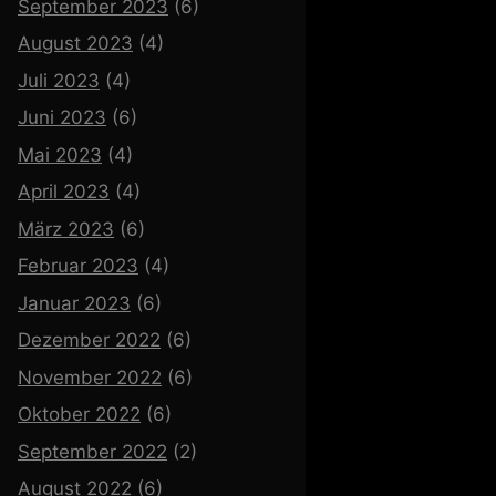
September 2023
(6)
August 2023
(4)
Juli 2023
(4)
Juni 2023
(6)
Mai 2023
(4)
April 2023
(4)
März 2023
(6)
Februar 2023
(4)
Januar 2023
(6)
Dezember 2022
(6)
November 2022
(6)
Oktober 2022
(6)
September 2022
(2)
August 2022
(6)