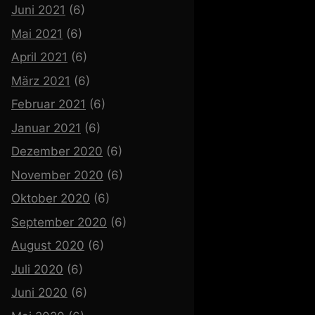
Juni 2021
(6)
Mai 2021
(6)
April 2021
(6)
März 2021
(6)
Februar 2021
(6)
Januar 2021
(6)
Dezember 2020
(6)
November 2020
(6)
Oktober 2020
(6)
September 2020
(6)
August 2020
(6)
Juli 2020
(6)
Juni 2020
(6)