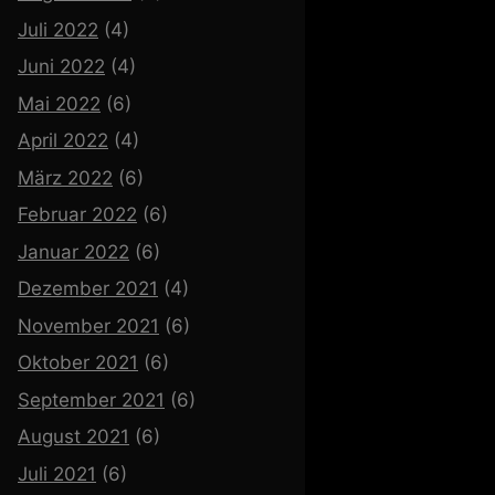
Juli 2022
(4)
Juni 2022
(4)
Mai 2022
(6)
April 2022
(4)
März 2022
(6)
Februar 2022
(6)
Januar 2022
(6)
Dezember 2021
(4)
November 2021
(6)
Oktober 2021
(6)
September 2021
(6)
August 2021
(6)
Juli 2021
(6)