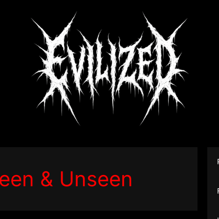
Seen & Unseen