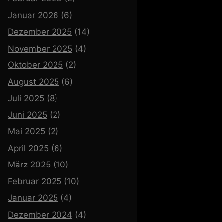
Januar 2026
(6)
Dezember 2025
(14)
November 2025
(4)
Oktober 2025
(2)
August 2025
(6)
Juli 2025
(8)
Juni 2025
(2)
Mai 2025
(2)
April 2025
(6)
März 2025
(10)
Februar 2025
(10)
Januar 2025
(4)
Dezember 2024
(4)