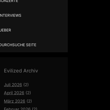
KONZERTE
INTERVIEWS
UEBER
DURCHSUCHE SEITE
Evilized Archiv
Juli 2026
(2)
April 2026
(2)
März 2026
(2)
Februar 2026
(2)