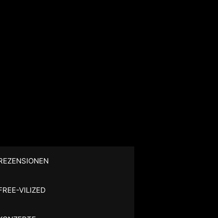
REZENSIONEN
FREE-VILIZED