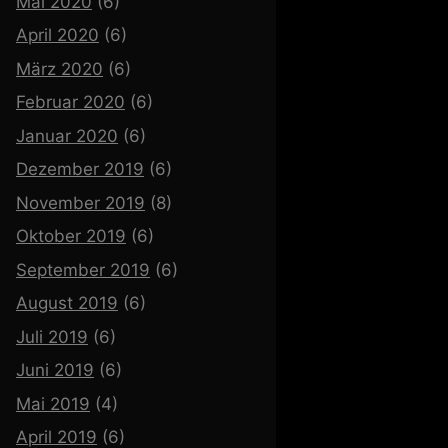
Mai 2020
(6)
April 2020
(6)
März 2020
(6)
Februar 2020
(6)
Januar 2020
(6)
Dezember 2019
(6)
November 2019
(8)
Oktober 2019
(6)
September 2019
(6)
August 2019
(6)
Juli 2019
(6)
Juni 2019
(6)
Mai 2019
(4)
April 2019
(6)