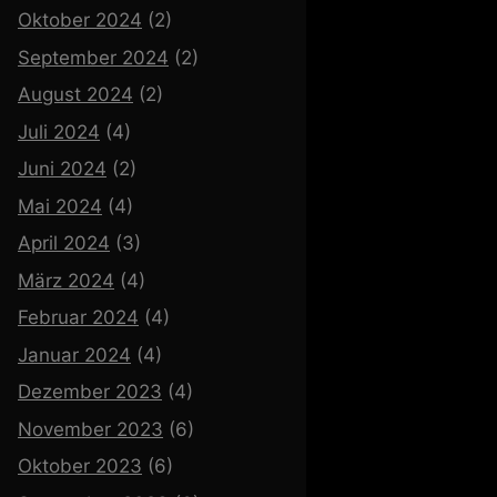
Oktober 2024
(2)
September 2024
(2)
August 2024
(2)
Juli 2024
(4)
Juni 2024
(2)
Mai 2024
(4)
April 2024
(3)
März 2024
(4)
Februar 2024
(4)
Januar 2024
(4)
Dezember 2023
(4)
November 2023
(6)
Oktober 2023
(6)