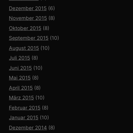
Dezember 2015
(6)
November 2015
(8)
Oktober 2015
(8)
September 2015
(10)
August 2015
(10)
Juli 2015
(8)
Juni 2015
(10)
Mai 2015
(8)
April 2015
(8)
März 2015
(10)
Februar 2015
(8)
Januar 2015
(10)
Dezember 2014
(8)