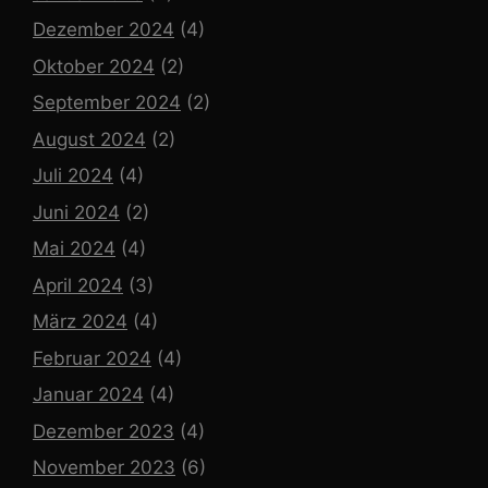
Dezember 2024
(4)
Oktober 2024
(2)
September 2024
(2)
August 2024
(2)
Juli 2024
(4)
Juni 2024
(2)
Mai 2024
(4)
April 2024
(3)
März 2024
(4)
Februar 2024
(4)
Januar 2024
(4)
Dezember 2023
(4)
November 2023
(6)