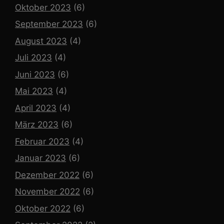
Oktober 2023
(6)
September 2023
(6)
August 2023
(4)
Juli 2023
(4)
Juni 2023
(6)
Mai 2023
(4)
April 2023
(4)
März 2023
(6)
Februar 2023
(4)
Januar 2023
(6)
Dezember 2022
(6)
November 2022
(6)
Oktober 2022
(6)