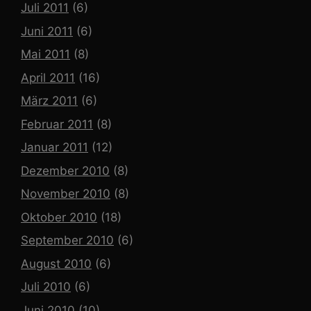
Juli 2011
(6)
Juni 2011
(6)
Mai 2011
(8)
April 2011
(16)
März 2011
(6)
Februar 2011
(8)
Januar 2011
(12)
Dezember 2010
(8)
November 2010
(8)
Oktober 2010
(18)
September 2010
(6)
August 2010
(6)
Juli 2010
(6)
Juni 2010
(10)