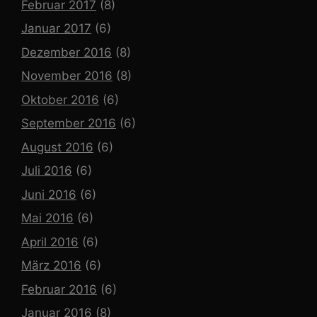
Februar 2017
(8)
Januar 2017
(6)
Dezember 2016
(8)
November 2016
(8)
Oktober 2016
(6)
September 2016
(6)
August 2016
(6)
Juli 2016
(6)
Juni 2016
(6)
Mai 2016
(6)
April 2016
(6)
März 2016
(6)
Februar 2016
(6)
Januar 2016
(8)