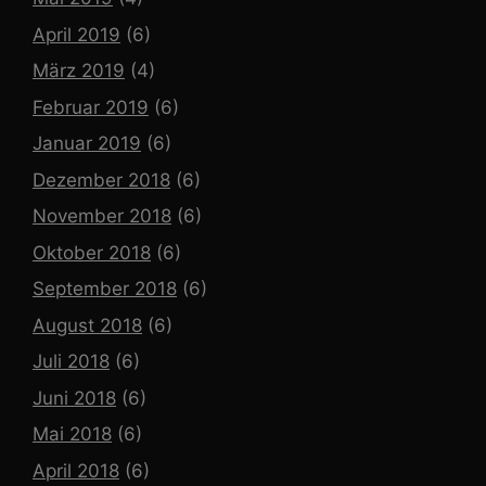
April 2019
(6)
März 2019
(4)
Februar 2019
(6)
Januar 2019
(6)
Dezember 2018
(6)
November 2018
(6)
Oktober 2018
(6)
September 2018
(6)
August 2018
(6)
Juli 2018
(6)
Juni 2018
(6)
Mai 2018
(6)
April 2018
(6)