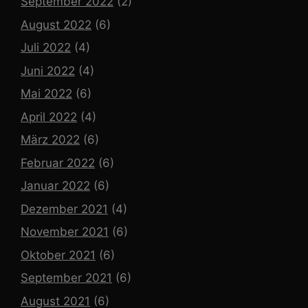
September 2022
(2)
August 2022
(6)
Juli 2022
(4)
Juni 2022
(4)
Mai 2022
(6)
April 2022
(4)
März 2022
(6)
Februar 2022
(6)
Januar 2022
(6)
Dezember 2021
(4)
November 2021
(6)
Oktober 2021
(6)
September 2021
(6)
August 2021
(6)