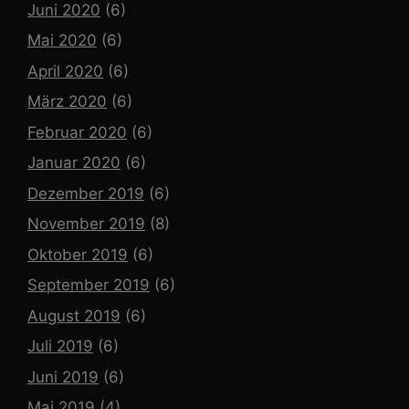
Juni 2020
(6)
Mai 2020
(6)
April 2020
(6)
März 2020
(6)
Februar 2020
(6)
Januar 2020
(6)
Dezember 2019
(6)
November 2019
(8)
Oktober 2019
(6)
September 2019
(6)
August 2019
(6)
Juli 2019
(6)
Juni 2019
(6)
Mai 2019
(4)