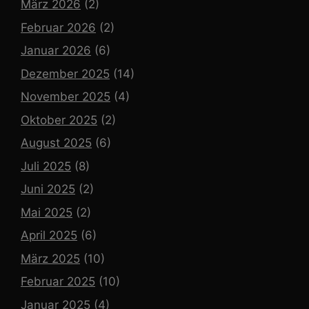
März 2026
(2)
Februar 2026
(2)
Januar 2026
(6)
Dezember 2025
(14)
November 2025
(4)
Oktober 2025
(2)
August 2025
(6)
Juli 2025
(8)
Juni 2025
(2)
Mai 2025
(2)
April 2025
(6)
März 2025
(10)
Februar 2025
(10)
Januar 2025
(4)