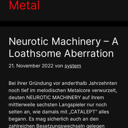
Metal
Neurotic Machinery – A
Loathsome Aberration
21. November 2022
von
system
Bei ihrer Gründung vor anderthalb Jahrzehnten
noch tief im melodischen Metalcore verwurzelt,
deuten NEUROTIC MACHINERY auf ihrem
mittlerweile sechsten Langspieler nur noch
selten an, wie damals mit „CATALEPT“ alles
begann. Es mag sicherlich auch an den
zahlreichen Besetzungswechseln gelegen