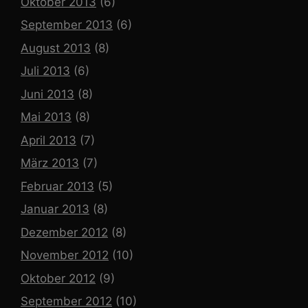
Oktober 2013
(6)
September 2013
(6)
August 2013
(8)
Juli 2013
(6)
Juni 2013
(8)
Mai 2013
(8)
April 2013
(7)
März 2013
(7)
Februar 2013
(5)
Januar 2013
(8)
Dezember 2012
(8)
November 2012
(10)
Oktober 2012
(9)
September 2012
(10)