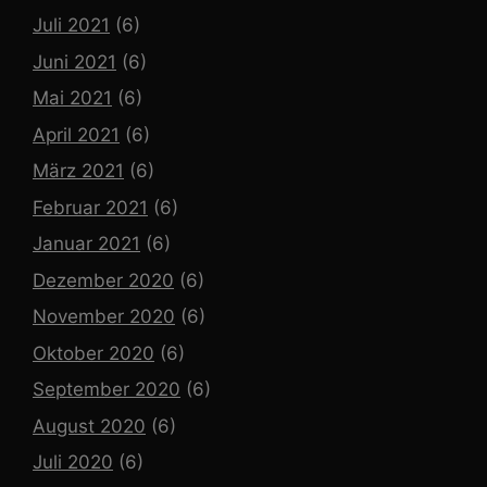
Juli 2021
(6)
Juni 2021
(6)
Mai 2021
(6)
April 2021
(6)
März 2021
(6)
Februar 2021
(6)
Januar 2021
(6)
Dezember 2020
(6)
November 2020
(6)
Oktober 2020
(6)
September 2020
(6)
August 2020
(6)
Juli 2020
(6)