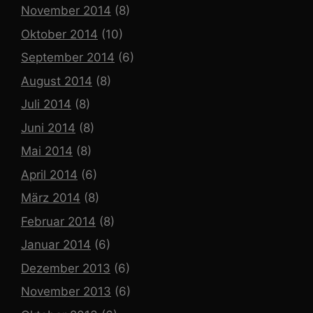
November 2014
(8)
Oktober 2014
(10)
September 2014
(6)
August 2014
(8)
Juli 2014
(8)
Juni 2014
(8)
Mai 2014
(8)
April 2014
(6)
März 2014
(8)
Februar 2014
(8)
Januar 2014
(6)
Dezember 2013
(6)
November 2013
(6)