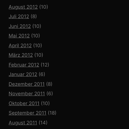
August 2012
(10)
Juli 2012
(8)
Juni 2012
(10)
Mai 2012
(10)
April 2012
(10)
März 2012
(10)
Februar 2012
(12)
Januar 2012
(6)
Dezember 2011
(8)
November 2011
(6)
Oktober 2011
(10)
September 2011
(18)
August 2011
(14)