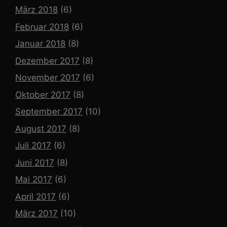
März 2018
(6)
Februar 2018
(6)
Januar 2018
(8)
Dezember 2017
(8)
November 2017
(6)
Oktober 2017
(8)
September 2017
(10)
August 2017
(8)
Juli 2017
(6)
Juni 2017
(8)
Mai 2017
(6)
April 2017
(6)
März 2017
(10)