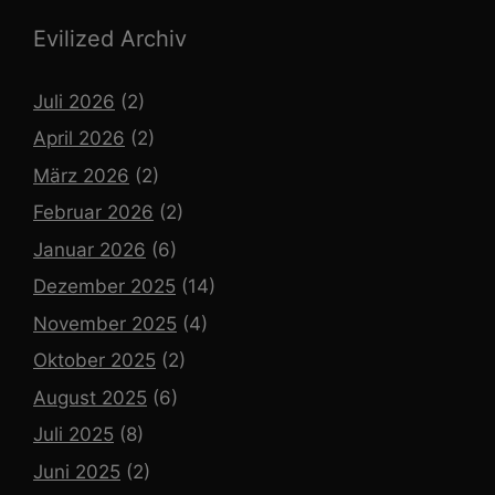
Evilized Archiv
Juli 2026
(2)
April 2026
(2)
März 2026
(2)
Februar 2026
(2)
Januar 2026
(6)
Dezember 2025
(14)
November 2025
(4)
Oktober 2025
(2)
August 2025
(6)
Juli 2025
(8)
Juni 2025
(2)