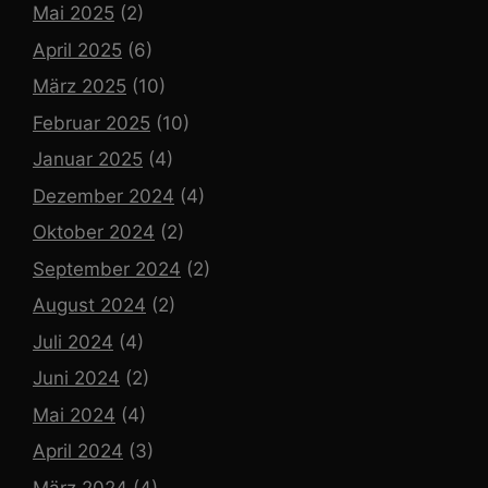
Mai 2025
(2)
April 2025
(6)
März 2025
(10)
Februar 2025
(10)
Januar 2025
(4)
Dezember 2024
(4)
Oktober 2024
(2)
September 2024
(2)
August 2024
(2)
Juli 2024
(4)
Juni 2024
(2)
Mai 2024
(4)
April 2024
(3)
März 2024
(4)