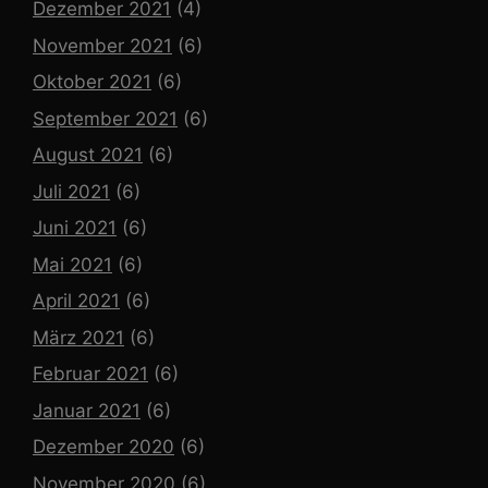
Dezember 2021
(4)
November 2021
(6)
Oktober 2021
(6)
September 2021
(6)
August 2021
(6)
Juli 2021
(6)
Juni 2021
(6)
Mai 2021
(6)
April 2021
(6)
März 2021
(6)
Februar 2021
(6)
Januar 2021
(6)
Dezember 2020
(6)
November 2020
(6)