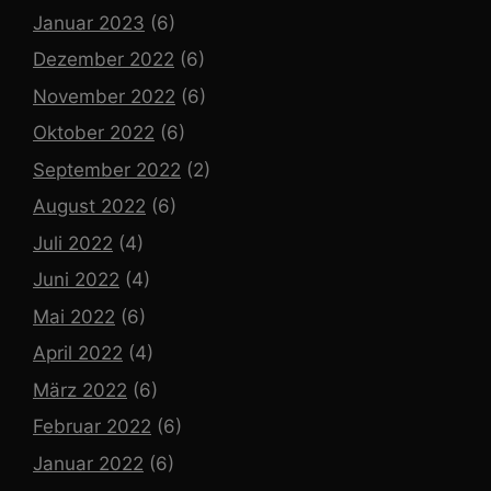
Januar 2023
(6)
Dezember 2022
(6)
November 2022
(6)
Oktober 2022
(6)
September 2022
(2)
August 2022
(6)
Juli 2022
(4)
Juni 2022
(4)
Mai 2022
(6)
April 2022
(4)
März 2022
(6)
Februar 2022
(6)
Januar 2022
(6)