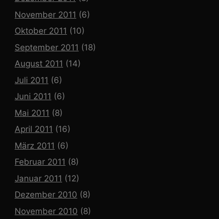
November 2011
(6)
Oktober 2011
(10)
September 2011
(18)
August 2011
(14)
Juli 2011
(6)
Juni 2011
(6)
Mai 2011
(8)
April 2011
(16)
März 2011
(6)
Februar 2011
(8)
Januar 2011
(12)
Dezember 2010
(8)
November 2010
(8)