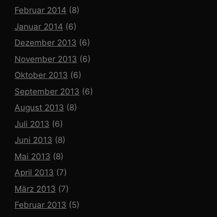
Februar 2014
(8)
Januar 2014
(6)
Dezember 2013
(6)
November 2013
(6)
Oktober 2013
(6)
September 2013
(6)
August 2013
(8)
Juli 2013
(6)
Juni 2013
(8)
Mai 2013
(8)
April 2013
(7)
März 2013
(7)
Februar 2013
(5)