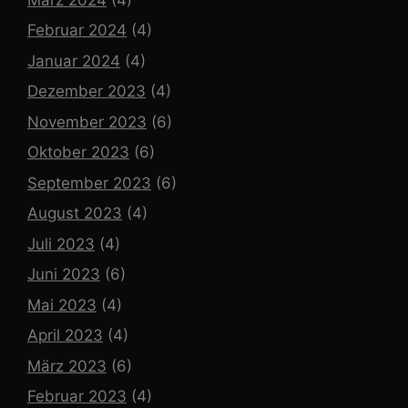
Februar 2024
(4)
Januar 2024
(4)
Dezember 2023
(4)
November 2023
(6)
Oktober 2023
(6)
September 2023
(6)
August 2023
(4)
Juli 2023
(4)
Juni 2023
(6)
Mai 2023
(4)
April 2023
(4)
März 2023
(6)
Februar 2023
(4)