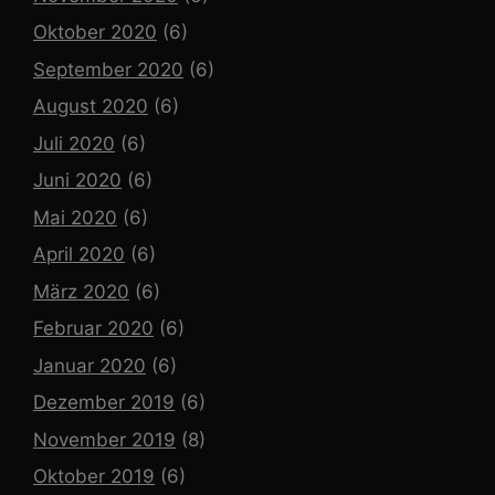
Oktober 2020
(6)
September 2020
(6)
August 2020
(6)
Juli 2020
(6)
Juni 2020
(6)
Mai 2020
(6)
April 2020
(6)
März 2020
(6)
Februar 2020
(6)
Januar 2020
(6)
Dezember 2019
(6)
November 2019
(8)
Oktober 2019
(6)