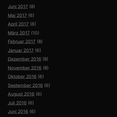
Juni 2017
(8)
Mai 2017
(6)
April 2017
(6)
März 2017
(10)
Februar 2017
(8)
Januar 2017
(6)
Dezember 2016
(8)
November 2016
(8)
Oktober 2016
(6)
September 2016
(6)
August 2016
(6)
Juli 2016
(6)
Juni 2016
(6)