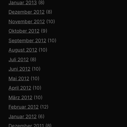
Januar 2013
(8)
Dezember 2012
(8)
November 2012
(10)
Oktober 2012
(9)
September 2012
(10)
August 2012
(10)
Juli 2012
(8)
Juni 2012
(10)
Mai 2012
(10)
April 2012
(10)
März 2012
(10)
Februar 2012
(12)
Januar 2012
(6)
Dezember 2011
(8)