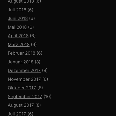
August 2018
(6)
Juli 2018
(6)
Juni 2018
(6)
Mai 2018
(6)
April 2018
(6)
März 2018
(6)
Februar 2018
(6)
Januar 2018
(8)
Dezember 2017
(8)
November 2017
(6)
Oktober 2017
(8)
September 2017
(10)
August 2017
(8)
Juli 2017
(6)