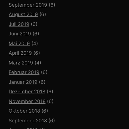
September 2019
(6)
August 2019
(6)
Juli 2019
(6)
Juni 2019
(6)
Mai 2019
(4)
April 2019
(6)
März 2019
(4)
Februar 2019
(6)
Januar 2019
(6)
Dezember 2018
(6)
November 2018
(6)
Oktober 2018
(6)
September 2018
(6)