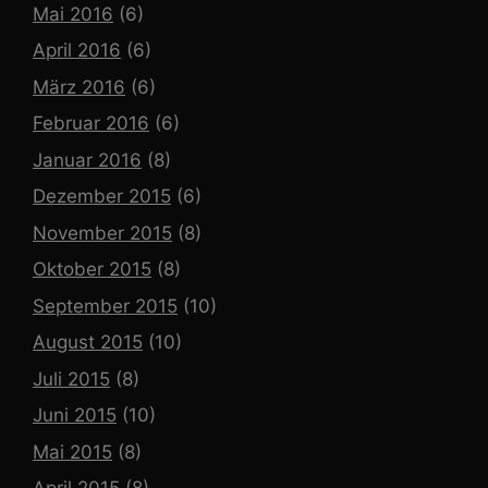
Mai 2016
(6)
April 2016
(6)
März 2016
(6)
Februar 2016
(6)
Januar 2016
(8)
Dezember 2015
(6)
November 2015
(8)
Oktober 2015
(8)
September 2015
(10)
August 2015
(10)
Juli 2015
(8)
Juni 2015
(10)
Mai 2015
(8)