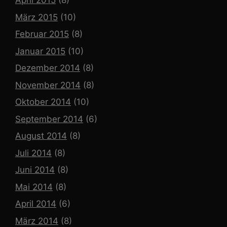
April 2015
(8)
März 2015
(10)
Februar 2015
(8)
Januar 2015
(10)
Dezember 2014
(8)
November 2014
(8)
Oktober 2014
(10)
September 2014
(6)
August 2014
(8)
Juli 2014
(8)
Juni 2014
(8)
Mai 2014
(8)
April 2014
(6)
März 2014
(8)