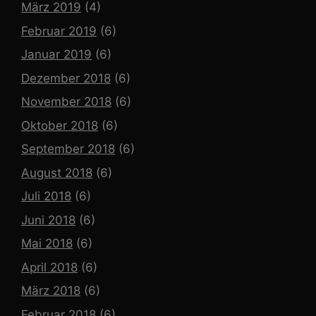
März 2019
(4)
Februar 2019
(6)
Januar 2019
(6)
Dezember 2018
(6)
November 2018
(6)
Oktober 2018
(6)
September 2018
(6)
August 2018
(6)
Juli 2018
(6)
Juni 2018
(6)
Mai 2018
(6)
April 2018
(6)
März 2018
(6)
Februar 2018
(6)