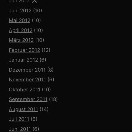
Juli 2012
(8)
Juni 2012
(10)
Mai 2012
(10)
April 2012
(10)
März 2012
(10)
Februar 2012
(12)
Januar 2012
(6)
Dezember 2011
(8)
November 2011
(6)
Oktober 2011
(10)
September 2011
(18)
August 2011
(14)
Juli 2011
(6)
Juni 2011
(6)