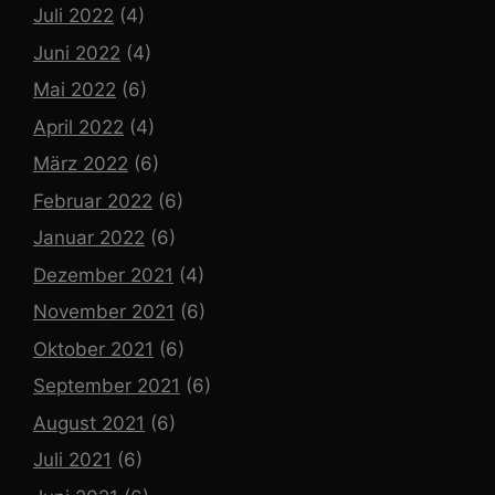
Juli 2022
(4)
Juni 2022
(4)
Mai 2022
(6)
April 2022
(4)
März 2022
(6)
Februar 2022
(6)
Januar 2022
(6)
Dezember 2021
(4)
November 2021
(6)
Oktober 2021
(6)
September 2021
(6)
August 2021
(6)
Juli 2021
(6)