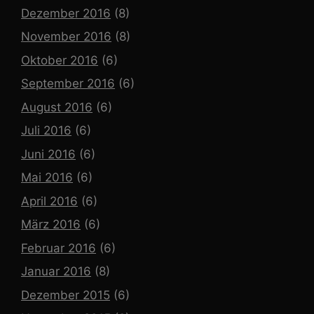
Dezember 2016
(8)
November 2016
(8)
Oktober 2016
(6)
September 2016
(6)
August 2016
(6)
Juli 2016
(6)
Juni 2016
(6)
Mai 2016
(6)
April 2016
(6)
März 2016
(6)
Februar 2016
(6)
Januar 2016
(8)
Dezember 2015
(6)