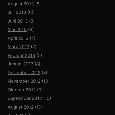
August 2013
(8)
Juli 2013
(6)
Juni 2013
(8)
Mai 2013
(8)
April 2013
(7)
März 2013
(7)
Februar 2013
(5)
Januar 2013
(8)
Dezember 2012
(8)
November 2012
(10)
Oktober 2012
(9)
September 2012
(10)
August 2012
(10)