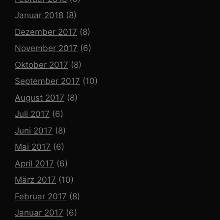
Januar 2018
(8)
Dezember 2017
(8)
November 2017
(6)
Oktober 2017
(8)
September 2017
(10)
August 2017
(8)
Juli 2017
(6)
Juni 2017
(8)
Mai 2017
(6)
April 2017
(6)
März 2017
(10)
Februar 2017
(8)
Januar 2017
(6)