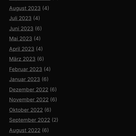
August 2023
(4)
Juli 2023
(4)
Juni 2023
(6)
Mai 2023
(4)
April 2023
(4)
März 2023
(6)
Februar 2023
(4)
Januar 2023
(6)
Dezember 2022
(6)
November 2022
(6)
Oktober 2022
(6)
September 2022
(2)
August 2022
(6)