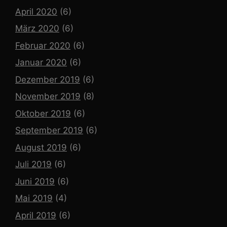
April 2020
(6)
März 2020
(6)
Februar 2020
(6)
Januar 2020
(6)
Dezember 2019
(6)
November 2019
(8)
Oktober 2019
(6)
September 2019
(6)
August 2019
(6)
Juli 2019
(6)
Juni 2019
(6)
Mai 2019
(4)
April 2019
(6)