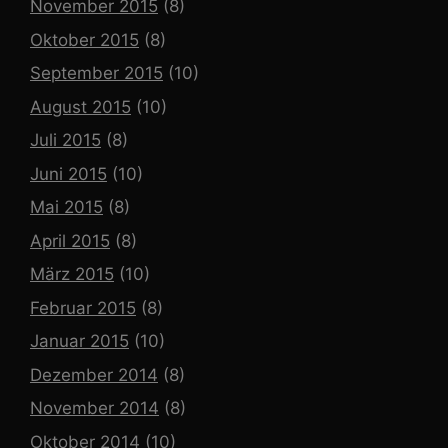
November 2015
(8)
Oktober 2015
(8)
September 2015
(10)
August 2015
(10)
Juli 2015
(8)
Juni 2015
(10)
Mai 2015
(8)
April 2015
(8)
März 2015
(10)
Februar 2015
(8)
Januar 2015
(10)
Dezember 2014
(8)
November 2014
(8)
Oktober 2014
(10)