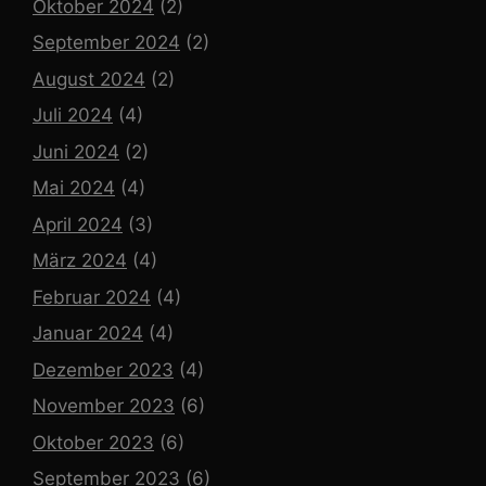
Oktober 2024
(2)
September 2024
(2)
August 2024
(2)
Juli 2024
(4)
Juni 2024
(2)
Mai 2024
(4)
April 2024
(3)
März 2024
(4)
Februar 2024
(4)
Januar 2024
(4)
Dezember 2023
(4)
November 2023
(6)
Oktober 2023
(6)
September 2023
(6)