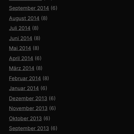
September 2014
(6)
August 2014
(8)
Juli 2014
(8)
Juni 2014
(8)
Mai 2014
(8)
April 2014
(6)
März 2014
(8)
Februar 2014
(8)
Januar 2014
(6)
Dezember 2013
(6)
November 2013
(6)
Oktober 2013
(6)
September 2013
(6)