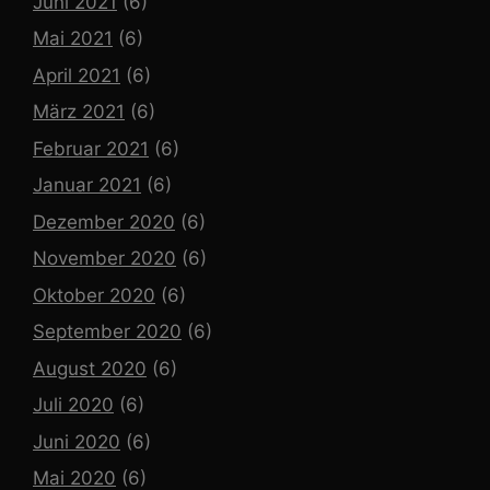
Juni 2021
(6)
Mai 2021
(6)
April 2021
(6)
März 2021
(6)
Februar 2021
(6)
Januar 2021
(6)
Dezember 2020
(6)
November 2020
(6)
Oktober 2020
(6)
September 2020
(6)
August 2020
(6)
Juli 2020
(6)
Juni 2020
(6)
Mai 2020
(6)