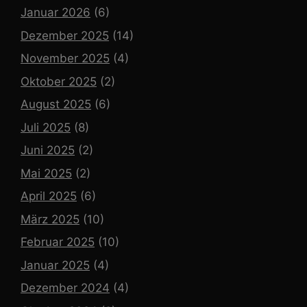
Januar 2026
(6)
Dezember 2025
(14)
November 2025
(4)
Oktober 2025
(2)
August 2025
(6)
Juli 2025
(8)
Juni 2025
(2)
Mai 2025
(2)
April 2025
(6)
März 2025
(10)
Februar 2025
(10)
Januar 2025
(4)
Dezember 2024
(4)