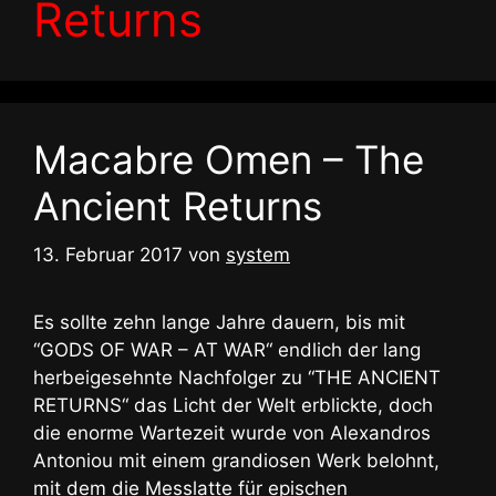
Returns
Macabre Omen – The
Ancient Returns
13. Februar 2017
von
system
Es sollte zehn lange Jahre dauern, bis mit
“GODS OF WAR – AT WAR“ endlich der lang
herbeigesehnte Nachfolger zu “THE ANCIENT
RETURNS“ das Licht der Welt erblickte, doch
die enorme Wartezeit wurde von Alexandros
Antoniou mit einem grandiosen Werk belohnt,
mit dem die Messlatte für epischen