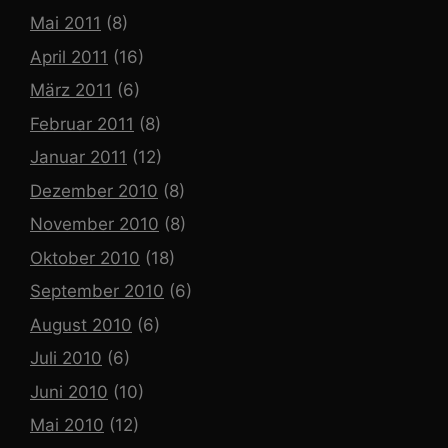
Mai 2011
(8)
April 2011
(16)
März 2011
(6)
Februar 2011
(8)
Januar 2011
(12)
Dezember 2010
(8)
November 2010
(8)
Oktober 2010
(18)
September 2010
(6)
August 2010
(6)
Juli 2010
(6)
Juni 2010
(10)
Mai 2010
(12)