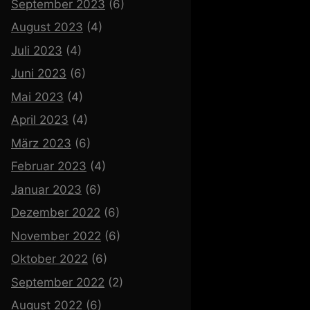
September 2023
(6)
August 2023
(4)
Juli 2023
(4)
Juni 2023
(6)
Mai 2023
(4)
April 2023
(4)
März 2023
(6)
Februar 2023
(4)
Januar 2023
(6)
Dezember 2022
(6)
November 2022
(6)
Oktober 2022
(6)
September 2022
(2)
August 2022
(6)