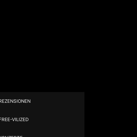
REZENSIONEN
FREE-VILIZED