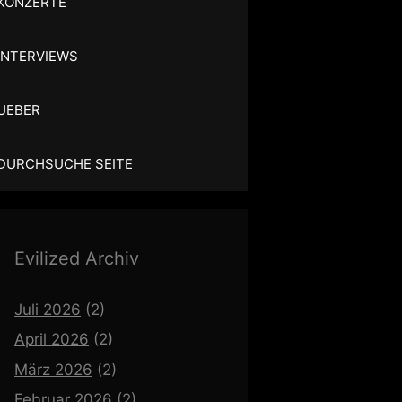
KONZERTE
INTERVIEWS
UEBER
DURCHSUCHE SEITE
Evilized Archiv
Juli 2026
(2)
April 2026
(2)
März 2026
(2)
Februar 2026
(2)