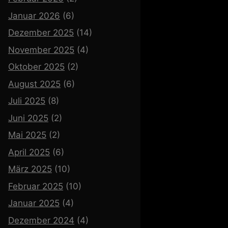
Januar 2026
(6)
Dezember 2025
(14)
November 2025
(4)
Oktober 2025
(2)
August 2025
(6)
Juli 2025
(8)
Juni 2025
(2)
Mai 2025
(2)
April 2025
(6)
März 2025
(10)
Februar 2025
(10)
Januar 2025
(4)
Dezember 2024
(4)