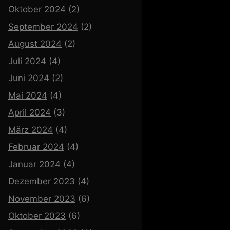
Oktober 2024
(2)
September 2024
(2)
August 2024
(2)
Juli 2024
(4)
Juni 2024
(2)
Mai 2024
(4)
April 2024
(3)
März 2024
(4)
Februar 2024
(4)
Januar 2024
(4)
Dezember 2023
(4)
November 2023
(6)
Oktober 2023
(6)