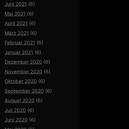
Juni 2021
(6)
Mai 2021
(6)
April 2021
(6)
März 2021
(6)
Februar 2021
(6)
Januar 2021
(6)
Dezember 2020
(6)
November 2020
(6)
Oktober 2020
(6)
September 2020
(6)
August 2020
(6)
Juli 2020
(6)
Juni 2020
(6)