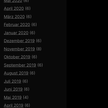
Mai 2020
(6)
April 2020
(6)
März 2020
(6)
Februar 2020
(6)
Januar 2020
(6)
Dezember 2019
(6)
November 2019
(8)
Oktober 2019
(6)
September 2019
(6)
August 2019
(6)
Juli 2019
(6)
Juni 2019
(6)
Mai 2019
(4)
April 2019
(6)