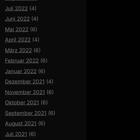
Juli 2022
(4)
Juni 2022
(4)
Mai 2022
(6)
April 2022
(4)
März 2022
(6)
Februar 2022
(6)
Januar 2022
(6)
Dezember 2021
(4)
November 2021
(6)
Oktober 2021
(6)
September 2021
(6)
August 2021
(6)
Juli 2021
(6)