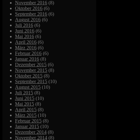
November 2016
(8)
Oktober 2016
(6)
September 2016
(6)
August 2016
(6)
Juli 2016
(6)
Juni 2016
(6)
Mai 2016
(6)
April 2016
(6)
März 2016
(6)
Februar 2016
(6)
Januar 2016
(8)
Dezember 2015
(6)
November 2015
(8)
Oktober 2015
(8)
September 2015
(10)
August 2015
(10)
Juli 2015
(8)
Juni 2015
(10)
Mai 2015
(8)
April 2015
(8)
März 2015
(10)
Februar 2015
(8)
Januar 2015
(10)
Dezember 2014
(8)
November 2014
(8)