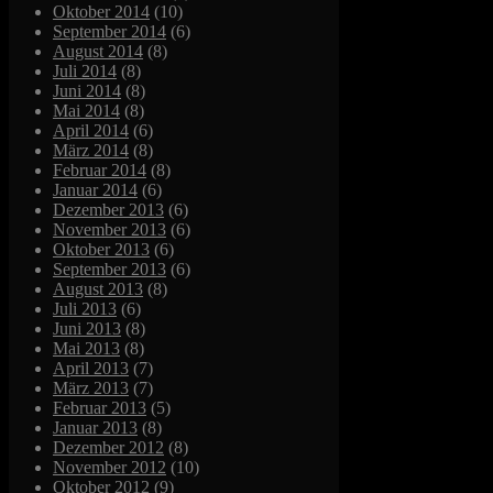
Oktober 2014
(10)
September 2014
(6)
August 2014
(8)
Juli 2014
(8)
Juni 2014
(8)
Mai 2014
(8)
April 2014
(6)
März 2014
(8)
Februar 2014
(8)
Januar 2014
(6)
Dezember 2013
(6)
November 2013
(6)
Oktober 2013
(6)
September 2013
(6)
August 2013
(8)
Juli 2013
(6)
Juni 2013
(8)
Mai 2013
(8)
April 2013
(7)
März 2013
(7)
Februar 2013
(5)
Januar 2013
(8)
Dezember 2012
(8)
November 2012
(10)
Oktober 2012
(9)