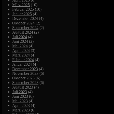
April 2025
(6)
März 2025
(10)
Februar 2025
(10)
Januar 2025
(4)
Dezember 2024
(4)
Oktober 2024
(2)
September 2024
(2)
August 2024
(2)
Juli 2024
(4)
Juni 2024
(2)
Mai 2024
(4)
April 2024
(3)
März 2024
(4)
Februar 2024
(4)
Januar 2024
(4)
Dezember 2023
(4)
November 2023
(6)
Oktober 2023
(6)
September 2023
(6)
August 2023
(4)
Juli 2023
(4)
Juni 2023
(6)
Mai 2023
(4)
April 2023
(4)
März 2023
(6)