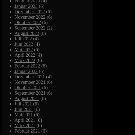
Februar 2023
(4)
Januar 2023
(6)
Dezember 2022
(6)
November 2022
(6)
Oktober 2022
(6)
September 2022
(2)
August 2022
(6)
Juli 2022
(4)
Juni 2022
(4)
Mai 2022
(6)
April 2022
(4)
März 2022
(6)
Februar 2022
(6)
Januar 2022
(6)
Dezember 2021
(4)
November 2021
(6)
Oktober 2021
(6)
September 2021
(6)
August 2021
(6)
Juli 2021
(6)
Juni 2021
(6)
Mai 2021
(6)
April 2021
(6)
März 2021
(6)
Februar 2021
(6)