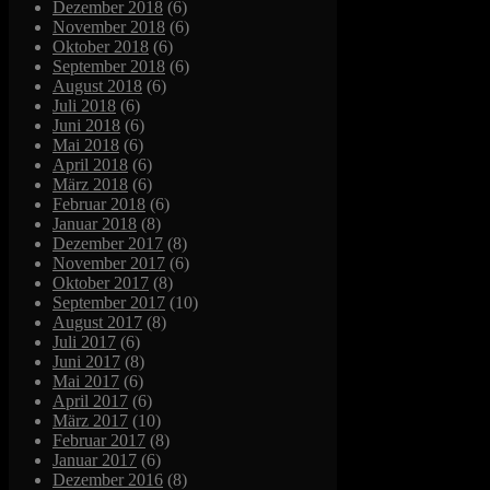
Dezember 2018
(6)
November 2018
(6)
Oktober 2018
(6)
September 2018
(6)
August 2018
(6)
Juli 2018
(6)
Juni 2018
(6)
Mai 2018
(6)
April 2018
(6)
März 2018
(6)
Februar 2018
(6)
Januar 2018
(8)
Dezember 2017
(8)
November 2017
(6)
Oktober 2017
(8)
September 2017
(10)
August 2017
(8)
Juli 2017
(6)
Juni 2017
(8)
Mai 2017
(6)
April 2017
(6)
März 2017
(10)
Februar 2017
(8)
Januar 2017
(6)
Dezember 2016
(8)