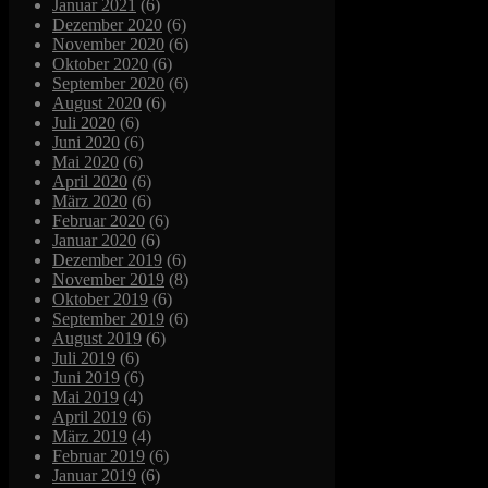
Januar 2021
(6)
Dezember 2020
(6)
November 2020
(6)
Oktober 2020
(6)
September 2020
(6)
August 2020
(6)
Juli 2020
(6)
Juni 2020
(6)
Mai 2020
(6)
April 2020
(6)
März 2020
(6)
Februar 2020
(6)
Januar 2020
(6)
Dezember 2019
(6)
November 2019
(8)
Oktober 2019
(6)
September 2019
(6)
August 2019
(6)
Juli 2019
(6)
Juni 2019
(6)
Mai 2019
(4)
April 2019
(6)
März 2019
(4)
Februar 2019
(6)
Januar 2019
(6)