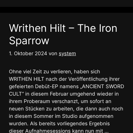
Writhen Hilt – The Iron
Sparrow
1. Oktober 2024
von
system
Ohne viel Zeit zu verlieren, haben sich
WRITHEN HILT nach der Veröffentlichung ihrer
gefeierten Debüt-EP namens „ANCIENT SWORD
CULT“ in diesem Februar umgehend wieder in
ihrem Proberaum verschanzt, um sofort an
neuen Stücken zu arbeiten, die dann auch noch
in diesem Sommer im Studio aufgenommen
wurden. Als bereits vorliegendes Ergebnis
dieser Aufnahmesessions kann nun mit …