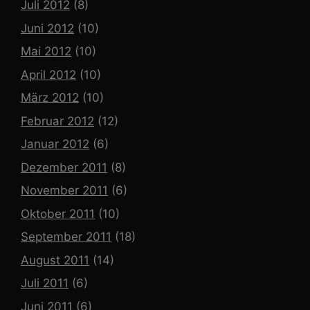
Juli 2012
(8)
Juni 2012
(10)
Mai 2012
(10)
April 2012
(10)
März 2012
(10)
Februar 2012
(12)
Januar 2012
(6)
Dezember 2011
(8)
November 2011
(6)
Oktober 2011
(10)
September 2011
(18)
August 2011
(14)
Juli 2011
(6)
Juni 2011
(6)