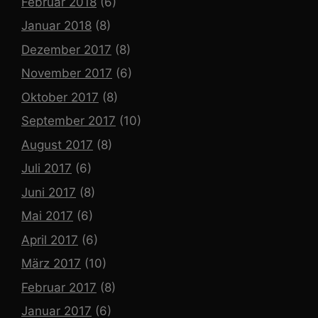
Februar 2018
(6)
Januar 2018
(8)
Dezember 2017
(8)
November 2017
(6)
Oktober 2017
(8)
September 2017
(10)
August 2017
(8)
Juli 2017
(6)
Juni 2017
(8)
Mai 2017
(6)
April 2017
(6)
März 2017
(10)
Februar 2017
(8)
Januar 2017
(6)