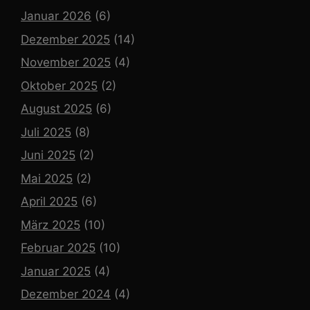
Januar 2026
(6)
Dezember 2025
(14)
November 2025
(4)
Oktober 2025
(2)
August 2025
(6)
Juli 2025
(8)
Juni 2025
(2)
Mai 2025
(2)
April 2025
(6)
März 2025
(10)
Februar 2025
(10)
Januar 2025
(4)
Dezember 2024
(4)