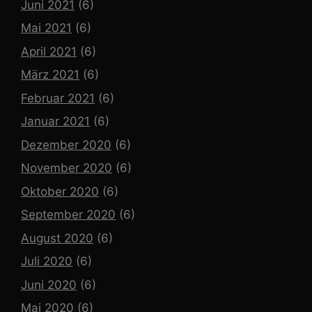
Juni 2021
(6)
Mai 2021
(6)
April 2021
(6)
März 2021
(6)
Februar 2021
(6)
Januar 2021
(6)
Dezember 2020
(6)
November 2020
(6)
Oktober 2020
(6)
September 2020
(6)
August 2020
(6)
Juli 2020
(6)
Juni 2020
(6)
Mai 2020
(6)