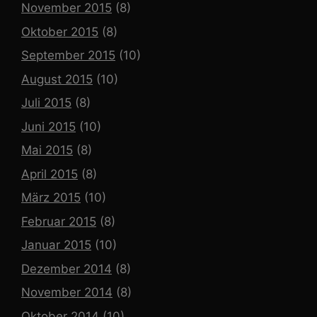
November 2015
(8)
Oktober 2015
(8)
September 2015
(10)
August 2015
(10)
Juli 2015
(8)
Juni 2015
(10)
Mai 2015
(8)
April 2015
(8)
März 2015
(10)
Februar 2015
(8)
Januar 2015
(10)
Dezember 2014
(8)
November 2014
(8)
Oktober 2014
(10)