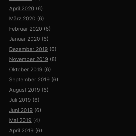
April 2020
(6)
März 2020
(6)
Februar 2020
(6)
Januar 2020
(6)
Dezember 2019
(6)
November 2019
(8)
Oktober 2019
(6)
September 2019
(6)
August 2019
(6)
Juli 2019
(6)
Juni 2019
(6)
Mai 2019
(4)
April 2019
(6)