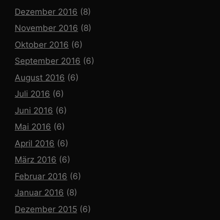
Dezember 2016
(8)
November 2016
(8)
Oktober 2016
(6)
September 2016
(6)
August 2016
(6)
Juli 2016
(6)
Juni 2016
(6)
Mai 2016
(6)
April 2016
(6)
März 2016
(6)
Februar 2016
(6)
Januar 2016
(8)
Dezember 2015
(6)