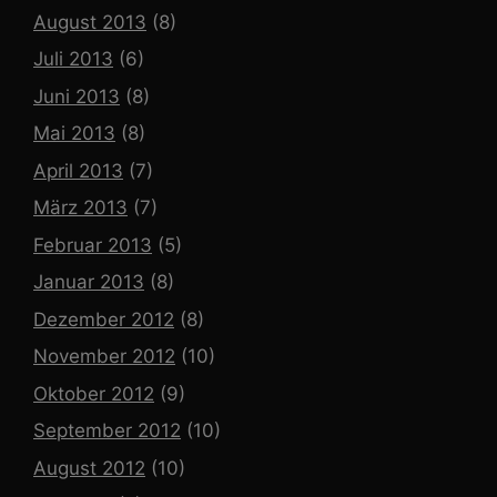
August 2013
(8)
Juli 2013
(6)
Juni 2013
(8)
Mai 2013
(8)
April 2013
(7)
März 2013
(7)
Februar 2013
(5)
Januar 2013
(8)
Dezember 2012
(8)
November 2012
(10)
Oktober 2012
(9)
September 2012
(10)
August 2012
(10)