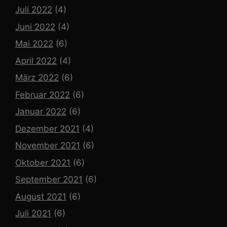
Juli 2022
(4)
Juni 2022
(4)
Mai 2022
(6)
April 2022
(4)
März 2022
(6)
Februar 2022
(6)
Januar 2022
(6)
Dezember 2021
(4)
November 2021
(6)
Oktober 2021
(6)
September 2021
(6)
August 2021
(6)
Juli 2021
(6)