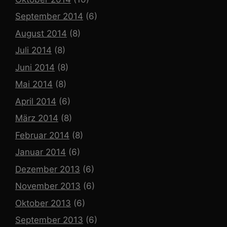
September 2014
(6)
August 2014
(8)
Juli 2014
(8)
Juni 2014
(8)
Mai 2014
(8)
April 2014
(6)
März 2014
(8)
Februar 2014
(8)
Januar 2014
(6)
Dezember 2013
(6)
November 2013
(6)
Oktober 2013
(6)
September 2013
(6)