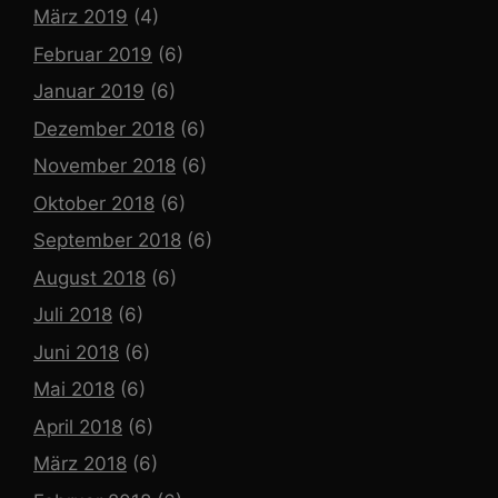
März 2019
(4)
Februar 2019
(6)
Januar 2019
(6)
Dezember 2018
(6)
November 2018
(6)
Oktober 2018
(6)
September 2018
(6)
August 2018
(6)
Juli 2018
(6)
Juni 2018
(6)
Mai 2018
(6)
April 2018
(6)
März 2018
(6)