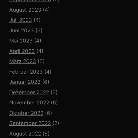
August 2023
(4)
Juli 2023
(4)
Juni 2023
(6)
Mai 2023
(4)
April 2023
(4)
März 2023
(6)
Februar 2023
(4)
Januar 2023
(6)
Dezember 2022
(6)
November 2022
(6)
Oktober 2022
(6)
September 2022
(2)
August 2022
(6)