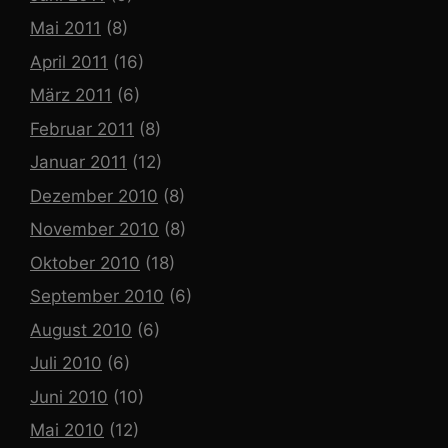
Mai 2011
(8)
April 2011
(16)
März 2011
(6)
Februar 2011
(8)
Januar 2011
(12)
Dezember 2010
(8)
November 2010
(8)
Oktober 2010
(18)
September 2010
(6)
August 2010
(6)
Juli 2010
(6)
Juni 2010
(10)
Mai 2010
(12)