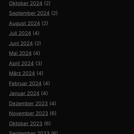
Oktober 2024
(2)
September 2024
(2)
August 2024
(2)
Juli 2024
(4)
Juni 2024
(2)
Mai 2024
(4)
April 2024
(3)
März 2024
(4)
Februar 2024
(4)
Januar 2024
(4)
Dezember 2023
(4)
November 2023
(6)
Oktober 2023
(6)
September 2023
(6)