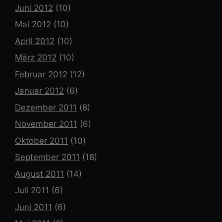
Juni 2012
(10)
Mai 2012
(10)
April 2012
(10)
März 2012
(10)
Februar 2012
(12)
Januar 2012
(6)
Dezember 2011
(8)
November 2011
(6)
Oktober 2011
(10)
September 2011
(18)
August 2011
(14)
Juli 2011
(6)
Juni 2011
(6)