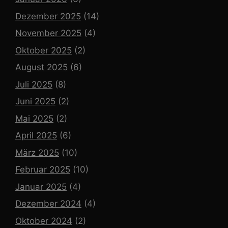
Dezember 2025
(14)
November 2025
(4)
Oktober 2025
(2)
August 2025
(6)
Juli 2025
(8)
Juni 2025
(2)
Mai 2025
(2)
April 2025
(6)
März 2025
(10)
Februar 2025
(10)
Januar 2025
(4)
Dezember 2024
(4)
Oktober 2024
(2)