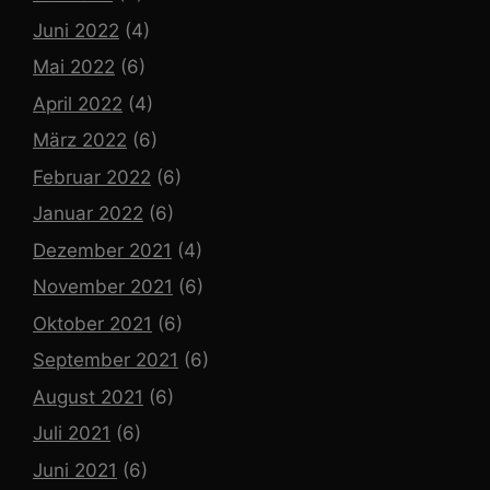
Juni 2022
(4)
Mai 2022
(6)
April 2022
(4)
März 2022
(6)
Februar 2022
(6)
Januar 2022
(6)
Dezember 2021
(4)
November 2021
(6)
Oktober 2021
(6)
September 2021
(6)
August 2021
(6)
Juli 2021
(6)
Juni 2021
(6)