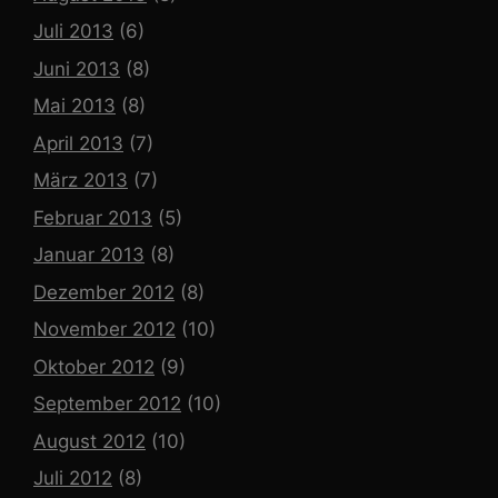
Juli 2013
(6)
Juni 2013
(8)
Mai 2013
(8)
April 2013
(7)
März 2013
(7)
Februar 2013
(5)
Januar 2013
(8)
Dezember 2012
(8)
November 2012
(10)
Oktober 2012
(9)
September 2012
(10)
August 2012
(10)
Juli 2012
(8)