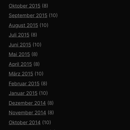
Oktober 2015
(8)
September 2015
(10)
August 2015
(10)
Juli 2015
(8)
Juni 2015
(10)
Mai 2015
(8)
April 2015
(8)
März 2015
(10)
Februar 2015
(8)
Januar 2015
(10)
Dezember 2014
(8)
November 2014
(8)
Oktober 2014
(10)