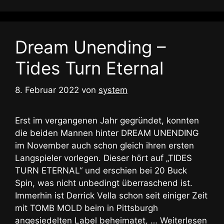
Dream Unending –
Tides Turn Eternal
8. Februar 2022
von
system
Erst im vergangenen Jahr gegründet, konnten
die beiden Mannen hinter DREAM UNENDING
im November auch schon gleich ihren ersten
Langspieler vorlegen. Dieser hört auf „TIDES
TURN ETERNAL“ und erschien bei 20 Buck
Spin, was nicht unbedingt überraschend ist.
Immerhin ist Derrick Vella schon seit einiger Zeit
mit TOMB MOLD beim in Pittsburgh
angesiedelten Label beheimatet, …
Weiterlesen