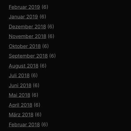
Februar 2019
(6)
Januar 2019
(6)
Dezember 2018
(6)
November 2018
(6)
Oktober 2018
(6)
September 2018
(6)
August 2018
(6)
Juli 2018
(6)
Juni 2018
(6)
Mai 2018
(6)
April 2018
(6)
März 2018
(6)
Februar 2018
(6)