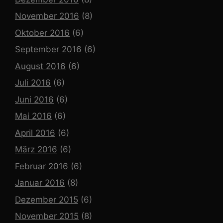
November 2016
(8)
Oktober 2016
(6)
September 2016
(6)
August 2016
(6)
Juli 2016
(6)
Juni 2016
(6)
Mai 2016
(6)
April 2016
(6)
März 2016
(6)
Februar 2016
(6)
Januar 2016
(8)
Dezember 2015
(6)
November 2015
(8)