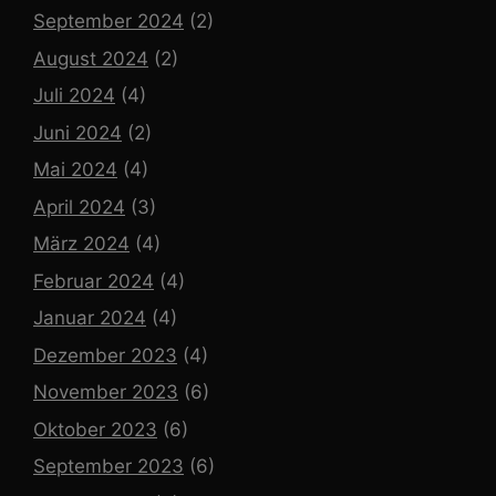
September 2024
(2)
August 2024
(2)
Juli 2024
(4)
Juni 2024
(2)
Mai 2024
(4)
April 2024
(3)
März 2024
(4)
Februar 2024
(4)
Januar 2024
(4)
Dezember 2023
(4)
November 2023
(6)
Oktober 2023
(6)
September 2023
(6)