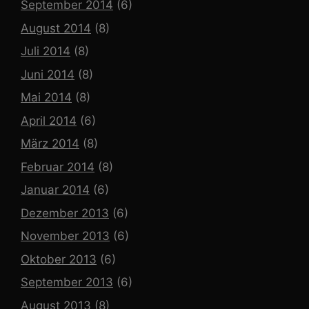
September 2014
(6)
August 2014
(8)
Juli 2014
(8)
Juni 2014
(8)
Mai 2014
(8)
April 2014
(6)
März 2014
(8)
Februar 2014
(8)
Januar 2014
(6)
Dezember 2013
(6)
November 2013
(6)
Oktober 2013
(6)
September 2013
(6)
August 2013
(8)