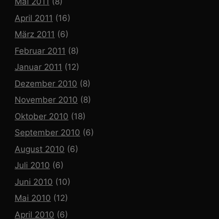
Mai 2011
(8)
April 2011
(16)
März 2011
(6)
Februar 2011
(8)
Januar 2011
(12)
Dezember 2010
(8)
November 2010
(8)
Oktober 2010
(18)
September 2010
(6)
August 2010
(6)
Juli 2010
(6)
Juni 2010
(10)
Mai 2010
(12)
April 2010
(6)