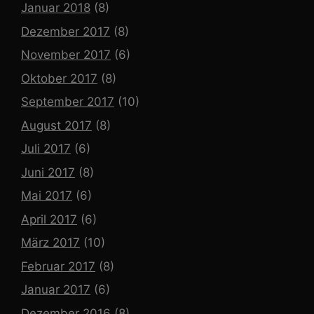
Januar 2018
(8)
Dezember 2017
(8)
November 2017
(6)
Oktober 2017
(8)
September 2017
(10)
August 2017
(8)
Juli 2017
(6)
Juni 2017
(8)
Mai 2017
(6)
April 2017
(6)
März 2017
(10)
Februar 2017
(8)
Januar 2017
(6)
Dezember 2016
(8)