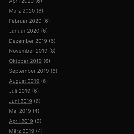
April 2020
(6)
März 2020
(6)
Februar 2020
(6)
Januar 2020
(6)
Dezember 2019
(6)
November 2019
(8)
Oktober 2019
(6)
September 2019
(6)
August 2019
(6)
Juli 2019
(6)
Juni 2019
(6)
Mai 2019
(4)
April 2019
(6)
März 2019
(4)