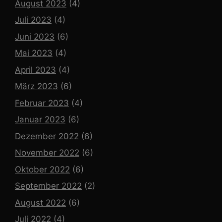
August 2023
(4)
Juli 2023
(4)
Juni 2023
(6)
Mai 2023
(4)
April 2023
(4)
März 2023
(6)
Februar 2023
(4)
Januar 2023
(6)
Dezember 2022
(6)
November 2022
(6)
Oktober 2022
(6)
September 2022
(2)
August 2022
(6)
Juli 2022
(4)