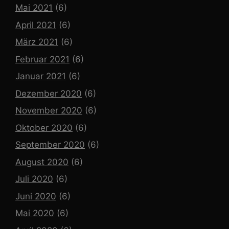
Mai 2021
(6)
April 2021
(6)
März 2021
(6)
Februar 2021
(6)
Januar 2021
(6)
Dezember 2020
(6)
November 2020
(6)
Oktober 2020
(6)
September 2020
(6)
August 2020
(6)
Juli 2020
(6)
Juni 2020
(6)
Mai 2020
(6)