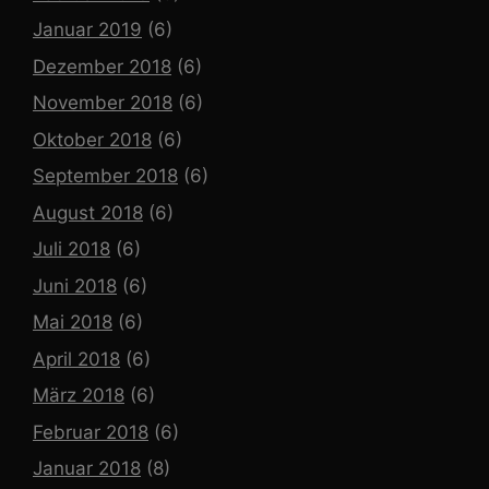
Januar 2019
(6)
Dezember 2018
(6)
November 2018
(6)
Oktober 2018
(6)
September 2018
(6)
August 2018
(6)
Juli 2018
(6)
Juni 2018
(6)
Mai 2018
(6)
April 2018
(6)
März 2018
(6)
Februar 2018
(6)
Januar 2018
(8)