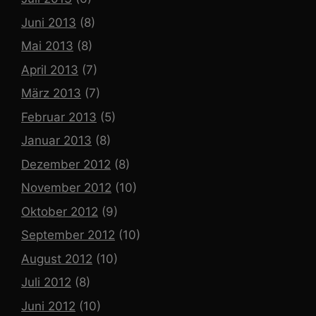
Juni 2013
(8)
Mai 2013
(8)
April 2013
(7)
März 2013
(7)
Februar 2013
(5)
Januar 2013
(8)
Dezember 2012
(8)
November 2012
(10)
Oktober 2012
(9)
September 2012
(10)
August 2012
(10)
Juli 2012
(8)
Juni 2012
(10)