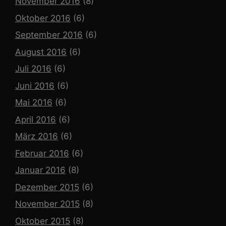
November 2016
(8)
Oktober 2016
(6)
September 2016
(6)
August 2016
(6)
Juli 2016
(6)
Juni 2016
(6)
Mai 2016
(6)
April 2016
(6)
März 2016
(6)
Februar 2016
(6)
Januar 2016
(8)
Dezember 2015
(6)
November 2015
(8)
Oktober 2015
(8)