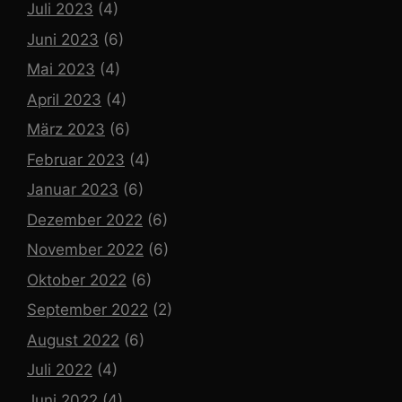
Juli 2023
(4)
Juni 2023
(6)
Mai 2023
(4)
April 2023
(4)
März 2023
(6)
Februar 2023
(4)
Januar 2023
(6)
Dezember 2022
(6)
November 2022
(6)
Oktober 2022
(6)
September 2022
(2)
August 2022
(6)
Juli 2022
(4)
Juni 2022
(4)