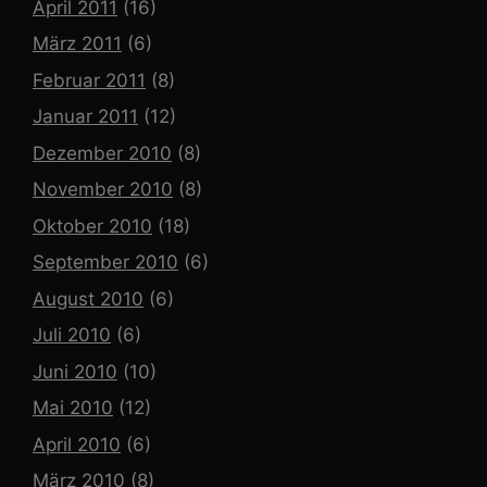
April 2011
(16)
März 2011
(6)
Februar 2011
(8)
Januar 2011
(12)
Dezember 2010
(8)
November 2010
(8)
Oktober 2010
(18)
September 2010
(6)
August 2010
(6)
Juli 2010
(6)
Juni 2010
(10)
Mai 2010
(12)
April 2010
(6)
März 2010
(8)