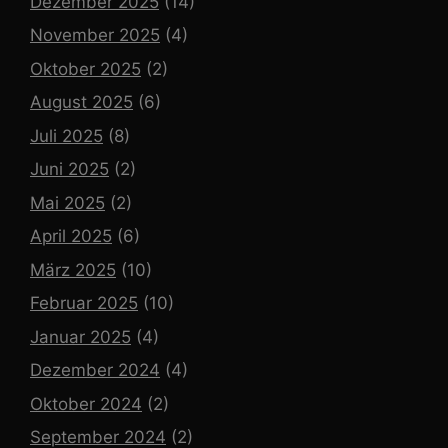
Dezember 2025
(14)
November 2025
(4)
Oktober 2025
(2)
August 2025
(6)
Juli 2025
(8)
Juni 2025
(2)
Mai 2025
(2)
April 2025
(6)
März 2025
(10)
Februar 2025
(10)
Januar 2025
(4)
Dezember 2024
(4)
Oktober 2024
(2)
September 2024
(2)