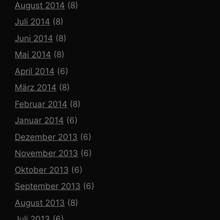
August 2014
(8)
Juli 2014
(8)
Juni 2014
(8)
Mai 2014
(8)
April 2014
(6)
März 2014
(8)
Februar 2014
(8)
Januar 2014
(6)
Dezember 2013
(6)
November 2013
(6)
Oktober 2013
(6)
September 2013
(6)
August 2013
(8)
Juli 2013
(6)