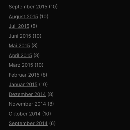
September 2015
(10)
August 2015
(10)
Juli 2015
(8)
Juni 2015
(10)
Mai 2015
(8)
April 2015
(8)
März 2015
(10)
Februar 2015
(8)
Januar 2015
(10)
Dezember 2014
(8)
November 2014
(8)
Oktober 2014
(10)
September 2014
(6)