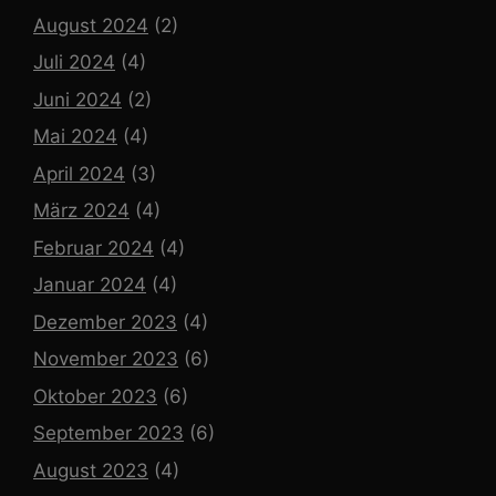
August 2024
(2)
Juli 2024
(4)
Juni 2024
(2)
Mai 2024
(4)
April 2024
(3)
März 2024
(4)
Februar 2024
(4)
Januar 2024
(4)
Dezember 2023
(4)
November 2023
(6)
Oktober 2023
(6)
September 2023
(6)
August 2023
(4)