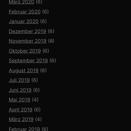
März 2020
(6)
Februar 2020
(6)
Januar 2020
(6)
Dezember 2019
(6)
November 2019
(8)
Oktober 2019
(6)
September 2019
(6)
August 2019
(6)
Juli 2019
(6)
Juni 2019
(6)
Mai 2019
(4)
April 2019
(6)
März 2019
(4)
Februar 2019
(6)