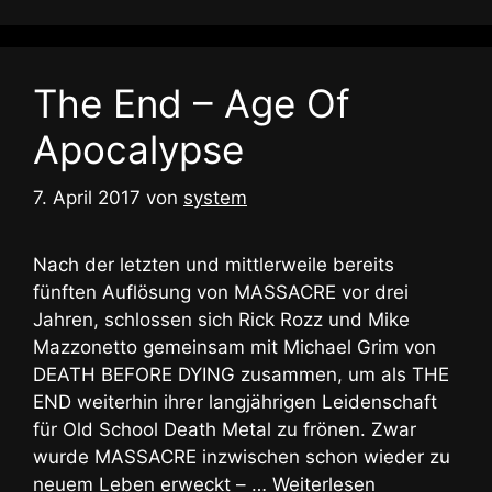
The End – Age Of
Apocalypse
7. April 2017
von
system
Nach der letzten und mittlerweile bereits
fünften Auflösung von MASSACRE vor drei
Jahren, schlossen sich Rick Rozz und Mike
Mazzonetto gemeinsam mit Michael Grim von
DEATH BEFORE DYING zusammen, um als THE
END weiterhin ihrer langjährigen Leidenschaft
für Old School Death Metal zu frönen. Zwar
wurde MASSACRE inzwischen schon wieder zu
neuem Leben erweckt – …
Weiterlesen