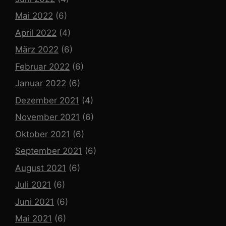
Mai 2022
(6)
April 2022
(4)
März 2022
(6)
Februar 2022
(6)
Januar 2022
(6)
Dezember 2021
(4)
November 2021
(6)
Oktober 2021
(6)
September 2021
(6)
August 2021
(6)
Juli 2021
(6)
Juni 2021
(6)
Mai 2021
(6)