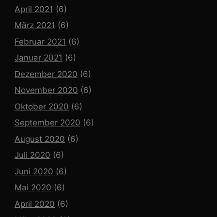
April 2021
(6)
März 2021
(6)
Februar 2021
(6)
Januar 2021
(6)
Dezember 2020
(6)
November 2020
(6)
Oktober 2020
(6)
September 2020
(6)
August 2020
(6)
Juli 2020
(6)
Juni 2020
(6)
Mai 2020
(6)
April 2020
(6)