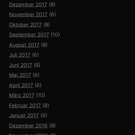
Dezember 2017
(8)
November 2017
(6)
Oktober 2017
(8)
September 2017
(10)
August 2017
(8)
Juli 2017
(6)
Juni 2017
(8)
Mai 2017
(6)
April 2017
(6)
März 2017
(10)
Februar 2017
(8)
Januar 2017
(6)
Dezember 2016
(8)