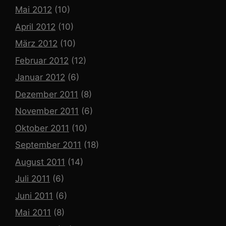
Mai 2012
(10)
April 2012
(10)
März 2012
(10)
Februar 2012
(12)
Januar 2012
(6)
Dezember 2011
(8)
November 2011
(6)
Oktober 2011
(10)
September 2011
(18)
August 2011
(14)
Juli 2011
(6)
Juni 2011
(6)
Mai 2011
(8)