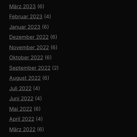
März 2023
(6)
Februar 2023
(4)
Januar 2023
(6)
Dezember 2022
(6)
November 2022
(6)
Oktober 2022
(6)
September 2022
(2)
August 2022
(6)
Juli 2022
(4)
Juni 2022
(4)
Mai 2022
(6)
April 2022
(4)
März 2022
(6)