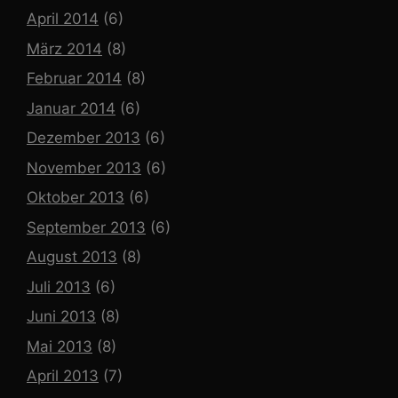
April 2014
(6)
März 2014
(8)
Februar 2014
(8)
Januar 2014
(6)
Dezember 2013
(6)
November 2013
(6)
Oktober 2013
(6)
September 2013
(6)
August 2013
(8)
Juli 2013
(6)
Juni 2013
(8)
Mai 2013
(8)
April 2013
(7)