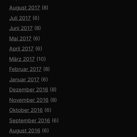
August 2017
(8)
Juli 2017
(6)
Juni 2017
(8)
Mai 2017
(6)
April 2017
(6)
März 2017
(10)
Februar 2017
(8)
Januar 2017
(6)
Dezember 2016
(8)
November 2016
(8)
Oktober 2016
(6)
September 2016
(6)
August 2016
(6)