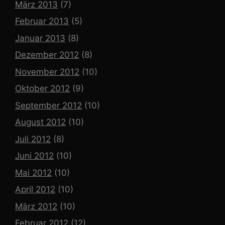
März 2013
(7)
Februar 2013
(5)
Januar 2013
(8)
Dezember 2012
(8)
November 2012
(10)
Oktober 2012
(9)
September 2012
(10)
August 2012
(10)
Juli 2012
(8)
Juni 2012
(10)
Mai 2012
(10)
April 2012
(10)
März 2012
(10)
Februar 2012
(12)