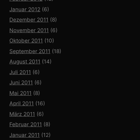
Januar 2012
(6)
Dezember 2011
(8)
November 2011
(6)
Oktober 2011
(10)
September 2011
(18)
August 2011
(14)
Juli 2011
(6)
Juni 2011
(6)
Mai 2011
(8)
April 2011
(16)
März 2011
(6)
Februar 2011
(8)
Januar 2011
(12)