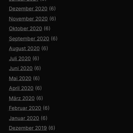
Dezember 2020
(6)
November 2020
(6)
Oktober 2020
(6)
September 2020
(6)
August 2020
(6)
Juli 2020
(6)
Juni 2020
(6)
Mai 2020
(6)
April 2020
(6)
März 2020
(6)
Februar 2020
(6)
Januar 2020
(6)
Dezember 2019
(6)