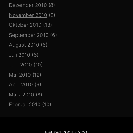
Dezember 2010
(8)
November 2010
(8)
Oktober 2010
(18)
September 2010
(6)
August 2010
(6)
Juli 2010
(6)
Juni 2010
(10)
Mai 2010
(12)
April 2010
(6)
März 2010
(8)
Februar 2010
(10)
Evilized 2004 - 2026