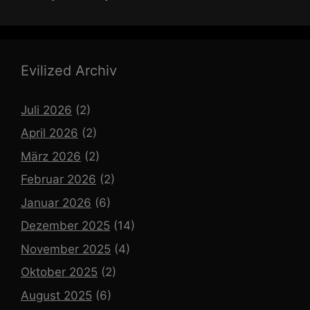
Evilized Archiv
Juli 2026
(2)
April 2026
(2)
März 2026
(2)
Februar 2026
(2)
Januar 2026
(6)
Dezember 2025
(14)
November 2025
(4)
Oktober 2025
(2)
August 2025
(6)