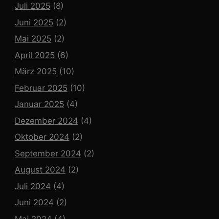
Juli 2025
(8)
Juni 2025
(2)
Mai 2025
(2)
April 2025
(6)
März 2025
(10)
Februar 2025
(10)
Januar 2025
(4)
Dezember 2024
(4)
Oktober 2024
(2)
September 2024
(2)
August 2024
(2)
Juli 2024
(4)
Juni 2024
(2)
Mai 2024
(4)