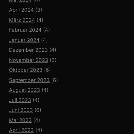
April 2024
(3)
März 2024
(4)
Februar 2024
(4)
Januar 2024
(4)
Dezember 2023
(4)
November 2023
(6)
Oktober 2023
(6)
September 2023
(6)
August 2023
(4)
Juli 2023
(4)
Juni 2023
(6)
Mai 2023
(4)
April 2023
(4)