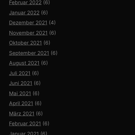
Februar 2022
(6)
Januar 2022
(6)
Dezember 2021
(4)
November 2021
(6)
Oktober 2021
(6)
September 2021
(6)
August 2021
(6)
Juli 2021
(6)
Juni 2021
(6)
Mai 2021
(6)
April 2021
(6)
März 2021
(6)
Februar 2021
(6)
Januar 2021
(6)