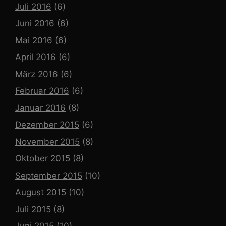
Juli 2016
(6)
Juni 2016
(6)
Mai 2016
(6)
April 2016
(6)
März 2016
(6)
Februar 2016
(6)
Januar 2016
(8)
Dezember 2015
(6)
November 2015
(8)
Oktober 2015
(8)
September 2015
(10)
August 2015
(10)
Juli 2015
(8)