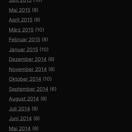
Juni 2015
(10)
Mai 2015
(8)
April 2015
(8)
März 2015
(10)
Februar 2015
(8)
Januar 2015
(10)
Dezember 2014
(8)
November 2014
(8)
Oktober 2014
(10)
September 2014
(6)
August 2014
(8)
Juli 2014
(8)
Juni 2014
(8)
Mai 2014
(8)