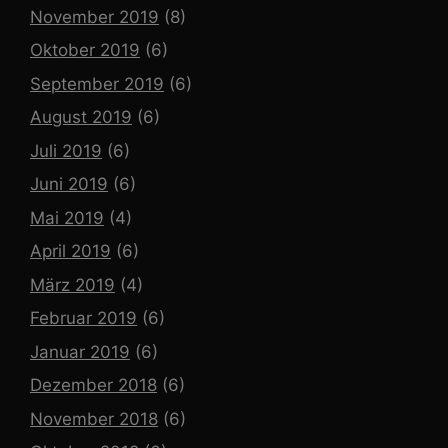
November 2019
(8)
Oktober 2019
(6)
September 2019
(6)
August 2019
(6)
Juli 2019
(6)
Juni 2019
(6)
Mai 2019
(4)
April 2019
(6)
März 2019
(4)
Februar 2019
(6)
Januar 2019
(6)
Dezember 2018
(6)
November 2018
(6)