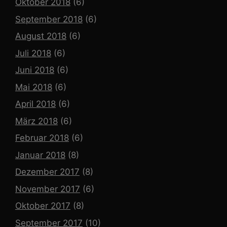
Oktober 2018
(6)
September 2018
(6)
August 2018
(6)
Juli 2018
(6)
Juni 2018
(6)
Mai 2018
(6)
April 2018
(6)
März 2018
(6)
Februar 2018
(6)
Januar 2018
(8)
Dezember 2017
(8)
November 2017
(6)
Oktober 2017
(8)
September 2017
(10)