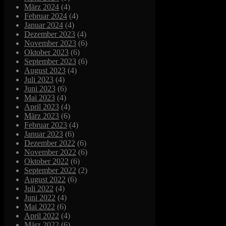
März 2024
(4)
Februar 2024
(4)
Januar 2024
(4)
Dezember 2023
(4)
November 2023
(6)
Oktober 2023
(6)
September 2023
(6)
August 2023
(4)
Juli 2023
(4)
Juni 2023
(6)
Mai 2023
(4)
April 2023
(4)
März 2023
(6)
Februar 2023
(4)
Januar 2023
(6)
Dezember 2022
(6)
November 2022
(6)
Oktober 2022
(6)
September 2022
(2)
August 2022
(6)
Juli 2022
(4)
Juni 2022
(4)
Mai 2022
(6)
April 2022
(4)
März 2022
(6)