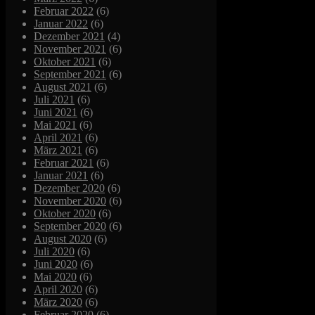
Februar 2022
(6)
Januar 2022
(6)
Dezember 2021
(4)
November 2021
(6)
Oktober 2021
(6)
September 2021
(6)
August 2021
(6)
Juli 2021
(6)
Juni 2021
(6)
Mai 2021
(6)
April 2021
(6)
März 2021
(6)
Februar 2021
(6)
Januar 2021
(6)
Dezember 2020
(6)
November 2020
(6)
Oktober 2020
(6)
September 2020
(6)
August 2020
(6)
Juli 2020
(6)
Juni 2020
(6)
Mai 2020
(6)
April 2020
(6)
März 2020
(6)
Februar 2020
(6)