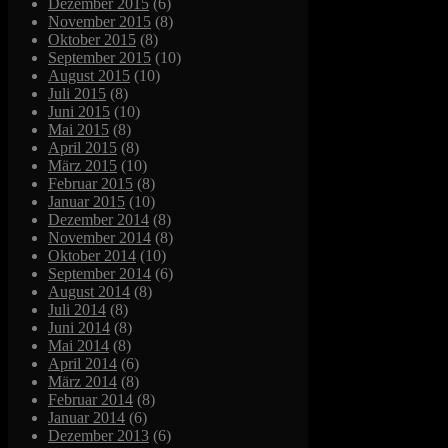
Dezember 2015
(6)
November 2015
(8)
Oktober 2015
(8)
September 2015
(10)
August 2015
(10)
Juli 2015
(8)
Juni 2015
(10)
Mai 2015
(8)
April 2015
(8)
März 2015
(10)
Februar 2015
(8)
Januar 2015
(10)
Dezember 2014
(8)
November 2014
(8)
Oktober 2014
(10)
September 2014
(6)
August 2014
(8)
Juli 2014
(8)
Juni 2014
(8)
Mai 2014
(8)
April 2014
(6)
März 2014
(8)
Februar 2014
(8)
Januar 2014
(6)
Dezember 2013
(6)