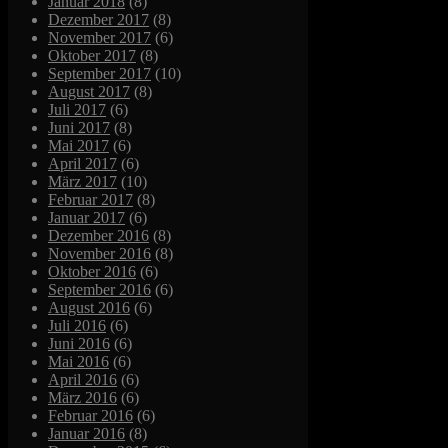
Januar 2018
(8)
Dezember 2017
(8)
November 2017
(6)
Oktober 2017
(8)
September 2017
(10)
August 2017
(8)
Juli 2017
(6)
Juni 2017
(8)
Mai 2017
(6)
April 2017
(6)
März 2017
(10)
Februar 2017
(8)
Januar 2017
(6)
Dezember 2016
(8)
November 2016
(8)
Oktober 2016
(6)
September 2016
(6)
August 2016
(6)
Juli 2016
(6)
Juni 2016
(6)
Mai 2016
(6)
April 2016
(6)
März 2016
(6)
Februar 2016
(6)
Januar 2016
(8)