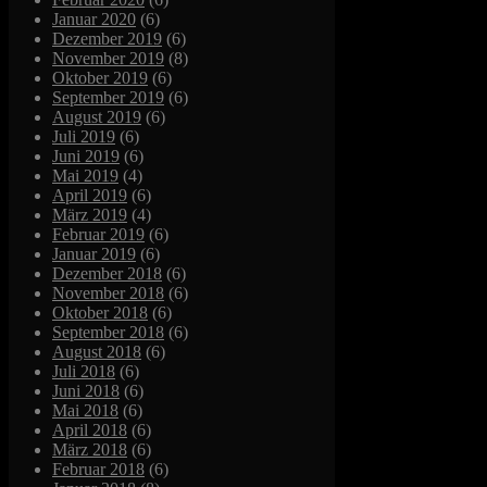
Januar 2020
(6)
Dezember 2019
(6)
November 2019
(8)
Oktober 2019
(6)
September 2019
(6)
August 2019
(6)
Juli 2019
(6)
Juni 2019
(6)
Mai 2019
(4)
April 2019
(6)
März 2019
(4)
Februar 2019
(6)
Januar 2019
(6)
Dezember 2018
(6)
November 2018
(6)
Oktober 2018
(6)
September 2018
(6)
August 2018
(6)
Juli 2018
(6)
Juni 2018
(6)
Mai 2018
(6)
April 2018
(6)
März 2018
(6)
Februar 2018
(6)