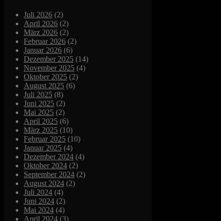
Juli 2026
(2)
April 2026
(2)
März 2026
(2)
Februar 2026
(2)
Januar 2026
(6)
Dezember 2025
(14)
November 2025
(4)
Oktober 2025
(2)
August 2025
(6)
Juli 2025
(8)
Juni 2025
(2)
Mai 2025
(2)
April 2025
(6)
März 2025
(10)
Februar 2025
(10)
Januar 2025
(4)
Dezember 2024
(4)
Oktober 2024
(2)
September 2024
(2)
August 2024
(2)
Juli 2024
(4)
Juni 2024
(2)
Mai 2024
(4)
April 2024
(3)