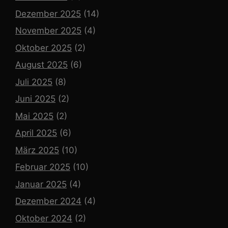
Dezember 2025
(14)
November 2025
(4)
Oktober 2025
(2)
August 2025
(6)
Juli 2025
(8)
Juni 2025
(2)
Mai 2025
(2)
April 2025
(6)
März 2025
(10)
Februar 2025
(10)
Januar 2025
(4)
Dezember 2024
(4)
Oktober 2024
(2)