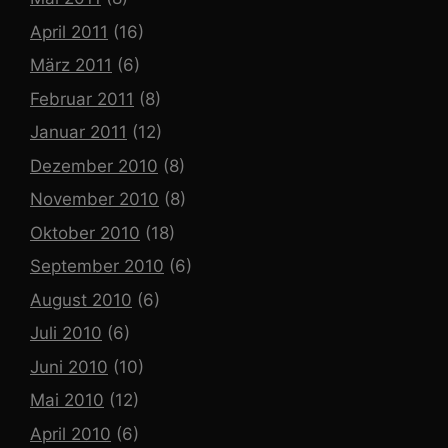
April 2011
(16)
März 2011
(6)
Februar 2011
(8)
Januar 2011
(12)
Dezember 2010
(8)
November 2010
(8)
Oktober 2010
(18)
September 2010
(6)
August 2010
(6)
Juli 2010
(6)
Juni 2010
(10)
Mai 2010
(12)
April 2010
(6)