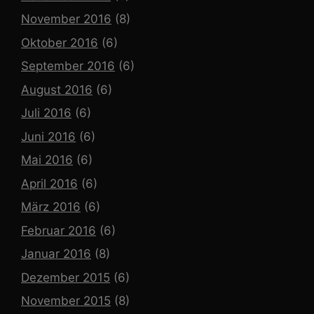
November 2016
(8)
Oktober 2016
(6)
September 2016
(6)
August 2016
(6)
Juli 2016
(6)
Juni 2016
(6)
Mai 2016
(6)
April 2016
(6)
März 2016
(6)
Februar 2016
(6)
Januar 2016
(8)
Dezember 2015
(6)
November 2015
(8)