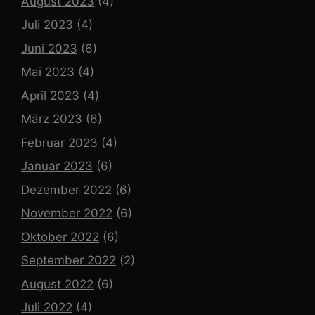
August 2023
(4)
Juli 2023
(4)
Juni 2023
(6)
Mai 2023
(4)
April 2023
(4)
März 2023
(6)
Februar 2023
(4)
Januar 2023
(6)
Dezember 2022
(6)
November 2022
(6)
Oktober 2022
(6)
September 2022
(2)
August 2022
(6)
Juli 2022
(4)