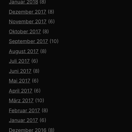
Januar 2018
(8)
Dezember 2017
(8)
November 2017
(6)
Oktober 2017
(8)
September 2017
(10)
August 2017
(8)
Juli 2017
(6)
Juni 2017
(8)
Mai 2017
(6)
April 2017
(6)
März 2017
(10)
Februar 2017
(8)
Januar 2017
(6)
Dezember 2016
(8)