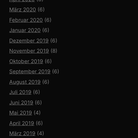
März 2020
(6)
Februar 2020
(6)
Januar 2020
(6)
Dezember 2019
(6)
November 2019
(8)
Oktober 2019
(6)
September 2019
(6)
August 2019
(6)
Juli 2019
(6)
Juni 2019
(6)
Mai 2019
(4)
April 2019
(6)
März 2019
(4)