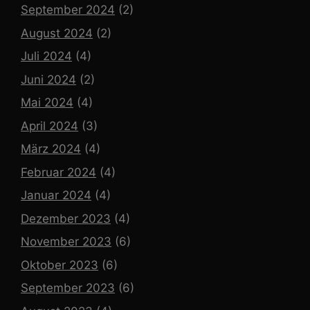
September 2024
(2)
August 2024
(2)
Juli 2024
(4)
Juni 2024
(2)
Mai 2024
(4)
April 2024
(3)
März 2024
(4)
Februar 2024
(4)
Januar 2024
(4)
Dezember 2023
(4)
November 2023
(6)
Oktober 2023
(6)
September 2023
(6)