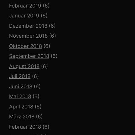
Februar 2019
(6)
Januar 2019
(6)
Dezember 2018
(6)
November 2018
(6)
Oktober 2018
(6)
September 2018
(6)
August 2018
(6)
Juli 2018
(6)
Juni 2018
(6)
Mai 2018
(6)
April 2018
(6)
März 2018
(6)
Februar 2018
(6)