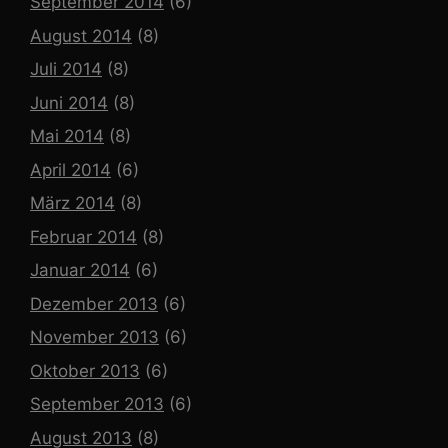
September 2014
(6)
August 2014
(8)
Juli 2014
(8)
Juni 2014
(8)
Mai 2014
(8)
April 2014
(6)
März 2014
(8)
Februar 2014
(8)
Januar 2014
(6)
Dezember 2013
(6)
November 2013
(6)
Oktober 2013
(6)
September 2013
(6)
August 2013
(8)