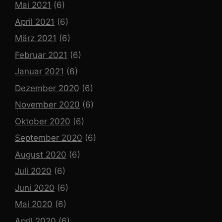
Mai 2021
(6)
April 2021
(6)
März 2021
(6)
Februar 2021
(6)
Januar 2021
(6)
Dezember 2020
(6)
November 2020
(6)
Oktober 2020
(6)
September 2020
(6)
August 2020
(6)
Juli 2020
(6)
Juni 2020
(6)
Mai 2020
(6)
April 2020
(6)