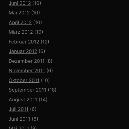
Juni 2012
(10)
Mai 2012
(10)
April 2012
(10)
März 2012
(10)
Februar 2012
(12)
Januar 2012
(6)
Dezember 2011
(8)
November 2011
(6)
Oktober 2011
(10)
September 2011
(18)
August 2011
(14)
Juli 2011
(6)
Juni 2011
(6)
Mai 2011
(8)