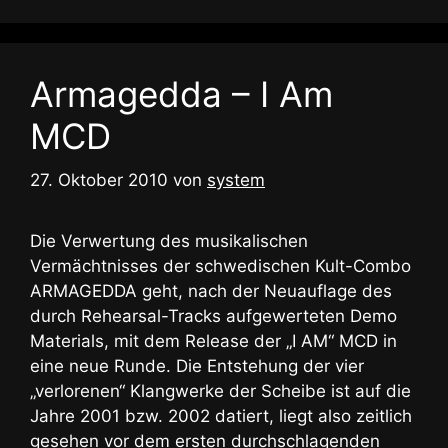
Armagedda – I Am
MCD
27. Oktober 2010
von
system
Die Verwertung des musikalischen
Vermächtnisses der schwedischen Kult-Combo
ARMAGEDDA geht, nach der Neuauflage des
durch Rehearsal-Tracks aufgewerteten Demo
Materials, mit dem Release der „I AM“ MCD in
eine neue Runde. Die Entstehung der vier
„verlorenen“ Klangwerke der Scheibe ist auf die
Jahre 2001 bzw. 2002 datiert, liegt also zeitlich
gesehen vor dem ersten durchschlagenden