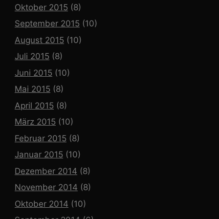
Oktober 2015
(8)
September 2015
(10)
August 2015
(10)
Juli 2015
(8)
Juni 2015
(10)
Mai 2015
(8)
April 2015
(8)
März 2015
(10)
Februar 2015
(8)
Januar 2015
(10)
Dezember 2014
(8)
November 2014
(8)
Oktober 2014
(10)