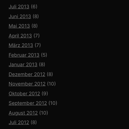
Juli 2013
(6)
Juni 2013
(8)
Mai 2013
(8)
April 2013
(7)
März 2013
(7)
Februar 2013
(5)
Januar 2013
(8)
Dezember 2012
(8)
November 2012
(10)
Oktober 2012
(9)
September 2012
(10)
August 2012
(10)
Juli 2012
(8)