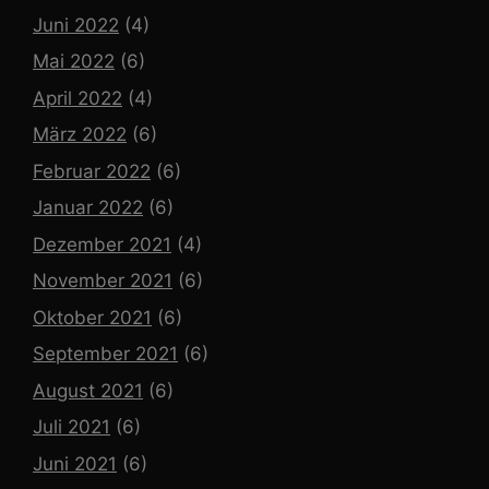
Juni 2022
(4)
Mai 2022
(6)
April 2022
(4)
März 2022
(6)
Februar 2022
(6)
Januar 2022
(6)
Dezember 2021
(4)
November 2021
(6)
Oktober 2021
(6)
September 2021
(6)
August 2021
(6)
Juli 2021
(6)
Juni 2021
(6)