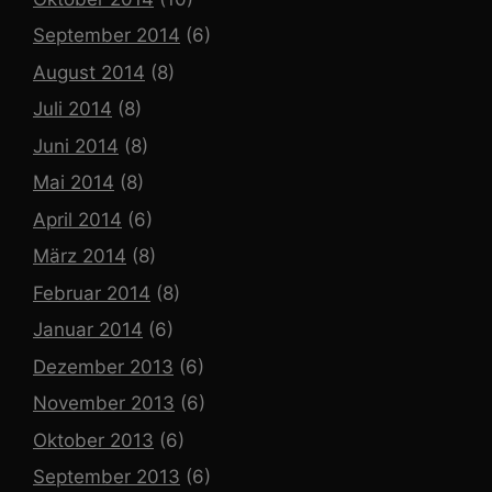
September 2014
(6)
August 2014
(8)
Juli 2014
(8)
Juni 2014
(8)
Mai 2014
(8)
April 2014
(6)
März 2014
(8)
Februar 2014
(8)
Januar 2014
(6)
Dezember 2013
(6)
November 2013
(6)
Oktober 2013
(6)
September 2013
(6)