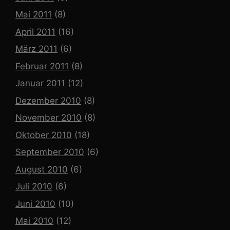
Mai 2011
(8)
April 2011
(16)
März 2011
(6)
Februar 2011
(8)
Januar 2011
(12)
Dezember 2010
(8)
November 2010
(8)
Oktober 2010
(18)
September 2010
(6)
August 2010
(6)
Juli 2010
(6)
Juni 2010
(10)
Mai 2010
(12)