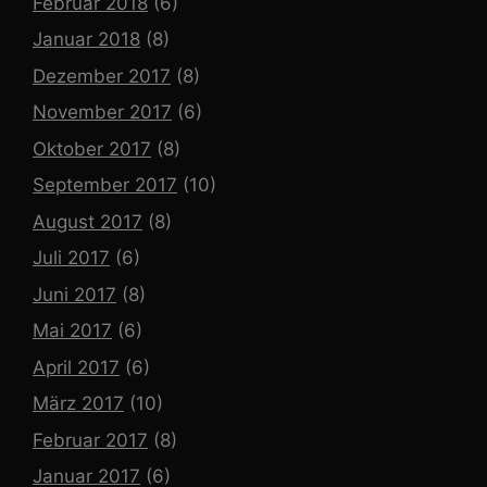
Februar 2018
(6)
Januar 2018
(8)
Dezember 2017
(8)
November 2017
(6)
Oktober 2017
(8)
September 2017
(10)
August 2017
(8)
Juli 2017
(6)
Juni 2017
(8)
Mai 2017
(6)
April 2017
(6)
März 2017
(10)
Februar 2017
(8)
Januar 2017
(6)