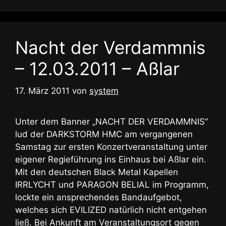
Nacht der Verdammnis
– 12.03.2011 – Aßlar
17. März 2011
von
system
Unter dem Banner „NACHT DER VERDAMMNIS“
lud der DARKSTORM HMC am vergangenen
Samstag zur ersten Konzertveranstaltung unter
eigener Regieführung ins Einhaus bei Aßlar ein.
Mit den deutschen Black Metal Kapellen
IRRLYCHT und PARAGON BELIAL im Programm,
lockte ein ansprechendes Bandaufgebot,
welches sich EVILIZED natürlich nicht entgehen
ließ. Bei Ankunft am Veranstaltungsort gegen