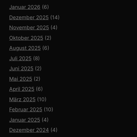
Januar 2026
(6)
Dezember 2025
(14)
November 2025
(4)
Oktober 2025
(2)
August 2025
(6)
Juli 2025
(8)
Juni 2025
(2)
Mai 2025
(2)
April 2025
(6)
März 2025
(10)
Februar 2025
(10)
Januar 2025
(4)
Dezember 2024
(4)