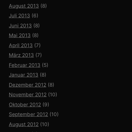
August 2013
(8)
Juli 2013
(6)
Juni 2013
(8)
Mai 2013
(8)
April 2013
(7)
März 2013
(7)
Februar 2013
(5)
Januar 2013
(8)
Dezember 2012
(8)
November 2012
(10)
Oktober 2012
(9)
September 2012
(10)
August 2012
(10)