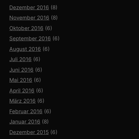
Dezember 2016
(8)
November 2016
(8)
Oktober 2016
(6)
September 2016
(6)
August 2016
(6)
Juli 2016
(6)
Juni 2016
(6)
Mai 2016
(6)
April 2016
(6)
März 2016
(6)
Februar 2016
(6)
Januar 2016
(8)
Dezember 2015
(6)