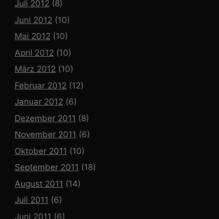
Juli 2012
(8)
Juni 2012
(10)
Mai 2012
(10)
April 2012
(10)
März 2012
(10)
Februar 2012
(12)
Januar 2012
(6)
Dezember 2011
(8)
November 2011
(6)
Oktober 2011
(10)
September 2011
(18)
August 2011
(14)
Juli 2011
(6)
Juni 2011
(6)