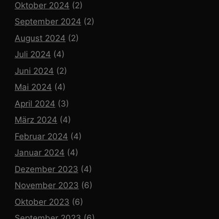
Oktober 2024
(2)
September 2024
(2)
August 2024
(2)
Juli 2024
(4)
Juni 2024
(2)
Mai 2024
(4)
April 2024
(3)
März 2024
(4)
Februar 2024
(4)
Januar 2024
(4)
Dezember 2023
(4)
November 2023
(6)
Oktober 2023
(6)
September 2023
(6)