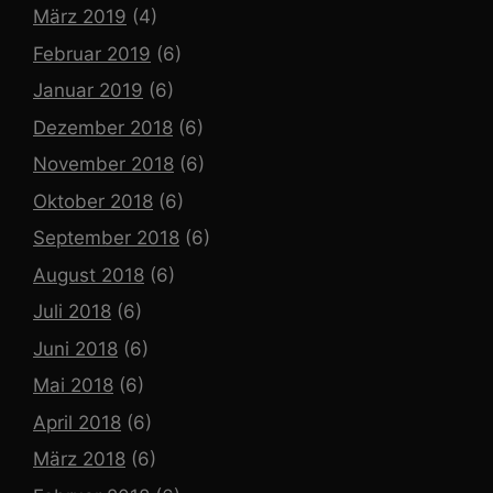
März 2019
(4)
Februar 2019
(6)
Januar 2019
(6)
Dezember 2018
(6)
November 2018
(6)
Oktober 2018
(6)
September 2018
(6)
August 2018
(6)
Juli 2018
(6)
Juni 2018
(6)
Mai 2018
(6)
April 2018
(6)
März 2018
(6)