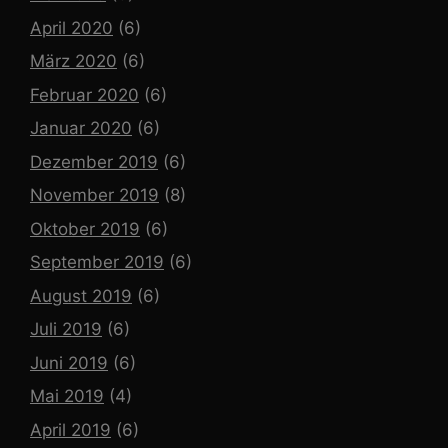
April 2020
(6)
März 2020
(6)
Februar 2020
(6)
Januar 2020
(6)
Dezember 2019
(6)
November 2019
(8)
Oktober 2019
(6)
September 2019
(6)
August 2019
(6)
Juli 2019
(6)
Juni 2019
(6)
Mai 2019
(4)
April 2019
(6)