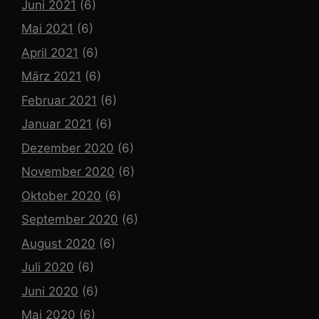
Juni 2021
(6)
Mai 2021
(6)
April 2021
(6)
März 2021
(6)
Februar 2021
(6)
Januar 2021
(6)
Dezember 2020
(6)
November 2020
(6)
Oktober 2020
(6)
September 2020
(6)
August 2020
(6)
Juli 2020
(6)
Juni 2020
(6)
Mai 2020
(6)