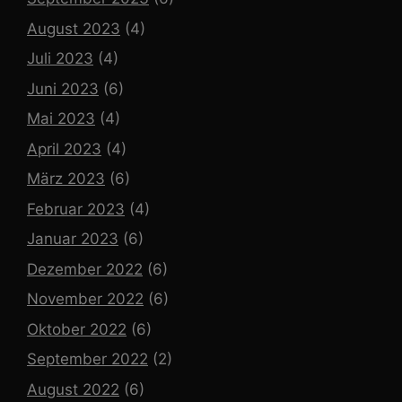
August 2023
(4)
Juli 2023
(4)
Juni 2023
(6)
Mai 2023
(4)
April 2023
(4)
März 2023
(6)
Februar 2023
(4)
Januar 2023
(6)
Dezember 2022
(6)
November 2022
(6)
Oktober 2022
(6)
September 2022
(2)
August 2022
(6)