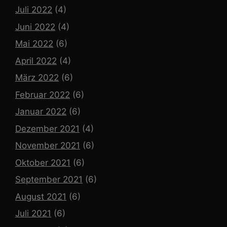
Juli 2022
(4)
Juni 2022
(4)
Mai 2022
(6)
April 2022
(4)
März 2022
(6)
Februar 2022
(6)
Januar 2022
(6)
Dezember 2021
(4)
November 2021
(6)
Oktober 2021
(6)
September 2021
(6)
August 2021
(6)
Juli 2021
(6)