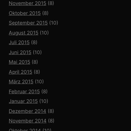
November 2015
(8)
Oktober 2015
(8)
September 2015
(10)
August 2015
(10)
Juli 2015
(8)
Juni 2015
(10)
Mai 2015
(8)
April 2015
(8)
März 2015
(10)
Februar 2015
(8)
Januar 2015
(10)
Dezember 2014
(8)
November 2014
(8)
Oktober 2014
(10)