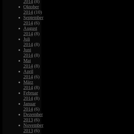
2014
(8)
Oktober
2014
(10)
September
2014
(6)
August
2014
(8)
Juli
2014
(8)
Juni
2014
(8)
Mai
2014
(8)
April
2014
(6)
März
2014
(8)
Februar
2014
(8)
Januar
2014
(6)
Dezember
2013
(6)
November
2013
(6)