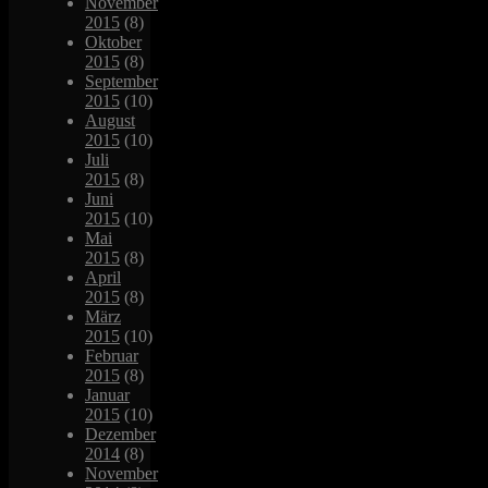
November
2015
(8)
Oktober
2015
(8)
September
2015
(10)
August
2015
(10)
Juli
2015
(8)
Juni
2015
(10)
Mai
2015
(8)
April
2015
(8)
März
2015
(10)
Februar
2015
(8)
Januar
2015
(10)
Dezember
2014
(8)
November