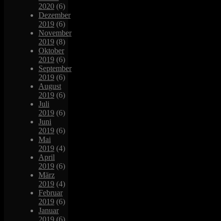
2020
(6)
Dezember
2019
(6)
November
2019
(8)
Oktober
2019
(6)
September
2019
(6)
August
2019
(6)
Juli
2019
(6)
Juni
2019
(6)
Mai
2019
(4)
April
2019
(6)
März
2019
(4)
Februar
2019
(6)
Januar
2019
(6)