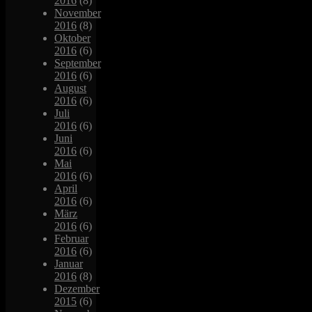
2016
(8)
November
2016
(8)
Oktober
2016
(6)
September
2016
(6)
August
2016
(6)
Juli
2016
(6)
Juni
2016
(6)
Mai
2016
(6)
April
2016
(6)
März
2016
(6)
Februar
2016
(6)
Januar
2016
(8)
Dezember
2015
(6)