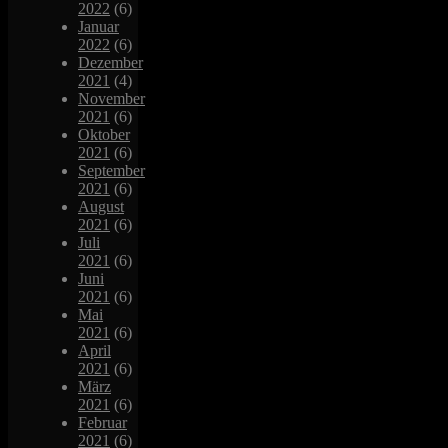
2022
(6)
Januar
2022
(6)
Dezember
2021
(4)
November
2021
(6)
Oktober
2021
(6)
September
2021
(6)
August
2021
(6)
Juli
2021
(6)
Juni
2021
(6)
Mai
2021
(6)
April
2021
(6)
März
2021
(6)
Februar
2021
(6)