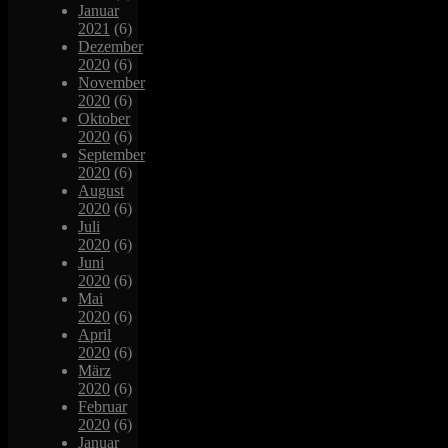
Januar
2021
(6)
Dezember
2020
(6)
November
2020
(6)
Oktober
2020
(6)
September
2020
(6)
August
2020
(6)
Juli
2020
(6)
Juni
2020
(6)
Mai
2020
(6)
April
2020
(6)
März
2020
(6)
Februar
2020
(6)
Januar