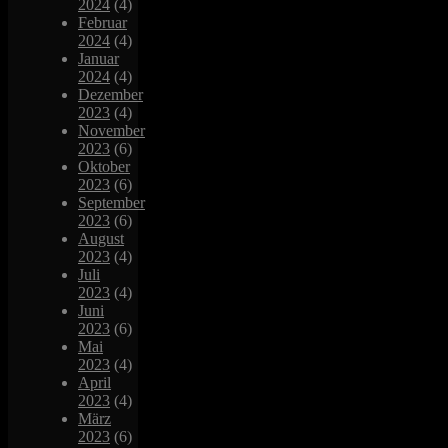
2024
(4)
Februar
2024
(4)
Januar
2024
(4)
Dezember
2023
(4)
November
2023
(6)
Oktober
2023
(6)
September
2023
(6)
August
2023
(4)
Juli
2023
(4)
Juni
2023
(6)
Mai
2023
(4)
April
2023
(4)
März
2023
(6)