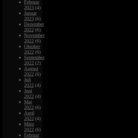
Februar
2023
(4)
Januar
2023
(6)
Dezember
2022
(6)
November
2022
(6)
Oktober
2022
(6)
September
2022
(2)
August
2022
(6)
Juli
2022
(4)
Juni
2022
(4)
Mai
2022
(6)
April
2022
(4)
März
2022
(6)
Februar