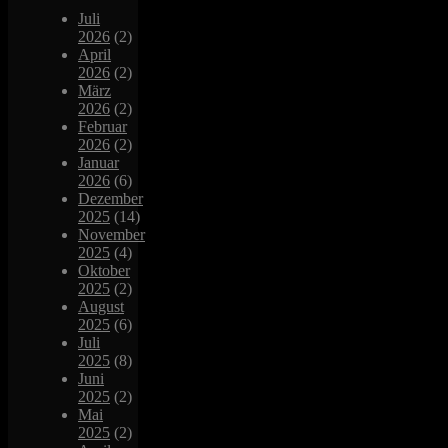
Juli
2026
(2)
April
2026
(2)
März
2026
(2)
Februar
2026
(2)
Januar
2026
(6)
Dezember
2025
(14)
November
2025
(4)
Oktober
2025
(2)
August
2025
(6)
Juli
2025
(8)
Juni
2025
(2)
Mai
2025
(2)