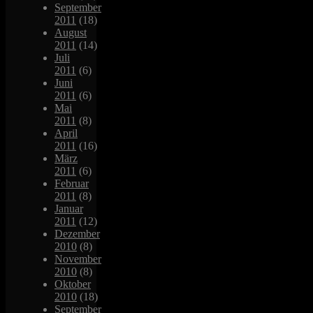
September
2011
(18)
August
2011
(14)
Juli
2011
(6)
Juni
2011
(6)
Mai
2011
(8)
April
2011
(16)
März
2011
(6)
Februar
2011
(8)
Januar
2011
(12)
Dezember
2010
(8)
November
2010
(8)
Oktober
2010
(18)
September