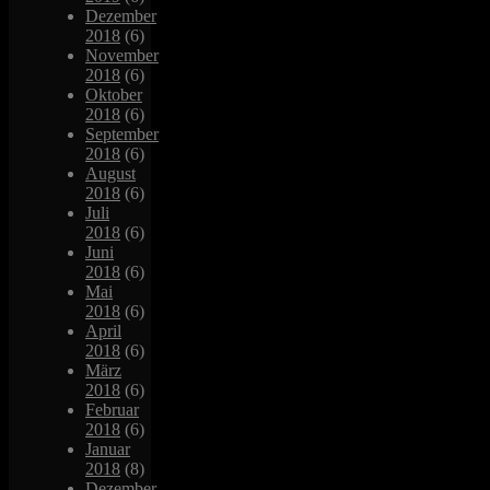
Dezember
2018
(6)
November
2018
(6)
Oktober
2018
(6)
September
2018
(6)
August
2018
(6)
Juli
2018
(6)
Juni
2018
(6)
Mai
2018
(6)
April
2018
(6)
März
2018
(6)
Februar
2018
(6)
Januar
2018
(8)
Dezember