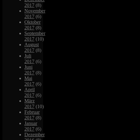
2017
(8)
November
2017
(6)
Oktober
2017
(8)
September
2017
(10)
August
2017
(8)
Juli
2017
(6)
Juni
2017
(8)
Mai
2017
(6)
April
2017
(6)
März
2017
(10)
Februar
2017
(8)
Januar
2017
(6)
Dezember