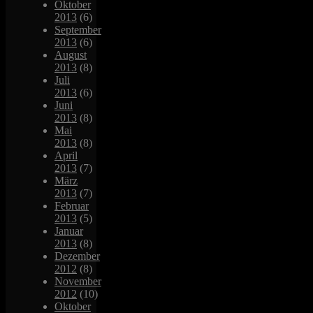
Oktober
2013
(6)
September
2013
(6)
August
2013
(8)
Juli
2013
(6)
Juni
2013
(8)
Mai
2013
(8)
April
2013
(7)
März
2013
(7)
Februar
2013
(5)
Januar
2013
(8)
Dezember
2012
(8)
November
2012
(10)
Oktober