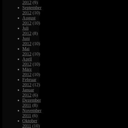
2012
(9)
September
2012
(10)
August
2012
(10)
Juli
2012
(8)
Juni
2012
(10)
Mai
2012
(10)
April
2012
(10)
März
2012
(10)
Februar
2012
(12)
Januar
2012
(6)
Dezember
2011
(8)
November
2011
(6)
Oktober
2011
(10)