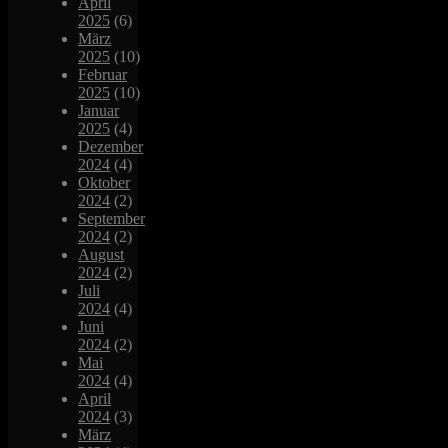
April
2025
(6)
März
2025
(10)
Februar
2025
(10)
Januar
2025
(4)
Dezember
2024
(4)
Oktober
2024
(2)
September
2024
(2)
August
2024
(2)
Juli
2024
(4)
Juni
2024
(2)
Mai
2024
(4)
April
2024
(3)
März