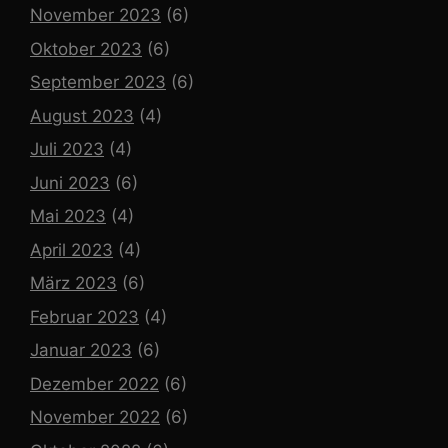
November 2023
(6)
Oktober 2023
(6)
September 2023
(6)
August 2023
(4)
Juli 2023
(4)
Juni 2023
(6)
Mai 2023
(4)
April 2023
(4)
März 2023
(6)
Februar 2023
(4)
Januar 2023
(6)
Dezember 2022
(6)
November 2022
(6)