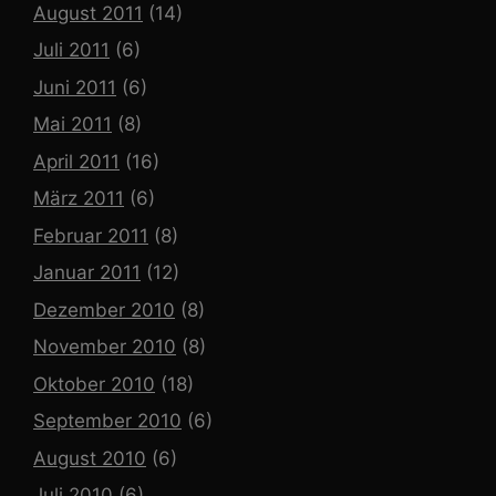
August 2011
(14)
Juli 2011
(6)
Juni 2011
(6)
Mai 2011
(8)
April 2011
(16)
März 2011
(6)
Februar 2011
(8)
Januar 2011
(12)
Dezember 2010
(8)
November 2010
(8)
Oktober 2010
(18)
September 2010
(6)
August 2010
(6)
Juli 2010
(6)