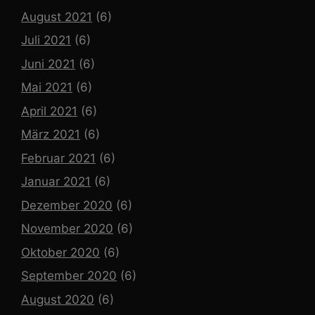
August 2021
(6)
Juli 2021
(6)
Juni 2021
(6)
Mai 2021
(6)
April 2021
(6)
März 2021
(6)
Februar 2021
(6)
Januar 2021
(6)
Dezember 2020
(6)
November 2020
(6)
Oktober 2020
(6)
September 2020
(6)
August 2020
(6)