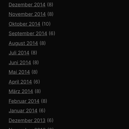
Dezember 2014
(8)
November 2014
(8)
Oktober 2014
(10)
September 2014
(6)
August 2014
(8)
Juli 2014
(8)
Juni 2014
(8)
Mai 2014
(8)
April 2014
(6)
März 2014
(8)
Februar 2014
(8)
Januar 2014
(6)
Dezember 2013
(6)