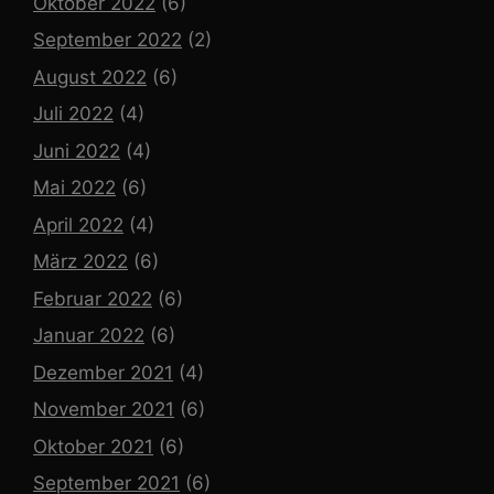
Oktober 2022
(6)
September 2022
(2)
August 2022
(6)
Juli 2022
(4)
Juni 2022
(4)
Mai 2022
(6)
April 2022
(4)
März 2022
(6)
Februar 2022
(6)
Januar 2022
(6)
Dezember 2021
(4)
November 2021
(6)
Oktober 2021
(6)
September 2021
(6)