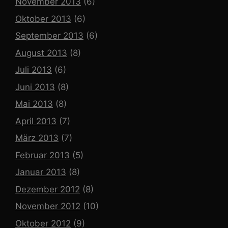
November 2013
(6)
Oktober 2013
(6)
September 2013
(6)
August 2013
(8)
Juli 2013
(6)
Juni 2013
(8)
Mai 2013
(8)
April 2013
(7)
März 2013
(7)
Februar 2013
(5)
Januar 2013
(8)
Dezember 2012
(8)
November 2012
(10)
Oktober 2012
(9)