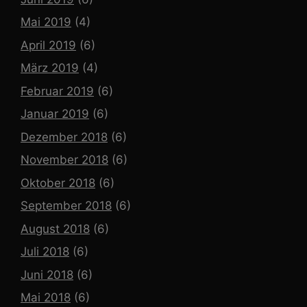
Mai 2019
(4)
April 2019
(6)
März 2019
(4)
Februar 2019
(6)
Januar 2019
(6)
Dezember 2018
(6)
November 2018
(6)
Oktober 2018
(6)
September 2018
(6)
August 2018
(6)
Juli 2018
(6)
Juni 2018
(6)
Mai 2018
(6)