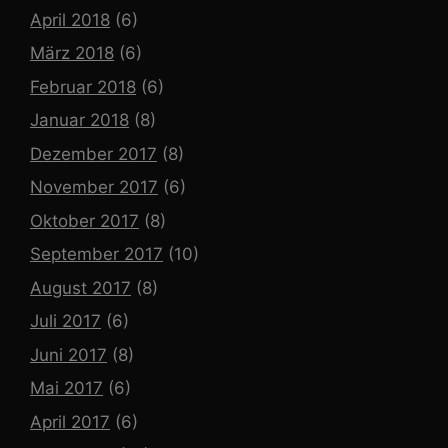
April 2018
(6)
März 2018
(6)
Februar 2018
(6)
Januar 2018
(8)
Dezember 2017
(8)
November 2017
(6)
Oktober 2017
(8)
September 2017
(10)
August 2017
(8)
Juli 2017
(6)
Juni 2017
(8)
Mai 2017
(6)
April 2017
(6)