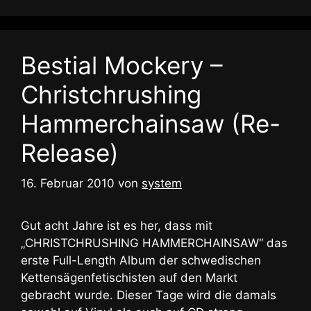
Bestial Mockery –
Christchrushing
Hammerchainsaw (Re-
Release)
16. Februar 2010
von
system
Gut acht Jahre ist es her, dass mit
„CHRISTCHRUSHING HAMMERCHAINSAW“ das
erste Full-Length Album der schwedischen
Kettensägenfetischisten auf den Markt
gebracht wurde. Dieser Tage wird die damals