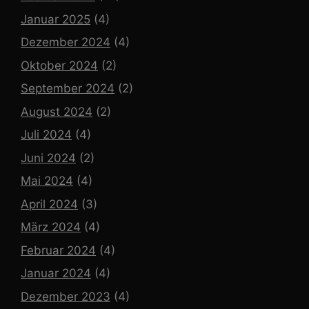
Januar 2025
(4)
Dezember 2024
(4)
Oktober 2024
(2)
September 2024
(2)
August 2024
(2)
Juli 2024
(4)
Juni 2024
(2)
Mai 2024
(4)
April 2024
(3)
März 2024
(4)
Februar 2024
(4)
Januar 2024
(4)
Dezember 2023
(4)