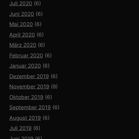
Juli 2020
(6)
Juni 2020
(6)
Mai 2020
(6)
April 2020
(6)
März 2020
(6)
Februar 2020
(6)
Januar 2020
(6)
Dezember 2019
(6)
November 2019
(8)
Oktober 2019
(6)
September 2019
(6)
August 2019
(6)
Juli 2019
(6)
Juni 2019
(6)