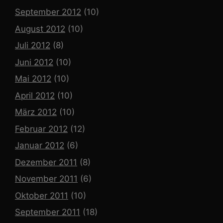
September 2012
(10)
August 2012
(10)
Juli 2012
(8)
Juni 2012
(10)
Mai 2012
(10)
April 2012
(10)
März 2012
(10)
Februar 2012
(12)
Januar 2012
(6)
Dezember 2011
(8)
November 2011
(6)
Oktober 2011
(10)
September 2011
(18)