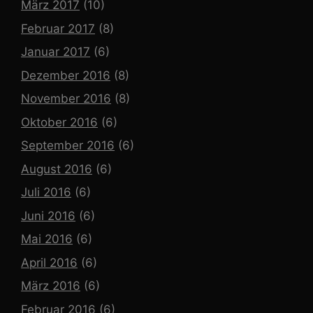
März 2017
(10)
Februar 2017
(8)
Januar 2017
(6)
Dezember 2016
(8)
November 2016
(8)
Oktober 2016
(6)
September 2016
(6)
August 2016
(6)
Juli 2016
(6)
Juni 2016
(6)
Mai 2016
(6)
April 2016
(6)
März 2016
(6)
Februar 2016
(6)