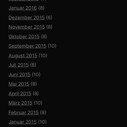
Januar 2016
(8)
Dezember 2015
(6)
November 2015
(8)
Oktober 2015
(8)
September 2015
(10)
August 2015
(10)
Juli 2015
(8)
Juni 2015
(10)
Mai 2015
(8)
April 2015
(8)
März 2015
(10)
Februar 2015
(8)
Januar 2015
(10)