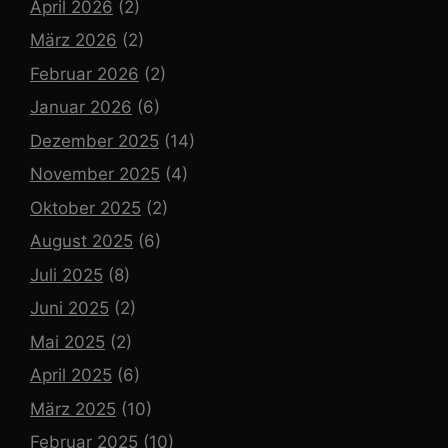
April 2026
(2)
März 2026
(2)
Februar 2026
(2)
Januar 2026
(6)
Dezember 2025
(14)
November 2025
(4)
Oktober 2025
(2)
August 2025
(6)
Juli 2025
(8)
Juni 2025
(2)
Mai 2025
(2)
April 2025
(6)
März 2025
(10)
Februar 2025
(10)