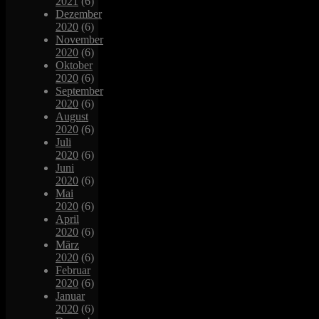
2021
(6)
Dezember
2020
(6)
November
2020
(6)
Oktober
2020
(6)
September
2020
(6)
August
2020
(6)
Juli
2020
(6)
Juni
2020
(6)
Mai
2020
(6)
April
2020
(6)
März
2020
(6)
Februar
2020
(6)
Januar
2020
(6)