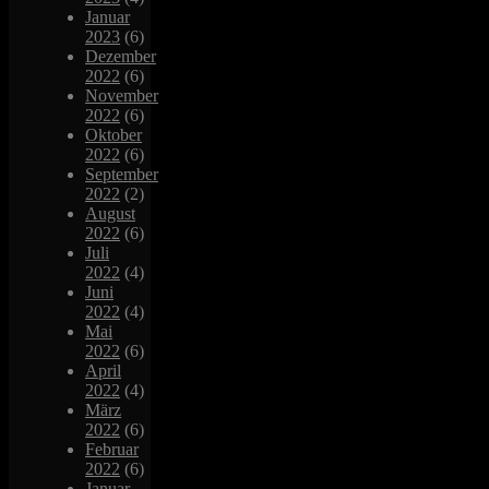
Januar
2023
(6)
Dezember
2022
(6)
November
2022
(6)
Oktober
2022
(6)
September
2022
(2)
August
2022
(6)
Juli
2022
(4)
Juni
2022
(4)
Mai
2022
(6)
April
2022
(4)
März
2022
(6)
Februar
2022
(6)
Januar