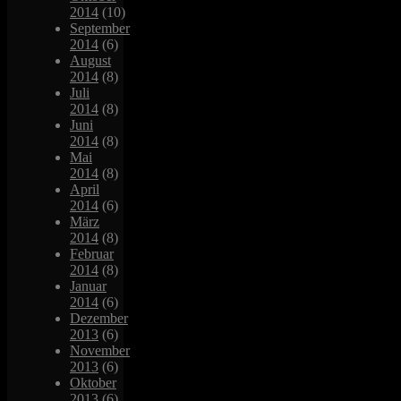
2014
(10)
September
2014
(6)
August
2014
(8)
Juli
2014
(8)
Juni
2014
(8)
Mai
2014
(8)
April
2014
(6)
März
2014
(8)
Februar
2014
(8)
Januar
2014
(6)
Dezember
2013
(6)
November
2013
(6)
Oktober
2013
(6)