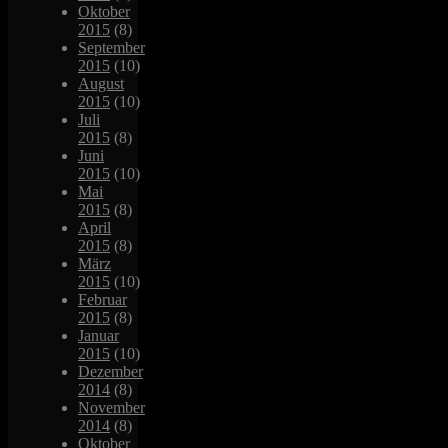
Oktober
2015
(8)
September
2015
(10)
August
2015
(10)
Juli
2015
(8)
Juni
2015
(10)
Mai
2015
(8)
April
2015
(8)
März
2015
(10)
Februar
2015
(8)
Januar
2015
(10)
Dezember
2014
(8)
November
2014
(8)
Oktober