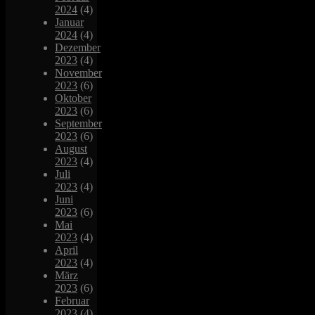
2024
(4)
Januar
2024
(4)
Dezember
2023
(4)
November
2023
(6)
Oktober
2023
(6)
September
2023
(6)
August
2023
(4)
Juli
2023
(4)
Juni
2023
(6)
Mai
2023
(4)
April
2023
(4)
März
2023
(6)
Februar
2023
(4)