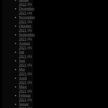
2022
(6)
Dezember
2021
(4)
November
2021
(6)
Oktober
2021
(6)
September
2021
(6)
August
2021
(6)
Juli
2021
(6)
Juni
2021
(6)
Mai
2021
(6)
April
2021
(6)
März
2021
(6)
Februar
2021
(6)
Januar