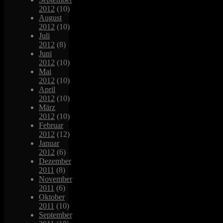
2012
(10)
August
2012
(10)
Juli
2012
(8)
Juni
2012
(10)
Mai
2012
(10)
April
2012
(10)
März
2012
(10)
Februar
2012
(12)
Januar
2012
(6)
Dezember
2011
(8)
November
2011
(6)
Oktober
2011
(10)
September