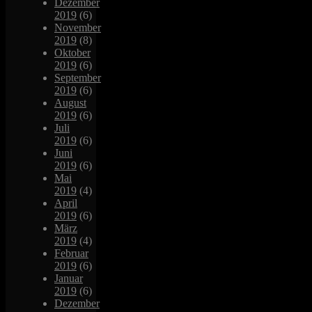
Dezember
2019
(6)
November
2019
(8)
Oktober
2019
(6)
September
2019
(6)
August
2019
(6)
Juli
2019
(6)
Juni
2019
(6)
Mai
2019
(4)
April
2019
(6)
März
2019
(4)
Februar
2019
(6)
Januar
2019
(6)
Dezember