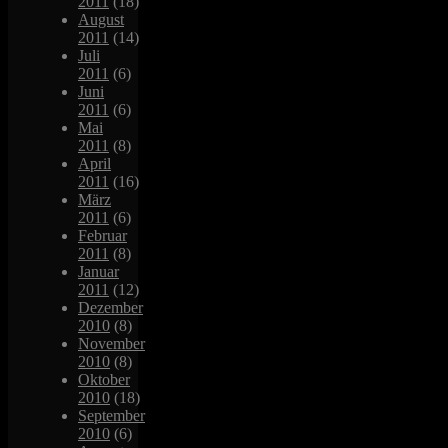
2011
(18)
August
2011
(14)
Juli
2011
(6)
Juni
2011
(6)
Mai
2011
(8)
April
2011
(16)
März
2011
(6)
Februar
2011
(8)
Januar
2011
(12)
Dezember
2010
(8)
November
2010
(8)
Oktober
2010
(18)
September
2010
(6)