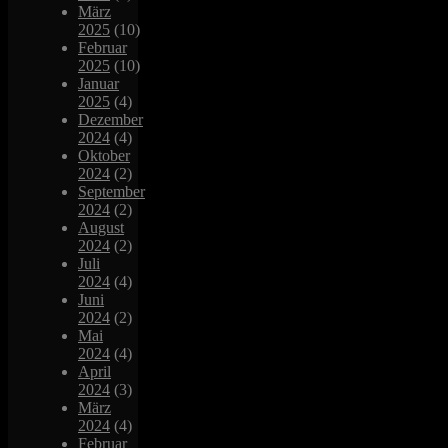
März
2025
(10)
Februar
2025
(10)
Januar
2025
(4)
Dezember
2024
(4)
Oktober
2024
(2)
September
2024
(2)
August
2024
(2)
Juli
2024
(4)
Juni
2024
(2)
Mai
2024
(4)
April
2024
(3)
März
2024
(4)
Februar