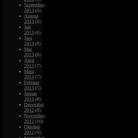
September
2013
(6)
August
2013
(8)
Juli
2013
(6)
Juni
2013
(8)
Mai
2013
(8)
April
2013
(7)
März
2013
(7)
Februar
2013
(5)
Januar
2013
(8)
Dezember
2012
(8)
November
2012
(10)
Oktober
2012
(9)
September