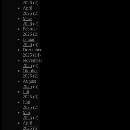
2026
(2)
April
2026
(2)
März
2026
(2)
Februar
2026
(2)
Januar
2026
(6)
Dezember
2025
(14)
November
2025
(4)
Oktober
2025
(2)
August
2025
(6)
Juli
2025
(8)
Juni
2025
(2)
Mai
2025
(2)
April
2025
(6)