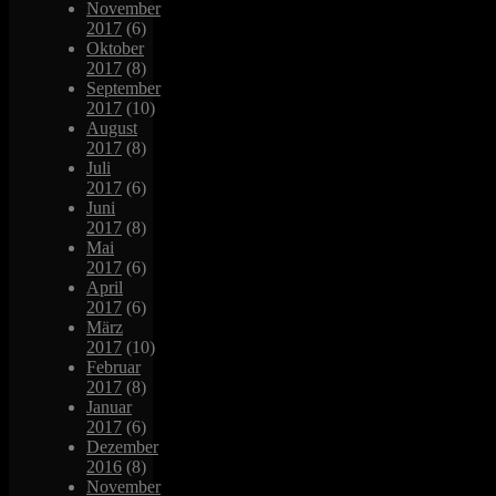
November
2017
(6)
Oktober
2017
(8)
September
2017
(10)
August
2017
(8)
Juli
2017
(6)
Juni
2017
(8)
Mai
2017
(6)
April
2017
(6)
März
2017
(10)
Februar
2017
(8)
Januar
2017
(6)
Dezember
2016
(8)
November