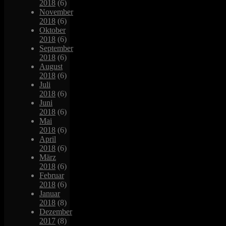
2018
(6)
November
2018
(6)
Oktober
2018
(6)
September
2018
(6)
August
2018
(6)
Juli
2018
(6)
Juni
2018
(6)
Mai
2018
(6)
April
2018
(6)
März
2018
(6)
Februar
2018
(6)
Januar
2018
(8)
Dezember
2017
(8)