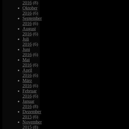
2016
(8)
Oktober
2016
(6)
September
2016
(6)
August
2016
(6)
Juli
2016
(6)
Juni
2016
(6)
Mai
2016
(6)
April
2016
(6)
März
2016
(6)
Februar
2016
(6)
Januar
2016
(8)
Dezember
2015
(6)
November
2015
(8)