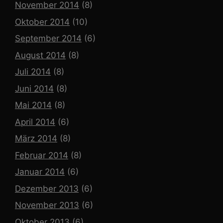
November 2014
(8)
Oktober 2014
(10)
September 2014
(6)
August 2014
(8)
Juli 2014
(8)
Juni 2014
(8)
Mai 2014
(8)
April 2014
(6)
März 2014
(8)
Februar 2014
(8)
Januar 2014
(6)
Dezember 2013
(6)
November 2013
(6)
Oktober 2013
(6)