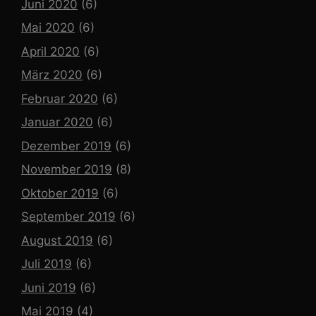
Juni 2020
(6)
Mai 2020
(6)
April 2020
(6)
März 2020
(6)
Februar 2020
(6)
Januar 2020
(6)
Dezember 2019
(6)
November 2019
(8)
Oktober 2019
(6)
September 2019
(6)
August 2019
(6)
Juli 2019
(6)
Juni 2019
(6)
Mai 2019
(4)