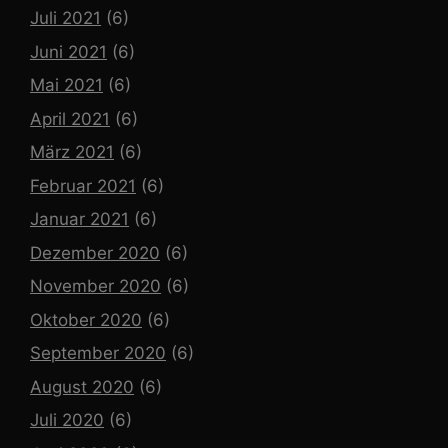
Juli 2021
(6)
Juni 2021
(6)
Mai 2021
(6)
April 2021
(6)
März 2021
(6)
Februar 2021
(6)
Januar 2021
(6)
Dezember 2020
(6)
November 2020
(6)
Oktober 2020
(6)
September 2020
(6)
August 2020
(6)
Juli 2020
(6)