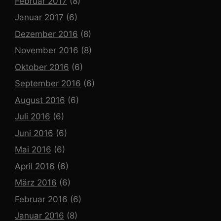
Februar 2017
(8)
Januar 2017
(6)
Dezember 2016
(8)
November 2016
(8)
Oktober 2016
(6)
September 2016
(6)
August 2016
(6)
Juli 2016
(6)
Juni 2016
(6)
Mai 2016
(6)
April 2016
(6)
März 2016
(6)
Februar 2016
(6)
Januar 2016
(8)