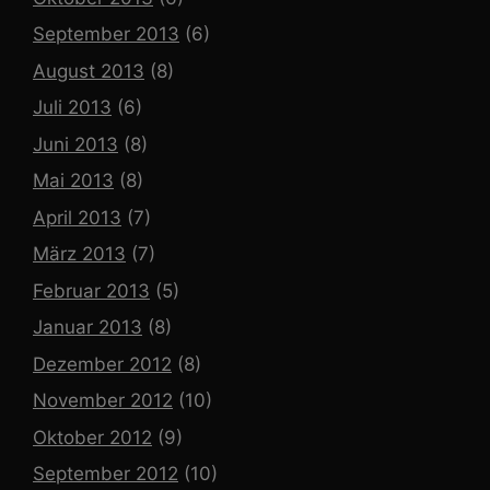
September 2013
(6)
August 2013
(8)
Juli 2013
(6)
Juni 2013
(8)
Mai 2013
(8)
April 2013
(7)
März 2013
(7)
Februar 2013
(5)
Januar 2013
(8)
Dezember 2012
(8)
November 2012
(10)
Oktober 2012
(9)
September 2012
(10)