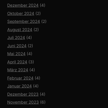
Dezember 2024
(4)
Oktober 2024
(2)
September 2024
(2)
August 2024
(2)
Juli 2024
(4)
Juni 2024
(2)
Mai 2024
(4)
April 2024
(3)
März 2024
(4)
Februar 2024
(4)
Januar 2024
(4)
Dezember 2023
(4)
November 2023
(6)