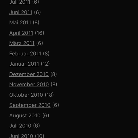
Juli 2011
(6)
Juni 2011
(6)
Mai 2011
(8)
April 2011
(16)
März 2011
(6)
Februar 2011
(8)
Januar 2011
(12)
Dezember 2010
(8)
November 2010
(8)
Oktober 2010
(18)
September 2010
(6)
August 2010
(6)
Juli 2010
(6)
Juni 2010
(10)