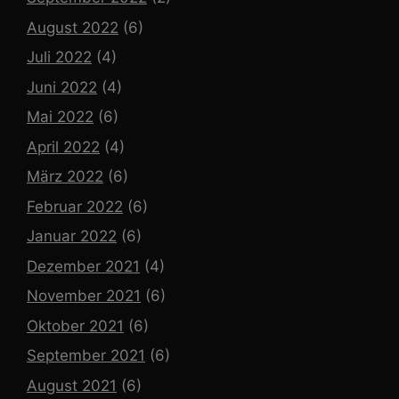
August 2022
(6)
Juli 2022
(4)
Juni 2022
(4)
Mai 2022
(6)
April 2022
(4)
März 2022
(6)
Februar 2022
(6)
Januar 2022
(6)
Dezember 2021
(4)
November 2021
(6)
Oktober 2021
(6)
September 2021
(6)
August 2021
(6)