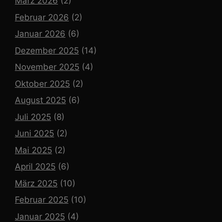
März 2026
(2)
Februar 2026
(2)
Januar 2026
(6)
Dezember 2025
(14)
November 2025
(4)
Oktober 2025
(2)
August 2025
(6)
Juli 2025
(8)
Juni 2025
(2)
Mai 2025
(2)
April 2025
(6)
März 2025
(10)
Februar 2025
(10)
Januar 2025
(4)