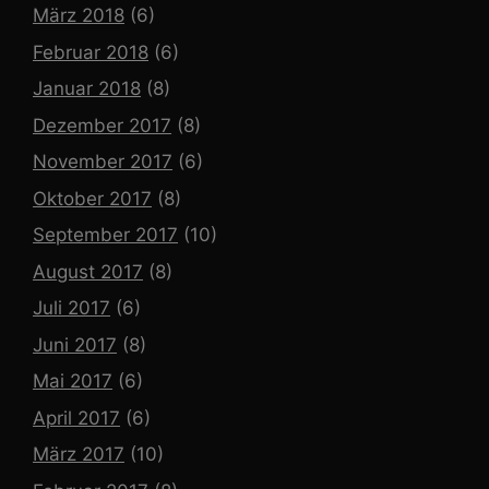
März 2018
(6)
Februar 2018
(6)
Januar 2018
(8)
Dezember 2017
(8)
November 2017
(6)
Oktober 2017
(8)
September 2017
(10)
August 2017
(8)
Juli 2017
(6)
Juni 2017
(8)
Mai 2017
(6)
April 2017
(6)
März 2017
(10)