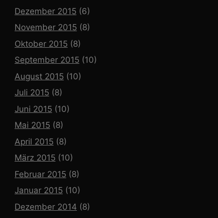
Dezember 2015
(6)
November 2015
(8)
Oktober 2015
(8)
September 2015
(10)
August 2015
(10)
Juli 2015
(8)
Juni 2015
(10)
Mai 2015
(8)
April 2015
(8)
März 2015
(10)
Februar 2015
(8)
Januar 2015
(10)
Dezember 2014
(8)