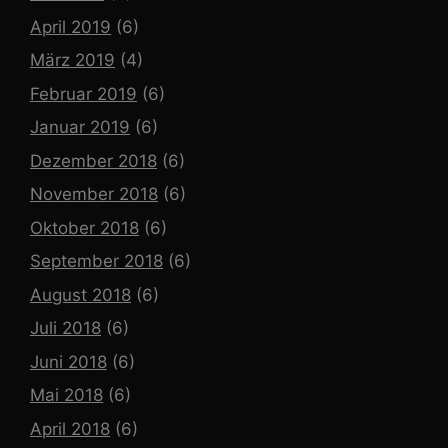
April 2019
(6)
März 2019
(4)
Februar 2019
(6)
Januar 2019
(6)
Dezember 2018
(6)
November 2018
(6)
Oktober 2018
(6)
September 2018
(6)
August 2018
(6)
Juli 2018
(6)
Juni 2018
(6)
Mai 2018
(6)
April 2018
(6)