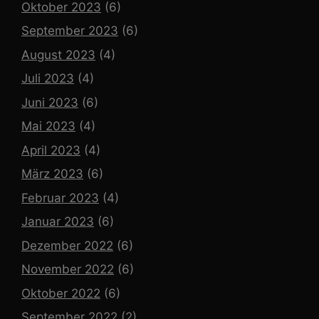
Oktober 2023
(6)
September 2023
(6)
August 2023
(4)
Juli 2023
(4)
Juni 2023
(6)
Mai 2023
(4)
April 2023
(4)
März 2023
(6)
Februar 2023
(4)
Januar 2023
(6)
Dezember 2022
(6)
November 2022
(6)
Oktober 2022
(6)
September 2022
(2)