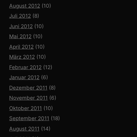
August 2012
(10)
Juli 2012
(8)
Juni 2012
(10)
Mai 2012
(10)
April 2012
(10)
März 2012
(10)
Februar 2012
(12)
Januar 2012
(6)
Dezember 2011
(8)
November 2011
(6)
Oktober 2011
(10)
September 2011
(18)
August 2011
(14)