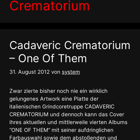
Crematorium
Cadaveric Crematorium
– One Of Them
31. August 2012
von
system
Zwar zierte bisher noch nie ein wirklich
gelungenes Artwork eine Platte der
italienischen Grindcoretruppe CADAVERIC
CREMATORIUM und dennoch kann das Cover
ihres aktuellen und mittlerweile vierten Albums
“ONE OF THEM“ mit seiner aufdringlichen
Farbauswahl sowie dem abstoßenden und