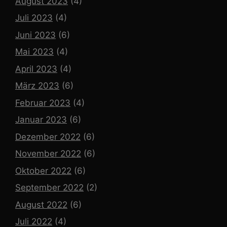
August 2023
(4)
Juli 2023
(4)
Juni 2023
(6)
Mai 2023
(4)
April 2023
(4)
März 2023
(6)
Februar 2023
(4)
Januar 2023
(6)
Dezember 2022
(6)
November 2022
(6)
Oktober 2022
(6)
September 2022
(2)
August 2022
(6)
Juli 2022
(4)