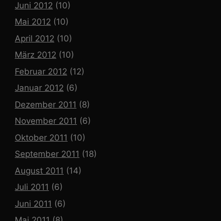
Juni 2012
(10)
Mai 2012
(10)
April 2012
(10)
März 2012
(10)
Februar 2012
(12)
Januar 2012
(6)
Dezember 2011
(8)
November 2011
(6)
Oktober 2011
(10)
September 2011
(18)
August 2011
(14)
Juli 2011
(6)
Juni 2011
(6)
Mai 2011
(8)