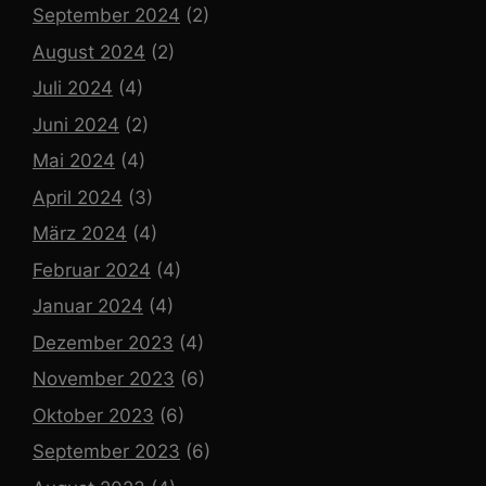
September 2024
(2)
August 2024
(2)
Juli 2024
(4)
Juni 2024
(2)
Mai 2024
(4)
April 2024
(3)
März 2024
(4)
Februar 2024
(4)
Januar 2024
(4)
Dezember 2023
(4)
November 2023
(6)
Oktober 2023
(6)
September 2023
(6)