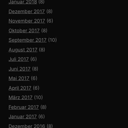
Januar 2018
(8)
Dezember 2017
(8)
November 2017
(6)
Oktober 2017
(8)
September 2017
(10)
August 2017
(8)
Juli 2017
(6)
Juni 2017
(8)
Mai 2017
(6)
April 2017
(6)
März 2017
(10)
Februar 2017
(8)
Januar 2017
(6)
Dezember 2016
(8)