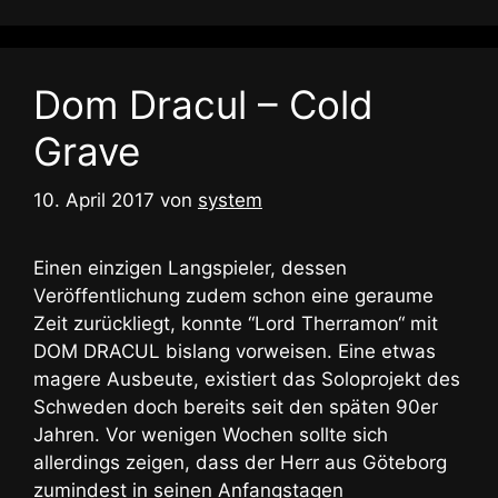
Dom Dracul – Cold
Grave
10. April 2017
von
system
Einen einzigen Langspieler, dessen
Veröffentlichung zudem schon eine geraume
Zeit zurückliegt, konnte “Lord Therramon“ mit
DOM DRACUL bislang vorweisen. Eine etwas
magere Ausbeute, existiert das Soloprojekt des
Schweden doch bereits seit den späten 90er
Jahren. Vor wenigen Wochen sollte sich
allerdings zeigen, dass der Herr aus Göteborg
zumindest in seinen Anfangstagen