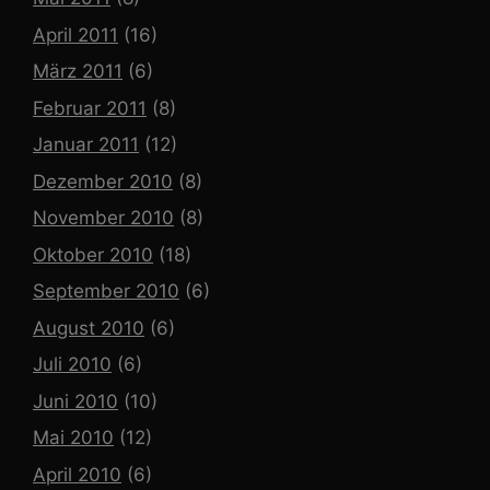
April 2011
(16)
März 2011
(6)
Februar 2011
(8)
Januar 2011
(12)
Dezember 2010
(8)
November 2010
(8)
Oktober 2010
(18)
September 2010
(6)
August 2010
(6)
Juli 2010
(6)
Juni 2010
(10)
Mai 2010
(12)
April 2010
(6)