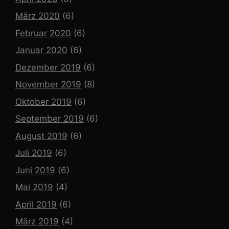
März 2020
(6)
Februar 2020
(6)
Januar 2020
(6)
Dezember 2019
(6)
November 2019
(8)
Oktober 2019
(6)
September 2019
(6)
August 2019
(6)
Juli 2019
(6)
Juni 2019
(6)
Mai 2019
(4)
April 2019
(6)
März 2019
(4)