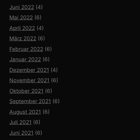
Juni 2022
(4)
Mai 2022
(6)
April 2022
(4)
März 2022
(6)
Februar 2022
(6)
Januar 2022
(6)
Dezember 2021
(4)
November 2021
(6)
Oktober 2021
(6)
September 2021
(6)
August 2021
(6)
Juli 2021
(6)
Juni 2021
(6)