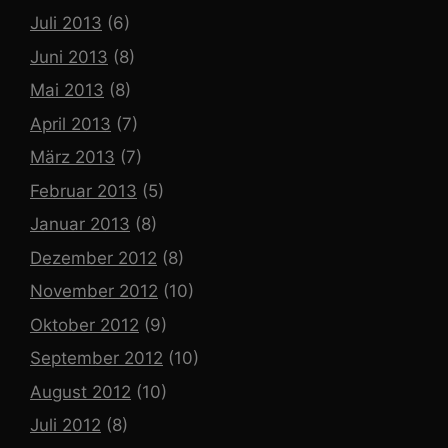
Juli 2013
(6)
Juni 2013
(8)
Mai 2013
(8)
April 2013
(7)
März 2013
(7)
Februar 2013
(5)
Januar 2013
(8)
Dezember 2012
(8)
November 2012
(10)
Oktober 2012
(9)
September 2012
(10)
August 2012
(10)
Juli 2012
(8)