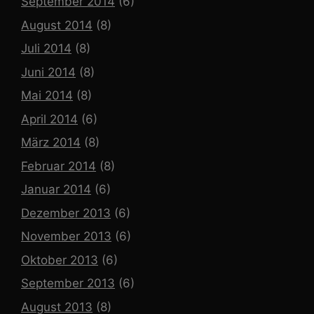
September 2014
(6)
August 2014
(8)
Juli 2014
(8)
Juni 2014
(8)
Mai 2014
(8)
April 2014
(6)
März 2014
(8)
Februar 2014
(8)
Januar 2014
(6)
Dezember 2013
(6)
November 2013
(6)
Oktober 2013
(6)
September 2013
(6)
August 2013
(8)