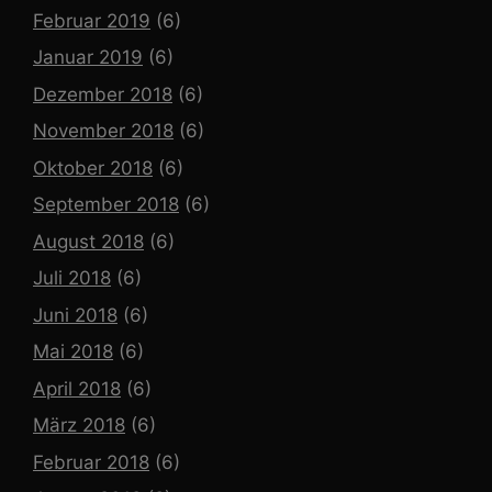
Februar 2019
(6)
Januar 2019
(6)
Dezember 2018
(6)
November 2018
(6)
Oktober 2018
(6)
September 2018
(6)
August 2018
(6)
Juli 2018
(6)
Juni 2018
(6)
Mai 2018
(6)
April 2018
(6)
März 2018
(6)
Februar 2018
(6)