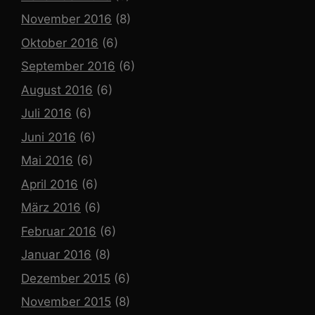
November 2016
(8)
Oktober 2016
(6)
September 2016
(6)
August 2016
(6)
Juli 2016
(6)
Juni 2016
(6)
Mai 2016
(6)
April 2016
(6)
März 2016
(6)
Februar 2016
(6)
Januar 2016
(8)
Dezember 2015
(6)
November 2015
(8)