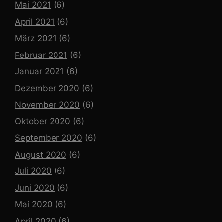
Mai 2021
(6)
April 2021
(6)
März 2021
(6)
Februar 2021
(6)
Januar 2021
(6)
Dezember 2020
(6)
November 2020
(6)
Oktober 2020
(6)
September 2020
(6)
August 2020
(6)
Juli 2020
(6)
Juni 2020
(6)
Mai 2020
(6)
April 2020
(6)