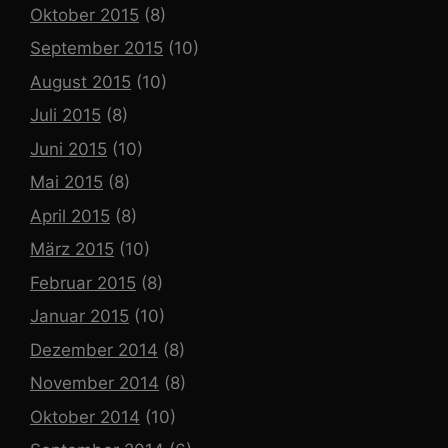
Oktober 2015
(8)
September 2015
(10)
August 2015
(10)
Juli 2015
(8)
Juni 2015
(10)
Mai 2015
(8)
April 2015
(8)
März 2015
(10)
Februar 2015
(8)
Januar 2015
(10)
Dezember 2014
(8)
November 2014
(8)
Oktober 2014
(10)