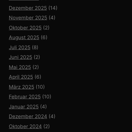
Dezember 2025
(14)
November 2025
(4)
Oktober 2025
(2)
August 2025
(6)
Juli 2025
(8)
Juni 2025
(2)
Mai 2025
(2)
April 2025
(6)
März 2025
(10)
Februar 2025
(10)
Januar 2025
(4)
Dezember 2024
(4)
Oktober 2024
(2)