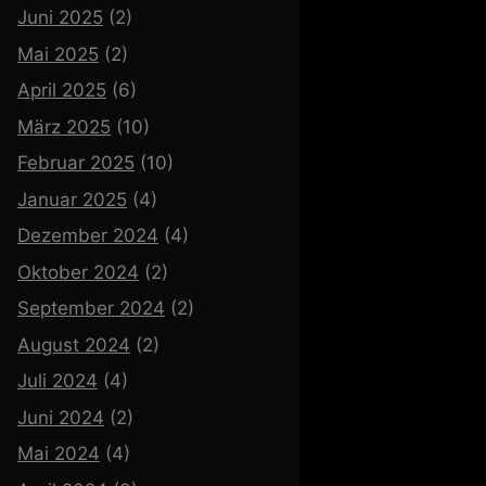
Juni 2025
(2)
Mai 2025
(2)
April 2025
(6)
März 2025
(10)
Februar 2025
(10)
Januar 2025
(4)
Dezember 2024
(4)
Oktober 2024
(2)
September 2024
(2)
August 2024
(2)
Juli 2024
(4)
Juni 2024
(2)
Mai 2024
(4)