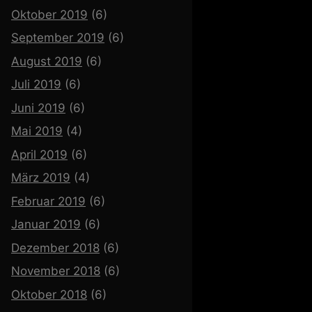
Oktober 2019
(6)
September 2019
(6)
August 2019
(6)
Juli 2019
(6)
Juni 2019
(6)
Mai 2019
(4)
April 2019
(6)
März 2019
(4)
Februar 2019
(6)
Januar 2019
(6)
Dezember 2018
(6)
November 2018
(6)
Oktober 2018
(6)