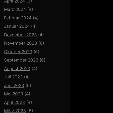
April 2024
(3)
März 2024
(4)
Februar 2024
(4)
Januar 2024
(4)
Dezember 2023
(4)
November 2023
(6)
Oktober 2023
(6)
September 2023
(6)
August 2023
(4)
Juli 2023
(4)
Juni 2023
(6)
Mai 2023
(4)
April 2023
(4)
März 2023
(6)