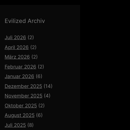
Evilized Archiv
Juli 2026
(2)
April 2026
(2)
März 2026
(2)
Februar 2026
(2)
Januar 2026
(6)
Dezember 2025
(14)
November 2025
(4)
Oktober 2025
(2)
August 2025
(6)
Juli 2025
(8)