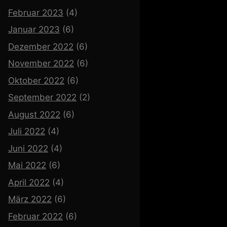
Februar 2023
(4)
Januar 2023
(6)
Dezember 2022
(6)
November 2022
(6)
Oktober 2022
(6)
September 2022
(2)
August 2022
(6)
Juli 2022
(4)
Juni 2022
(4)
Mai 2022
(6)
April 2022
(4)
März 2022
(6)
Februar 2022
(6)