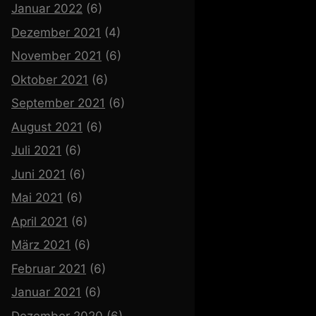
Januar 2022
(6)
Dezember 2021
(4)
November 2021
(6)
Oktober 2021
(6)
September 2021
(6)
August 2021
(6)
Juli 2021
(6)
Juni 2021
(6)
Mai 2021
(6)
April 2021
(6)
März 2021
(6)
Februar 2021
(6)
Januar 2021
(6)
Dezember 2020
(6)