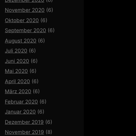
November 2020
(6)
Oktober 2020
(6)
September 2020
(6)
August 2020
(6)
Juli 2020
(6)
Juni 2020
(6)
Mai 2020
(6)
April 2020
(6)
März 2020
(6)
Februar 2020
(6)
Januar 2020
(6)
Dezember 2019
(6)
November 2019
(8)