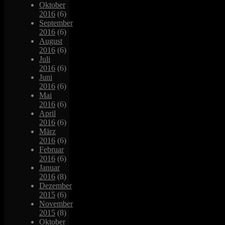
Oktober
2016
(6)
September
2016
(6)
August
2016
(6)
Juli
2016
(6)
Juni
2016
(6)
Mai
2016
(6)
April
2016
(6)
März
2016
(6)
Februar
2016
(6)
Januar
2016
(8)
Dezember
2015
(6)
November
2015
(8)
Oktober