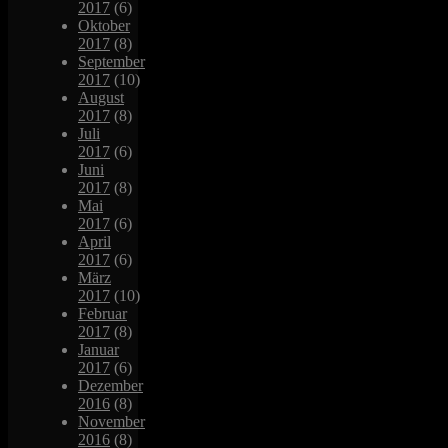
2017
(6)
Oktober
2017
(8)
September
2017
(10)
August
2017
(8)
Juli
2017
(6)
Juni
2017
(8)
Mai
2017
(6)
April
2017
(6)
März
2017
(10)
Februar
2017
(8)
Januar
2017
(6)
Dezember
2016
(8)
November
2016
(8)