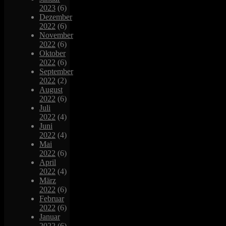
2023
(6)
Dezember
2022
(6)
November
2022
(6)
Oktober
2022
(6)
September
2022
(2)
August
2022
(6)
Juli
2022
(4)
Juni
2022
(4)
Mai
2022
(6)
April
2022
(4)
März
2022
(6)
Februar
2022
(6)
Januar
2022
(6)