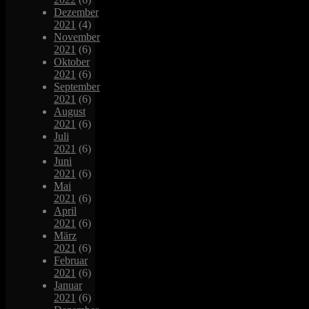
Dezember
2021
(4)
November
2021
(6)
Oktober
2021
(6)
September
2021
(6)
August
2021
(6)
Juli
2021
(6)
Juni
2021
(6)
Mai
2021
(6)
April
2021
(6)
März
2021
(6)
Februar
2021
(6)
Januar
2021
(6)