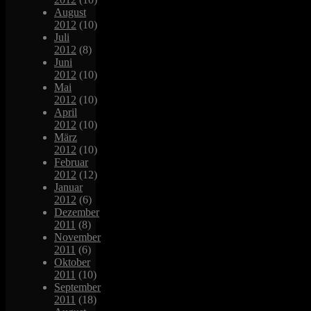
August
2012
(10)
Juli
2012
(8)
Juni
2012
(10)
Mai
2012
(10)
April
2012
(10)
März
2012
(10)
Februar
2012
(12)
Januar
2012
(6)
Dezember
2011
(8)
November
2011
(6)
Oktober
2011
(10)
September
2011
(18)