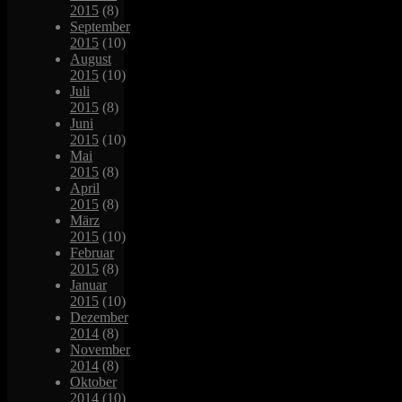
2015
(8)
September
2015
(10)
August
2015
(10)
Juli
2015
(8)
Juni
2015
(10)
Mai
2015
(8)
April
2015
(8)
März
2015
(10)
Februar
2015
(8)
Januar
2015
(10)
Dezember
2014
(8)
November
2014
(8)
Oktober
2014
(10)