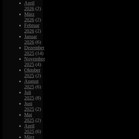
April
2026
(2)
März
2026
(2)
Februar
2026
(2)
Januar
2026
(6)
Dezember
2025
(14)
November
2025
(4)
Oktober
2025
(2)
August
2025
(6)
Juli
2025
(8)
Juni
2025
(2)
Mai
2025
(2)
April
2025
(6)
März