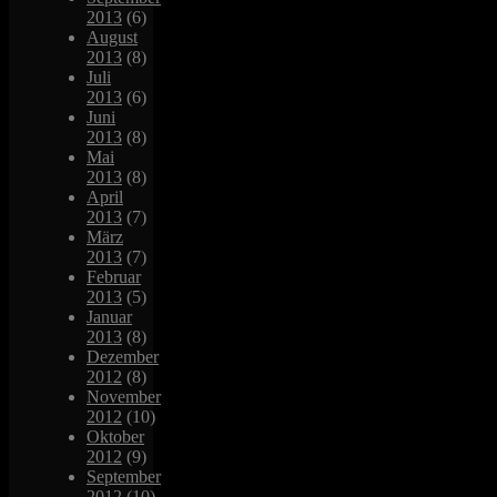
2013
(6)
August
2013
(8)
Juli
2013
(6)
Juni
2013
(8)
Mai
2013
(8)
April
2013
(7)
März
2013
(7)
Februar
2013
(5)
Januar
2013
(8)
Dezember
2012
(8)
November
2012
(10)
Oktober
2012
(9)
September
2012
(10)