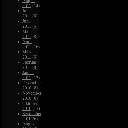
August
2011
(14)
Juli
2011
(6)
Juni
2011
(6)
Mai
2011
(8)
April
2011
(16)
März
2011
(6)
Februar
2011
(8)
Januar
2011
(12)
Dezember
2010
(8)
November
2010
(8)
Oktober
2010
(18)
September
2010
(6)
August