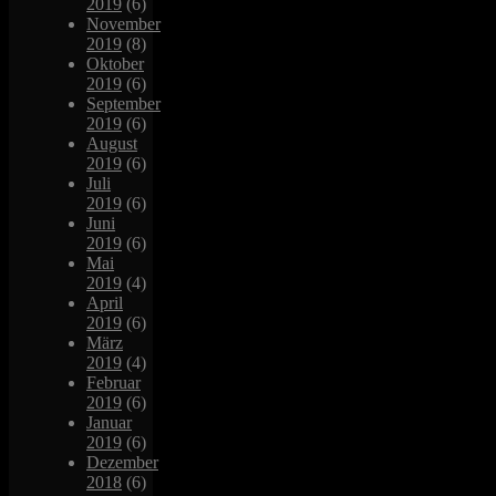
2019
(6)
November
2019
(8)
Oktober
2019
(6)
September
2019
(6)
August
2019
(6)
Juli
2019
(6)
Juni
2019
(6)
Mai
2019
(4)
April
2019
(6)
März
2019
(4)
Februar
2019
(6)
Januar
2019
(6)
Dezember
2018
(6)