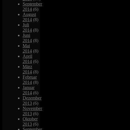
September
2014
(6)
August
2014
(8)
Juli
2014
(8)
Juni
2014
(8)
Mai
2014
(8)
April
2014
(6)
März
2014
(8)
Februar
2014
(8)
Januar
2014
(6)
Dezember
2013
(6)
November
2013
(6)
Oktober
2013
(6)
September