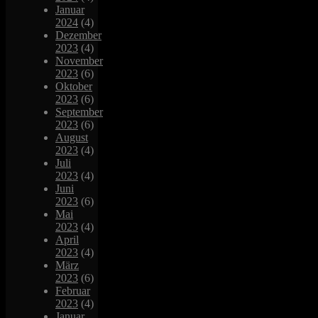
Januar
2024
(4)
Dezember
2023
(4)
November
2023
(6)
Oktober
2023
(6)
September
2023
(6)
August
2023
(4)
Juli
2023
(4)
Juni
2023
(6)
Mai
2023
(4)
April
2023
(4)
März
2023
(6)
Februar
2023
(4)
Januar