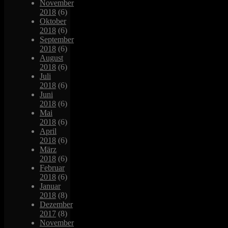
November
2018
(6)
Oktober
2018
(6)
September
2018
(6)
August
2018
(6)
Juli
2018
(6)
Juni
2018
(6)
Mai
2018
(6)
April
2018
(6)
März
2018
(6)
Februar
2018
(6)
Januar
2018
(8)
Dezember
2017
(8)
November