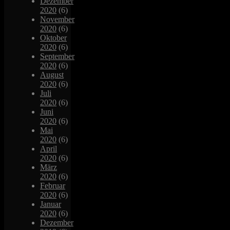
Dezember
2020
(6)
November
2020
(6)
Oktober
2020
(6)
September
2020
(6)
August
2020
(6)
Juli
2020
(6)
Juni
2020
(6)
Mai
2020
(6)
April
2020
(6)
März
2020
(6)
Februar
2020
(6)
Januar
2020
(6)
Dezember