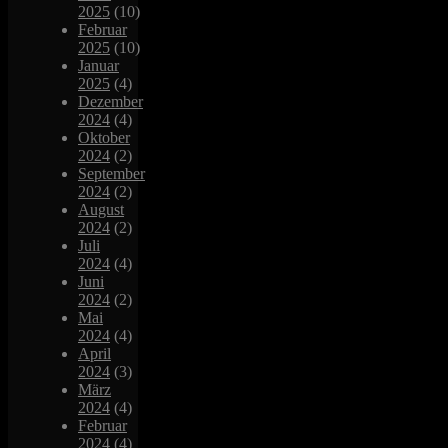
2025
(10)
Februar
2025
(10)
Januar
2025
(4)
Dezember
2024
(4)
Oktober
2024
(2)
September
2024
(2)
August
2024
(2)
Juli
2024
(4)
Juni
2024
(2)
Mai
2024
(4)
April
2024
(3)
März
2024
(4)
Februar
2024
(4)