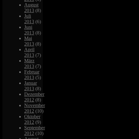
August
2013
(8)
Juli
2013
(6)
Juni
2013
(8)
Mai
2013
(8)
April
2013
(7)
März
2013
(7)
Februar
2013
(5)
Januar
2013
(8)
Dezember
2012
(8)
November
2012
(10)
Oktober
2012
(9)
September
2012
(10)
August