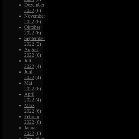
Dezember
2022
(6)
November
2022
(6)
Oktober
2022
(6)
September
2022
(2)
August
2022
(6)
Juli
2022
(4)
Juni
2022
(4)
Mai
2022
(6)
April
2022
(4)
März
2022
(6)
Februar
2022
(6)
Januar
2022
(6)
Dezember