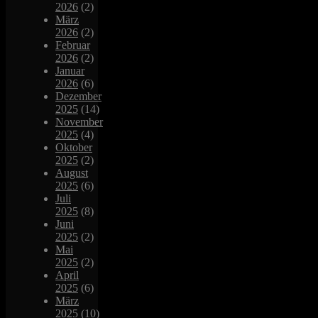
2026
(2)
März
2026
(2)
Februar
2026
(2)
Januar
2026
(6)
Dezember
2025
(14)
November
2025
(4)
Oktober
2025
(2)
August
2025
(6)
Juli
2025
(8)
Juni
2025
(2)
Mai
2025
(2)
April
2025
(6)
März
2025
(10)