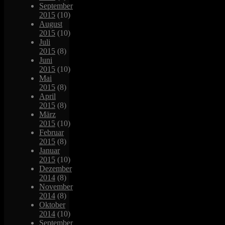
September
2015
(10)
August
2015
(10)
Juli
2015
(8)
Juni
2015
(10)
Mai
2015
(8)
April
2015
(8)
März
2015
(10)
Februar
2015
(8)
Januar
2015
(10)
Dezember
2014
(8)
November
2014
(8)
Oktober
2014
(10)
September