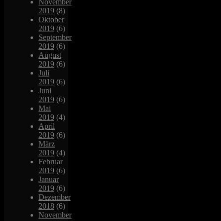
November
2019
(8)
Oktober
2019
(6)
September
2019
(6)
August
2019
(6)
Juli
2019
(6)
Juni
2019
(6)
Mai
2019
(4)
April
2019
(6)
März
2019
(4)
Februar
2019
(6)
Januar
2019
(6)
Dezember
2018
(6)
November