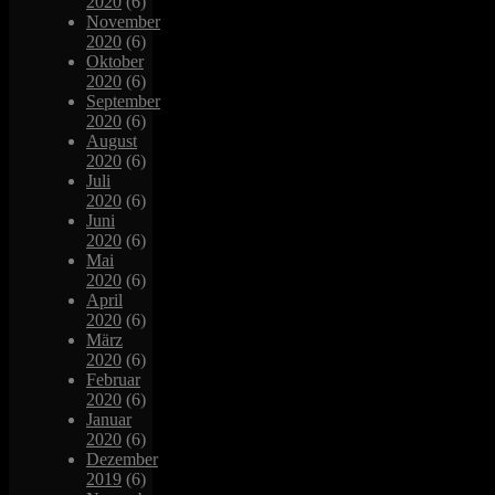
2020
(6)
November
2020
(6)
Oktober
2020
(6)
September
2020
(6)
August
2020
(6)
Juli
2020
(6)
Juni
2020
(6)
Mai
2020
(6)
April
2020
(6)
März
2020
(6)
Februar
2020
(6)
Januar
2020
(6)
Dezember
2019
(6)