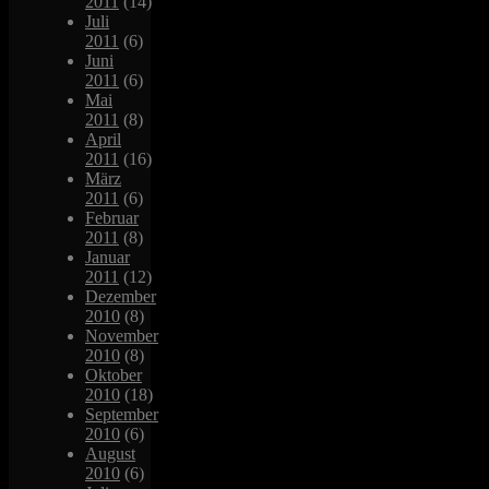
2011
(14)
Juli
2011
(6)
Juni
2011
(6)
Mai
2011
(8)
April
2011
(16)
März
2011
(6)
Februar
2011
(8)
Januar
2011
(12)
Dezember
2010
(8)
November
2010
(8)
Oktober
2010
(18)
September
2010
(6)
August
2010
(6)