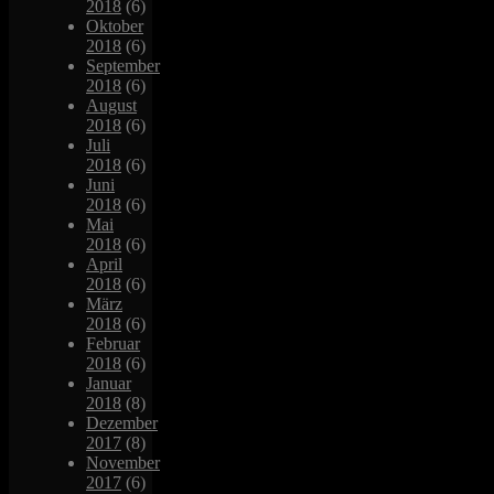
2018
(6)
Oktober
2018
(6)
September
2018
(6)
August
2018
(6)
Juli
2018
(6)
Juni
2018
(6)
Mai
2018
(6)
April
2018
(6)
März
2018
(6)
Februar
2018
(6)
Januar
2018
(8)
Dezember
2017
(8)
November
2017
(6)