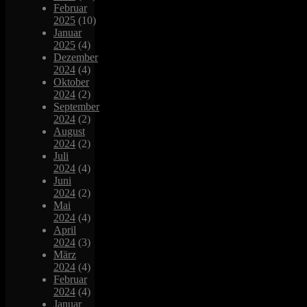
Februar
2025
(10)
Januar
2025
(4)
Dezember
2024
(4)
Oktober
2024
(2)
September
2024
(2)
August
2024
(2)
Juli
2024
(4)
Juni
2024
(2)
Mai
2024
(4)
April
2024
(3)
März
2024
(4)
Februar
2024
(4)
Januar