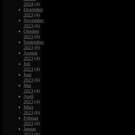
2024
(4)
Dezember
2023
(4)
November
2023
(6)
Oktober
2023
(6)
September
2023
(6)
August
2023
(4)
Juli
2023
(4)
Juni
2023
(6)
Mai
2023
(4)
April
2023
(4)
März
2023
(6)
Februar
2023
(4)
Januar
2023
(6)