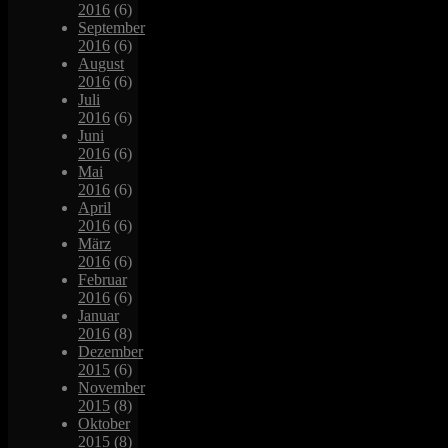
2016
(6)
September
2016
(6)
August
2016
(6)
Juli
2016
(6)
Juni
2016
(6)
Mai
2016
(6)
April
2016
(6)
März
2016
(6)
Februar
2016
(6)
Januar
2016
(8)
Dezember
2015
(6)
November
2015
(8)
Oktober
2015
(8)