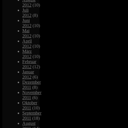
2012
(10)
Juli
2012
(8)
Juni
2012
(10)
Mai
2012
(10)
April
2012
(10)
März
2012
(10)
Februar
2012
(12)
Januar
2012
(6)
Dezember
2011
(8)
November
2011
(6)
Oktober
2011
(10)
September
2011
(18)
August