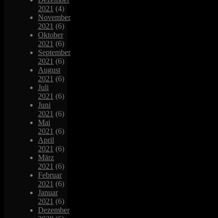
2021
(4)
November
2021
(6)
Oktober
2021
(6)
September
2021
(6)
August
2021
(6)
Juli
2021
(6)
Juni
2021
(6)
Mai
2021
(6)
April
2021
(6)
März
2021
(6)
Februar
2021
(6)
Januar
2021
(6)
Dezember