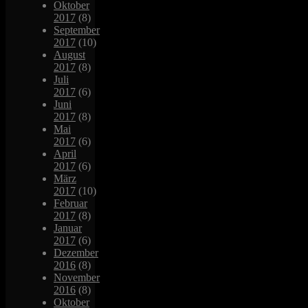
Oktober
2017
(8)
September
2017
(10)
August
2017
(8)
Juli
2017
(6)
Juni
2017
(8)
Mai
2017
(6)
April
2017
(6)
März
2017
(10)
Februar
2017
(8)
Januar
2017
(6)
Dezember
2016
(8)
November
2016
(8)
Oktober