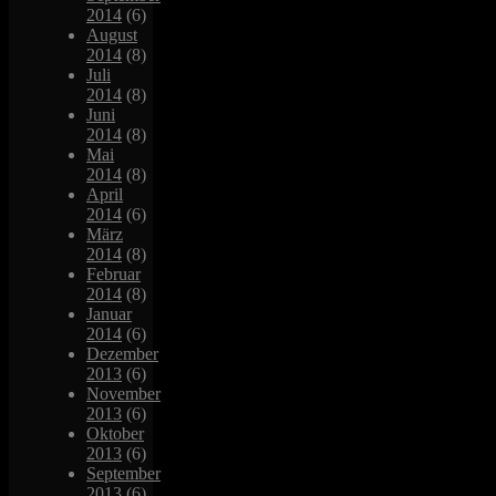
2014
(6)
August
2014
(8)
Juli
2014
(8)
Juni
2014
(8)
Mai
2014
(8)
April
2014
(6)
März
2014
(8)
Februar
2014
(8)
Januar
2014
(6)
Dezember
2013
(6)
November
2013
(6)
Oktober
2013
(6)
September
2013
(6)