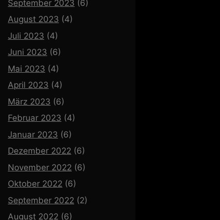
September 2023
(6)
August 2023
(4)
Juli 2023
(4)
Juni 2023
(6)
Mai 2023
(4)
April 2023
(4)
März 2023
(6)
Februar 2023
(4)
Januar 2023
(6)
Dezember 2022
(6)
November 2022
(6)
Oktober 2022
(6)
September 2022
(2)
August 2022
(6)