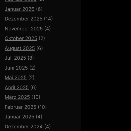
Januar 2026
(6)
Dezember 2025
(14)
November 2025
(4)
Oktober 2025
(2)
August 2025
(6)
Juli 2025
(8)
Juni 2025
(2)
Mai 2025
(2)
April 2025
(6)
März 2025
(10)
Februar 2025
(10)
Januar 2025
(4)
Dezember 2024
(4)