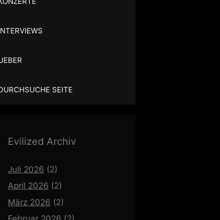
KONZERTE
INTERVIEWS
UEBER
DURCHSUCHE SEITE
Evilized Archiv
Juli 2026
(2)
April 2026
(2)
März 2026
(2)
Februar 2026
(2)