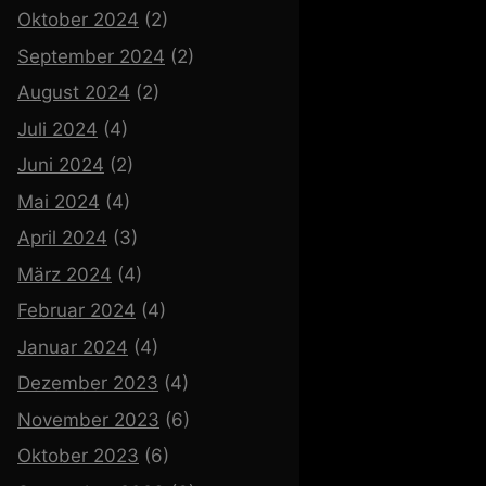
Oktober 2024
(2)
September 2024
(2)
August 2024
(2)
Juli 2024
(4)
Juni 2024
(2)
Mai 2024
(4)
April 2024
(3)
März 2024
(4)
Februar 2024
(4)
Januar 2024
(4)
Dezember 2023
(4)
November 2023
(6)
Oktober 2023
(6)