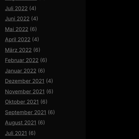
Juli 2022
(4)
Juni 2022
(4)
Mai 2022
(6)
April 2022
(4)
März 2022
(6)
Februar 2022
(6)
Januar 2022
(6)
Dezember 2021
(4)
November 2021
(6)
Oktober 2021
(6)
September 2021
(6)
August 2021
(6)
Juli 2021
(6)