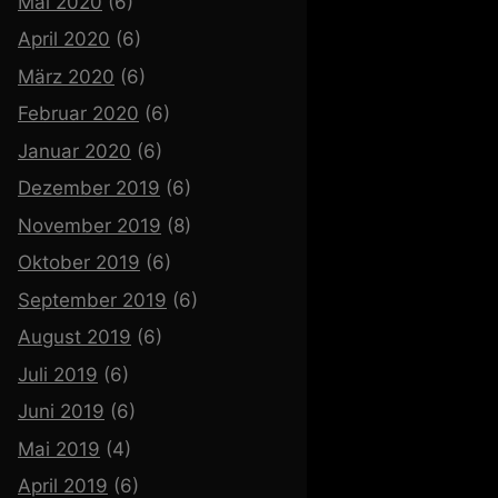
Mai 2020
(6)
April 2020
(6)
März 2020
(6)
Februar 2020
(6)
Januar 2020
(6)
Dezember 2019
(6)
November 2019
(8)
Oktober 2019
(6)
September 2019
(6)
August 2019
(6)
Juli 2019
(6)
Juni 2019
(6)
Mai 2019
(4)
April 2019
(6)