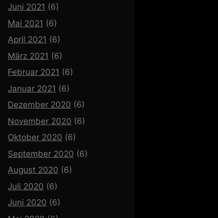
Juni 2021
(6)
Mai 2021
(6)
April 2021
(6)
März 2021
(6)
Februar 2021
(6)
Januar 2021
(6)
Dezember 2020
(6)
November 2020
(6)
Oktober 2020
(6)
September 2020
(6)
August 2020
(6)
Juli 2020
(6)
Juni 2020
(6)