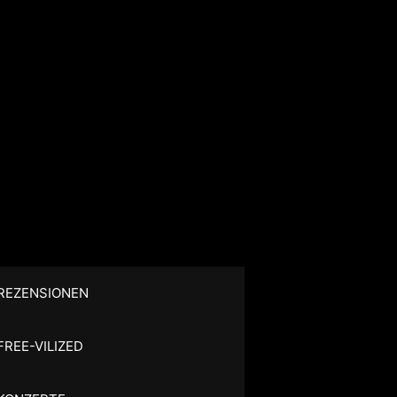
REZENSIONEN
FREE-VILIZED