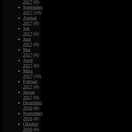
2017
(8)
September
2017
(10)
August
2017
(8)
Juli
2017
(6)
Juni
2017
(8)
Mai
2017
(6)
April
2017
(6)
März
2017
(10)
Februar
2017
(8)
Januar
2017
(6)
Dezember
2016
(8)
November
2016
(8)
Oktober
2016
(6)