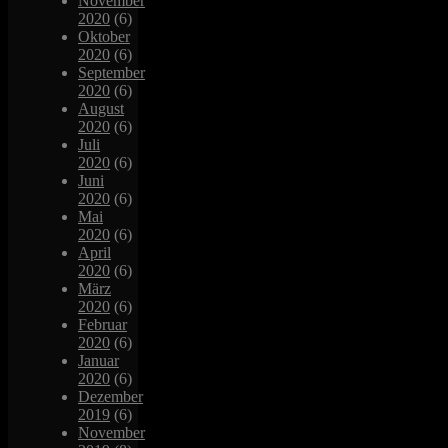
November
2020
(6)
Oktober
2020
(6)
September
2020
(6)
August
2020
(6)
Juli
2020
(6)
Juni
2020
(6)
Mai
2020
(6)
April
2020
(6)
März
2020
(6)
Februar
2020
(6)
Januar
2020
(6)
Dezember
2019
(6)
November