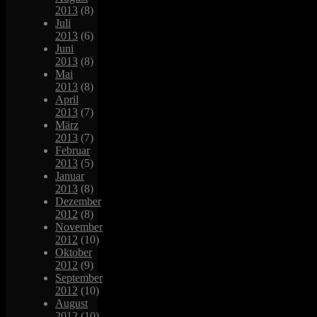
2013
(8)
Juli
2013
(6)
Juni
2013
(8)
Mai
2013
(8)
April
2013
(7)
März
2013
(7)
Februar
2013
(5)
Januar
2013
(8)
Dezember
2012
(8)
November
2012
(10)
Oktober
2012
(9)
September
2012
(10)
August
2012
(10)