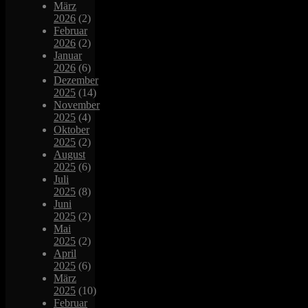
März
2026
(2)
Februar
2026
(2)
Januar
2026
(6)
Dezember
2025
(14)
November
2025
(4)
Oktober
2025
(2)
August
2025
(6)
Juli
2025
(8)
Juni
2025
(2)
Mai
2025
(2)
April
2025
(6)
März
2025
(10)
Februar