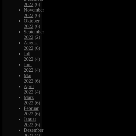
2022
(6)
November
2022
(6)
Oktober
2022
(6)
September
2022
(2)
August
2022
(6)
Juli
2022
(4)
Juni
2022
(4)
Mai
2022
(6)
April
2022
(4)
März
2022
(6)
Februar
2022
(6)
Januar
2022
(6)
Dezember
2021
(4)