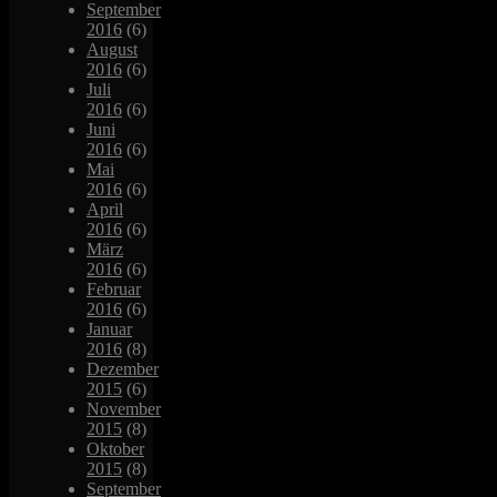
September
2016
(6)
August
2016
(6)
Juli
2016
(6)
Juni
2016
(6)
Mai
2016
(6)
April
2016
(6)
März
2016
(6)
Februar
2016
(6)
Januar
2016
(8)
Dezember
2015
(6)
November
2015
(8)
Oktober
2015
(8)
September