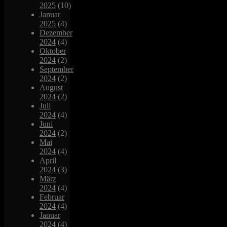
2025
(10)
Januar
2025
(4)
Dezember
2024
(4)
Oktober
2024
(2)
September
2024
(2)
August
2024
(2)
Juli
2024
(4)
Juni
2024
(2)
Mai
2024
(4)
April
2024
(3)
März
2024
(4)
Februar
2024
(4)
Januar
2024
(4)