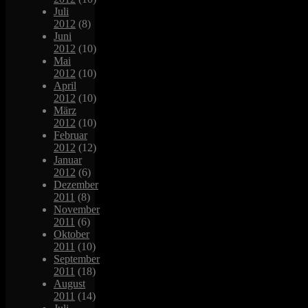
Juli
2012
(8)
Juni
2012
(10)
Mai
2012
(10)
April
2012
(10)
März
2012
(10)
Februar
2012
(12)
Januar
2012
(6)
Dezember
2011
(8)
November
2011
(6)
Oktober
2011
(10)
September
2011
(18)
August
2011
(14)