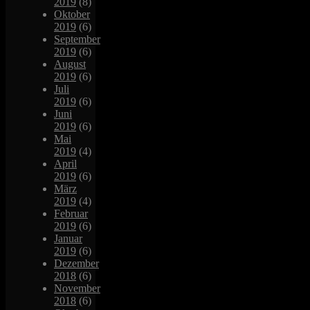
2019
(8)
Oktober
2019
(6)
September
2019
(6)
August
2019
(6)
Juli
2019
(6)
Juni
2019
(6)
Mai
2019
(4)
April
2019
(6)
März
2019
(4)
Februar
2019
(6)
Januar
2019
(6)
Dezember
2018
(6)
November
2018
(6)