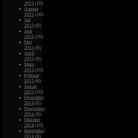
2015
(10)
August
2015
(10)
Juli
2015
(8)
Juni
2015
(10)
Mai
2015
(8)
April
2015
(8)
März
2015
(10)
Februar
2015
(8)
Januar
2015
(10)
Dezember
2014
(8)
November
2014
(8)
Oktober
2014
(10)
September
2014
(6)