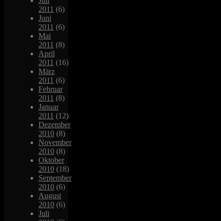
Juli
2011
(6)
Juni
2011
(6)
Mai
2011
(8)
April
2011
(16)
März
2011
(6)
Februar
2011
(8)
Januar
2011
(12)
Dezember
2010
(8)
November
2010
(8)
Oktober
2010
(18)
September
2010
(6)
August
2010
(6)
Juli