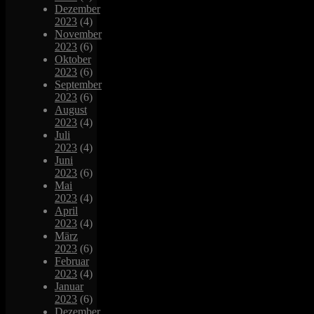
Dezember
2023
(4)
November
2023
(6)
Oktober
2023
(6)
September
2023
(6)
August
2023
(4)
Juli
2023
(4)
Juni
2023
(6)
Mai
2023
(4)
April
2023
(4)
März
2023
(6)
Februar
2023
(4)
Januar
2023
(6)
Dezember