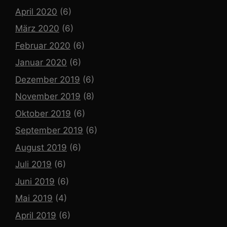
April 2020
(6)
März 2020
(6)
Februar 2020
(6)
Januar 2020
(6)
Dezember 2019
(6)
November 2019
(8)
Oktober 2019
(6)
September 2019
(6)
August 2019
(6)
Juli 2019
(6)
Juni 2019
(6)
Mai 2019
(4)
April 2019
(6)