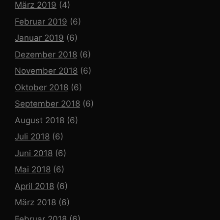
März 2019
(4)
Februar 2019
(6)
Januar 2019
(6)
Dezember 2018
(6)
November 2018
(6)
Oktober 2018
(6)
September 2018
(6)
August 2018
(6)
Juli 2018
(6)
Juni 2018
(6)
Mai 2018
(6)
April 2018
(6)
März 2018
(6)
Februar 2018
(6)