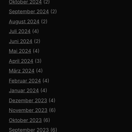
Oktober 2024
(2)
September 2024
(2)
August 2024
(2)
Juli 2024
(4)
Juni 2024
(2)
Mai 2024
(4)
April 2024
(3)
März 2024
(4)
Februar 2024
(4)
Januar 2024
(4)
Dezember 2023
(4)
November 2023
(6)
Oktober 2023
(6)
September 2023
(6)