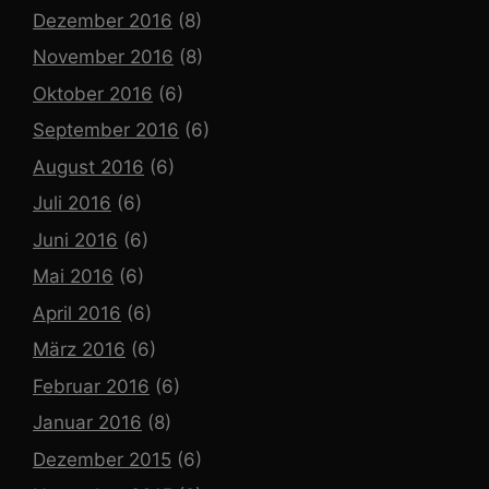
Dezember 2016
(8)
November 2016
(8)
Oktober 2016
(6)
September 2016
(6)
August 2016
(6)
Juli 2016
(6)
Juni 2016
(6)
Mai 2016
(6)
April 2016
(6)
März 2016
(6)
Februar 2016
(6)
Januar 2016
(8)
Dezember 2015
(6)