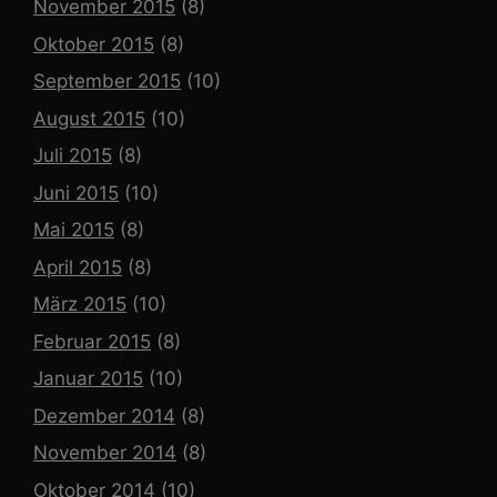
November 2015
(8)
Oktober 2015
(8)
September 2015
(10)
August 2015
(10)
Juli 2015
(8)
Juni 2015
(10)
Mai 2015
(8)
April 2015
(8)
März 2015
(10)
Februar 2015
(8)
Januar 2015
(10)
Dezember 2014
(8)
November 2014
(8)
Oktober 2014
(10)