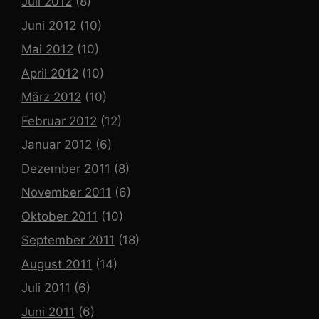
Juli 2012
(8)
Juni 2012
(10)
Mai 2012
(10)
April 2012
(10)
März 2012
(10)
Februar 2012
(12)
Januar 2012
(6)
Dezember 2011
(8)
November 2011
(6)
Oktober 2011
(10)
September 2011
(18)
August 2011
(14)
Juli 2011
(6)
Juni 2011
(6)