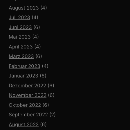
August 2023
(4)
Juli 2023
(4)
Juni 2023
(6)
Mai 2023
(4)
April 2023
(4)
März 2023
(6)
Februar 2023
(4)
Januar 2023
(6)
Dezember 2022
(6)
November 2022
(6)
Oktober 2022
(6)
September 2022
(2)
August 2022
(6)