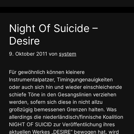
Night Of Suicide –
Desire
9. Oktober 2011
von
system
Für gewöhnlich können kleinere
Instrumentalpatzer, Timingungenauigkeiten
oder auch sich hin und wieder einschleichende
schiefe Töne in den Gesangslinien verziehen
werden, sofern sich diese in nicht allzu
großzügig bemessenen Grenzen halten. Was
allerdings die niederländisch/finnische Koalition
NIGHT OF SUICID zur Veröffentlichung ihres
aktuellen Werkes „DESIRE“ bewogen hat, wird