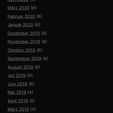
März 2020
(6)
Februar 2020
(6)
Januar 2020
(6)
Dezember 2019
(6)
November 2019
(8)
Oktober 2019
(6)
September 2019
(6)
August 2019
(6)
Juli 2019
(6)
Juni 2019
(6)
Mai 2019
(4)
April 2019
(6)
März 2019
(4)