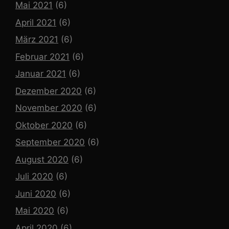
Mai 2021
(6)
April 2021
(6)
März 2021
(6)
Februar 2021
(6)
Januar 2021
(6)
Dezember 2020
(6)
November 2020
(6)
Oktober 2020
(6)
September 2020
(6)
August 2020
(6)
Juli 2020
(6)
Juni 2020
(6)
Mai 2020
(6)
April 2020
(6)