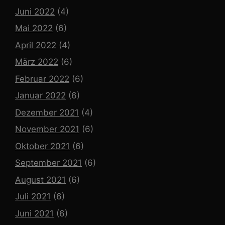
Juni 2022
(4)
Mai 2022
(6)
April 2022
(4)
März 2022
(6)
Februar 2022
(6)
Januar 2022
(6)
Dezember 2021
(4)
November 2021
(6)
Oktober 2021
(6)
September 2021
(6)
August 2021
(6)
Juli 2021
(6)
Juni 2021
(6)