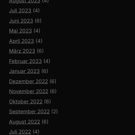
August 2023
(4)
Juli 2023
(4)
Juni 2023
(6)
Mai 2023
(4)
April 2023
(4)
März 2023
(6)
Februar 2023
(4)
Januar 2023
(6)
Dezember 2022
(6)
November 2022
(6)
Oktober 2022
(6)
September 2022
(2)
August 2022
(6)
Juli 2022
(4)