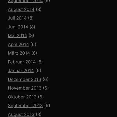
September 2014
(6)
August 2014
(8)
Juli 2014
(8)
Juni 2014
(8)
Mai 2014
(8)
April 2014
(6)
März 2014
(8)
Februar 2014
(8)
Januar 2014
(6)
Dezember 2013
(6)
November 2013
(6)
Oktober 2013
(6)
September 2013
(6)
August 2013
(8)