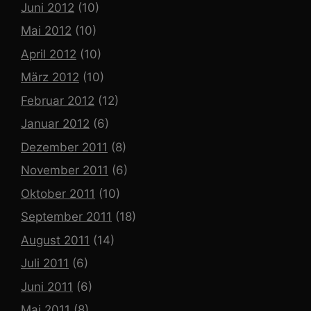
Juni 2012
(10)
Mai 2012
(10)
April 2012
(10)
März 2012
(10)
Februar 2012
(12)
Januar 2012
(6)
Dezember 2011
(8)
November 2011
(6)
Oktober 2011
(10)
September 2011
(18)
August 2011
(14)
Juli 2011
(6)
Juni 2011
(6)
Mai 2011
(8)