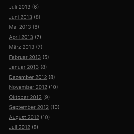
Juli 2013
(6)
Juni 2013
(8)
Mai 2013
(8)
April 2013
(7)
März 2013
(7)
Februar 2013
(5)
Januar 2013
(8)
Dezember 2012
(8)
November 2012
(10)
Oktober 2012
(9)
September 2012
(10)
August 2012
(10)
Juli 2012
(8)