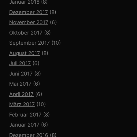
Januar 2018
(8)
Dezember 2017
(8)
November 2017
(6)
Oktober 2017
(8)
September 2017
(10)
August 2017
(8)
Juli 2017
(6)
Juni 2017
(8)
Mai 2017
(6)
April 2017
(6)
März 2017
(10)
Februar 2017
(8)
Januar 2017
(6)
Dezember 2016
(8)