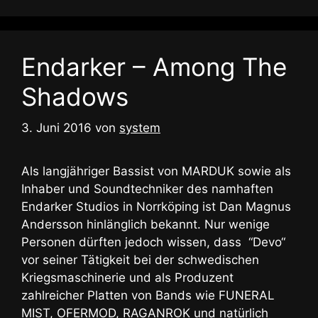
Endarker – Among The
Shadows
3. Juni 2016
von
system
Als langjähriger Bassist von MARDUK sowie als
Inhaber und Soundtechniker des namhaften
Endarker Studios in Norrköping ist Dan Magnus
Andersson hinlänglich bekannt. Nur wenige
Personen dürften jedoch wissen, dass “Devo“
vor seiner Tätigkeit bei der schwedischen
Kriegsmaschinerie und als Produzent
zahlreicher Platten von Bands wie FUNERAL
MIST, OFERMOD, RAGANROK und natürlich