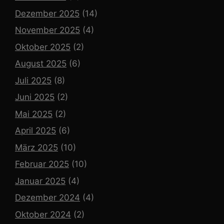
Dezember 2025
(14)
November 2025
(4)
Oktober 2025
(2)
August 2025
(6)
Juli 2025
(8)
Juni 2025
(2)
Mai 2025
(2)
April 2025
(6)
März 2025
(10)
Februar 2025
(10)
Januar 2025
(4)
Dezember 2024
(4)
Oktober 2024
(2)