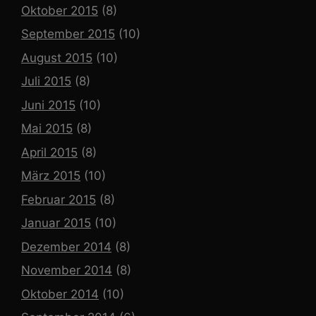
Oktober 2015
(8)
September 2015
(10)
August 2015
(10)
Juli 2015
(8)
Juni 2015
(10)
Mai 2015
(8)
April 2015
(8)
März 2015
(10)
Februar 2015
(8)
Januar 2015
(10)
Dezember 2014
(8)
November 2014
(8)
Oktober 2014
(10)