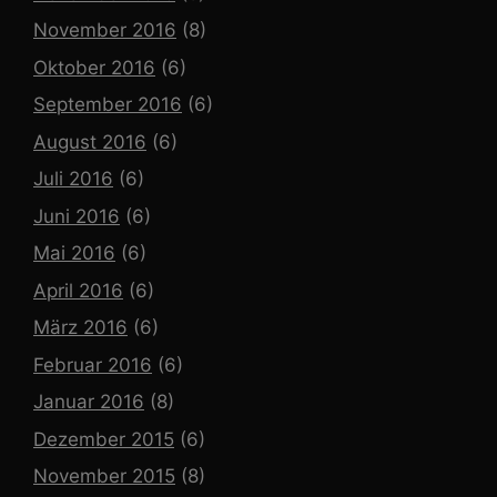
November 2016
(8)
Oktober 2016
(6)
September 2016
(6)
August 2016
(6)
Juli 2016
(6)
Juni 2016
(6)
Mai 2016
(6)
April 2016
(6)
März 2016
(6)
Februar 2016
(6)
Januar 2016
(8)
Dezember 2015
(6)
November 2015
(8)