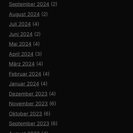
September 2024
(2)
August 2024
(2)
Juli 2024
(4)
Juni 2024
(2)
Mai 2024
(4)
April 2024
(3)
März 2024
(4)
Februar 2024
(4)
Januar 2024
(4)
Dezember 2023
(4)
November 2023
(6)
Oktober 2023
(6)
September 2023
(6)