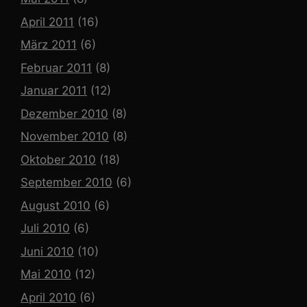
April 2011
(16)
März 2011
(6)
Februar 2011
(8)
Januar 2011
(12)
Dezember 2010
(8)
November 2010
(8)
Oktober 2010
(18)
September 2010
(6)
August 2010
(6)
Juli 2010
(6)
Juni 2010
(10)
Mai 2010
(12)
April 2010
(6)