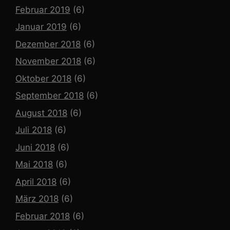
Februar 2019
(6)
Januar 2019
(6)
Dezember 2018
(6)
November 2018
(6)
Oktober 2018
(6)
September 2018
(6)
August 2018
(6)
Juli 2018
(6)
Juni 2018
(6)
Mai 2018
(6)
April 2018
(6)
März 2018
(6)
Februar 2018
(6)