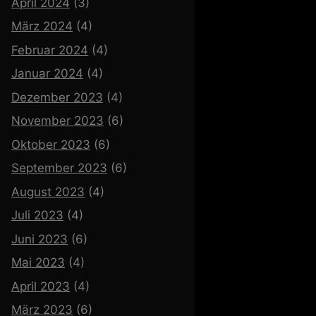
April 2024
(3)
März 2024
(4)
Februar 2024
(4)
Januar 2024
(4)
Dezember 2023
(4)
November 2023
(6)
Oktober 2023
(6)
September 2023
(6)
August 2023
(4)
Juli 2023
(4)
Juni 2023
(6)
Mai 2023
(4)
April 2023
(4)
März 2023
(6)