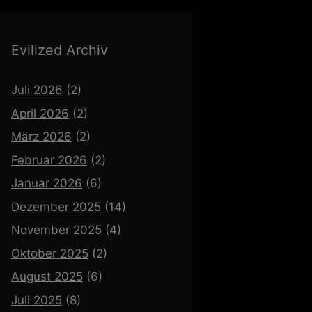
Evilized Archiv
Juli 2026
(2)
April 2026
(2)
März 2026
(2)
Februar 2026
(2)
Januar 2026
(6)
Dezember 2025
(14)
November 2025
(4)
Oktober 2025
(2)
August 2025
(6)
Juli 2025
(8)