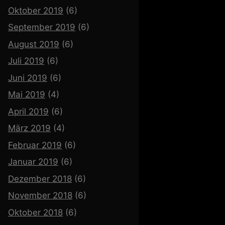
Oktober 2019
(6)
September 2019
(6)
August 2019
(6)
Juli 2019
(6)
Juni 2019
(6)
Mai 2019
(4)
April 2019
(6)
März 2019
(4)
Februar 2019
(6)
Januar 2019
(6)
Dezember 2018
(6)
November 2018
(6)
Oktober 2018
(6)