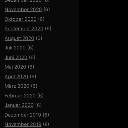
November 2020
(6)
Oktober 2020
(6)
September 2020
(6)
August 2020
(6)
Juli 2020
(6)
Juni 2020
(6)
Mai 2020
(6)
April 2020
(6)
März 2020
(6)
Februar 2020
(6)
Januar 2020
(6)
Dezember 2019
(6)
November 2019
(8)