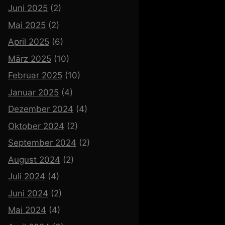
Juni 2025
(2)
Mai 2025
(2)
April 2025
(6)
März 2025
(10)
Februar 2025
(10)
Januar 2025
(4)
Dezember 2024
(4)
Oktober 2024
(2)
September 2024
(2)
August 2024
(2)
Juli 2024
(4)
Juni 2024
(2)
Mai 2024
(4)