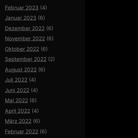
Februar 2023
(4)
Januar 2023
(6)
Dezember 2022
(6)
November 2022
(6)
Oktober 2022
(6)
September 2022
(2)
August 2022
(6)
Juli 2022
(4)
Juni 2022
(4)
Mai 2022
(6)
April 2022
(4)
März 2022
(6)
Februar 2022
(6)