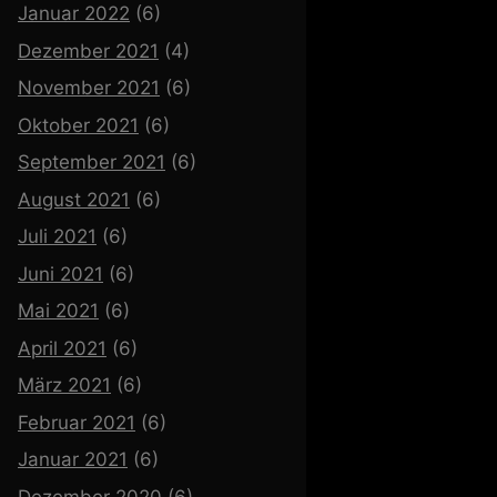
Januar 2022
(6)
Dezember 2021
(4)
November 2021
(6)
Oktober 2021
(6)
September 2021
(6)
August 2021
(6)
Juli 2021
(6)
Juni 2021
(6)
Mai 2021
(6)
April 2021
(6)
März 2021
(6)
Februar 2021
(6)
Januar 2021
(6)
Dezember 2020
(6)