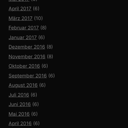
April 2017
(6)
März 2017
(10)
Februar 2017
(8)
Januar 2017
(6)
Dezember 2016
(8)
November 2016
(8)
Oktober 2016
(6)
September 2016
(6)
August 2016
(6)
Juli 2016
(6)
Juni 2016
(6)
Mai 2016
(6)
April 2016
(6)