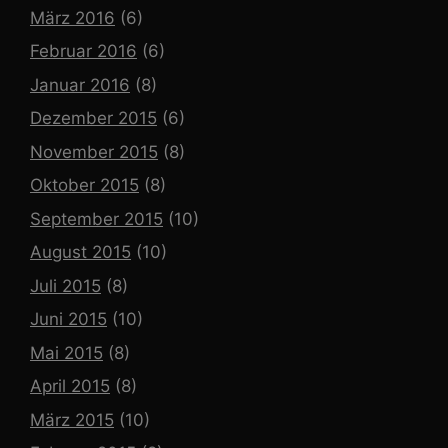
März 2016
(6)
Februar 2016
(6)
Januar 2016
(8)
Dezember 2015
(6)
November 2015
(8)
Oktober 2015
(8)
September 2015
(10)
August 2015
(10)
Juli 2015
(8)
Juni 2015
(10)
Mai 2015
(8)
April 2015
(8)
März 2015
(10)