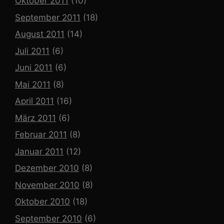
Oktober 2011
(10)
September 2011
(18)
August 2011
(14)
Juli 2011
(6)
Juni 2011
(6)
Mai 2011
(8)
April 2011
(16)
März 2011
(6)
Februar 2011
(8)
Januar 2011
(12)
Dezember 2010
(8)
November 2010
(8)
Oktober 2010
(18)
September 2010
(6)