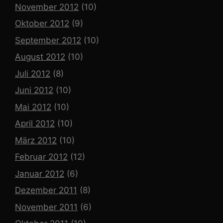
November 2012
(10)
Oktober 2012
(9)
September 2012
(10)
August 2012
(10)
Juli 2012
(8)
Juni 2012
(10)
Mai 2012
(10)
April 2012
(10)
März 2012
(10)
Februar 2012
(12)
Januar 2012
(6)
Dezember 2011
(8)
November 2011
(6)