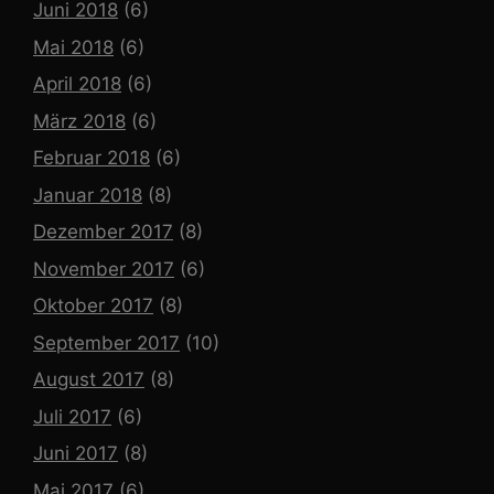
Juni 2018
(6)
Mai 2018
(6)
April 2018
(6)
März 2018
(6)
Februar 2018
(6)
Januar 2018
(8)
Dezember 2017
(8)
November 2017
(6)
Oktober 2017
(8)
September 2017
(10)
August 2017
(8)
Juli 2017
(6)
Juni 2017
(8)
Mai 2017
(6)