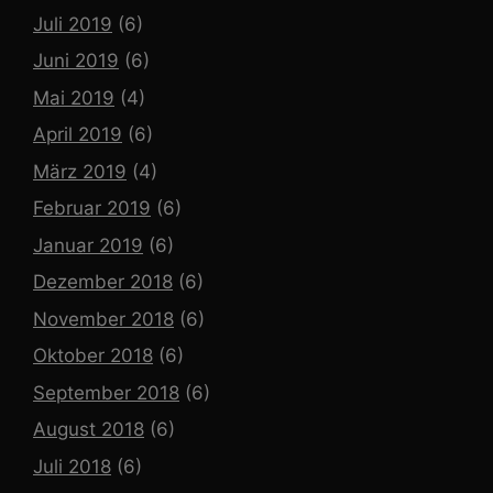
Juli 2019
(6)
Juni 2019
(6)
Mai 2019
(4)
April 2019
(6)
März 2019
(4)
Februar 2019
(6)
Januar 2019
(6)
Dezember 2018
(6)
November 2018
(6)
Oktober 2018
(6)
September 2018
(6)
August 2018
(6)
Juli 2018
(6)