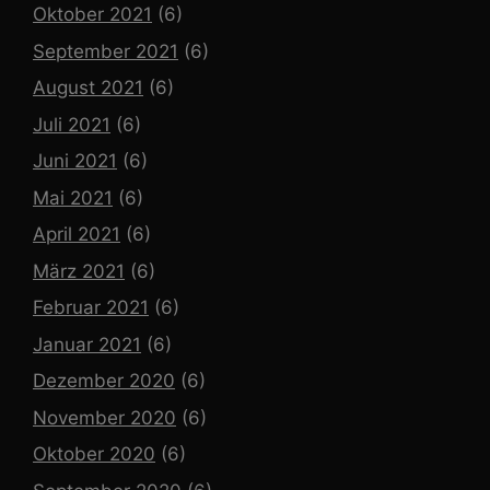
Oktober 2021
(6)
September 2021
(6)
August 2021
(6)
Juli 2021
(6)
Juni 2021
(6)
Mai 2021
(6)
April 2021
(6)
März 2021
(6)
Februar 2021
(6)
Januar 2021
(6)
Dezember 2020
(6)
November 2020
(6)
Oktober 2020
(6)