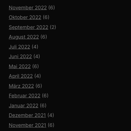
November 2022
(6)
Oktober 2022
(6)
September 2022
(2)
August 2022
(6)
Juli 2022
(4)
Juni 2022
(4)
Mai 2022
(6)
April 2022
(4)
März 2022
(6)
Februar 2022
(6)
Januar 2022
(6)
Dezember 2021
(4)
November 2021
(6)