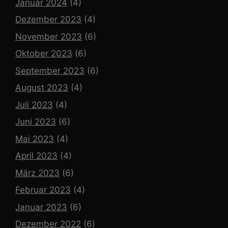
Januar 2024
(4)
Dezember 2023
(4)
November 2023
(6)
Oktober 2023
(6)
September 2023
(6)
August 2023
(4)
Juli 2023
(4)
Juni 2023
(6)
Mai 2023
(4)
April 2023
(4)
März 2023
(6)
Februar 2023
(4)
Januar 2023
(6)
Dezember 2022
(6)