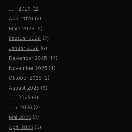
Juli 2026
(2)
April 2026
(2)
März 2026
(2)
Februar 2026
(2)
Januar 2026
(6)
Dezember 2025
(14)
November 2025
(4)
Oktober 2025
(2)
August 2025
(6)
Juli 2025
(8)
Juni 2025
(2)
Mai 2025
(2)
April 2025
(6)