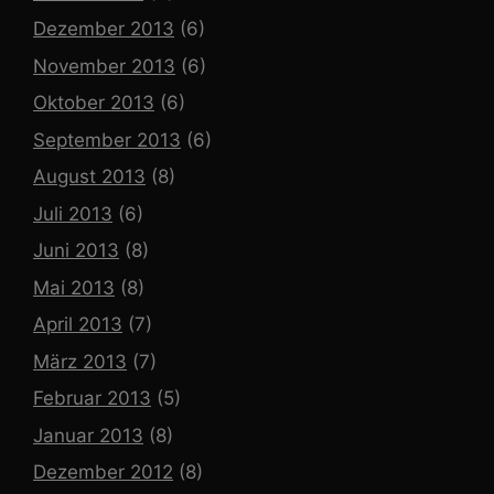
Dezember 2013
(6)
November 2013
(6)
Oktober 2013
(6)
September 2013
(6)
August 2013
(8)
Juli 2013
(6)
Juni 2013
(8)
Mai 2013
(8)
April 2013
(7)
März 2013
(7)
Februar 2013
(5)
Januar 2013
(8)
Dezember 2012
(8)