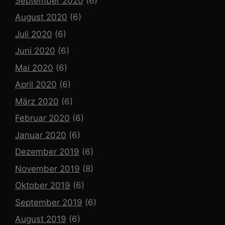
September 2020
(6)
August 2020
(6)
Juli 2020
(6)
Juni 2020
(6)
Mai 2020
(6)
April 2020
(6)
März 2020
(6)
Februar 2020
(6)
Januar 2020
(6)
Dezember 2019
(6)
November 2019
(8)
Oktober 2019
(6)
September 2019
(6)
August 2019
(6)