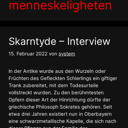
menneskeligheten
Skarntyde – Interview
15. Februar 2022
von
system
In der Antike wurde aus den Wurzeln oder
Früchten des Gefleckten Schierlings ein giftiger
Trank zubereitet, mit dem Todesurteile
vollstreckt wurden. Zu den berühmtesten
Opfern dieser Art der Hinrichtung dürfte der
griechische Philosoph Sokrates gehören. Seit
etwa drei Jahren existiert nun in Oberbayern
eine schwarzmetallische Kapelle, die sich nach