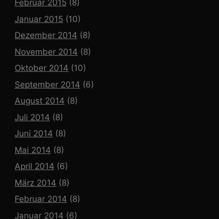
Februar 2015
(8)
Januar 2015
(10)
Dezember 2014
(8)
November 2014
(8)
Oktober 2014
(10)
September 2014
(6)
August 2014
(8)
Juli 2014
(8)
Juni 2014
(8)
Mai 2014
(8)
April 2014
(6)
März 2014
(8)
Februar 2014
(8)
Januar 2014
(6)