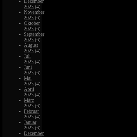
Dezember
2023
(4)
November
2023
(6)
Oktober
2023
(6)
September
2023
(6)
August
2023
(4)
Juli
2023
(4)
Juni
2023
(6)
Mai
2023
(4)
April
2023
(4)
März
2023
(6)
Februar
2023
(4)
Januar
2023
(6)
Dezember