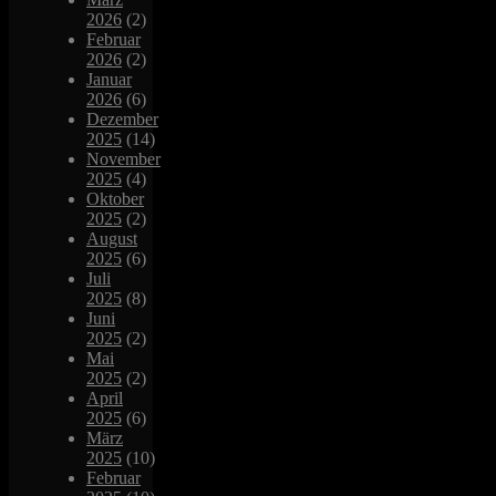
2026
(2)
Februar
2026
(2)
Januar
2026
(6)
Dezember
2025
(14)
November
2025
(4)
Oktober
2025
(2)
August
2025
(6)
Juli
2025
(8)
Juni
2025
(2)
Mai
2025
(2)
April
2025
(6)
März
2025
(10)
Februar