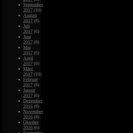
September
2017
(10)
August
2017
(8)
Juli
2017
(6)
Juni
2017
(8)
Mai
2017
(6)
April
2017
(6)
März
2017
(10)
Februar
2017
(8)
Januar
2017
(6)
Dezember
2016
(8)
November
2016
(8)
Oktober
2016
(6)
September