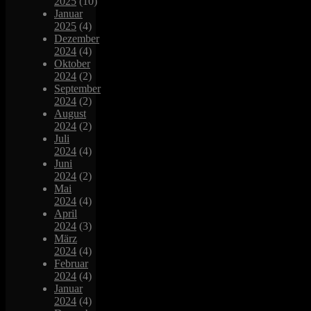
2025
(10)
Januar
2025
(4)
Dezember
2024
(4)
Oktober
2024
(2)
September
2024
(2)
August
2024
(2)
Juli
2024
(4)
Juni
2024
(2)
Mai
2024
(4)
April
2024
(3)
März
2024
(4)
Februar
2024
(4)
Januar
2024
(4)