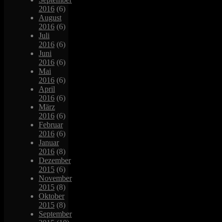
2016
(6)
August
2016
(6)
Juli
2016
(6)
Juni
2016
(6)
Mai
2016
(6)
April
2016
(6)
März
2016
(6)
Februar
2016
(6)
Januar
2016
(8)
Dezember
2015
(6)
November
2015
(8)
Oktober
2015
(8)
September