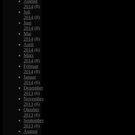
August
2014
(8)
Juli
2014
(8)
Juni
2014
(8)
Mai
2014
(8)
April
2014
(6)
März
2014
(8)
Februar
2014
(8)
Januar
2014
(6)
Dezember
2013
(6)
November
2013
(6)
Oktober
2013
(6)
September
2013
(6)
August