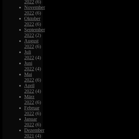
2022
(6)
November
2022
(6)
Oktober
2022
(6)
September
2022
(2)
August
2022
(6)
Juli
2022
(4)
Juni
2022
(4)
Mai
2022
(6)
April
2022
(4)
März
2022
(6)
Februar
2022
(6)
Januar
2022
(6)
Dezember
2021
(4)