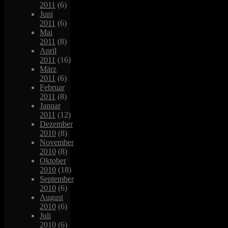
2011
(6)
Juni
2011
(6)
Mai
2011
(8)
April
2011
(16)
März
2011
(6)
Februar
2011
(8)
Januar
2011
(12)
Dezember
2010
(8)
November
2010
(8)
Oktober
2010
(18)
September
2010
(6)
August
2010
(6)
Juli
2010
(6)