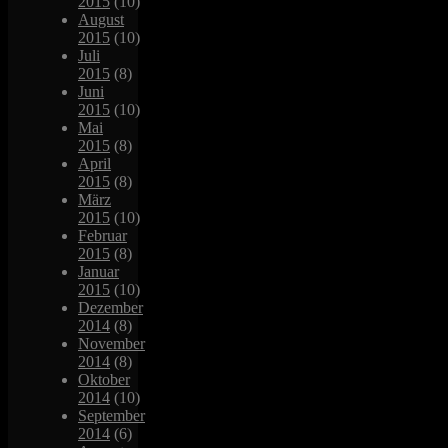
2015
(10)
August
2015
(10)
Juli
2015
(8)
Juni
2015
(10)
Mai
2015
(8)
April
2015
(8)
März
2015
(10)
Februar
2015
(8)
Januar
2015
(10)
Dezember
2014
(8)
November
2014
(8)
Oktober
2014
(10)
September
2014
(6)