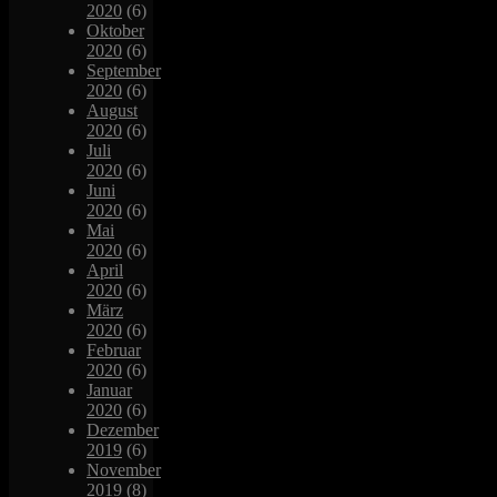
2020
(6)
Oktober
2020
(6)
September
2020
(6)
August
2020
(6)
Juli
2020
(6)
Juni
2020
(6)
Mai
2020
(6)
April
2020
(6)
März
2020
(6)
Februar
2020
(6)
Januar
2020
(6)
Dezember
2019
(6)
November
2019
(8)