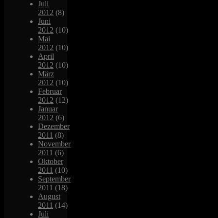
Juli
2012
(8)
Juni
2012
(10)
Mai
2012
(10)
April
2012
(10)
März
2012
(10)
Februar
2012
(12)
Januar
2012
(6)
Dezember
2011
(8)
November
2011
(6)
Oktober
2011
(10)
September
2011
(18)
August
2011
(14)
Juli