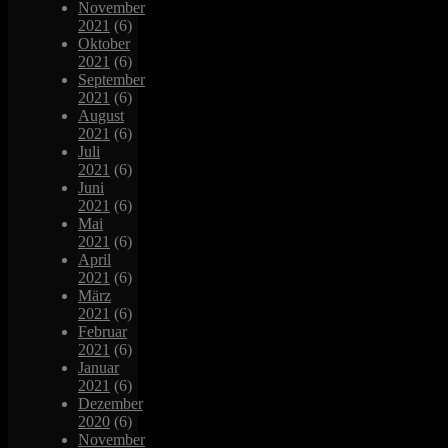
November
2021
(6)
Oktober
2021
(6)
September
2021
(6)
August
2021
(6)
Juli
2021
(6)
Juni
2021
(6)
Mai
2021
(6)
April
2021
(6)
März
2021
(6)
Februar
2021
(6)
Januar
2021
(6)
Dezember
2020
(6)
November