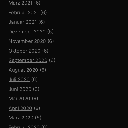
März 2021
(6)
Februar 2021
(6)
Januar 2021
(6)
Dezember 2020
(6)
November 2020
(6)
Oktober 2020
(6)
September 2020
(6)
August 2020
(6)
Juli 2020
(6)
Juni 2020
(6)
Mai 2020
(6)
April 2020
(6)
März 2020
(6)
Februar 2020
(6)