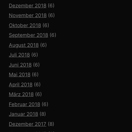
Dezember 2018
(6)
November 2018
(6)
Oktober 2018
(6)
September 2018
(6)
August 2018
(6)
Juli 2018
(6)
Juni 2018
(6)
Mai 2018
(6)
April 2018
(6)
März 2018
(6)
Februar 2018
(6)
Januar 2018
(8)
Dezember 2017
(8)