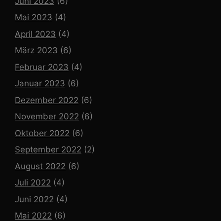
Juni 2023
(6)
Mai 2023
(4)
April 2023
(4)
März 2023
(6)
Februar 2023
(4)
Januar 2023
(6)
Dezember 2022
(6)
November 2022
(6)
Oktober 2022
(6)
September 2022
(2)
August 2022
(6)
Juli 2022
(4)
Juni 2022
(4)
Mai 2022
(6)