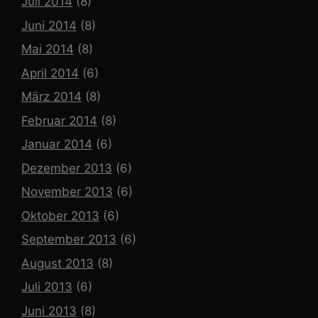
Juli 2014
(8)
Juni 2014
(8)
Mai 2014
(8)
April 2014
(6)
März 2014
(8)
Februar 2014
(8)
Januar 2014
(6)
Dezember 2013
(6)
November 2013
(6)
Oktober 2013
(6)
September 2013
(6)
August 2013
(8)
Juli 2013
(6)
Juni 2013
(8)