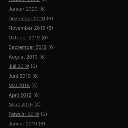
Januar 2020
(6)
Dezember 2019
(6)
November 2019
(8)
Oktober 2019
(6)
September 2019
(6)
August 2019
(6)
Juli 2019
(6)
Juni 2019
(6)
Mai 2019
(4)
April 2019
(6)
März 2019
(4)
Februar 2019
(6)
Januar 2019
(6)