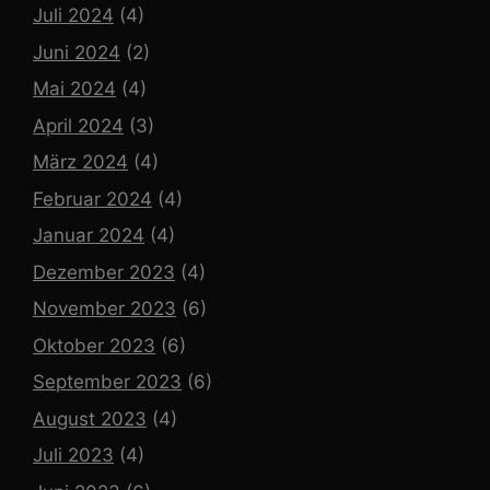
Juli 2024
(4)
Juni 2024
(2)
Mai 2024
(4)
April 2024
(3)
März 2024
(4)
Februar 2024
(4)
Januar 2024
(4)
Dezember 2023
(4)
November 2023
(6)
Oktober 2023
(6)
September 2023
(6)
August 2023
(4)
Juli 2023
(4)