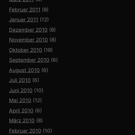
Februar 2011
(8)
Januar 2011
(12)
Dezember 2010
(8)
November 2010
(8)
Oktober 2010
(18)
September 2010
(6)
August 2010
(6)
Juli 2010
(6)
Juni 2010
(10)
Mai 2010
(12)
April 2010
(6)
März 2010
(8)
Februar 2010
(10)