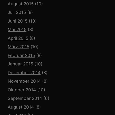
August 2015
(10)
Juli 2015
(8)
Juni 2015
(10)
Mai 2015
(8)
April 2015
(8)
März 2015
(10)
Februar 2015
(8)
Januar 2015
(10)
Dezember 2014
(8)
November 2014
(8)
Oktober 2014
(10)
September 2014
(6)
August 2014
(8)