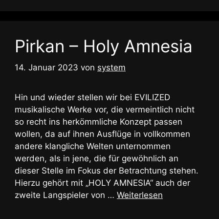
Pirkan – Holy Amnesia
14. Januar 2023
von
system
Hin und wieder stellen wir bei EVILIZED
musikalische Werke vor, die vermeintlich nicht
so recht ins herkömmliche Konzept passen
wollen, da auf ihnen Ausflüge in vollkommen
andere klangliche Welten unternommen
werden, als in jene, die für gewöhnlich an
dieser Stelle im Fokus der Betrachtung stehen.
Hierzu gehört mit „HOLY AMNESIA“ auch der
zweite Langspieler von …
Weiterlesen