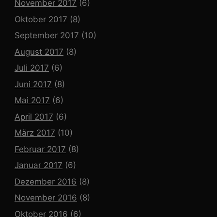
November 2017
(6)
Oktober 2017
(8)
September 2017
(10)
August 2017
(8)
Juli 2017
(6)
Juni 2017
(8)
Mai 2017
(6)
April 2017
(6)
März 2017
(10)
Februar 2017
(8)
Januar 2017
(6)
Dezember 2016
(8)
November 2016
(8)
Oktober 2016
(6)