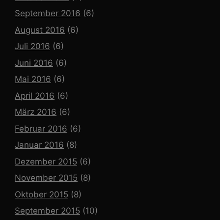
September 2016
(6)
August 2016
(6)
Juli 2016
(6)
Juni 2016
(6)
Mai 2016
(6)
April 2016
(6)
März 2016
(6)
Februar 2016
(6)
Januar 2016
(8)
Dezember 2015
(6)
November 2015
(8)
Oktober 2015
(8)
September 2015
(10)