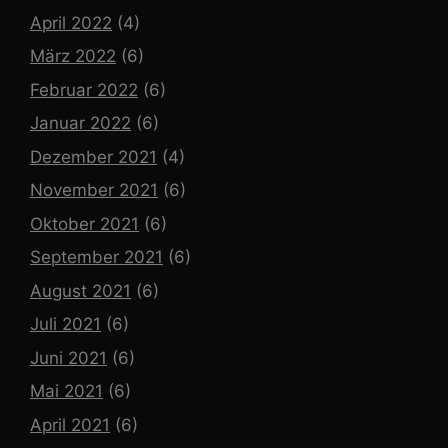
April 2022
(4)
März 2022
(6)
Februar 2022
(6)
Januar 2022
(6)
Dezember 2021
(4)
November 2021
(6)
Oktober 2021
(6)
September 2021
(6)
August 2021
(6)
Juli 2021
(6)
Juni 2021
(6)
Mai 2021
(6)
April 2021
(6)