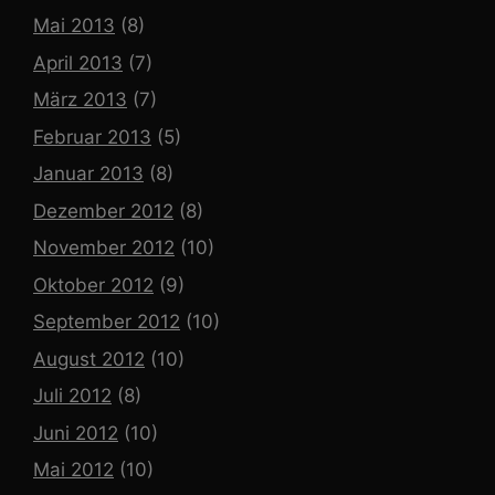
Mai 2013
(8)
April 2013
(7)
März 2013
(7)
Februar 2013
(5)
Januar 2013
(8)
Dezember 2012
(8)
November 2012
(10)
Oktober 2012
(9)
September 2012
(10)
August 2012
(10)
Juli 2012
(8)
Juni 2012
(10)
Mai 2012
(10)