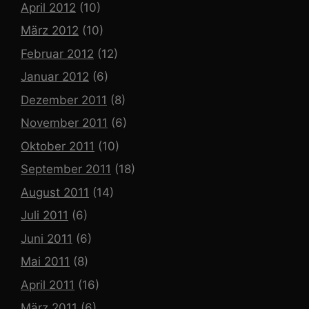
April 2012
(10)
März 2012
(10)
Februar 2012
(12)
Januar 2012
(6)
Dezember 2011
(8)
November 2011
(6)
Oktober 2011
(10)
September 2011
(18)
August 2011
(14)
Juli 2011
(6)
Juni 2011
(6)
Mai 2011
(8)
April 2011
(16)
März 2011
(6)