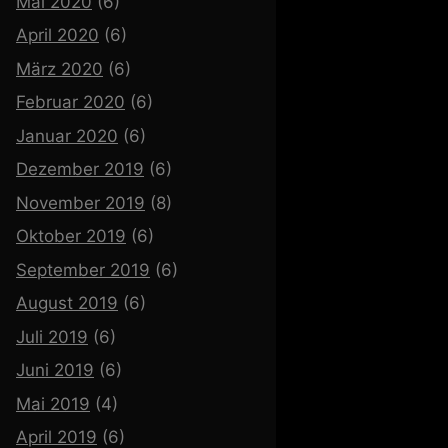
Mai 2020
(6)
April 2020
(6)
März 2020
(6)
Februar 2020
(6)
Januar 2020
(6)
Dezember 2019
(6)
November 2019
(8)
Oktober 2019
(6)
September 2019
(6)
August 2019
(6)
Juli 2019
(6)
Juni 2019
(6)
Mai 2019
(4)
April 2019
(6)