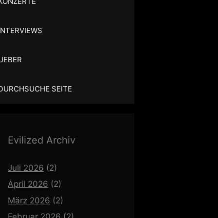
KONZERTE
INTERVIEWS
UEBER
DURCHSUCHE SEITE
Evilized Archiv
Juli 2026
(2)
April 2026
(2)
März 2026
(2)
Februar 2026
(2)