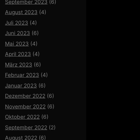
September 2023
(6)
August 2023
(4)
Juli 2023
(4)
Juni 2023
(6)
Mai 2023
(4)
April 2023
(4)
März 2023
(6)
Februar 2023
(4)
Januar 2023
(6)
Dezember 2022
(6)
November 2022
(6)
Oktober 2022
(6)
September 2022
(2)
August 2022
(6)