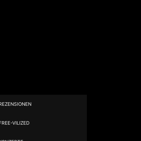
REZENSIONEN
FREE-VILIZED