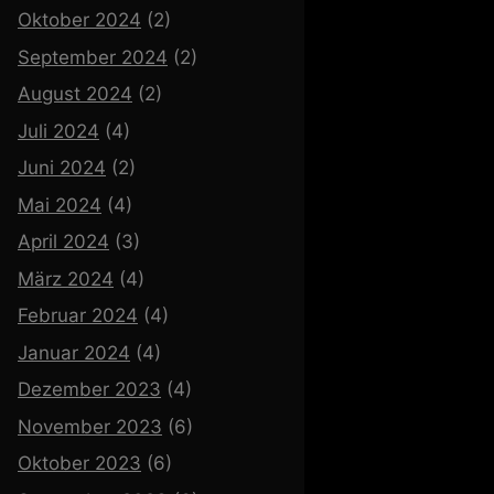
Oktober 2024
(2)
September 2024
(2)
August 2024
(2)
Juli 2024
(4)
Juni 2024
(2)
Mai 2024
(4)
April 2024
(3)
März 2024
(4)
Februar 2024
(4)
Januar 2024
(4)
Dezember 2023
(4)
November 2023
(6)
Oktober 2023
(6)