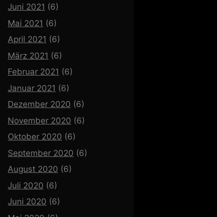
Juni 2021
(6)
Mai 2021
(6)
April 2021
(6)
März 2021
(6)
Februar 2021
(6)
Januar 2021
(6)
Dezember 2020
(6)
November 2020
(6)
Oktober 2020
(6)
September 2020
(6)
August 2020
(6)
Juli 2020
(6)
Juni 2020
(6)