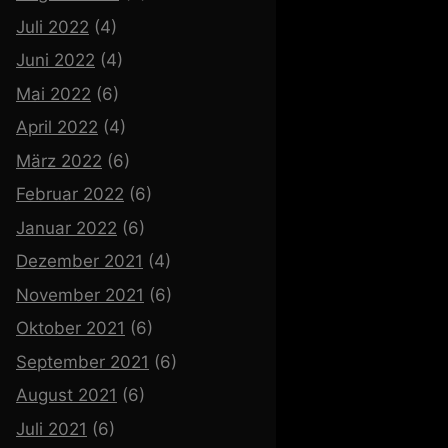
Juli 2022
(4)
Juni 2022
(4)
Mai 2022
(6)
April 2022
(4)
März 2022
(6)
Februar 2022
(6)
Januar 2022
(6)
Dezember 2021
(4)
November 2021
(6)
Oktober 2021
(6)
September 2021
(6)
August 2021
(6)
Juli 2021
(6)