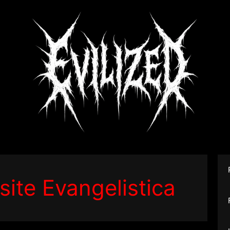
site Evangelistica