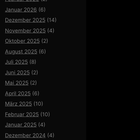
Januar 2026
(6)
Dezember 2025
(14)
November 2025
(4)
Oktober 2025
(2)
August 2025
(6)
Juli 2025
(8)
Juni 2025
(2)
Mai 2025
(2)
April 2025
(6)
März 2025
(10)
Februar 2025
(10)
Januar 2025
(4)
Dezember 2024
(4)