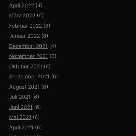
April 2022
(4)
März 2022
(6)
Februar 2022
(6)
Januar 2022
(6)
Dezember 2021
(4)
November 2021
(6)
Oktober 2021
(6)
September 2021
(6)
August 2021
(6)
Juli 2021
(6)
Juni 2021
(6)
Mai 2021
(6)
April 2021
(6)