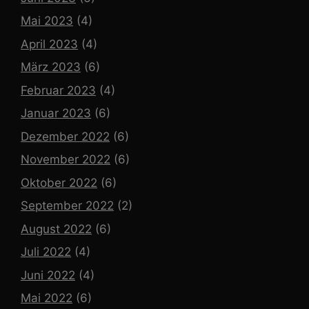
Mai 2023
(4)
April 2023
(4)
März 2023
(6)
Februar 2023
(4)
Januar 2023
(6)
Dezember 2022
(6)
November 2022
(6)
Oktober 2022
(6)
September 2022
(2)
August 2022
(6)
Juli 2022
(4)
Juni 2022
(4)
Mai 2022
(6)