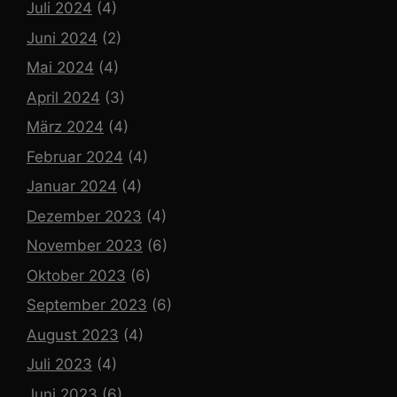
Juli 2024
(4)
Juni 2024
(2)
Mai 2024
(4)
April 2024
(3)
März 2024
(4)
Februar 2024
(4)
Januar 2024
(4)
Dezember 2023
(4)
November 2023
(6)
Oktober 2023
(6)
September 2023
(6)
August 2023
(4)
Juli 2023
(4)
Juni 2023
(6)