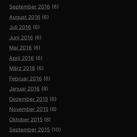
September 2016
(6)
August 2016
(6)
Juli 2016
(6)
Juni 2016
(6)
Mai 2016
(6)
April 2016
(6)
März 2016
(6)
Februar 2016
(6)
Januar 2016
(8)
Dezember 2015
(6)
November 2015
(8)
Oktober 2015
(8)
September 2015
(10)