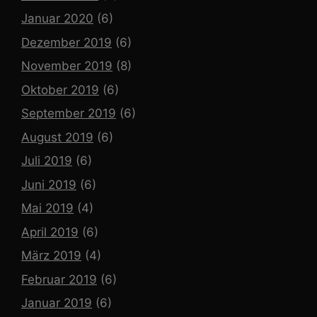
Januar 2020
(6)
Dezember 2019
(6)
November 2019
(8)
Oktober 2019
(6)
September 2019
(6)
August 2019
(6)
Juli 2019
(6)
Juni 2019
(6)
Mai 2019
(4)
April 2019
(6)
März 2019
(4)
Februar 2019
(6)
Januar 2019
(6)