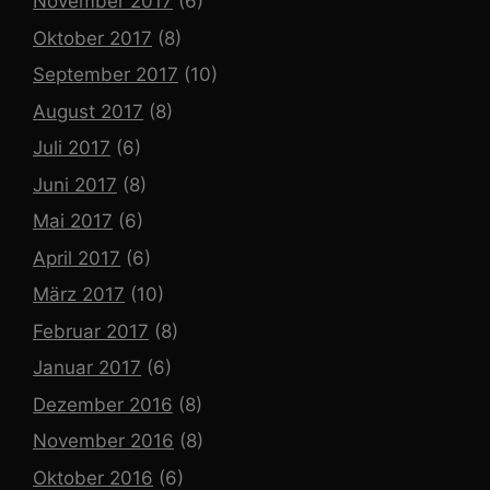
November 2017
(6)
Oktober 2017
(8)
September 2017
(10)
August 2017
(8)
Juli 2017
(6)
Juni 2017
(8)
Mai 2017
(6)
April 2017
(6)
März 2017
(10)
Februar 2017
(8)
Januar 2017
(6)
Dezember 2016
(8)
November 2016
(8)
Oktober 2016
(6)