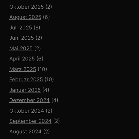
Oktober 2025
(2)
August 2025
(6)
Juli 2025
(8)
Juni 2025
(2)
Mai 2025
(2)
April 2025
(6)
März 2025
(10)
Februar 2025
(10)
Januar 2025
(4)
Dezember 2024
(4)
Oktober 2024
(2)
September 2024
(2)
August 2024
(2)