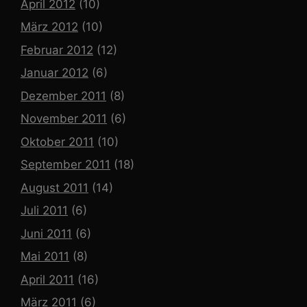
April 2012
(10)
März 2012
(10)
Februar 2012
(12)
Januar 2012
(6)
Dezember 2011
(8)
November 2011
(6)
Oktober 2011
(10)
September 2011
(18)
August 2011
(14)
Juli 2011
(6)
Juni 2011
(6)
Mai 2011
(8)
April 2011
(16)
März 2011
(6)