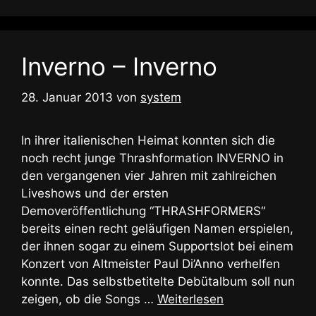
Inverno – Inverno
28. Januar 2013
von
system
In ihrer italienischen Heimat konnten sich die
noch recht junge Thrashformation INVERNO in
den vergangenen vier Jahren mit zahlreichen
Liveshows und der ersten
Demoveröffentlichung “THRASHFORMERS“
bereits einen recht geläufigen Namen erspielen,
der ihnen sogar zu einem Supportslot bei einem
Konzert von Altmeister Paul Di’Anno verhelfen
konnte. Das selbstbetitelte Debütalbum soll nun
zeigen, ob die Songs …
Weiterlesen