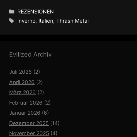
Kategorien
REZENSIONEN
Schlagwörter
Inverno
,
Italien
,
Thrash Metal
Evilized Archiv
Juli 2026
(2)
April 2026
(2)
März 2026
(2)
Februar 2026
(2)
Januar 2026
(6)
Dezember 2025
(14)
November 2025
(4)