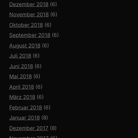
Dezember 2018
(6)
November 2018
(6)
Oktober 2018
(6)
September 2018
(6)
August 2018
(6)
Juli 2018
(6)
Juni 2018
(6)
Mai 2018
(6)
April 2018
(6)
März 2018
(6)
Februar 2018
(6)
Januar 2018
(8)
Dezember 2017
(8)