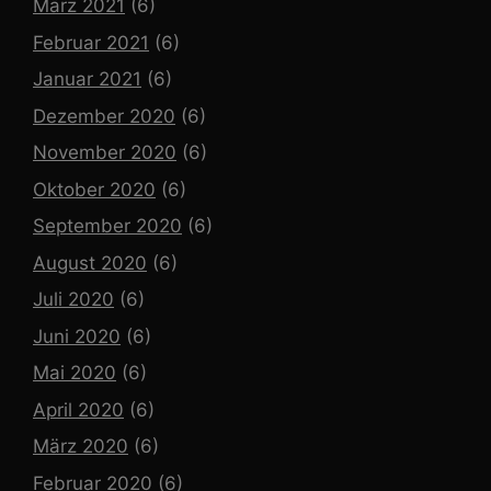
März 2021
(6)
Februar 2021
(6)
Januar 2021
(6)
Dezember 2020
(6)
November 2020
(6)
Oktober 2020
(6)
September 2020
(6)
August 2020
(6)
Juli 2020
(6)
Juni 2020
(6)
Mai 2020
(6)
April 2020
(6)
März 2020
(6)
Februar 2020
(6)