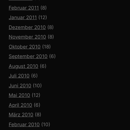
Februar 2011
(8)
Januar 2011
(12)
Dezember 2010
(8)
November 2010
(8)
Oktober 2010
(18)
September 2010
(6)
August 2010
(6)
Juli 2010
(6)
Juni 2010
(10)
Mai 2010
(12)
April 2010
(6)
März 2010
(8)
Februar 2010
(10)