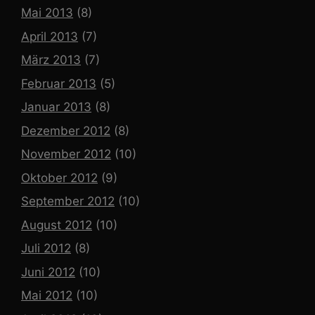
Mai 2013
(8)
April 2013
(7)
März 2013
(7)
Februar 2013
(5)
Januar 2013
(8)
Dezember 2012
(8)
November 2012
(10)
Oktober 2012
(9)
September 2012
(10)
August 2012
(10)
Juli 2012
(8)
Juni 2012
(10)
Mai 2012
(10)