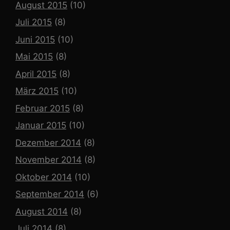
August 2015
(10)
Juli 2015
(8)
Juni 2015
(10)
Mai 2015
(8)
April 2015
(8)
März 2015
(10)
Februar 2015
(8)
Januar 2015
(10)
Dezember 2014
(8)
November 2014
(8)
Oktober 2014
(10)
September 2014
(6)
August 2014
(8)
Juli 2014
(8)