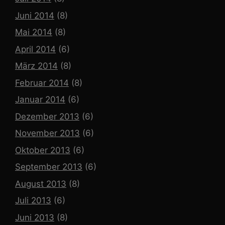
Juni 2014
(8)
Mai 2014
(8)
April 2014
(6)
März 2014
(8)
Februar 2014
(8)
Januar 2014
(6)
Dezember 2013
(6)
November 2013
(6)
Oktober 2013
(6)
September 2013
(6)
August 2013
(8)
Juli 2013
(6)
Juni 2013
(8)