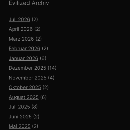
Evilized Archiv
Juli 2026
(2)
April 2026
(2)
März 2026
(2)
Februar 2026
(2)
Januar 2026
(6)
Dezember 2025
(14)
November 2025
(4)
Oktober 2025
(2)
August 2025
(6)
Juli 2025
(8)
Juni 2025
(2)
Mai 2025
(2)