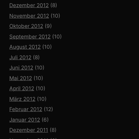
Dezember 2012
(8)
November 2012
(10)
Oktober 2012
(9)
September 2012
(10)
August 2012
(10)
Juli 2012
(8)
Juni 2012
(10)
Mai 2012
(10)
April 2012
(10)
März 2012
(10)
Februar 2012
(12)
Januar 2012
(6)
Dezember 2011
(8)