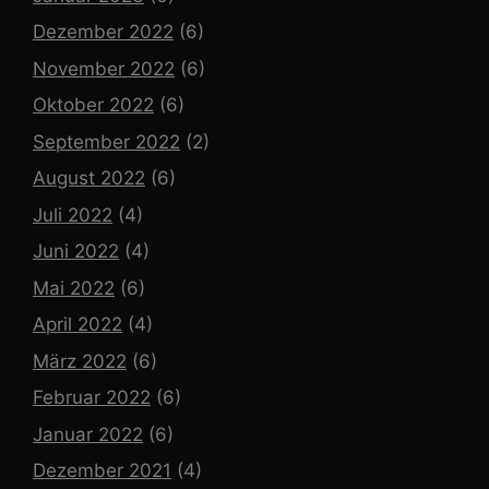
Dezember 2022
(6)
November 2022
(6)
Oktober 2022
(6)
September 2022
(2)
August 2022
(6)
Juli 2022
(4)
Juni 2022
(4)
Mai 2022
(6)
April 2022
(4)
März 2022
(6)
Februar 2022
(6)
Januar 2022
(6)
Dezember 2021
(4)