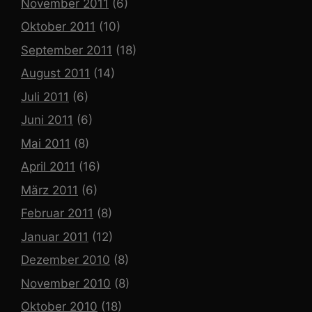
November 2011
(6)
Oktober 2011
(10)
September 2011
(18)
August 2011
(14)
Juli 2011
(6)
Juni 2011
(6)
Mai 2011
(8)
April 2011
(16)
März 2011
(6)
Februar 2011
(8)
Januar 2011
(12)
Dezember 2010
(8)
November 2010
(8)
Oktober 2010
(18)