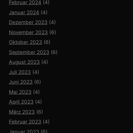
Februar 2024
(4)
Januar 2024
(4)
Dezember 2023
(4)
November 2023
(6)
Oktober 2023
(6)
September 2023
(6)
August 2023
(4)
Juli 2023
(4)
Juni 2023
(6)
Mai 2023
(4)
April 2023
(4)
März 2023
(6)
Februar 2023
(4)
Januar 2023
(6)