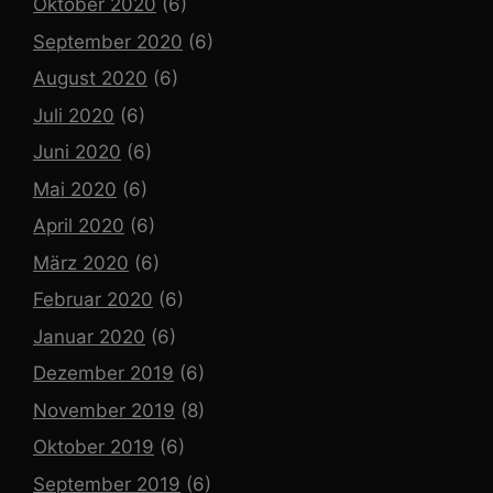
Oktober 2020
(6)
September 2020
(6)
August 2020
(6)
Juli 2020
(6)
Juni 2020
(6)
Mai 2020
(6)
April 2020
(6)
März 2020
(6)
Februar 2020
(6)
Januar 2020
(6)
Dezember 2019
(6)
November 2019
(8)
Oktober 2019
(6)
September 2019
(6)