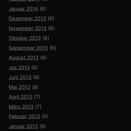
Januar 2014
(6)
Dezember 2013
(6)
November 2013
(6)
Oktober 2013
(6)
September 2013
(6)
August 2013
(8)
Juli 2013
(6)
Juni 2013
(8)
Mai 2013
(8)
April 2013
(7)
März 2013
(7)
Februar 2013
(5)
Januar 2013
(8)