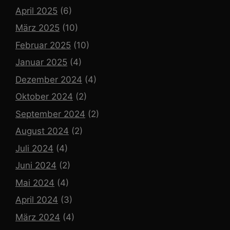
April 2025
(6)
März 2025
(10)
Februar 2025
(10)
Januar 2025
(4)
Dezember 2024
(4)
Oktober 2024
(2)
September 2024
(2)
August 2024
(2)
Juli 2024
(4)
Juni 2024
(2)
Mai 2024
(4)
April 2024
(3)
März 2024
(4)