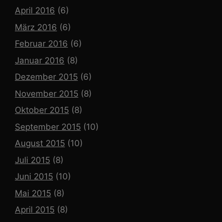
April 2016
(6)
März 2016
(6)
Februar 2016
(6)
Januar 2016
(8)
Dezember 2015
(6)
November 2015
(8)
Oktober 2015
(8)
September 2015
(10)
August 2015
(10)
Juli 2015
(8)
Juni 2015
(10)
Mai 2015
(8)
April 2015
(8)