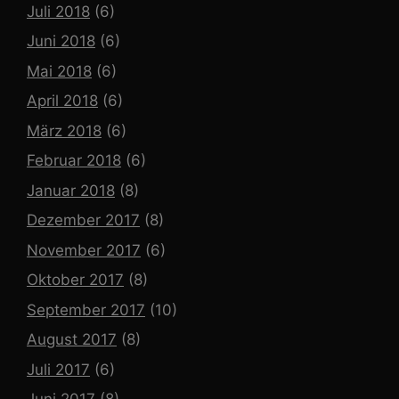
Juli 2018
(6)
Juni 2018
(6)
Mai 2018
(6)
April 2018
(6)
März 2018
(6)
Februar 2018
(6)
Januar 2018
(8)
Dezember 2017
(8)
November 2017
(6)
Oktober 2017
(8)
September 2017
(10)
August 2017
(8)
Juli 2017
(6)