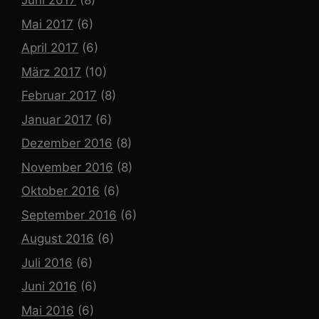
Juni 2017
(8)
Mai 2017
(6)
April 2017
(6)
März 2017
(10)
Februar 2017
(8)
Januar 2017
(6)
Dezember 2016
(8)
November 2016
(8)
Oktober 2016
(6)
September 2016
(6)
August 2016
(6)
Juli 2016
(6)
Juni 2016
(6)
Mai 2016
(6)