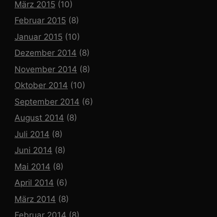
März 2015
(10)
Februar 2015
(8)
Januar 2015
(10)
Dezember 2014
(8)
November 2014
(8)
Oktober 2014
(10)
September 2014
(6)
August 2014
(8)
Juli 2014
(8)
Juni 2014
(8)
Mai 2014
(8)
April 2014
(6)
März 2014
(8)
Februar 2014
(8)