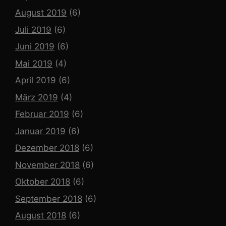
August 2019
(6)
Juli 2019
(6)
Juni 2019
(6)
Mai 2019
(4)
April 2019
(6)
März 2019
(4)
Februar 2019
(6)
Januar 2019
(6)
Dezember 2018
(6)
November 2018
(6)
Oktober 2018
(6)
September 2018
(6)
August 2018
(6)