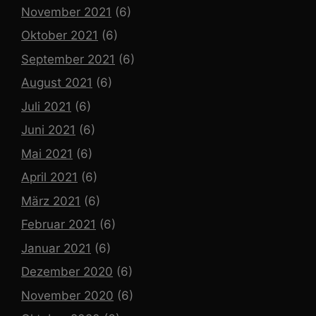
November 2021
(6)
Oktober 2021
(6)
September 2021
(6)
August 2021
(6)
Juli 2021
(6)
Juni 2021
(6)
Mai 2021
(6)
April 2021
(6)
März 2021
(6)
Februar 2021
(6)
Januar 2021
(6)
Dezember 2020
(6)
November 2020
(6)