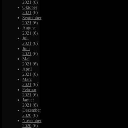
2021
(6)
Oktober
2021
(6)
September
2021
(6)
August
2021
(6)
Juli
2021
(6)
Juni
2021
(6)
Mai
2021
(6)
April
2021
(6)
März
2021
(6)
Februar
2021
(6)
Januar
2021
(6)
Dezember
2020
(6)
November
2020
(6)