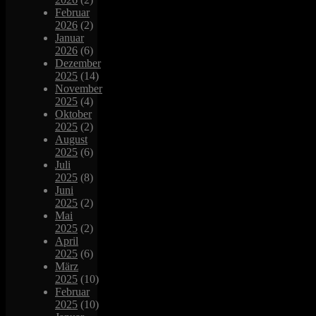
Februar
2026
(2)
Januar
2026
(6)
Dezember
2025
(14)
November
2025
(4)
Oktober
2025
(2)
August
2025
(6)
Juli
2025
(8)
Juni
2025
(2)
Mai
2025
(2)
April
2025
(6)
März
2025
(10)
Februar
2025
(10)