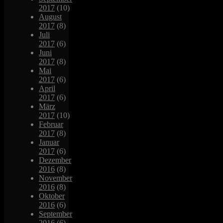
2017
(10)
August
2017
(8)
Juli
2017
(6)
Juni
2017
(8)
Mai
2017
(6)
April
2017
(6)
März
2017
(10)
Februar
2017
(8)
Januar
2017
(6)
Dezember
2016
(8)
November
2016
(8)
Oktober
2016
(6)
September
2016
(6)