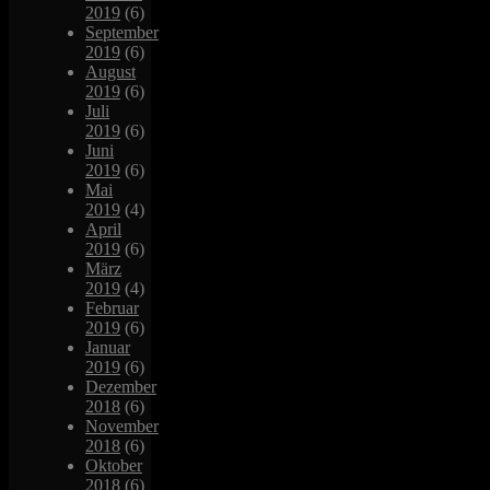
2019
(6)
September
2019
(6)
August
2019
(6)
Juli
2019
(6)
Juni
2019
(6)
Mai
2019
(4)
April
2019
(6)
März
2019
(4)
Februar
2019
(6)
Januar
2019
(6)
Dezember
2018
(6)
November
2018
(6)
Oktober
2018
(6)