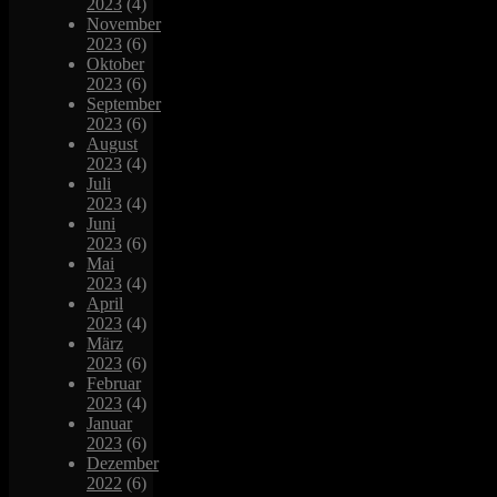
2023
(4)
November
2023
(6)
Oktober
2023
(6)
September
2023
(6)
August
2023
(4)
Juli
2023
(4)
Juni
2023
(6)
Mai
2023
(4)
April
2023
(4)
März
2023
(6)
Februar
2023
(4)
Januar
2023
(6)
Dezember
2022
(6)