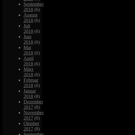
September
2018
(6)
August
2018
(6)
Juli
2018
(6)
Juni
2018
(6)
Mai
2018
(6)
April
2018
(6)
März
2018
(6)
Februar
2018
(6)
Januar
2018
(8)
Dezember
2017
(8)
November
2017
(6)
Oktober
2017
(8)
September