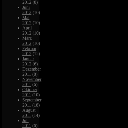
2012
(8)
Juni
2012
(10)
Mai
2012
(10)
April
2012
(10)
März
2012
(10)
Februar
2012
(12)
Januar
2012
(6)
Dezember
2011
(8)
November
2011
(6)
Oktober
2011
(10)
September
2011
(18)
August
2011
(14)
Juli
2011
(6)