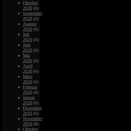
Oktober
2020
(6)
September
2020
(6)
August
2020
(6)
Juli
2020
(6)
Juni
2020
(6)
Mai
2020
(6)
April
2020
(6)
März
2020
(6)
Februar
2020
(6)
Januar
2020
(6)
Dezember
2019
(6)
November
2019
(8)
Oktober