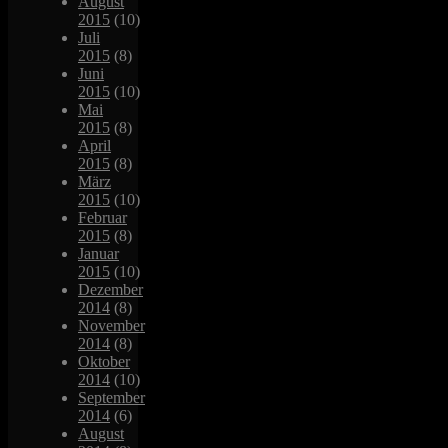
August
2015
(10)
Juli
2015
(8)
Juni
2015
(10)
Mai
2015
(8)
April
2015
(8)
März
2015
(10)
Februar
2015
(8)
Januar
2015
(10)
Dezember
2014
(8)
November
2014
(8)
Oktober
2014
(10)
September
2014
(6)
August