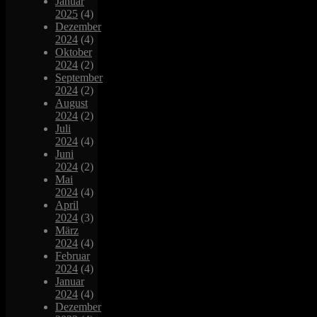
Januar
2025
(4)
Dezember
2024
(4)
Oktober
2024
(2)
September
2024
(2)
August
2024
(2)
Juli
2024
(4)
Juni
2024
(2)
Mai
2024
(4)
April
2024
(3)
März
2024
(4)
Februar
2024
(4)
Januar
2024
(4)
Dezember