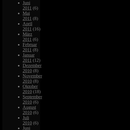
Juni
2011
(6)
Mai
2011
(8)
April
2011
(16)
März
2011
(6)
Februar
2011
(8)
Januar
2011
(12)
Dezember
2010
(8)
November
2010
(8)
Oktober
2010
(18)
September
2010
(6)
August
2010
(6)
Juli
2010
(6)
Juni