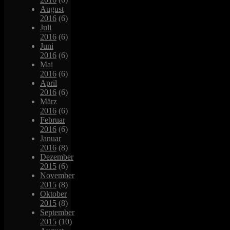
August
2016
(6)
Juli
2016
(6)
Juni
2016
(6)
Mai
2016
(6)
April
2016
(6)
März
2016
(6)
Februar
2016
(6)
Januar
2016
(8)
Dezember
2015
(6)
November
2015
(8)
Oktober
2015
(8)
September
2015
(10)