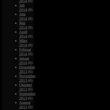
2014
(8)
Juli
2014
(8)
Juni
2014
(8)
Mai
2014
(8)
April
2014
(6)
März
2014
(8)
Februar
2014
(8)
Januar
2014
(6)
Dezember
2013
(6)
November
2013
(6)
Oktober
2013
(6)
September
2013
(6)
August
2013
(8)