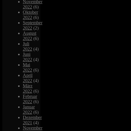
November
2022
(6)
Oktober
2022
(6)
September
2022
(2)
August
2022
(6)
Juli
2022
(4)
Juni
2022
(4)
Mai
2022
(6)
April
2022
(4)
März
2022
(6)
Februar
2022
(6)
Januar
2022
(6)
Dezember
2021
(4)
November