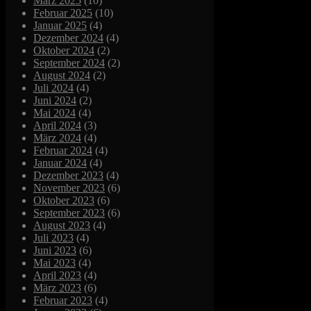
März 2025
(10)
Februar 2025
(10)
Januar 2025
(4)
Dezember 2024
(4)
Oktober 2024
(2)
September 2024
(2)
August 2024
(2)
Juli 2024
(4)
Juni 2024
(2)
Mai 2024
(4)
April 2024
(3)
März 2024
(4)
Februar 2024
(4)
Januar 2024
(4)
Dezember 2023
(4)
November 2023
(6)
Oktober 2023
(6)
September 2023
(6)
August 2023
(4)
Juli 2023
(4)
Juni 2023
(6)
Mai 2023
(4)
April 2023
(4)
März 2023
(6)
Februar 2023
(4)