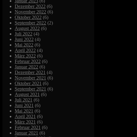
Januar 2023
(6)
Dezember 2022
(6)
November 2022
(6)
Oktober 2022
(6)
September 2022
(2)
August 2022
(6)
Juli 2022
(4)
Juni 2022
(4)
Mai 2022
(6)
April 2022
(4)
März 2022
(6)
Februar 2022
(6)
Januar 2022
(6)
Dezember 2021
(4)
November 2021
(6)
Oktober 2021
(6)
September 2021
(6)
August 2021
(6)
Juli 2021
(6)
Juni 2021
(6)
Mai 2021
(6)
April 2021
(6)
März 2021
(6)
Februar 2021
(6)
Januar 2021
(6)