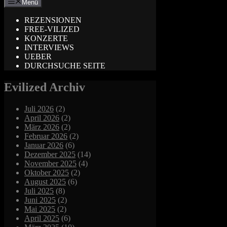
Menü
REZENSIONEN
FREE-VILIZED
KONZERTE
INTERVIEWS
UEBER
DURCHSUCHE SEITE
Evilized Archiv
Juli 2026
(2)
April 2026
(2)
März 2026
(2)
Februar 2026
(2)
Januar 2026
(6)
Dezember 2025
(14)
November 2025
(4)
Oktober 2025
(2)
August 2025
(6)
Juli 2025
(8)
Juni 2025
(2)
Mai 2025
(2)
April 2025
(6)