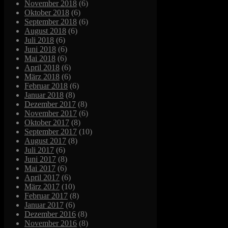
November 2018
(6)
Oktober 2018
(6)
September 2018
(6)
August 2018
(6)
Juli 2018
(6)
Juni 2018
(6)
Mai 2018
(6)
April 2018
(6)
März 2018
(6)
Februar 2018
(6)
Januar 2018
(8)
Dezember 2017
(8)
November 2017
(6)
Oktober 2017
(8)
September 2017
(10)
August 2017
(8)
Juli 2017
(6)
Juni 2017
(8)
Mai 2017
(6)
April 2017
(6)
März 2017
(10)
Februar 2017
(8)
Januar 2017
(6)
Dezember 2016
(8)
November 2016
(8)