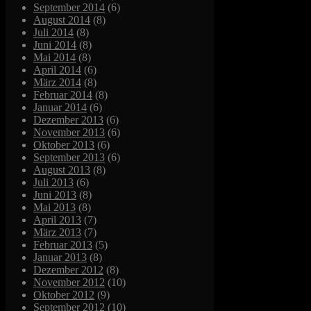
September 2014
(6)
August 2014
(8)
Juli 2014
(8)
Juni 2014
(8)
Mai 2014
(8)
April 2014
(6)
März 2014
(8)
Februar 2014
(8)
Januar 2014
(6)
Dezember 2013
(6)
November 2013
(6)
Oktober 2013
(6)
September 2013
(6)
August 2013
(8)
Juli 2013
(6)
Juni 2013
(8)
Mai 2013
(8)
April 2013
(7)
März 2013
(7)
Februar 2013
(5)
Januar 2013
(8)
Dezember 2012
(8)
November 2012
(10)
Oktober 2012
(9)
September 2012
(10)