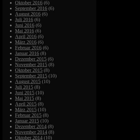
Oktober 2016
(6)
September 2016
(6)
August 2016
(6)
Juli 2016
(6)
Juni 2016
(6)
Mai 2016
(6)
April 2016
(6)
März 2016
(6)
Februar 2016
(6)
Januar 2016
(8)
Dezember 2015
(6)
November 2015
(8)
Oktober 2015
(8)
September 2015
(10)
August 2015
(10)
Juli 2015
(8)
Juni 2015
(10)
Mai 2015
(8)
April 2015
(8)
März 2015
(10)
Februar 2015
(8)
Januar 2015
(10)
Dezember 2014
(8)
November 2014
(8)
Oktober 2014
(10)