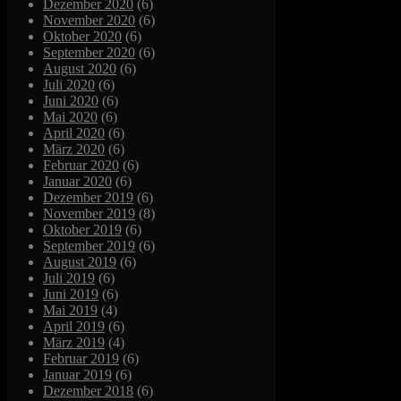
Dezember 2020
(6)
November 2020
(6)
Oktober 2020
(6)
September 2020
(6)
August 2020
(6)
Juli 2020
(6)
Juni 2020
(6)
Mai 2020
(6)
April 2020
(6)
März 2020
(6)
Februar 2020
(6)
Januar 2020
(6)
Dezember 2019
(6)
November 2019
(8)
Oktober 2019
(6)
September 2019
(6)
August 2019
(6)
Juli 2019
(6)
Juni 2019
(6)
Mai 2019
(4)
April 2019
(6)
März 2019
(4)
Februar 2019
(6)
Januar 2019
(6)
Dezember 2018
(6)