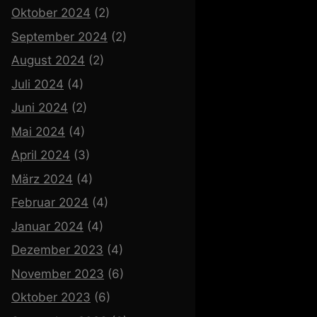
Oktober 2024
(2)
September 2024
(2)
August 2024
(2)
Juli 2024
(4)
Juni 2024
(2)
Mai 2024
(4)
April 2024
(3)
März 2024
(4)
Februar 2024
(4)
Januar 2024
(4)
Dezember 2023
(4)
November 2023
(6)
Oktober 2023
(6)