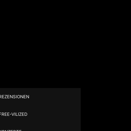
REZENSIONEN
FREE-VILIZED