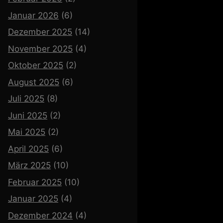
Januar 2026
(6)
Dezember 2025
(14)
November 2025
(4)
Oktober 2025
(2)
August 2025
(6)
Juli 2025
(8)
Juni 2025
(2)
Mai 2025
(2)
April 2025
(6)
März 2025
(10)
Februar 2025
(10)
Januar 2025
(4)
Dezember 2024
(4)