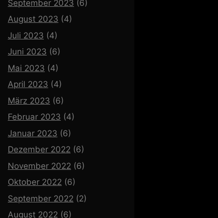
September 2023
(6)
August 2023
(4)
Juli 2023
(4)
Juni 2023
(6)
Mai 2023
(4)
April 2023
(4)
März 2023
(6)
Februar 2023
(4)
Januar 2023
(6)
Dezember 2022
(6)
November 2022
(6)
Oktober 2022
(6)
September 2022
(2)
August 2022
(6)