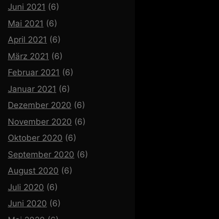
Juni 2021
(6)
Mai 2021
(6)
April 2021
(6)
März 2021
(6)
Februar 2021
(6)
Januar 2021
(6)
Dezember 2020
(6)
November 2020
(6)
Oktober 2020
(6)
September 2020
(6)
August 2020
(6)
Juli 2020
(6)
Juni 2020
(6)