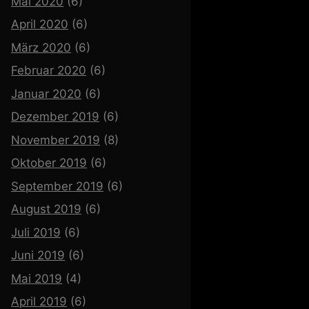
Mai 2020
(6)
April 2020
(6)
März 2020
(6)
Februar 2020
(6)
Januar 2020
(6)
Dezember 2019
(6)
November 2019
(8)
Oktober 2019
(6)
September 2019
(6)
August 2019
(6)
Juli 2019
(6)
Juni 2019
(6)
Mai 2019
(4)
April 2019
(6)