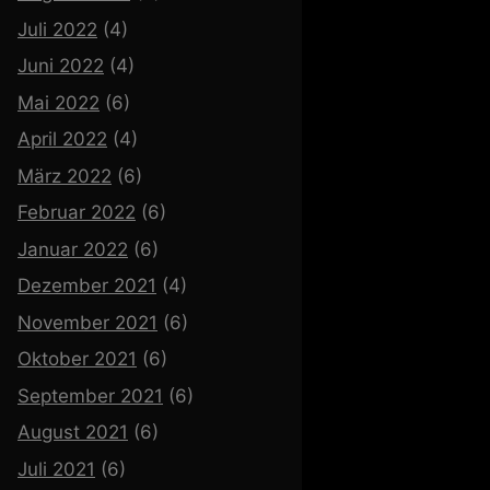
Juli 2022
(4)
Juni 2022
(4)
Mai 2022
(6)
April 2022
(4)
März 2022
(6)
Februar 2022
(6)
Januar 2022
(6)
Dezember 2021
(4)
November 2021
(6)
Oktober 2021
(6)
September 2021
(6)
August 2021
(6)
Juli 2021
(6)