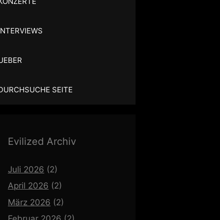
KONZERTE
INTERVIEWS
UEBER
DURCHSUCHE SEITE
Evilized Archiv
Juli 2026
(2)
April 2026
(2)
März 2026
(2)
Februar 2026
(2)