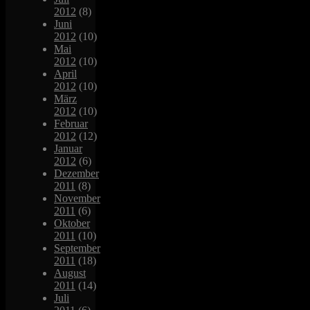
2012
(8)
Juni
2012
(10)
Mai
2012
(10)
April
2012
(10)
März
2012
(10)
Februar
2012
(12)
Januar
2012
(6)
Dezember
2011
(8)
November
2011
(6)
Oktober
2011
(10)
September
2011
(18)
August
2011
(14)
Juli