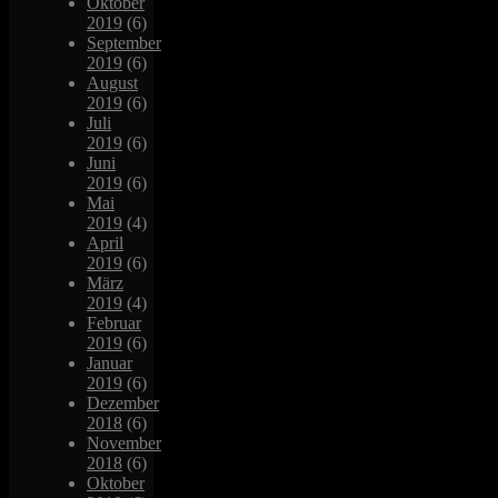
Oktober
2019
(6)
September
2019
(6)
August
2019
(6)
Juli
2019
(6)
Juni
2019
(6)
Mai
2019
(4)
April
2019
(6)
März
2019
(4)
Februar
2019
(6)
Januar
2019
(6)
Dezember
2018
(6)
November
2018
(6)
Oktober