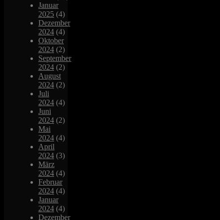
Januar
2025
(4)
Dezember
2024
(4)
Oktober
2024
(2)
September
2024
(2)
August
2024
(2)
Juli
2024
(4)
Juni
2024
(2)
Mai
2024
(4)
April
2024
(3)
März
2024
(4)
Februar
2024
(4)
Januar
2024
(4)
Dezember