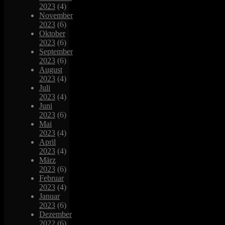
2023
(4)
November
2023
(6)
Oktober
2023
(6)
September
2023
(6)
August
2023
(4)
Juli
2023
(4)
Juni
2023
(6)
Mai
2023
(4)
April
2023
(4)
März
2023
(6)
Februar
2023
(4)
Januar
2023
(6)
Dezember
2022
(6)