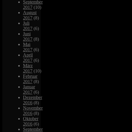
September
2017
(10)
August
2017
(8)
Juli
2017
(6)
Juni
2017
(8)
Mai
2017
(6)
April
2017
(6)
März
2017
(10)
Februar
2017
(8)
Januar
2017
(6)
Dezember
2016
(8)
November
2016
(8)
Oktober
2016
(6)
September