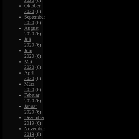
2020
(6)
Oktober
2020
(6)
September
2020
(6)
August
2020
(6)
Juli
2020
(6)
Juni
2020
(6)
Mai
2020
(6)
April
2020
(6)
März
2020
(6)
Februar
2020
(6)
Januar
2020
(6)
Dezember
2019
(6)
November
2019
(8)