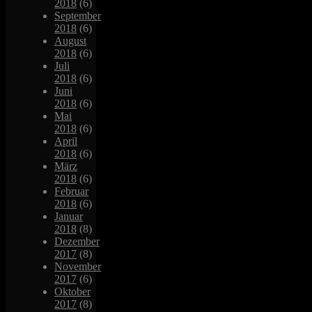
2018
(6)
September
2018
(6)
August
2018
(6)
Juli
2018
(6)
Juni
2018
(6)
Mai
2018
(6)
April
2018
(6)
März
2018
(6)
Februar
2018
(6)
Januar
2018
(8)
Dezember
2017
(8)
November
2017
(6)
Oktober
2017
(8)