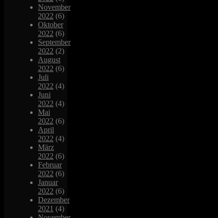
November
2022
(6)
Oktober
2022
(6)
September
2022
(2)
August
2022
(6)
Juli
2022
(4)
Juni
2022
(4)
Mai
2022
(6)
April
2022
(4)
März
2022
(6)
Februar
2022
(6)
Januar
2022
(6)
Dezember
2021
(4)
November