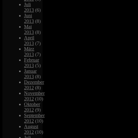
Juli
2013
(6)
Juni
2013
(8)
Mai
2013
(8)
April
2013
(7)
März
2013
(7)
Februar
2013
(5)
Januar
2013
(8)
Dezember
2012
(8)
November
2012
(10)
Oktober
2012
(9)
September
2012
(10)
August
2012
(10)
Juli