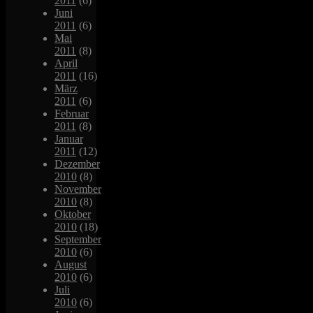
2011
(6)
Juni
2011
(6)
Mai
2011
(8)
April
2011
(16)
März
2011
(6)
Februar
2011
(8)
Januar
2011
(12)
Dezember
2010
(8)
November
2010
(8)
Oktober
2010
(18)
September
2010
(6)
August
2010
(6)
Juli
2010
(6)