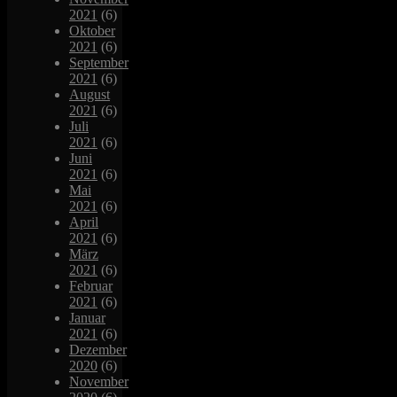
2021
(6)
Oktober
2021
(6)
September
2021
(6)
August
2021
(6)
Juli
2021
(6)
Juni
2021
(6)
Mai
2021
(6)
April
2021
(6)
März
2021
(6)
Februar
2021
(6)
Januar
2021
(6)
Dezember
2020
(6)
November