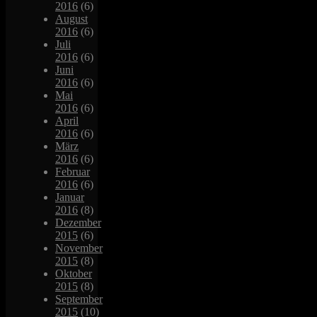
2016
(6)
August
2016
(6)
Juli
2016
(6)
Juni
2016
(6)
Mai
2016
(6)
April
2016
(6)
März
2016
(6)
Februar
2016
(6)
Januar
2016
(8)
Dezember
2015
(6)
November
2015
(8)
Oktober
2015
(8)
September
2015
(10)