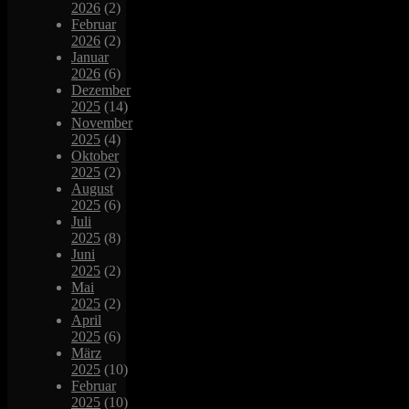
2026
(2)
Februar
2026
(2)
Januar
2026
(6)
Dezember
2025
(14)
November
2025
(4)
Oktober
2025
(2)
August
2025
(6)
Juli
2025
(8)
Juni
2025
(2)
Mai
2025
(2)
April
2025
(6)
März
2025
(10)
Februar
2025
(10)