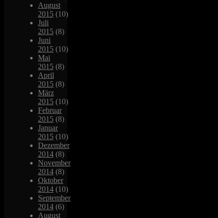
August
2015
(10)
Juli
2015
(8)
Juni
2015
(10)
Mai
2015
(8)
April
2015
(8)
März
2015
(10)
Februar
2015
(8)
Januar
2015
(10)
Dezember
2014
(8)
November
2014
(8)
Oktober
2014
(10)
September
2014
(6)
August