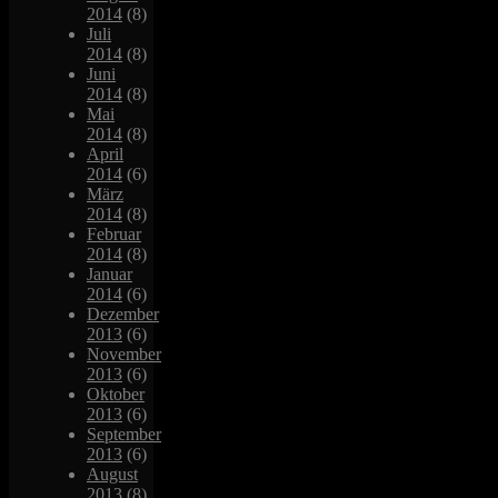
2014
(8)
Juli
2014
(8)
Juni
2014
(8)
Mai
2014
(8)
April
2014
(6)
März
2014
(8)
Februar
2014
(8)
Januar
2014
(6)
Dezember
2013
(6)
November
2013
(6)
Oktober
2013
(6)
September
2013
(6)
August
2013
(8)