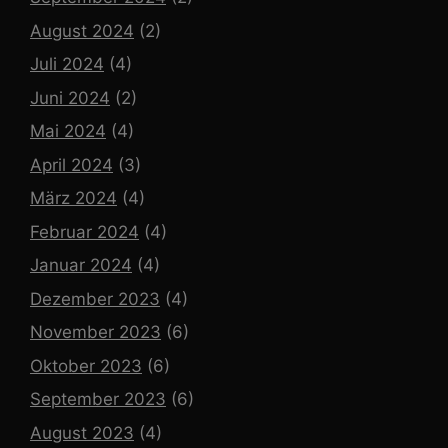
August 2024
(2)
Juli 2024
(4)
Juni 2024
(2)
Mai 2024
(4)
April 2024
(3)
März 2024
(4)
Februar 2024
(4)
Januar 2024
(4)
Dezember 2023
(4)
November 2023
(6)
Oktober 2023
(6)
September 2023
(6)
August 2023
(4)