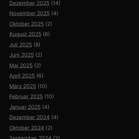
Dezember 2025
(14)
November 2025
(4)
Oktober 2025
(2)
August 2025
(6)
Juli 2025
(8)
Juni 2025
(2)
Mai 2025
(2)
April 2025
(6)
März 2025
(10)
Februar 2025
(10)
Januar 2025
(4)
Dezember 2024
(4)
Oktober 2024
(2)
September 2024
(2)