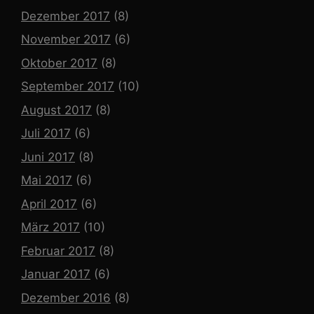
Dezember 2017
(8)
November 2017
(6)
Oktober 2017
(8)
September 2017
(10)
August 2017
(8)
Juli 2017
(6)
Juni 2017
(8)
Mai 2017
(6)
April 2017
(6)
März 2017
(10)
Februar 2017
(8)
Januar 2017
(6)
Dezember 2016
(8)