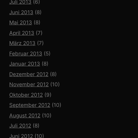
Juli 2013
(6)
Juni 2013
(8)
Mai 2013
(8)
April 2013
(7)
März 2013
(7)
Februar 2013
(5)
Januar 2013
(8)
Dezember 2012
(8)
November 2012
(10)
Oktober 2012
(9)
September 2012
(10)
August 2012
(10)
Juli 2012
(8)
Juni 2012
(10)