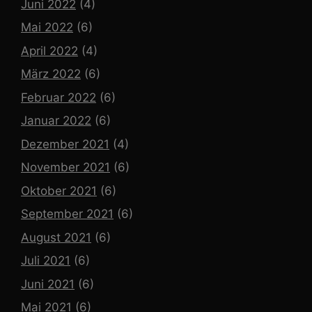
Juni 2022
(4)
Mai 2022
(6)
April 2022
(4)
März 2022
(6)
Februar 2022
(6)
Januar 2022
(6)
Dezember 2021
(4)
November 2021
(6)
Oktober 2021
(6)
September 2021
(6)
August 2021
(6)
Juli 2021
(6)
Juni 2021
(6)
Mai 2021
(6)