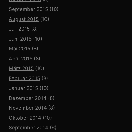
September 2015
(10)
August 2015
(10)
Juli 2015
(8)
Juni 2015
(10)
Mai 2015
(8)
April 2015
(8)
März 2015
(10)
Februar 2015
(8)
Januar 2015
(10)
Dezember 2014
(8)
November 2014
(8)
Oktober 2014
(10)
September 2014
(6)