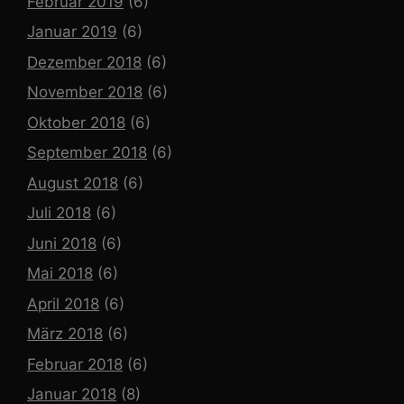
Februar 2019
(6)
Januar 2019
(6)
Dezember 2018
(6)
November 2018
(6)
Oktober 2018
(6)
September 2018
(6)
August 2018
(6)
Juli 2018
(6)
Juni 2018
(6)
Mai 2018
(6)
April 2018
(6)
März 2018
(6)
Februar 2018
(6)
Januar 2018
(8)