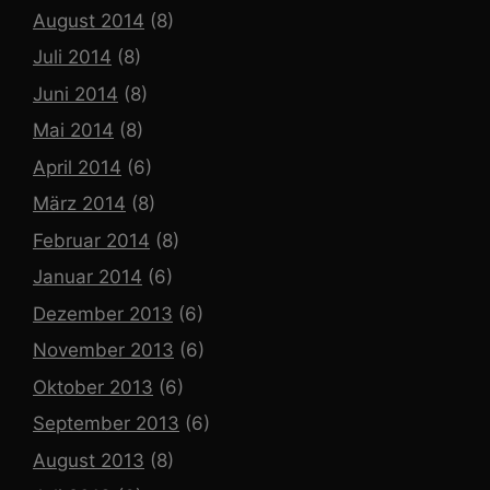
August 2014
(8)
Juli 2014
(8)
Juni 2014
(8)
Mai 2014
(8)
April 2014
(6)
März 2014
(8)
Februar 2014
(8)
Januar 2014
(6)
Dezember 2013
(6)
November 2013
(6)
Oktober 2013
(6)
September 2013
(6)
August 2013
(8)