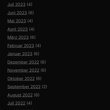
Juli 2023
(4)
Juni 2023
(6)
Mai 2023
(4)
April 2023
(4)
März 2023
(6)
Februar 2023
(4)
Januar 2023
(6)
Dezember 2022
(6)
November 2022
(6)
Oktober 2022
(6)
September 2022
(2)
August 2022
(6)
Juli 2022
(4)