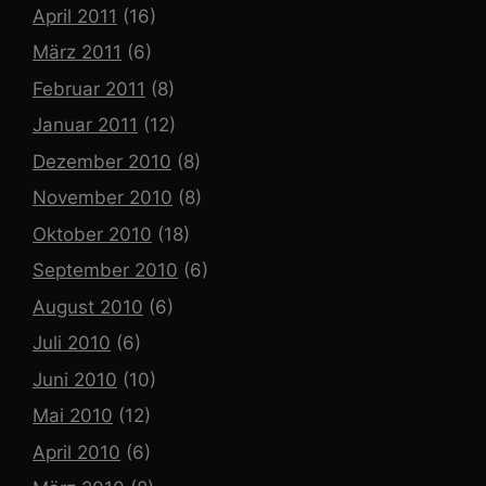
April 2011
(16)
März 2011
(6)
Februar 2011
(8)
Januar 2011
(12)
Dezember 2010
(8)
November 2010
(8)
Oktober 2010
(18)
September 2010
(6)
August 2010
(6)
Juli 2010
(6)
Juni 2010
(10)
Mai 2010
(12)
April 2010
(6)