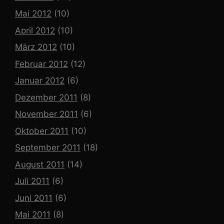
Mai 2012
(10)
April 2012
(10)
März 2012
(10)
Februar 2012
(12)
Januar 2012
(6)
Dezember 2011
(8)
November 2011
(6)
Oktober 2011
(10)
September 2011
(18)
August 2011
(14)
Juli 2011
(6)
Juni 2011
(6)
Mai 2011
(8)