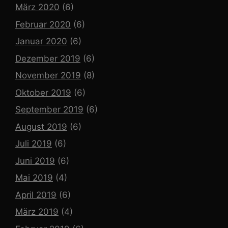
März 2020
(6)
Februar 2020
(6)
Januar 2020
(6)
Dezember 2019
(6)
November 2019
(8)
Oktober 2019
(6)
September 2019
(6)
August 2019
(6)
Juli 2019
(6)
Juni 2019
(6)
Mai 2019
(4)
April 2019
(6)
März 2019
(4)