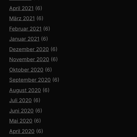
April 2021
(6)
März 2021
(6)
Februar 2021
(6)
Januar 2021
(6)
Dezember 2020
(6)
November 2020
(6)
Oktober 2020
(6)
September 2020
(6)
August 2020
(6)
Juli 2020
(6)
Juni 2020
(6)
Mai 2020
(6)
April 2020
(6)