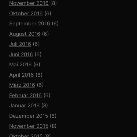
November 2016
(8)
Oktober 2016
(6)
September 2016
(6)
August 2016
(6)
Juli 2016
(6)
Juni 2016
(6)
Mai 2016
(6)
April 2016
(6)
März 2016
(6)
Februar 2016
(6)
Januar 2016
(8)
Dezember 2015
(6)
November 2015
(8)
Oktober 2015
(8)