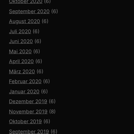
Oktober 2020
(6)
September 2020
(6)
August 2020
(6)
Juli 2020
(6)
Juni 2020
(6)
Mai 2020
(6)
April 2020
(6)
März 2020
(6)
Februar 2020
(6)
Januar 2020
(6)
Dezember 2019
(6)
November 2019
(8)
Oktober 2019
(6)
September 2019
(6)