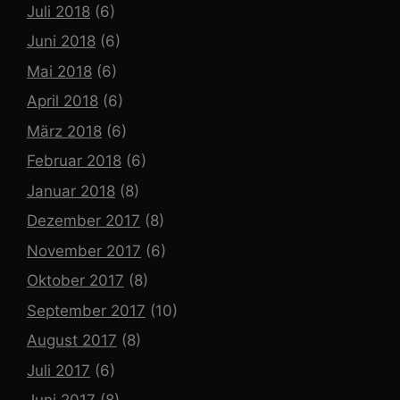
Juli 2018
(6)
Juni 2018
(6)
Mai 2018
(6)
April 2018
(6)
März 2018
(6)
Februar 2018
(6)
Januar 2018
(8)
Dezember 2017
(8)
November 2017
(6)
Oktober 2017
(8)
September 2017
(10)
August 2017
(8)
Juli 2017
(6)