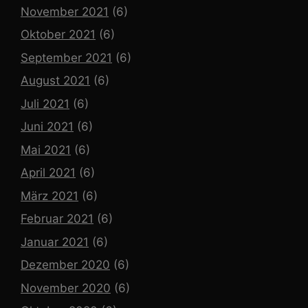
November 2021
(6)
Oktober 2021
(6)
September 2021
(6)
August 2021
(6)
Juli 2021
(6)
Juni 2021
(6)
Mai 2021
(6)
April 2021
(6)
März 2021
(6)
Februar 2021
(6)
Januar 2021
(6)
Dezember 2020
(6)
November 2020
(6)