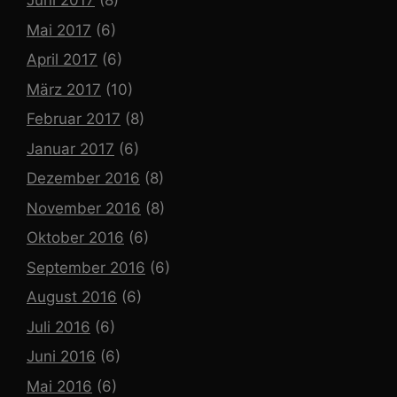
Juni 2017
(8)
Mai 2017
(6)
April 2017
(6)
März 2017
(10)
Februar 2017
(8)
Januar 2017
(6)
Dezember 2016
(8)
November 2016
(8)
Oktober 2016
(6)
September 2016
(6)
August 2016
(6)
Juli 2016
(6)
Juni 2016
(6)
Mai 2016
(6)