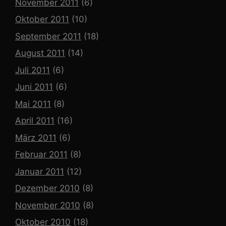
November 2011
(6)
Oktober 2011
(10)
September 2011
(18)
August 2011
(14)
Juli 2011
(6)
Juni 2011
(6)
Mai 2011
(8)
April 2011
(16)
März 2011
(6)
Februar 2011
(8)
Januar 2011
(12)
Dezember 2010
(8)
November 2010
(8)
Oktober 2010
(18)