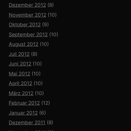
Dezember 2012
(8)
November 2012
(10)
Oktober 2012
(9)
September 2012
(10)
August 2012
(10)
Juli 2012
(8)
Juni 2012
(10)
Mai 2012
(10)
April 2012
(10)
März 2012
(10)
Februar 2012
(12)
Januar 2012
(6)
Dezember 2011
(8)