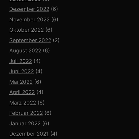
Dezember 2022
(6)
November 2022
(6)
Oktober 2022
(6)
September 2022
(2)
August 2022
(6)
Juli 2022
(4)
Juni 2022
(4)
Mai 2022
(6)
April 2022
(4)
März 2022
(6)
Februar 2022
(6)
Januar 2022
(6)
Dezember 2021
(4)