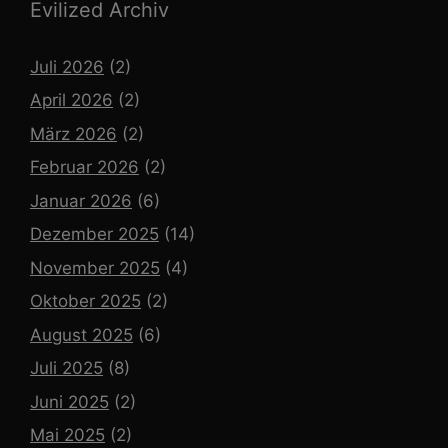
Evilized Archiv
Juli 2026
(2)
April 2026
(2)
März 2026
(2)
Februar 2026
(2)
Januar 2026
(6)
Dezember 2025
(14)
November 2025
(4)
Oktober 2025
(2)
August 2025
(6)
Juli 2025
(8)
Juni 2025
(2)
Mai 2025
(2)