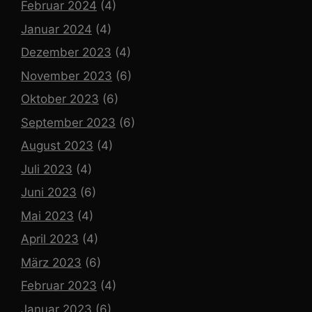
Februar 2024
(4)
Januar 2024
(4)
Dezember 2023
(4)
November 2023
(6)
Oktober 2023
(6)
September 2023
(6)
August 2023
(4)
Juli 2023
(4)
Juni 2023
(6)
Mai 2023
(4)
April 2023
(4)
März 2023
(6)
Februar 2023
(4)
Januar 2023
(6)