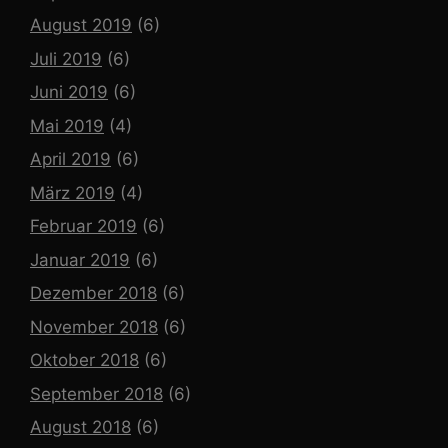
August 2019
(6)
Juli 2019
(6)
Juni 2019
(6)
Mai 2019
(4)
April 2019
(6)
März 2019
(4)
Februar 2019
(6)
Januar 2019
(6)
Dezember 2018
(6)
November 2018
(6)
Oktober 2018
(6)
September 2018
(6)
August 2018
(6)