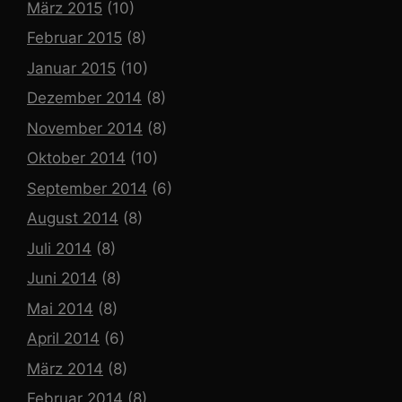
März 2015
(10)
Februar 2015
(8)
Januar 2015
(10)
Dezember 2014
(8)
November 2014
(8)
Oktober 2014
(10)
September 2014
(6)
August 2014
(8)
Juli 2014
(8)
Juni 2014
(8)
Mai 2014
(8)
April 2014
(6)
März 2014
(8)
Februar 2014
(8)