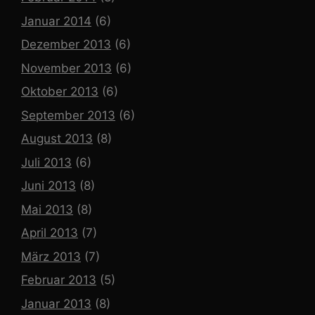
Januar 2014
(6)
Dezember 2013
(6)
November 2013
(6)
Oktober 2013
(6)
September 2013
(6)
August 2013
(8)
Juli 2013
(6)
Juni 2013
(8)
Mai 2013
(8)
April 2013
(7)
März 2013
(7)
Februar 2013
(5)
Januar 2013
(8)