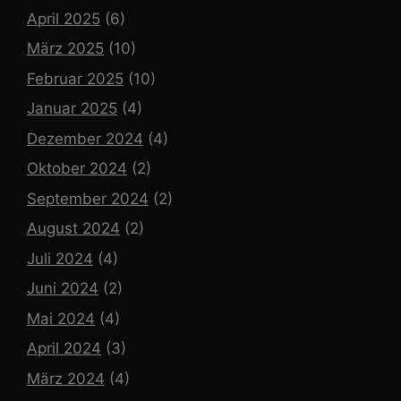
April 2025
(6)
März 2025
(10)
Februar 2025
(10)
Januar 2025
(4)
Dezember 2024
(4)
Oktober 2024
(2)
September 2024
(2)
August 2024
(2)
Juli 2024
(4)
Juni 2024
(2)
Mai 2024
(4)
April 2024
(3)
März 2024
(4)