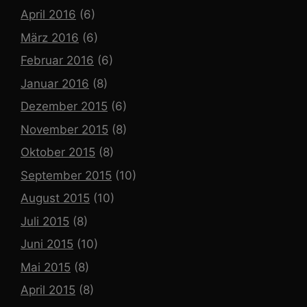
April 2016
(6)
März 2016
(6)
Februar 2016
(6)
Januar 2016
(8)
Dezember 2015
(6)
November 2015
(8)
Oktober 2015
(8)
September 2015
(10)
August 2015
(10)
Juli 2015
(8)
Juni 2015
(10)
Mai 2015
(8)
April 2015
(8)