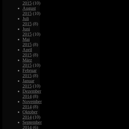
2015
(10)
August
2015
(10)
Juli
2015
(8)
Juni
2015
(10)
Mai
2015
(8)
April
2015
(8)
März
2015
(10)
Februar
2015
(8)
Januar
2015
(10)
Dezember
2014
(8)
November
2014
(8)
Oktober
2014
(10)
September
2014
(6)