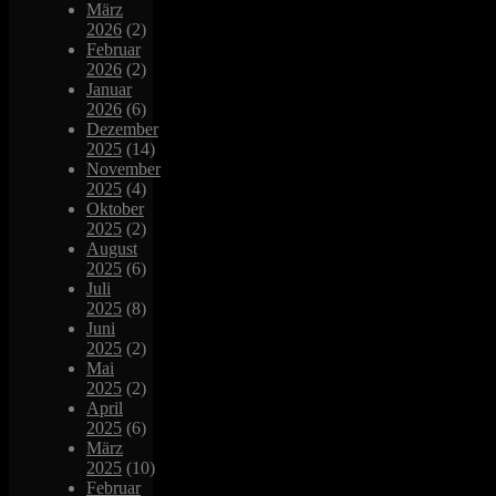
März
2026
(2)
Februar
2026
(2)
Januar
2026
(6)
Dezember
2025
(14)
November
2025
(4)
Oktober
2025
(2)
August
2025
(6)
Juli
2025
(8)
Juni
2025
(2)
Mai
2025
(2)
April
2025
(6)
März
2025
(10)
Februar