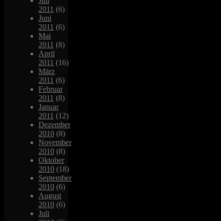
Juli
2011
(6)
Juni
2011
(6)
Mai
2011
(8)
April
2011
(16)
März
2011
(6)
Februar
2011
(8)
Januar
2011
(12)
Dezember
2010
(8)
November
2010
(8)
Oktober
2010
(18)
September
2010
(6)
August
2010
(6)
Juli