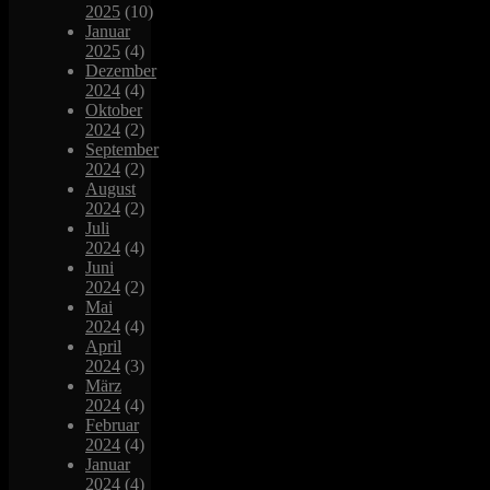
2025
(10)
Januar
2025
(4)
Dezember
2024
(4)
Oktober
2024
(2)
September
2024
(2)
August
2024
(2)
Juli
2024
(4)
Juni
2024
(2)
Mai
2024
(4)
April
2024
(3)
März
2024
(4)
Februar
2024
(4)
Januar
2024
(4)