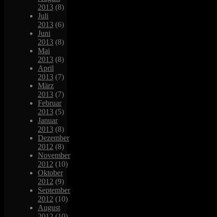
2013
(8)
Juli
2013
(6)
Juni
2013
(8)
Mai
2013
(8)
April
2013
(7)
März
2013
(7)
Februar
2013
(5)
Januar
2013
(8)
Dezember
2012
(8)
November
2012
(10)
Oktober
2012
(9)
September
2012
(10)
August
2012
(10)