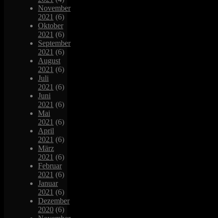
November
2021
(6)
Oktober
2021
(6)
September
2021
(6)
August
2021
(6)
Juli
2021
(6)
Juni
2021
(6)
Mai
2021
(6)
April
2021
(6)
März
2021
(6)
Februar
2021
(6)
Januar
2021
(6)
Dezember
2020
(6)