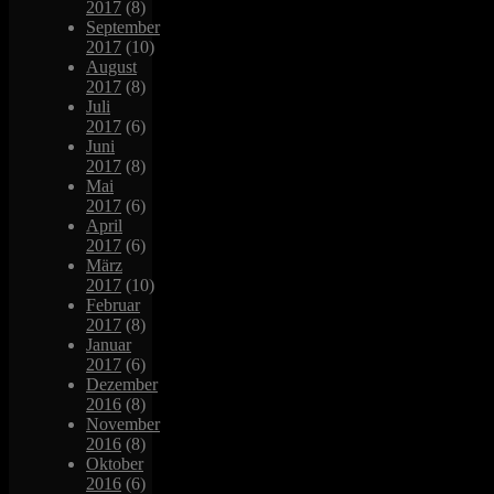
2017
(8)
September
2017
(10)
August
2017
(8)
Juli
2017
(6)
Juni
2017
(8)
Mai
2017
(6)
April
2017
(6)
März
2017
(10)
Februar
2017
(8)
Januar
2017
(6)
Dezember
2016
(8)
November
2016
(8)
Oktober
2016
(6)