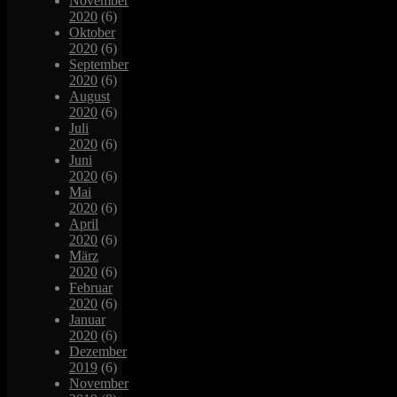
November
2020
(6)
Oktober
2020
(6)
September
2020
(6)
August
2020
(6)
Juli
2020
(6)
Juni
2020
(6)
Mai
2020
(6)
April
2020
(6)
März
2020
(6)
Februar
2020
(6)
Januar
2020
(6)
Dezember
2019
(6)
November