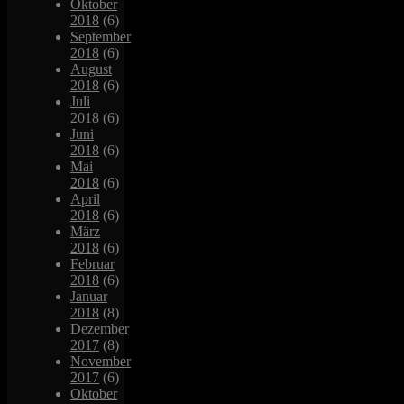
Oktober
2018
(6)
September
2018
(6)
August
2018
(6)
Juli
2018
(6)
Juni
2018
(6)
Mai
2018
(6)
April
2018
(6)
März
2018
(6)
Februar
2018
(6)
Januar
2018
(8)
Dezember
2017
(8)
November
2017
(6)
Oktober