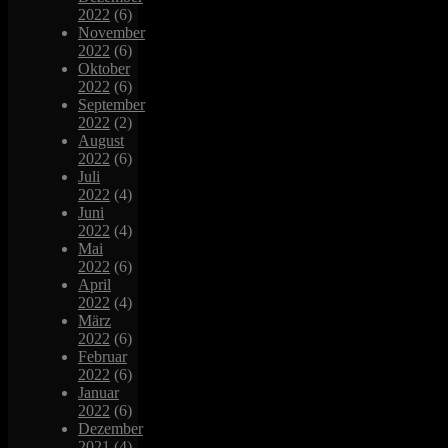
2022
(6)
November
2022
(6)
Oktober
2022
(6)
September
2022
(2)
August
2022
(6)
Juli
2022
(4)
Juni
2022
(4)
Mai
2022
(6)
April
2022
(4)
März
2022
(6)
Februar
2022
(6)
Januar
2022
(6)
Dezember
2021
(4)