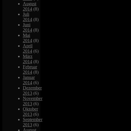
August
2014
(8)
Juli
2014
(8)
Juni
2014
(8)
Mai
2014
(8)
April
2014
(6)
März
2014
(8)
Februar
2014
(8)
Januar
2014
(6)
Dezember
2013
(6)
November
2013
(6)
Oktober
2013
(6)
September
2013
(6)
August