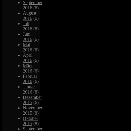
September
2016
(6)
August
2016
(6)
Juli
2016
(6)
Juni
2016
(6)
Mai
2016
(6)
April
2016
(6)
März
2016
(6)
Februar
2016
(6)
Januar
2016
(8)
Dezember
2015
(6)
November
2015
(8)
Oktober
2015
(8)
September