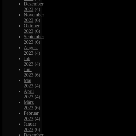
Dezember
2023
(4)
November
2023
(6)
Oktober
2023
(6)
September
2023
(6)
August
2023
(4)
Juli
2023
(4)
Juni
2023
(6)
Mai
2023
(4)
April
2023
(4)
März
2023
(6)
Februar
2023
(4)
Januar
2023
(6)
Dezember