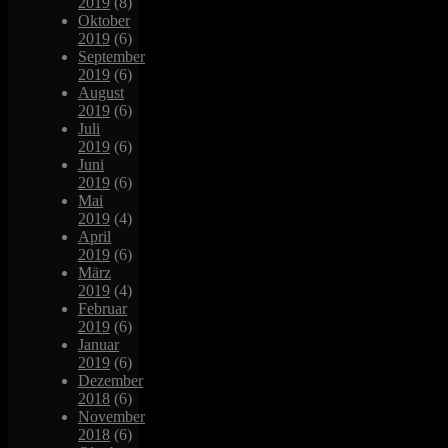
2019
(8)
Oktober
2019
(6)
September
2019
(6)
August
2019
(6)
Juli
2019
(6)
Juni
2019
(6)
Mai
2019
(4)
April
2019
(6)
März
2019
(4)
Februar
2019
(6)
Januar
2019
(6)
Dezember
2018
(6)
November
2018
(6)