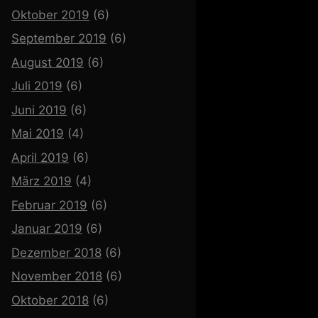
Oktober 2019
(6)
September 2019
(6)
August 2019
(6)
Juli 2019
(6)
Juni 2019
(6)
Mai 2019
(4)
April 2019
(6)
März 2019
(4)
Februar 2019
(6)
Januar 2019
(6)
Dezember 2018
(6)
November 2018
(6)
Oktober 2018
(6)