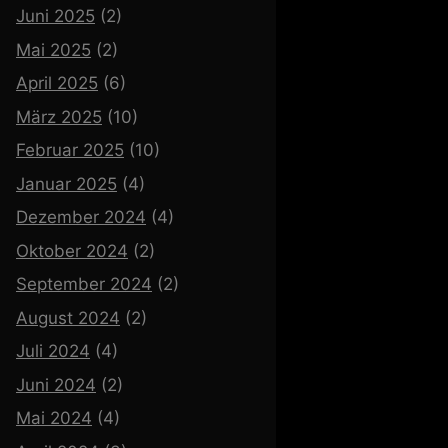
Juni 2025
(2)
Mai 2025
(2)
April 2025
(6)
März 2025
(10)
Februar 2025
(10)
Januar 2025
(4)
Dezember 2024
(4)
Oktober 2024
(2)
September 2024
(2)
August 2024
(2)
Juli 2024
(4)
Juni 2024
(2)
Mai 2024
(4)