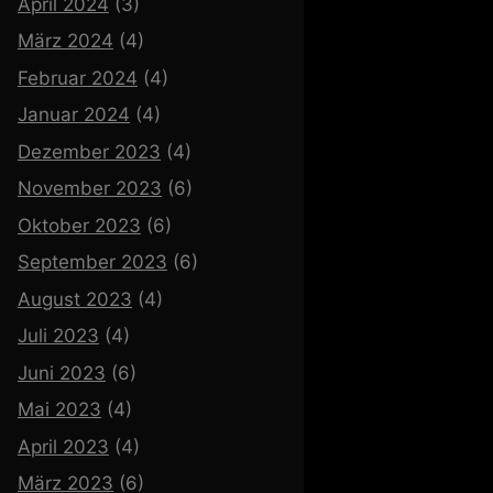
April 2024
(3)
März 2024
(4)
Februar 2024
(4)
Januar 2024
(4)
Dezember 2023
(4)
November 2023
(6)
Oktober 2023
(6)
September 2023
(6)
August 2023
(4)
Juli 2023
(4)
Juni 2023
(6)
Mai 2023
(4)
April 2023
(4)
März 2023
(6)