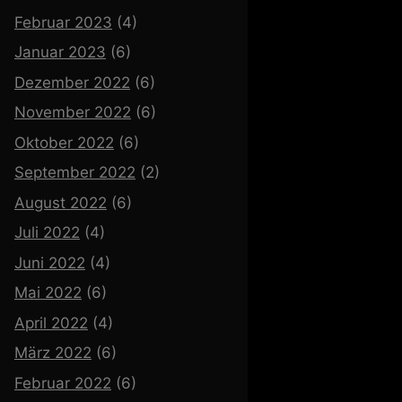
Februar 2023
(4)
Januar 2023
(6)
Dezember 2022
(6)
November 2022
(6)
Oktober 2022
(6)
September 2022
(2)
August 2022
(6)
Juli 2022
(4)
Juni 2022
(4)
Mai 2022
(6)
April 2022
(4)
März 2022
(6)
Februar 2022
(6)