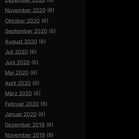
November 2020
(6)
Oktober 2020
(6)
September 2020
(6)
August 2020
(6)
Juli 2020
(6)
Juni 2020
(6)
Mai 2020
(6)
April 2020
(6)
März 2020
(6)
Februar 2020
(6)
Januar 2020
(6)
Dezember 2019
(6)
November 2019
(8)