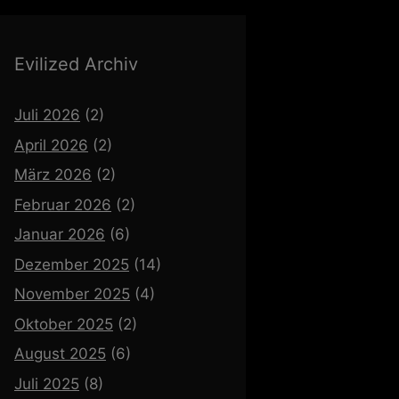
Evilized Archiv
Juli 2026
(2)
April 2026
(2)
März 2026
(2)
Februar 2026
(2)
Januar 2026
(6)
Dezember 2025
(14)
November 2025
(4)
Oktober 2025
(2)
August 2025
(6)
Juli 2025
(8)