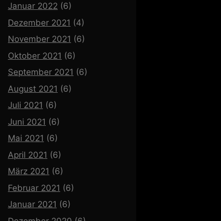
Januar 2022
(6)
Dezember 2021
(4)
November 2021
(6)
Oktober 2021
(6)
September 2021
(6)
August 2021
(6)
Juli 2021
(6)
Juni 2021
(6)
Mai 2021
(6)
April 2021
(6)
März 2021
(6)
Februar 2021
(6)
Januar 2021
(6)
Dezember 2020
(6)