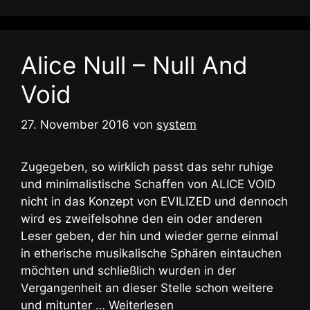
Alice Null – Null And
Void
27. November 2016
von
system
Zugegeben, so wirklich passt das sehr ruhige
und minimalistische Schaffen von ALICE VOID
nicht in das Konzept von EVILIZED und dennoch
wird es zweifelsohne den ein oder anderen
Leser geben, der hin und wieder gerne einmal
in etherische musikalische Sphären eintauchen
möchten und schließlich wurden in der
Vergangenheit an dieser Stelle schon weitere
und mitunter …
Weiterlesen