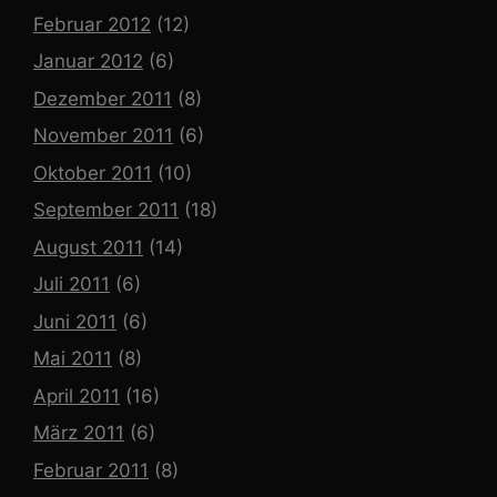
Februar 2012
(12)
Januar 2012
(6)
Dezember 2011
(8)
November 2011
(6)
Oktober 2011
(10)
September 2011
(18)
August 2011
(14)
Juli 2011
(6)
Juni 2011
(6)
Mai 2011
(8)
April 2011
(16)
März 2011
(6)
Februar 2011
(8)