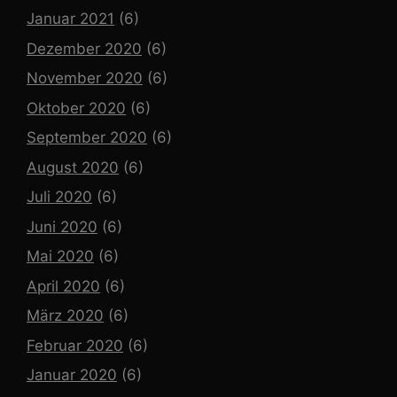
Januar 2021
(6)
Dezember 2020
(6)
November 2020
(6)
Oktober 2020
(6)
September 2020
(6)
August 2020
(6)
Juli 2020
(6)
Juni 2020
(6)
Mai 2020
(6)
April 2020
(6)
März 2020
(6)
Februar 2020
(6)
Januar 2020
(6)