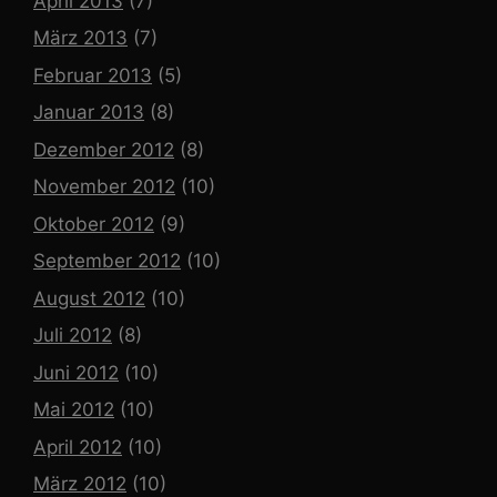
April 2013
(7)
März 2013
(7)
Februar 2013
(5)
Januar 2013
(8)
Dezember 2012
(8)
November 2012
(10)
Oktober 2012
(9)
September 2012
(10)
August 2012
(10)
Juli 2012
(8)
Juni 2012
(10)
Mai 2012
(10)
April 2012
(10)
März 2012
(10)