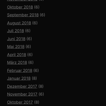
Oktober 2018
(6)
September 2018
(6)
August 2018
(6)
Juli 2018
(6)
Juni 2018
(6)
Mai 2018
(6)
April 2018
(6)
März 2018
(6)
Februar 2018
(6)
Januar 2018
(8)
Dezember 2017
(8)
November 2017
(6)
Oktober 2017
(8)