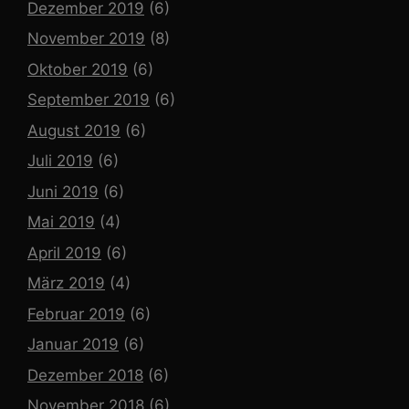
Dezember 2019
(6)
November 2019
(8)
Oktober 2019
(6)
September 2019
(6)
August 2019
(6)
Juli 2019
(6)
Juni 2019
(6)
Mai 2019
(4)
April 2019
(6)
März 2019
(4)
Februar 2019
(6)
Januar 2019
(6)
Dezember 2018
(6)
November 2018
(6)