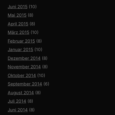
Juni 2015
(10)
Mai 2015
(8)
April 2015
(8)
März 2015
(10)
Februar 2015
(8)
Januar 2015
(10)
Dezember 2014
(8)
November 2014
(8)
Oktober 2014
(10)
September 2014
(6)
August 2014
(8)
Juli 2014
(8)
Juni 2014
(8)