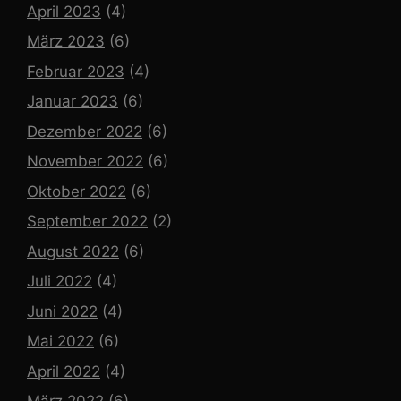
April 2023
(4)
März 2023
(6)
Februar 2023
(4)
Januar 2023
(6)
Dezember 2022
(6)
November 2022
(6)
Oktober 2022
(6)
September 2022
(2)
August 2022
(6)
Juli 2022
(4)
Juni 2022
(4)
Mai 2022
(6)
April 2022
(4)