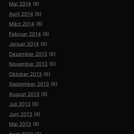
Mai 2014
(8)
April 2014
(6)
März 2014
(8)
Februar 2014
(8)
Januar 2014
(6)
Dezember 2013
(6)
November 2013
(6)
Oktober 2013
(6)
September 2013
(6)
August 2013
(8)
Juli 2013
(6)
Juni 2013
(8)
Mai 2013
(8)