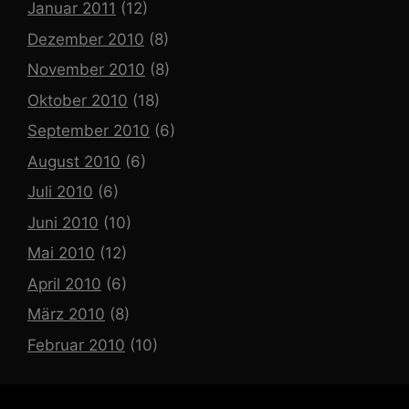
Januar 2011
(12)
Dezember 2010
(8)
November 2010
(8)
Oktober 2010
(18)
September 2010
(6)
August 2010
(6)
Juli 2010
(6)
Juni 2010
(10)
Mai 2010
(12)
April 2010
(6)
März 2010
(8)
Februar 2010
(10)