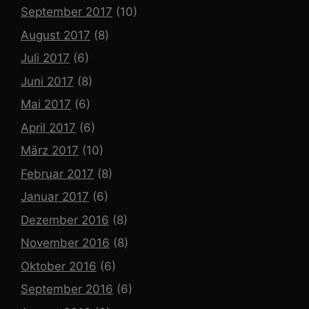
September 2017
(10)
August 2017
(8)
Juli 2017
(6)
Juni 2017
(8)
Mai 2017
(6)
April 2017
(6)
März 2017
(10)
Februar 2017
(8)
Januar 2017
(6)
Dezember 2016
(8)
November 2016
(8)
Oktober 2016
(6)
September 2016
(6)