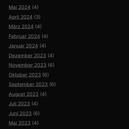
Mai 2024
(4)
April 2024
(3)
März 2024
(4)
Februar 2024
(4)
Januar 2024
(4)
Dezember 2023
(4)
November 2023
(6)
Oktober 2023
(6)
September 2023
(6)
August 2023
(4)
Juli 2023
(4)
Juni 2023
(6)
Mai 2023
(4)