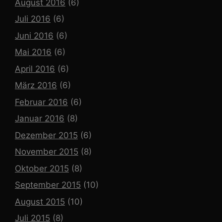
August 2016
(6)
Juli 2016
(6)
Juni 2016
(6)
Mai 2016
(6)
April 2016
(6)
März 2016
(6)
Februar 2016
(6)
Januar 2016
(8)
Dezember 2015
(6)
November 2015
(8)
Oktober 2015
(8)
September 2015
(10)
August 2015
(10)
Juli 2015
(8)