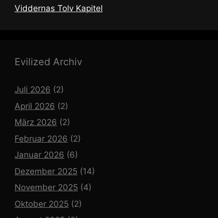
Viddernas Tolv Kapitel
Evilized Archiv
Juli 2026
(2)
April 2026
(2)
März 2026
(2)
Februar 2026
(2)
Januar 2026
(6)
Dezember 2025
(14)
November 2025
(4)
Oktober 2025
(2)