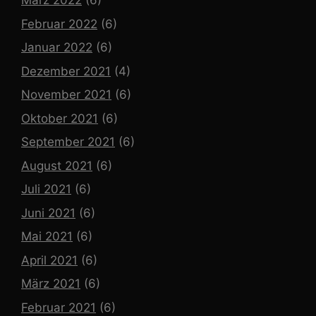
März 2022
(6)
Februar 2022
(6)
Januar 2022
(6)
Dezember 2021
(4)
November 2021
(6)
Oktober 2021
(6)
September 2021
(6)
August 2021
(6)
Juli 2021
(6)
Juni 2021
(6)
Mai 2021
(6)
April 2021
(6)
März 2021
(6)
Februar 2021
(6)