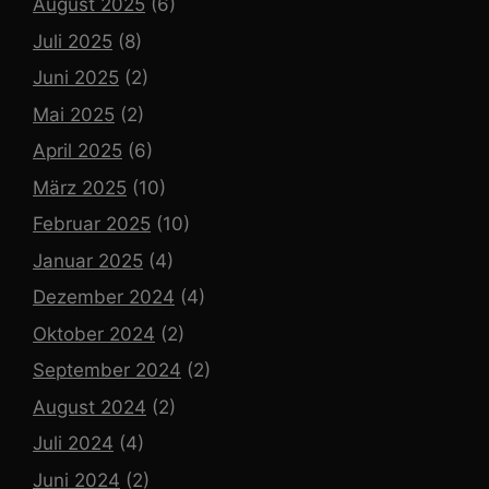
August 2025
(6)
Juli 2025
(8)
Juni 2025
(2)
Mai 2025
(2)
April 2025
(6)
März 2025
(10)
Februar 2025
(10)
Januar 2025
(4)
Dezember 2024
(4)
Oktober 2024
(2)
September 2024
(2)
August 2024
(2)
Juli 2024
(4)
Juni 2024
(2)