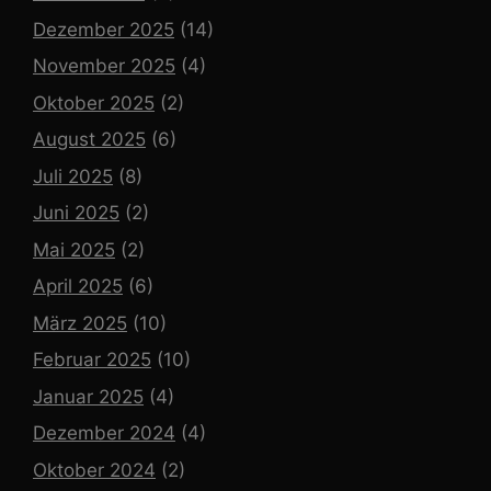
Dezember 2025
(14)
November 2025
(4)
Oktober 2025
(2)
August 2025
(6)
Juli 2025
(8)
Juni 2025
(2)
Mai 2025
(2)
April 2025
(6)
März 2025
(10)
Februar 2025
(10)
Januar 2025
(4)
Dezember 2024
(4)
Oktober 2024
(2)