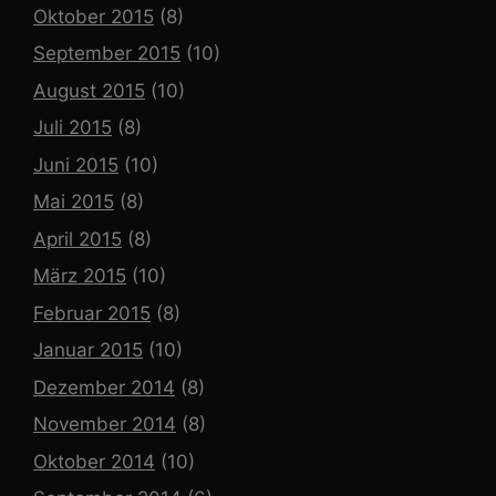
Oktober 2015
(8)
September 2015
(10)
August 2015
(10)
Juli 2015
(8)
Juni 2015
(10)
Mai 2015
(8)
April 2015
(8)
März 2015
(10)
Februar 2015
(8)
Januar 2015
(10)
Dezember 2014
(8)
November 2014
(8)
Oktober 2014
(10)