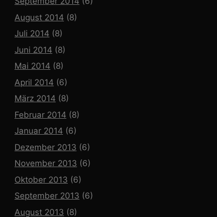
September 2014
(6)
August 2014
(8)
Juli 2014
(8)
Juni 2014
(8)
Mai 2014
(8)
April 2014
(6)
März 2014
(8)
Februar 2014
(8)
Januar 2014
(6)
Dezember 2013
(6)
November 2013
(6)
Oktober 2013
(6)
September 2013
(6)
August 2013
(8)