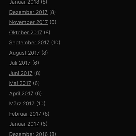
Januar 2018
(8)
Dezember 2017
(8)
November 2017
(6)
Oktober 2017
(8)
September 2017
(10)
August 2017
(8)
Juli 2017
(6)
Juni 2017
(8)
Mai 2017
(6)
April 2017
(6)
März 2017
(10)
Februar 2017
(8)
Januar 2017
(6)
Dezember 2016
(8)