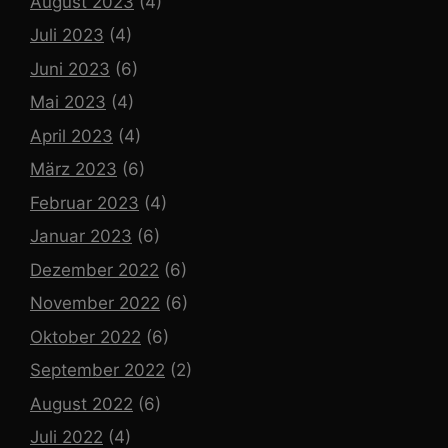
August 2023
(4)
Juli 2023
(4)
Juni 2023
(6)
Mai 2023
(4)
April 2023
(4)
März 2023
(6)
Februar 2023
(4)
Januar 2023
(6)
Dezember 2022
(6)
November 2022
(6)
Oktober 2022
(6)
September 2022
(2)
August 2022
(6)
Juli 2022
(4)