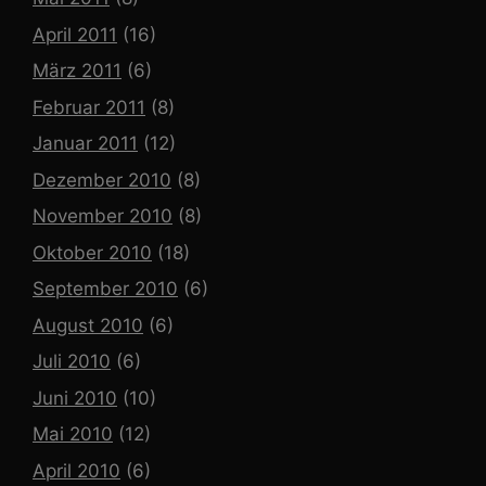
April 2011
(16)
März 2011
(6)
Februar 2011
(8)
Januar 2011
(12)
Dezember 2010
(8)
November 2010
(8)
Oktober 2010
(18)
September 2010
(6)
August 2010
(6)
Juli 2010
(6)
Juni 2010
(10)
Mai 2010
(12)
April 2010
(6)