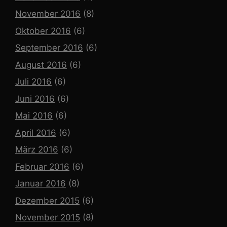
November 2016
(8)
Oktober 2016
(6)
September 2016
(6)
August 2016
(6)
Juli 2016
(6)
Juni 2016
(6)
Mai 2016
(6)
April 2016
(6)
März 2016
(6)
Februar 2016
(6)
Januar 2016
(8)
Dezember 2015
(6)
November 2015
(8)