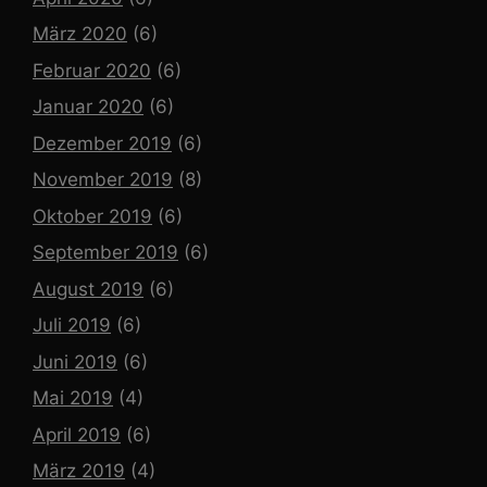
März 2020
(6)
Februar 2020
(6)
Januar 2020
(6)
Dezember 2019
(6)
November 2019
(8)
Oktober 2019
(6)
September 2019
(6)
August 2019
(6)
Juli 2019
(6)
Juni 2019
(6)
Mai 2019
(4)
April 2019
(6)
März 2019
(4)