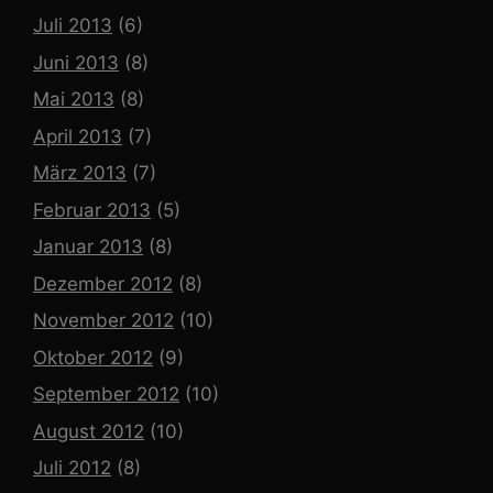
Juli 2013
(6)
Juni 2013
(8)
Mai 2013
(8)
April 2013
(7)
März 2013
(7)
Februar 2013
(5)
Januar 2013
(8)
Dezember 2012
(8)
November 2012
(10)
Oktober 2012
(9)
September 2012
(10)
August 2012
(10)
Juli 2012
(8)