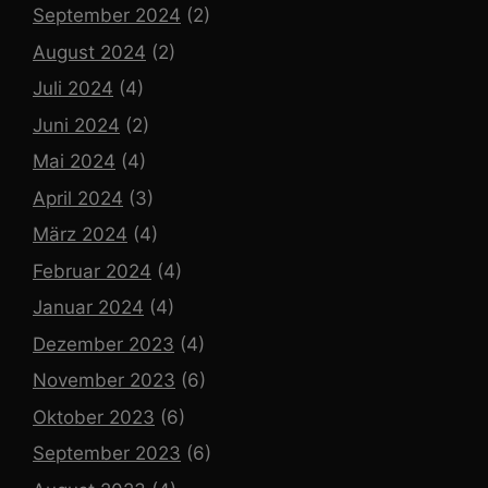
September 2024
(2)
August 2024
(2)
Juli 2024
(4)
Juni 2024
(2)
Mai 2024
(4)
April 2024
(3)
März 2024
(4)
Februar 2024
(4)
Januar 2024
(4)
Dezember 2023
(4)
November 2023
(6)
Oktober 2023
(6)
September 2023
(6)