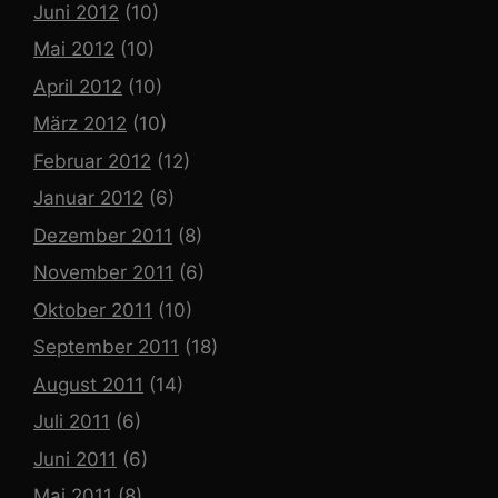
Juni 2012
(10)
Mai 2012
(10)
April 2012
(10)
März 2012
(10)
Februar 2012
(12)
Januar 2012
(6)
Dezember 2011
(8)
November 2011
(6)
Oktober 2011
(10)
September 2011
(18)
August 2011
(14)
Juli 2011
(6)
Juni 2011
(6)
Mai 2011
(8)