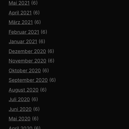
Mai 2021
(6)
April 2021
(6)
März 2021
(6)
Februar 2021
(6)
Januar 2021
(6)
Dezember 2020
(6)
November 2020
(6)
Oktober 2020
(6)
September 2020
(6)
August 2020
(6)
Juli 2020
(6)
Juni 2020
(6)
Mai 2020
(6)
April 2020
(6)