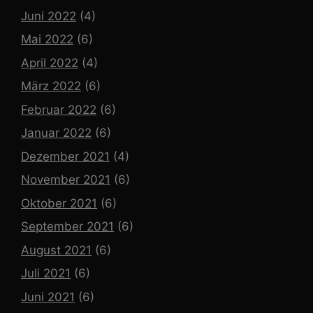
Juni 2022
(4)
Mai 2022
(6)
April 2022
(4)
März 2022
(6)
Februar 2022
(6)
Januar 2022
(6)
Dezember 2021
(4)
November 2021
(6)
Oktober 2021
(6)
September 2021
(6)
August 2021
(6)
Juli 2021
(6)
Juni 2021
(6)