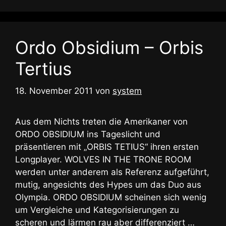
Ordo Obsidium – Orbis
Tertius
18. November 2011
von
system
Aus dem Nichts treten die Amerikaner von
ORDO OBSIDIUM ins Tageslicht und
präsentieren mit „ORBIS TETIUS“ ihren ersten
Longplayer. WOLVES IN THE TRONE ROOM
werden unter anderem als Referenz aufgeführt,
mutig, angesichts des Hypes um das Duo aus
Olympia. ORDO OBSIDIUM scheinen sich wenig
um Vergleiche und Kategorisierungen zu
scheren und lärmen rau aber differenziert …