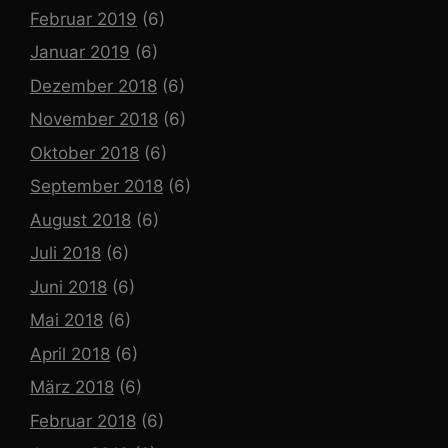
Februar 2019
(6)
Januar 2019
(6)
Dezember 2018
(6)
November 2018
(6)
Oktober 2018
(6)
September 2018
(6)
August 2018
(6)
Juli 2018
(6)
Juni 2018
(6)
Mai 2018
(6)
April 2018
(6)
März 2018
(6)
Februar 2018
(6)