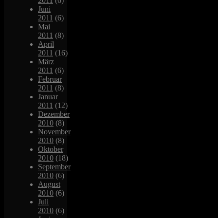
2011
(6)
Juni
2011
(6)
Mai
2011
(8)
April
2011
(16)
März
2011
(6)
Februar
2011
(8)
Januar
2011
(12)
Dezember
2010
(8)
November
2010
(8)
Oktober
2010
(18)
September
2010
(6)
August
2010
(6)
Juli
2010
(6)