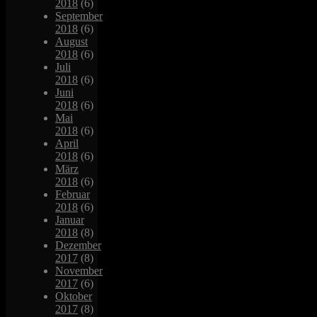
2018
(6)
September
2018
(6)
August
2018
(6)
Juli
2018
(6)
Juni
2018
(6)
Mai
2018
(6)
April
2018
(6)
März
2018
(6)
Februar
2018
(6)
Januar
2018
(8)
Dezember
2017
(8)
November
2017
(6)
Oktober
2017
(8)