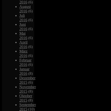
2016
(6)
August
2016
(6)
Juli
2016
(6)
Juni
2016
(6)
Mai
2016
(6)
April
2016
(6)
März
2016
(6)
Februar
2016
(6)
Januar
2016
(8)
Dezember
2015
(6)
November
2015
(8)
Oktober
2015
(8)
September
2015
(10)