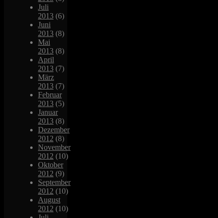
Juli
2013
(6)
Juni
2013
(8)
Mai
2013
(8)
April
2013
(7)
März
2013
(7)
Februar
2013
(5)
Januar
2013
(8)
Dezember
2012
(8)
November
2012
(10)
Oktober
2012
(9)
September
2012
(10)
August
2012
(10)
Juli