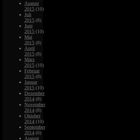
August
2015
(10)
Juli
2015
(8)
Juni
2015
(10)
Mai
2015
(8)
April
2015
(8)
März
2015
(10)
Februar
2015
(8)
Januar
2015
(10)
Dezember
2014
(8)
November
2014
(8)
Oktober
2014
(10)
September
2014
(6)
August