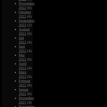
November
2022
(6)
Oktober
2022
(6)
September
2022
(2)
August
2022
(6)
Juli
2022
(4)
Juni
2022
(4)
Mai
2022
(6)
April
2022
(4)
März
2022
(6)
Februar
2022
(6)
Januar
2022
(6)
Dezember
2021
(4)
November