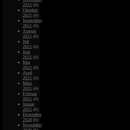
2021
(6)
Oktober
2021
(6)
September
2021
(6)
August
2021
(6)
Juli
2021
(6)
Juni
2021
(6)
Mai
2021
(6)
April
2021
(6)
März
2021
(6)
Februar
2021
(6)
Januar
2021
(6)
Dezember
2020
(6)
November