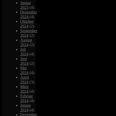
Januar
2025
(4)
Dezember
2024
(4)
Oktober
2024
(2)
September
2024
(2)
August
2024
(2)
Juli
2024
(4)
Juni
2024
(2)
Mai
2024
(4)
April
2024
(3)
März
2024
(4)
Februar
2024
(4)
Januar
2024
(4)
Dezember