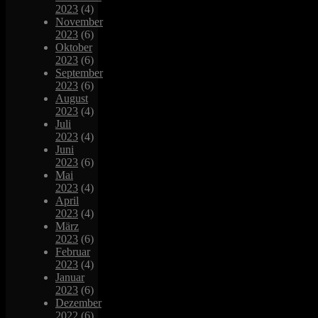
2023
(4)
November
2023
(6)
Oktober
2023
(6)
September
2023
(6)
August
2023
(4)
Juli
2023
(4)
Juni
2023
(6)
Mai
2023
(4)
April
2023
(4)
März
2023
(6)
Februar
2023
(4)
Januar
2023
(6)
Dezember
2022
(6)