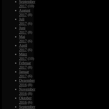
September
2017
(10)
August
2017
(8)
Juli
2017
(6)
Juni
2017
(8)
Mai
2017
(6)
April
2017
(6)
März
2017
(10)
Februar
2017
(8)
Januar
2017
(6)
Dezember
2016
(8)
November
2016
(8)
Oktober
2016
(6)
September