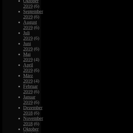
Oktober
2019
(6)
September
2019
(6)
August
2019
(6)
Juli
2019
(6)
Juni
2019
(6)
Mai
2019
(4)
April
2019
(6)
März
2019
(4)
Februar
2019
(6)
Januar
2019
(6)
Dezember
2018
(6)
November
2018
(6)
Oktober