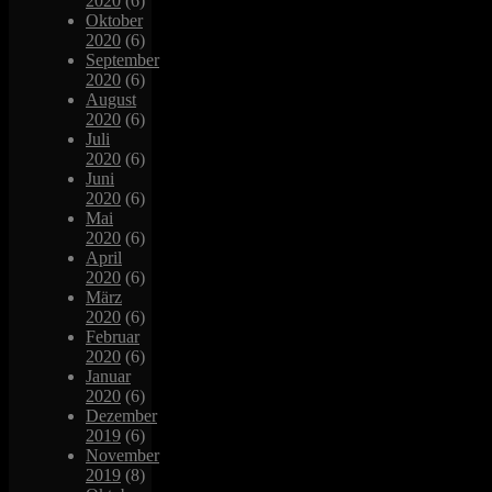
2020
(6)
Oktober
2020
(6)
September
2020
(6)
August
2020
(6)
Juli
2020
(6)
Juni
2020
(6)
Mai
2020
(6)
April
2020
(6)
März
2020
(6)
Februar
2020
(6)
Januar
2020
(6)
Dezember
2019
(6)
November
2019
(8)