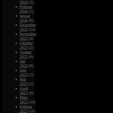
2026
(2)
Februar
2026
(2)
Januar
2026
(6)
Dezember
2025
(14)
November
2025
(4)
Oktober
2025
(2)
August
2025
(6)
Juli
2025
(8)
Juni
2025
(2)
Mai
2025
(2)
April
2025
(6)
März
2025
(10)
Februar
2025
(10)