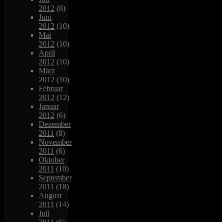
2012
(8)
Juni
2012
(10)
Mai
2012
(10)
April
2012
(10)
März
2012
(10)
Februar
2012
(12)
Januar
2012
(6)
Dezember
2011
(8)
November
2011
(6)
Oktober
2011
(10)
September
2011
(18)
August
2011
(14)
Juli