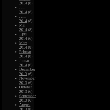
2014
(8)
Juli
2014
(8)
Juni
2014
(8)
Mai
2014
(8)
April
2014
(6)
März
2014
(8)
Februar
2014
(8)
Januar
2014
(6)
Dezember
2013
(6)
November
2013
(6)
Oktober
2013
(6)
September
2013
(6)
August
2013
(8)