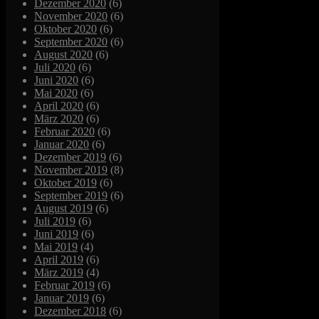
Dezember 2020
(6)
November 2020
(6)
Oktober 2020
(6)
September 2020
(6)
August 2020
(6)
Juli 2020
(6)
Juni 2020
(6)
Mai 2020
(6)
April 2020
(6)
März 2020
(6)
Februar 2020
(6)
Januar 2020
(6)
Dezember 2019
(6)
November 2019
(8)
Oktober 2019
(6)
September 2019
(6)
August 2019
(6)
Juli 2019
(6)
Juni 2019
(6)
Mai 2019
(4)
April 2019
(6)
März 2019
(4)
Februar 2019
(6)
Januar 2019
(6)
Dezember 2018
(6)