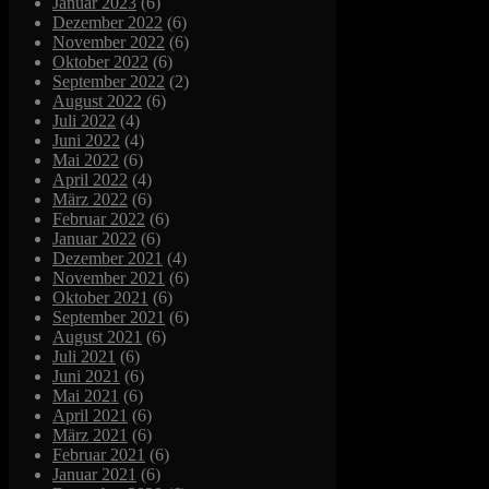
Januar 2023
(6)
Dezember 2022
(6)
November 2022
(6)
Oktober 2022
(6)
September 2022
(2)
August 2022
(6)
Juli 2022
(4)
Juni 2022
(4)
Mai 2022
(6)
April 2022
(4)
März 2022
(6)
Februar 2022
(6)
Januar 2022
(6)
Dezember 2021
(4)
November 2021
(6)
Oktober 2021
(6)
September 2021
(6)
August 2021
(6)
Juli 2021
(6)
Juni 2021
(6)
Mai 2021
(6)
April 2021
(6)
März 2021
(6)
Februar 2021
(6)
Januar 2021
(6)