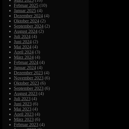
März 2025
(10)
Februar 2025
(10)
Januar 2025
(4)
Dezember 2024
(4)
Oktober 2024
(2)
September 2024
(2)
August 2024
(2)
Juli 2024
(4)
Juni 2024
(2)
Mai 2024
(4)
April 2024
(3)
März 2024
(4)
Februar 2024
(4)
Januar 2024
(4)
Dezember 2023
(4)
November 2023
(6)
Oktober 2023
(6)
September 2023
(6)
August 2023
(4)
Juli 2023
(4)
Juni 2023
(6)
Mai 2023
(4)
April 2023
(4)
März 2023
(6)
Februar 2023
(4)