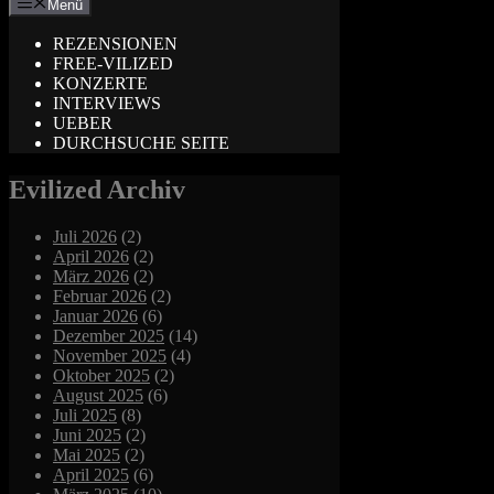
Menü
REZENSIONEN
FREE-VILIZED
KONZERTE
INTERVIEWS
UEBER
DURCHSUCHE SEITE
Evilized Archiv
Juli 2026
(2)
April 2026
(2)
März 2026
(2)
Februar 2026
(2)
Januar 2026
(6)
Dezember 2025
(14)
November 2025
(4)
Oktober 2025
(2)
August 2025
(6)
Juli 2025
(8)
Juni 2025
(2)
Mai 2025
(2)
April 2025
(6)