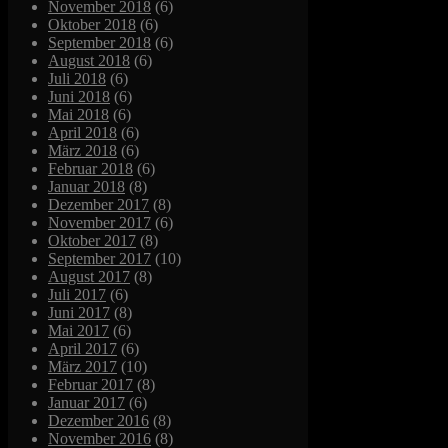
November 2018
(6)
Oktober 2018
(6)
September 2018
(6)
August 2018
(6)
Juli 2018
(6)
Juni 2018
(6)
Mai 2018
(6)
April 2018
(6)
März 2018
(6)
Februar 2018
(6)
Januar 2018
(8)
Dezember 2017
(8)
November 2017
(6)
Oktober 2017
(8)
September 2017
(10)
August 2017
(8)
Juli 2017
(6)
Juni 2017
(8)
Mai 2017
(6)
April 2017
(6)
März 2017
(10)
Februar 2017
(8)
Januar 2017
(6)
Dezember 2016
(8)
November 2016
(8)