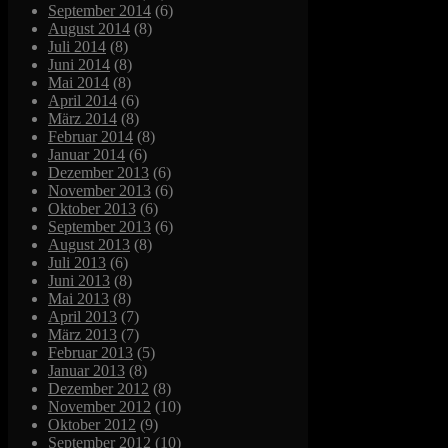
September 2014
(6)
August 2014
(8)
Juli 2014
(8)
Juni 2014
(8)
Mai 2014
(8)
April 2014
(6)
März 2014
(8)
Februar 2014
(8)
Januar 2014
(6)
Dezember 2013
(6)
November 2013
(6)
Oktober 2013
(6)
September 2013
(6)
August 2013
(8)
Juli 2013
(6)
Juni 2013
(8)
Mai 2013
(8)
April 2013
(7)
März 2013
(7)
Februar 2013
(5)
Januar 2013
(8)
Dezember 2012
(8)
November 2012
(10)
Oktober 2012
(9)
September 2012
(10)