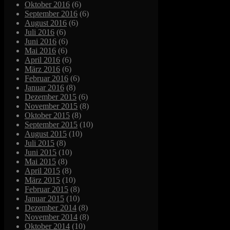
Oktober 2016
(6)
September 2016
(6)
August 2016
(6)
Juli 2016
(6)
Juni 2016
(6)
Mai 2016
(6)
April 2016
(6)
März 2016
(6)
Februar 2016
(6)
Januar 2016
(8)
Dezember 2015
(6)
November 2015
(8)
Oktober 2015
(8)
September 2015
(10)
August 2015
(10)
Juli 2015
(8)
Juni 2015
(10)
Mai 2015
(8)
April 2015
(8)
März 2015
(10)
Februar 2015
(8)
Januar 2015
(10)
Dezember 2014
(8)
November 2014
(8)
Oktober 2014
(10)