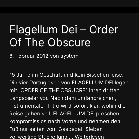
Flagellum Dei – Order
Of The Obscure
8. Februar 2012
von
system
15 Jahre im Geschäft und kein Bisschen leise.
Die vier Portugiesen von FLAGELLUM DEI legen
mit „ORDER OF THE OBSUCRE“ ihren dritten
Langspieler vor. Nach dem umfangreichen,
instrumentalen Intro wird sofort klar, wohin die
Reise gehen soll. FLAGELLUM DEI preschen
kompromisslos nach Vorne und nehmen den
Fuß nur selten vom Gaspedal. Sieben
vollwertige Stücke lang …
Weiterlesen