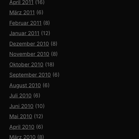
April 2011
(16)
März 2011
(6)
Februar 2011
(8)
Januar 2011
(12)
Dezember 2010
(8)
November 2010
(8)
Oktober 2010
(18)
September 2010
(6)
August 2010
(6)
Juli 2010
(6)
Juni 2010
(10)
Mai 2010
(12)
April 2010
(6)
März 2010
(8)