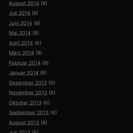
August 2014
(8)
Juli 2014
(8)
Juni 2014
(8)
Mai 2014
(8)
April 2014
(6)
März 2014
(8)
Februar 2014
(8)
Januar 2014
(6)
Dezember 2013
(6)
November 2013
(6)
Oktober 2013
(6)
September 2013
(6)
August 2013
(8)
Juli 2013
(6)