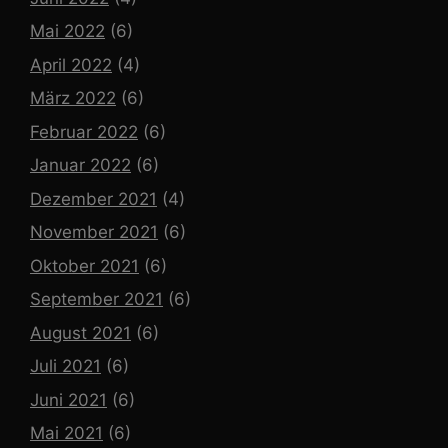
Mai 2022
(6)
April 2022
(4)
März 2022
(6)
Februar 2022
(6)
Januar 2022
(6)
Dezember 2021
(4)
November 2021
(6)
Oktober 2021
(6)
September 2021
(6)
August 2021
(6)
Juli 2021
(6)
Juni 2021
(6)
Mai 2021
(6)