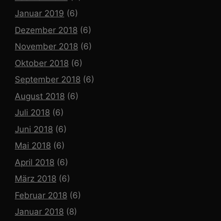
Januar 2019
(6)
Dezember 2018
(6)
November 2018
(6)
Oktober 2018
(6)
September 2018
(6)
August 2018
(6)
Juli 2018
(6)
Juni 2018
(6)
Mai 2018
(6)
April 2018
(6)
März 2018
(6)
Februar 2018
(6)
Januar 2018
(8)