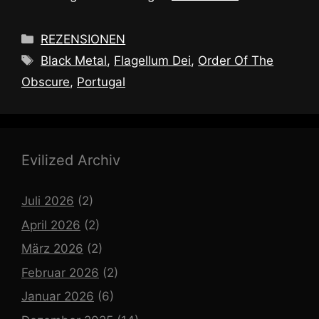
Kategorien
REZENSIONEN
Schlagwörter
Black Metal
,
Flagellum Dei
,
Order Of The
Obscure
,
Portugal
Evilized Archiv
Juli 2026
(2)
April 2026
(2)
März 2026
(2)
Februar 2026
(2)
Januar 2026
(6)