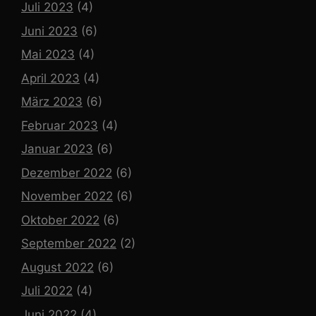
Juli 2023
(4)
Juni 2023
(6)
Mai 2023
(4)
April 2023
(4)
März 2023
(6)
Februar 2023
(4)
Januar 2023
(6)
Dezember 2022
(6)
November 2022
(6)
Oktober 2022
(6)
September 2022
(2)
August 2022
(6)
Juli 2022
(4)
Juni 2022
(4)