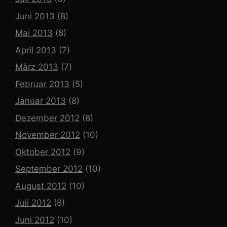
Juni 2013
(8)
Mai 2013
(8)
April 2013
(7)
März 2013
(7)
Februar 2013
(5)
Januar 2013
(8)
Dezember 2012
(8)
November 2012
(10)
Oktober 2012
(9)
September 2012
(10)
August 2012
(10)
Juli 2012
(8)
Juni 2012
(10)