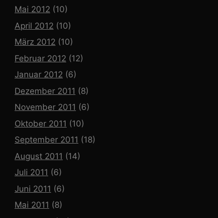
Mai 2012
(10)
April 2012
(10)
März 2012
(10)
Februar 2012
(12)
Januar 2012
(6)
Dezember 2011
(8)
November 2011
(6)
Oktober 2011
(10)
September 2011
(18)
August 2011
(14)
Juli 2011
(6)
Juni 2011
(6)
Mai 2011
(8)