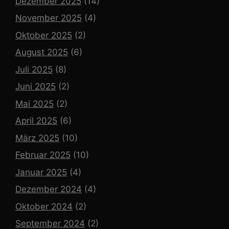
Dezember 2025
(14)
November 2025
(4)
Oktober 2025
(2)
August 2025
(6)
Juli 2025
(8)
Juni 2025
(2)
Mai 2025
(2)
April 2025
(6)
März 2025
(10)
Februar 2025
(10)
Januar 2025
(4)
Dezember 2024
(4)
Oktober 2024
(2)
September 2024
(2)