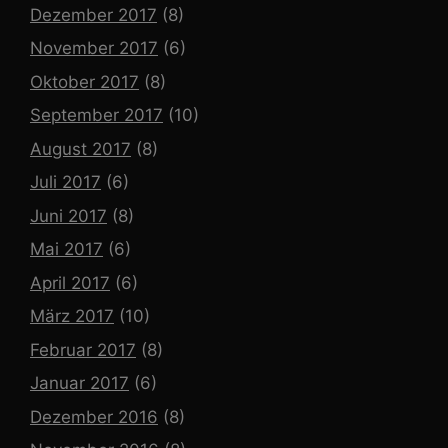
Dezember 2017
(8)
November 2017
(6)
Oktober 2017
(8)
September 2017
(10)
August 2017
(8)
Juli 2017
(6)
Juni 2017
(8)
Mai 2017
(6)
April 2017
(6)
März 2017
(10)
Februar 2017
(8)
Januar 2017
(6)
Dezember 2016
(8)