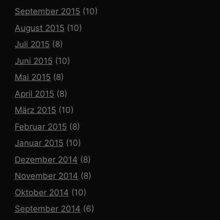
September 2015
(10)
August 2015
(10)
Juli 2015
(8)
Juni 2015
(10)
Mai 2015
(8)
April 2015
(8)
März 2015
(10)
Februar 2015
(8)
Januar 2015
(10)
Dezember 2014
(8)
November 2014
(8)
Oktober 2014
(10)
September 2014
(6)