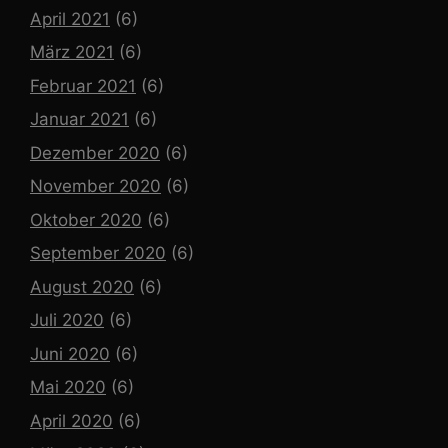
April 2021
(6)
März 2021
(6)
Februar 2021
(6)
Januar 2021
(6)
Dezember 2020
(6)
November 2020
(6)
Oktober 2020
(6)
September 2020
(6)
August 2020
(6)
Juli 2020
(6)
Juni 2020
(6)
Mai 2020
(6)
April 2020
(6)