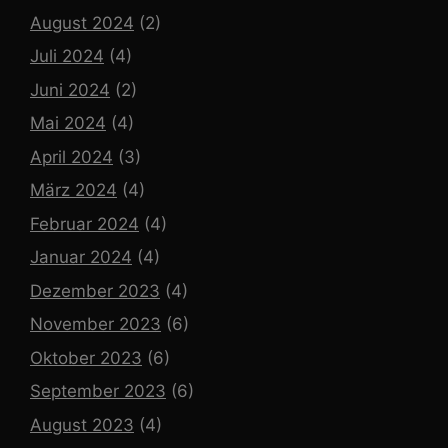
August 2024
(2)
Juli 2024
(4)
Juni 2024
(2)
Mai 2024
(4)
April 2024
(3)
März 2024
(4)
Februar 2024
(4)
Januar 2024
(4)
Dezember 2023
(4)
November 2023
(6)
Oktober 2023
(6)
September 2023
(6)
August 2023
(4)