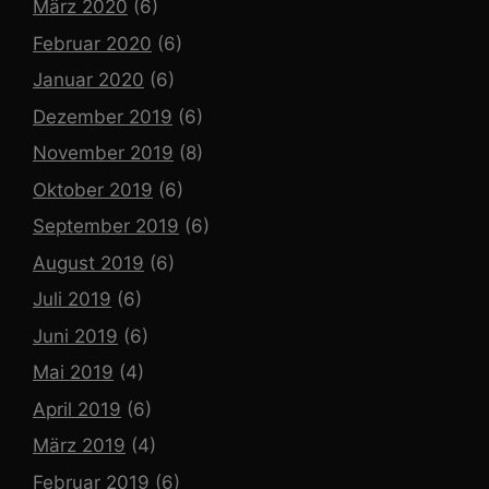
März 2020
(6)
Februar 2020
(6)
Januar 2020
(6)
Dezember 2019
(6)
November 2019
(8)
Oktober 2019
(6)
September 2019
(6)
August 2019
(6)
Juli 2019
(6)
Juni 2019
(6)
Mai 2019
(4)
April 2019
(6)
März 2019
(4)
Februar 2019
(6)