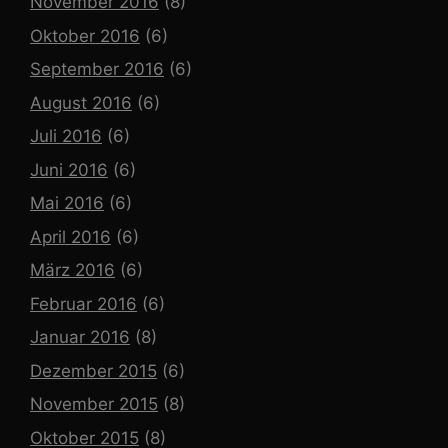
November 2016
(8)
Oktober 2016
(6)
September 2016
(6)
August 2016
(6)
Juli 2016
(6)
Juni 2016
(6)
Mai 2016
(6)
April 2016
(6)
März 2016
(6)
Februar 2016
(6)
Januar 2016
(8)
Dezember 2015
(6)
November 2015
(8)
Oktober 2015
(8)