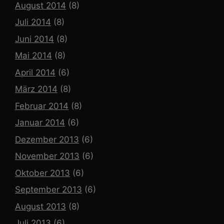
August 2014
(8)
Juli 2014
(8)
Juni 2014
(8)
Mai 2014
(8)
April 2014
(6)
März 2014
(8)
Februar 2014
(8)
Januar 2014
(6)
Dezember 2013
(6)
November 2013
(6)
Oktober 2013
(6)
September 2013
(6)
August 2013
(8)
Juli 2013
(6)