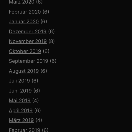
März 2020
(6)
Februar 2020
(6)
Januar 2020
(6)
Dezember 2019
(6)
November 2019
(8)
Oktober 2019
(6)
September 2019
(6)
August 2019
(6)
Juli 2019
(6)
Juni 2019
(6)
Mai 2019
(4)
April 2019
(6)
März 2019
(4)
Februar 2019
(6)