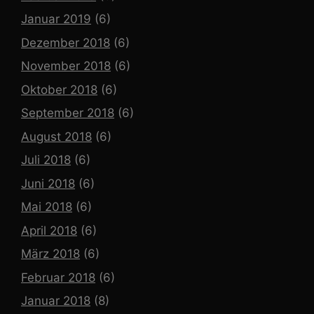
Januar 2019
(6)
Dezember 2018
(6)
November 2018
(6)
Oktober 2018
(6)
September 2018
(6)
August 2018
(6)
Juli 2018
(6)
Juni 2018
(6)
Mai 2018
(6)
April 2018
(6)
März 2018
(6)
Februar 2018
(6)
Januar 2018
(8)