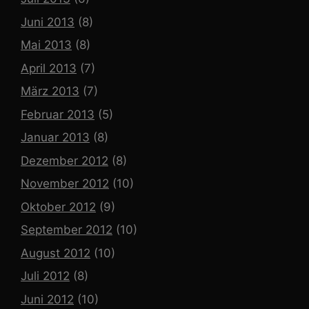
Juni 2013
(8)
Mai 2013
(8)
April 2013
(7)
März 2013
(7)
Februar 2013
(5)
Januar 2013
(8)
Dezember 2012
(8)
November 2012
(10)
Oktober 2012
(9)
September 2012
(10)
August 2012
(10)
Juli 2012
(8)
Juni 2012
(10)