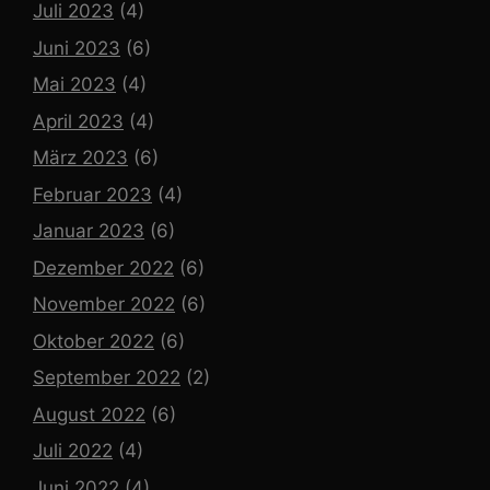
Juli 2023
(4)
Juni 2023
(6)
Mai 2023
(4)
April 2023
(4)
März 2023
(6)
Februar 2023
(4)
Januar 2023
(6)
Dezember 2022
(6)
November 2022
(6)
Oktober 2022
(6)
September 2022
(2)
August 2022
(6)
Juli 2022
(4)
Juni 2022
(4)