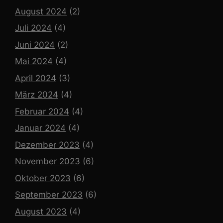
August 2024
(2)
Juli 2024
(4)
Juni 2024
(2)
Mai 2024
(4)
April 2024
(3)
März 2024
(4)
Februar 2024
(4)
Januar 2024
(4)
Dezember 2023
(4)
November 2023
(6)
Oktober 2023
(6)
September 2023
(6)
August 2023
(4)