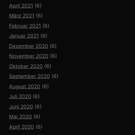
April 2021
(6)
März 2021
(6)
Februar 2021
(6)
Januar 2021
(6)
Dezember 2020
(6)
November 2020
(6)
Oktober 2020
(6)
September 2020
(6)
August 2020
(6)
Juli 2020
(6)
Juni 2020
(6)
Mai 2020
(6)
April 2020
(6)