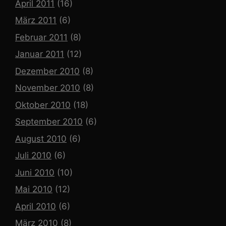
April 2011
(16)
März 2011
(6)
Februar 2011
(8)
Januar 2011
(12)
Dezember 2010
(8)
November 2010
(8)
Oktober 2010
(18)
September 2010
(6)
August 2010
(6)
Juli 2010
(6)
Juni 2010
(10)
Mai 2010
(12)
April 2010
(6)
März 2010
(8)