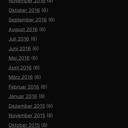
November 2016
(8)
Oktober 2016
(6)
September 2016
(6)
August 2016
(6)
Juli 2016
(6)
Juni 2016
(6)
Mai 2016
(6)
April 2016
(6)
März 2016
(6)
Februar 2016
(6)
Januar 2016
(8)
Dezember 2015
(6)
November 2015
(8)
Oktober 2015
(8)