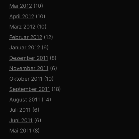
Mai 2012
(10)
April 2012
(10)
März 2012
(10)
Februar 2012
(12)
Januar 2012
(6)
Dezember 2011
(8)
November 2011
(6)
Oktober 2011
(10)
September 2011
(18)
August 2011
(14)
Juli 2011
(6)
Juni 2011
(6)
Mai 2011
(8)