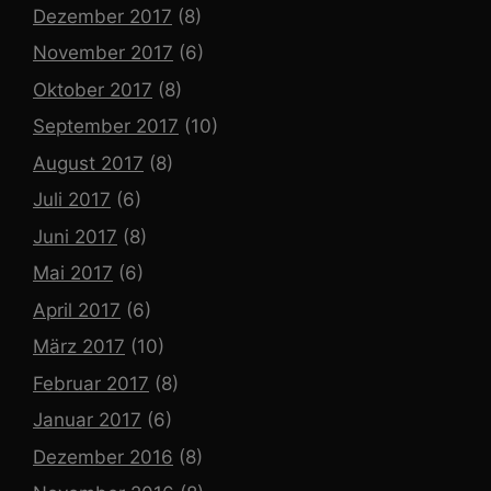
Dezember 2017
(8)
November 2017
(6)
Oktober 2017
(8)
September 2017
(10)
August 2017
(8)
Juli 2017
(6)
Juni 2017
(8)
Mai 2017
(6)
April 2017
(6)
März 2017
(10)
Februar 2017
(8)
Januar 2017
(6)
Dezember 2016
(8)