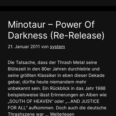
Minotaur – Power Of
Darkness (Re-Release)
21. Januar 2011
von
system
Die Tatsache, dass der Thrash Metal seine
Blütezeit in den 80er Jahren durchlebte und
seine größten Klassiker in eben dieser Dekade
gebar, dürfte heute niemandem mehr
unbekannt sein. Ein Rückblick in das Jahr 1988
beispielsweise lässt Erinnerungen an Alben wie
„SOUTH OF HEAVEN“ oder „…AND JUSTICE
FOR ALL“ aufkommen. Doch auch die deutsche
Thrashszene war …
Weiterlesen