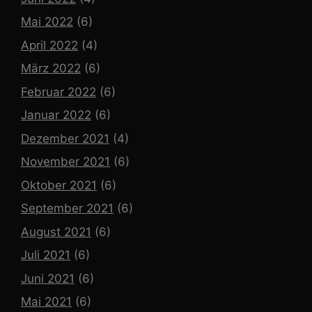
Mai 2022
(6)
April 2022
(4)
März 2022
(6)
Februar 2022
(6)
Januar 2022
(6)
Dezember 2021
(4)
November 2021
(6)
Oktober 2021
(6)
September 2021
(6)
August 2021
(6)
Juli 2021
(6)
Juni 2021
(6)
Mai 2021
(6)