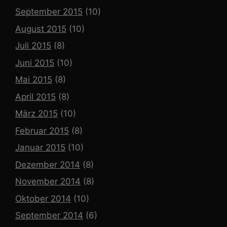
September 2015
(10)
August 2015
(10)
Juli 2015
(8)
Juni 2015
(10)
Mai 2015
(8)
April 2015
(8)
März 2015
(10)
Februar 2015
(8)
Januar 2015
(10)
Dezember 2014
(8)
November 2014
(8)
Oktober 2014
(10)
September 2014
(6)