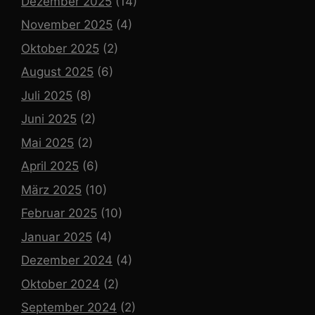
Dezember 2025
(14)
November 2025
(4)
Oktober 2025
(2)
August 2025
(6)
Juli 2025
(8)
Juni 2025
(2)
Mai 2025
(2)
April 2025
(6)
März 2025
(10)
Februar 2025
(10)
Januar 2025
(4)
Dezember 2024
(4)
Oktober 2024
(2)
September 2024
(2)