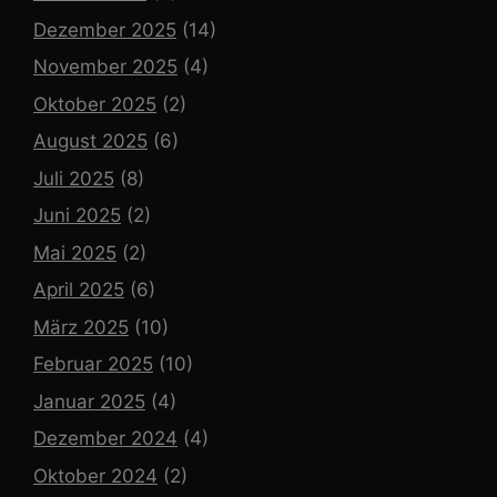
Dezember 2025
(14)
November 2025
(4)
Oktober 2025
(2)
August 2025
(6)
Juli 2025
(8)
Juni 2025
(2)
Mai 2025
(2)
April 2025
(6)
März 2025
(10)
Februar 2025
(10)
Januar 2025
(4)
Dezember 2024
(4)
Oktober 2024
(2)