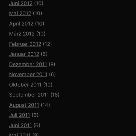
Juni 2012
(10)
Mai 2012
(10)
April 2012
(10)
März 2012
(10)
Februar 2012
(12)
Januar 2012
(6)
Dezember 2011
(8)
November 2011
(6)
Oktober 2011
(10)
September 2011
(18)
August 2011
(14)
Juli 2011
(6)
Juni 2011
(6)
Mai 2011
(8)