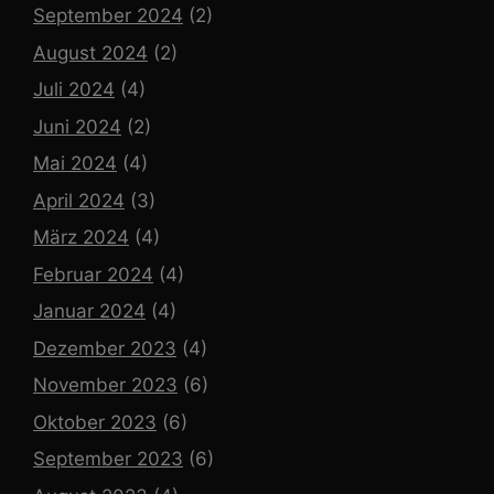
September 2024
(2)
August 2024
(2)
Juli 2024
(4)
Juni 2024
(2)
Mai 2024
(4)
April 2024
(3)
März 2024
(4)
Februar 2024
(4)
Januar 2024
(4)
Dezember 2023
(4)
November 2023
(6)
Oktober 2023
(6)
September 2023
(6)