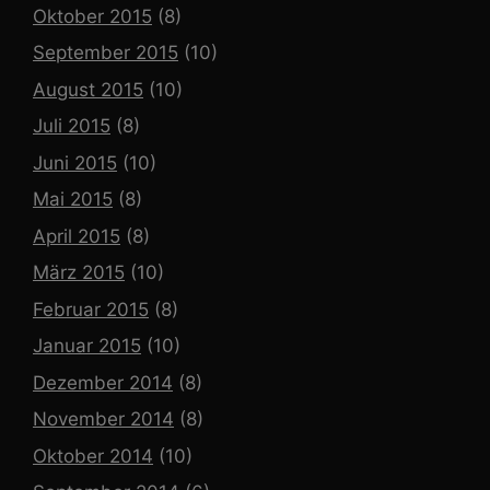
Oktober 2015
(8)
September 2015
(10)
August 2015
(10)
Juli 2015
(8)
Juni 2015
(10)
Mai 2015
(8)
April 2015
(8)
März 2015
(10)
Februar 2015
(8)
Januar 2015
(10)
Dezember 2014
(8)
November 2014
(8)
Oktober 2014
(10)