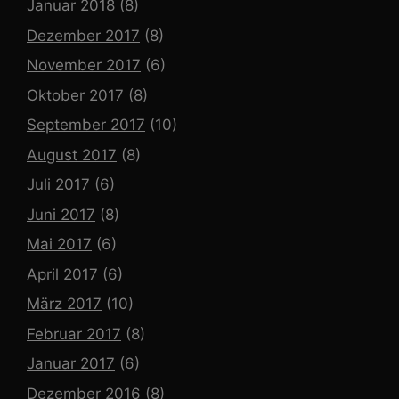
Januar 2018
(8)
Dezember 2017
(8)
November 2017
(6)
Oktober 2017
(8)
September 2017
(10)
August 2017
(8)
Juli 2017
(6)
Juni 2017
(8)
Mai 2017
(6)
April 2017
(6)
März 2017
(10)
Februar 2017
(8)
Januar 2017
(6)
Dezember 2016
(8)