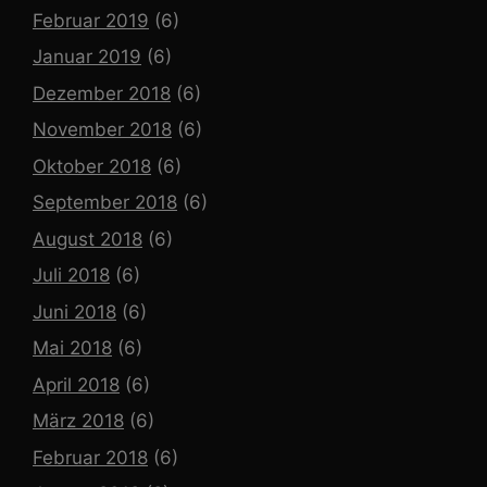
Februar 2019
(6)
Januar 2019
(6)
Dezember 2018
(6)
November 2018
(6)
Oktober 2018
(6)
September 2018
(6)
August 2018
(6)
Juli 2018
(6)
Juni 2018
(6)
Mai 2018
(6)
April 2018
(6)
März 2018
(6)
Februar 2018
(6)