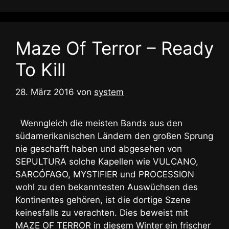
Maze Of Terror – Ready
To Kill
28. März 2016
von
system
Wenngleich die meisten Bands aus den
südamerikanischen Ländern den großen Sprung
nie geschafft haben und abgesehen von
SEPULTURA solche Kapellen wie VULCANO,
SARCÓFAGO, MYSTIFIER und PROCESSION
wohl zu den bekanntesten Auswüchsen des
Kontinentes gehören, ist die dortige Szene
keinesfalls zu verachten. Dies beweist mit
MAZE OF TERROR in diesem Winter ein frischer