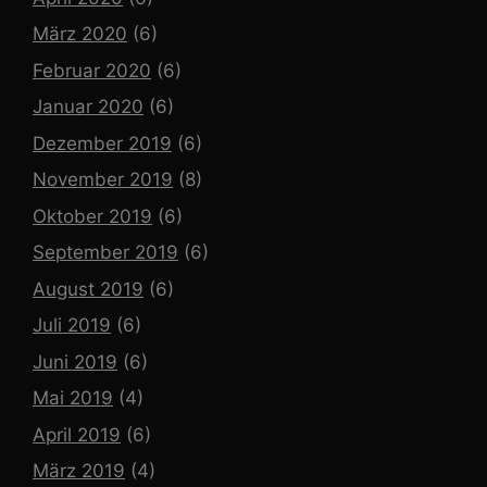
März 2020
(6)
Februar 2020
(6)
Januar 2020
(6)
Dezember 2019
(6)
November 2019
(8)
Oktober 2019
(6)
September 2019
(6)
August 2019
(6)
Juli 2019
(6)
Juni 2019
(6)
Mai 2019
(4)
April 2019
(6)
März 2019
(4)