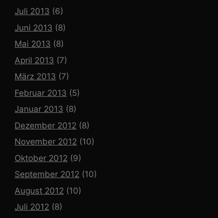
Juli 2013
(6)
Juni 2013
(8)
Mai 2013
(8)
April 2013
(7)
März 2013
(7)
Februar 2013
(5)
Januar 2013
(8)
Dezember 2012
(8)
November 2012
(10)
Oktober 2012
(9)
September 2012
(10)
August 2012
(10)
Juli 2012
(8)