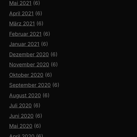
Mai 2021
(6)
April 2021
(6)
März 2021
(6)
Februar 2021
(6)
Januar 2021
(6)
Dezember 2020
(6)
November 2020
(6)
Oktober 2020
(6)
September 2020
(6)
August 2020
(6)
Juli 2020
(6)
Juni 2020
(6)
Mai 2020
(6)
April 2020
(6)