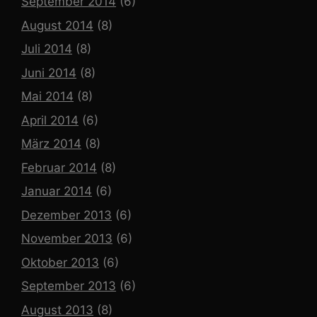
September 2014
(6)
August 2014
(8)
Juli 2014
(8)
Juni 2014
(8)
Mai 2014
(8)
April 2014
(6)
März 2014
(8)
Februar 2014
(8)
Januar 2014
(6)
Dezember 2013
(6)
November 2013
(6)
Oktober 2013
(6)
September 2013
(6)
August 2013
(8)