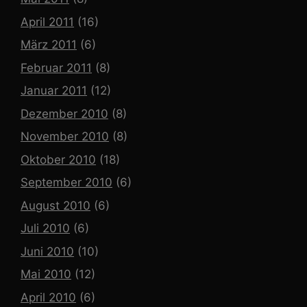
April 2011
(16)
März 2011
(6)
Februar 2011
(8)
Januar 2011
(12)
Dezember 2010
(8)
November 2010
(8)
Oktober 2010
(18)
September 2010
(6)
August 2010
(6)
Juli 2010
(6)
Juni 2010
(10)
Mai 2010
(12)
April 2010
(6)