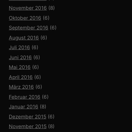
November 2016
(8)
Oktober 2016
(6)
September 2016
(6)
August 2016
(6)
Juli 2016
(6)
Juni 2016
(6)
Mai 2016
(6)
April 2016
(6)
März 2016
(6)
Februar 2016
(6)
Januar 2016
(8)
Dezember 2015
(6)
November 2015
(8)