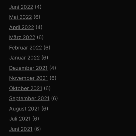
Juni 2022
(4)
Mai 2022
(6)
April 2022
(4)
März 2022
(6)
Februar 2022
(6)
Januar 2022
(6)
Dezember 2021
(4)
November 2021
(6)
Oktober 2021
(6)
September 2021
(6)
August 2021
(6)
Juli 2021
(6)
Juni 2021
(6)