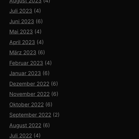
August 2023
(4)
Juli 2023
(4)
Juni 2023
(6)
Mai 2023
(4)
April 2023
(4)
März 2023
(6)
Februar 2023
(4)
Januar 2023
(6)
Dezember 2022
(6)
November 2022
(6)
Oktober 2022
(6)
September 2022
(2)
August 2022
(6)
Juli 2022
(4)