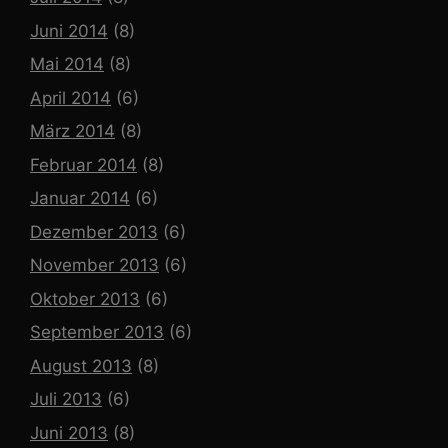
Juni 2014
(8)
Mai 2014
(8)
April 2014
(6)
März 2014
(8)
Februar 2014
(8)
Januar 2014
(6)
Dezember 2013
(6)
November 2013
(6)
Oktober 2013
(6)
September 2013
(6)
August 2013
(8)
Juli 2013
(6)
Juni 2013
(8)