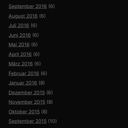
September 2016
(6)
August 2016
(6)
Juli 2016
(6)
Juni 2016
(6)
Mai 2016
(6)
April 2016
(6)
März 2016
(6)
Februar 2016
(6)
Januar 2016
(8)
Dezember 2015
(6)
November 2015
(8)
Oktober 2015
(8)
September 2015
(10)