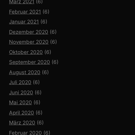
März 2021
(6)
Februar 2021
(6)
Januar 2021
(6)
Dezember 2020
(6)
November 2020
(6)
Oktober 2020
(6)
September 2020
(6)
August 2020
(6)
Juli 2020
(6)
Juni 2020
(6)
Mai 2020
(6)
April 2020
(6)
März 2020
(6)
Februar 2020
(6)