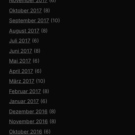
November 2017
(6)
Oktober 2017
(8)
September 2017
(10)
August 2017
(8)
Juli 2017
(6)
Juni 2017
(8)
Mai 2017
(6)
April 2017
(6)
März 2017
(10)
Februar 2017
(8)
Januar 2017
(6)
Dezember 2016
(8)
November 2016
(8)
Oktober 2016
(6)