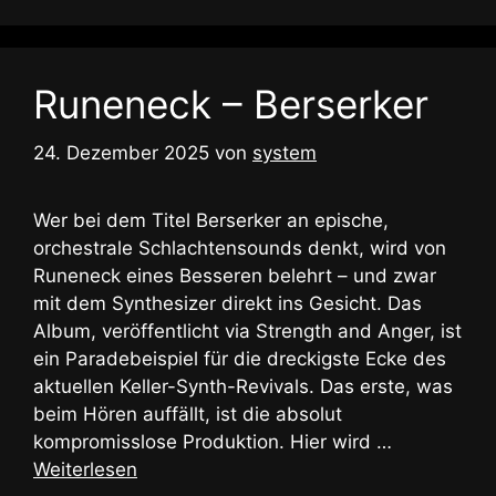
Runeneck – Berserker
24. Dezember 2025
von
system
Wer bei dem Titel Berserker an epische,
orchestrale Schlachtensounds denkt, wird von
Runeneck eines Besseren belehrt – und zwar
mit dem Synthesizer direkt ins Gesicht. Das
Album, veröffentlicht via Strength and Anger, ist
ein Paradebeispiel für die dreckigste Ecke des
aktuellen Keller-Synth-Revivals. Das erste, was
beim Hören auffällt, ist die absolut
kompromisslose Produktion. Hier wird …
Weiterlesen