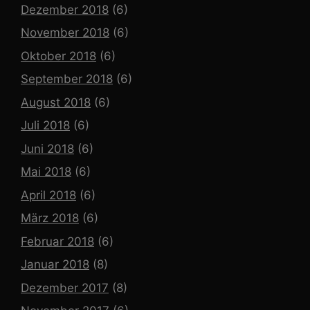
Dezember 2018
(6)
November 2018
(6)
Oktober 2018
(6)
September 2018
(6)
August 2018
(6)
Juli 2018
(6)
Juni 2018
(6)
Mai 2018
(6)
April 2018
(6)
März 2018
(6)
Februar 2018
(6)
Januar 2018
(8)
Dezember 2017
(8)