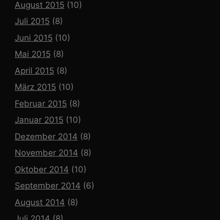
August 2015
(10)
Juli 2015
(8)
Juni 2015
(10)
Mai 2015
(8)
April 2015
(8)
März 2015
(10)
Februar 2015
(8)
Januar 2015
(10)
Dezember 2014
(8)
November 2014
(8)
Oktober 2014
(10)
September 2014
(6)
August 2014
(8)
Juli 2014
(8)