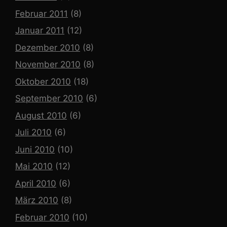
Februar 2011
(8)
Januar 2011
(12)
Dezember 2010
(8)
November 2010
(8)
Oktober 2010
(18)
September 2010
(6)
August 2010
(6)
Juli 2010
(6)
Juni 2010
(10)
Mai 2010
(12)
April 2010
(6)
März 2010
(8)
Februar 2010
(10)