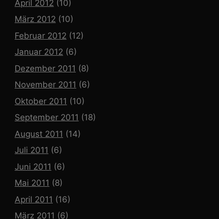
April 2012
(10)
März 2012
(10)
Februar 2012
(12)
Januar 2012
(6)
Dezember 2011
(8)
November 2011
(6)
Oktober 2011
(10)
September 2011
(18)
August 2011
(14)
Juli 2011
(6)
Juni 2011
(6)
Mai 2011
(8)
April 2011
(16)
März 2011
(6)