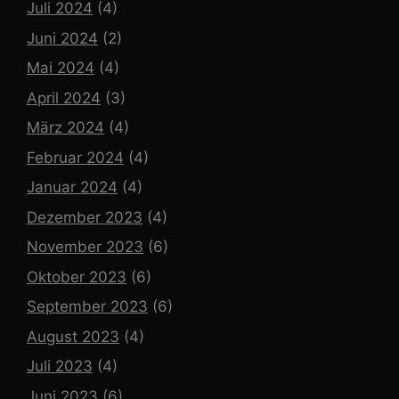
Juli 2024
(4)
Juni 2024
(2)
Mai 2024
(4)
April 2024
(3)
März 2024
(4)
Februar 2024
(4)
Januar 2024
(4)
Dezember 2023
(4)
November 2023
(6)
Oktober 2023
(6)
September 2023
(6)
August 2023
(4)
Juli 2023
(4)
Juni 2023
(6)