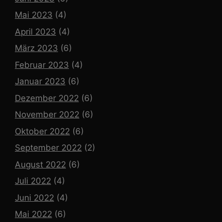
Mai 2023
(4)
April 2023
(4)
März 2023
(6)
Februar 2023
(4)
Januar 2023
(6)
Dezember 2022
(6)
November 2022
(6)
Oktober 2022
(6)
September 2022
(2)
August 2022
(6)
Juli 2022
(4)
Juni 2022
(4)
Mai 2022
(6)