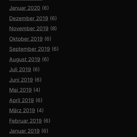
Januar 2020
(6)
Dezember 2019
(6)
November 2019
(8)
Oktober 2019
(6)
September 2019
(6)
August 2019
(6)
Juli 2019
(6)
Juni 2019
(6)
Mai 2019
(4)
April 2019
(6)
März 2019
(4)
Februar 2019
(6)
Januar 2019
(6)