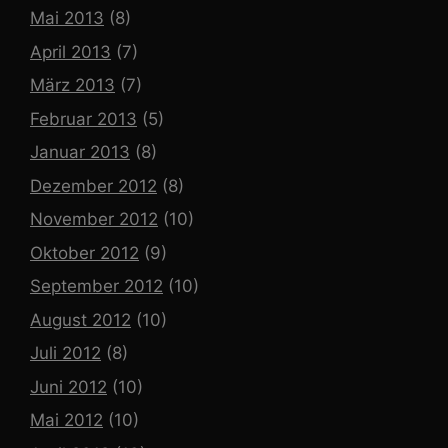
Mai 2013
(8)
April 2013
(7)
März 2013
(7)
Februar 2013
(5)
Januar 2013
(8)
Dezember 2012
(8)
November 2012
(10)
Oktober 2012
(9)
September 2012
(10)
August 2012
(10)
Juli 2012
(8)
Juni 2012
(10)
Mai 2012
(10)