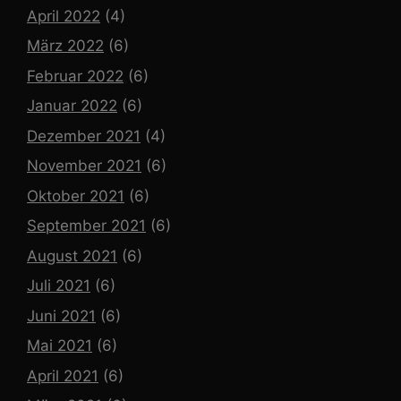
April 2022
(4)
März 2022
(6)
Februar 2022
(6)
Januar 2022
(6)
Dezember 2021
(4)
November 2021
(6)
Oktober 2021
(6)
September 2021
(6)
August 2021
(6)
Juli 2021
(6)
Juni 2021
(6)
Mai 2021
(6)
April 2021
(6)