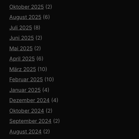
Oktober 2025
(2)
August 2025
(6)
Juli 2025
(8)
Juni 2025
(2)
Mai 2025
(2)
April 2025
(6)
März 2025
(10)
Februar 2025
(10)
Januar 2025
(4)
Dezember 2024
(4)
Oktober 2024
(2)
September 2024
(2)
August 2024
(2)