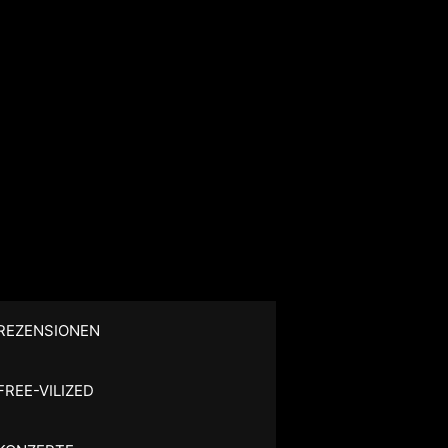
REZENSIONEN
FREE-VILIZED