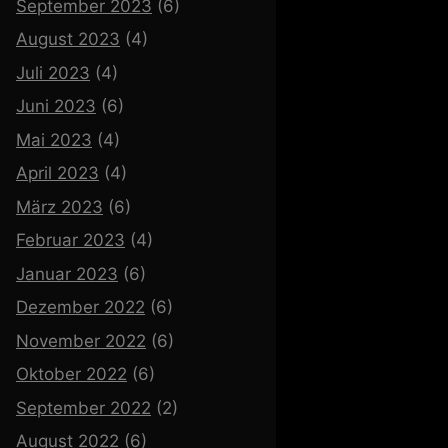
September 2023
(6)
August 2023
(4)
Juli 2023
(4)
Juni 2023
(6)
Mai 2023
(4)
April 2023
(4)
März 2023
(6)
Februar 2023
(4)
Januar 2023
(6)
Dezember 2022
(6)
November 2022
(6)
Oktober 2022
(6)
September 2022
(2)
August 2022
(6)