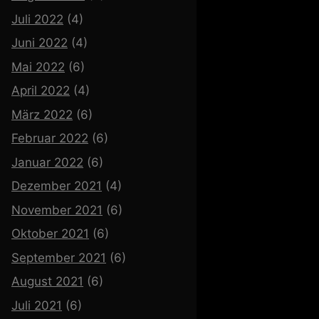
Juli 2022
(4)
Juni 2022
(4)
Mai 2022
(6)
April 2022
(4)
März 2022
(6)
Februar 2022
(6)
Januar 2022
(6)
Dezember 2021
(4)
November 2021
(6)
Oktober 2021
(6)
September 2021
(6)
August 2021
(6)
Juli 2021
(6)