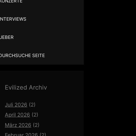
KONZERTE
INTERVIEWS
UEBER
DURCHSUCHE SEITE
Evilized Archiv
Juli 2026
(2)
April 2026
(2)
März 2026
(2)
Februar 2026
(2)