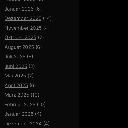
Januar 2026
(6)
Dezember 2025
(14)
November 2025
(4)
Oktober 2025
(2)
August 2025
(6)
Juli 2025
(8)
Juni 2025
(2)
Mai 2025
(2)
April 2025
(6)
März 2025
(10)
Februar 2025
(10)
Januar 2025
(4)
Dezember 2024
(4)