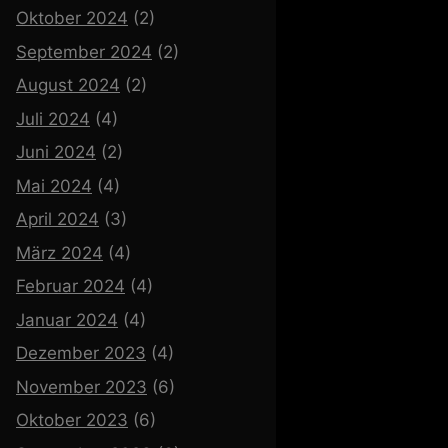
Oktober 2024
(2)
September 2024
(2)
August 2024
(2)
Juli 2024
(4)
Juni 2024
(2)
Mai 2024
(4)
April 2024
(3)
März 2024
(4)
Februar 2024
(4)
Januar 2024
(4)
Dezember 2023
(4)
November 2023
(6)
Oktober 2023
(6)