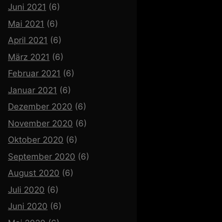
Juni 2021
(6)
Mai 2021
(6)
April 2021
(6)
März 2021
(6)
Februar 2021
(6)
Januar 2021
(6)
Dezember 2020
(6)
November 2020
(6)
Oktober 2020
(6)
September 2020
(6)
August 2020
(6)
Juli 2020
(6)
Juni 2020
(6)