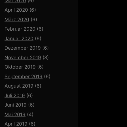
Mai 2020
(6)
April 2020
(6)
März 2020
(6)
Februar 2020
(6)
Januar 2020
(6)
Dezember 2019
(6)
November 2019
(8)
Oktober 2019
(6)
September 2019
(6)
August 2019
(6)
Juli 2019
(6)
Juni 2019
(6)
Mai 2019
(4)
April 2019
(6)