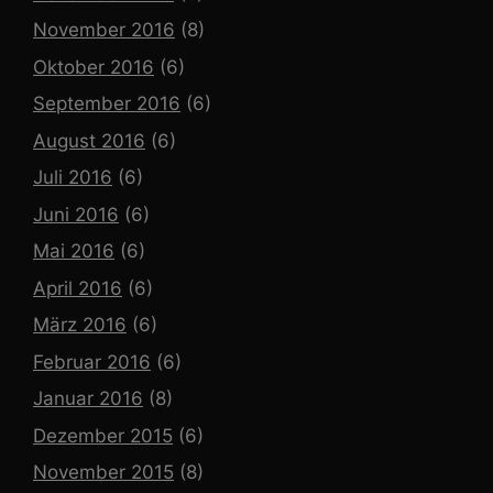
November 2016
(8)
Oktober 2016
(6)
September 2016
(6)
August 2016
(6)
Juli 2016
(6)
Juni 2016
(6)
Mai 2016
(6)
April 2016
(6)
März 2016
(6)
Februar 2016
(6)
Januar 2016
(8)
Dezember 2015
(6)
November 2015
(8)