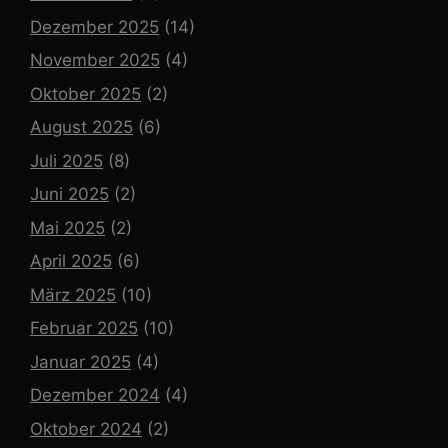
Dezember 2025
(14)
November 2025
(4)
Oktober 2025
(2)
August 2025
(6)
Juli 2025
(8)
Juni 2025
(2)
Mai 2025
(2)
April 2025
(6)
März 2025
(10)
Februar 2025
(10)
Januar 2025
(4)
Dezember 2024
(4)
Oktober 2024
(2)