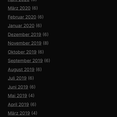
März 2020
(6)
Februar 2020
(6)
Januar 2020
(6)
Dezember 2019
(6)
November 2019
(8)
Oktober 2019
(6)
September 2019
(6)
August 2019
(6)
Juli 2019
(6)
Juni 2019
(6)
Mai 2019
(4)
April 2019
(6)
März 2019
(4)