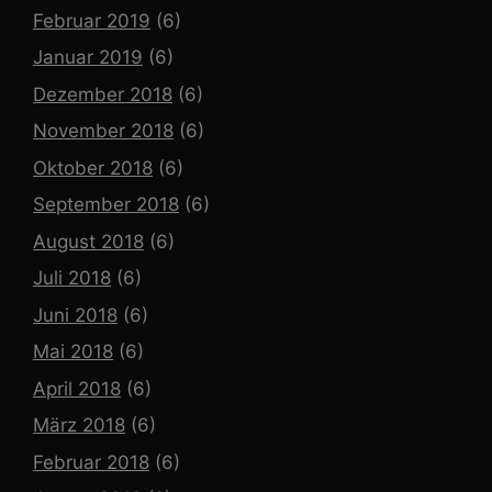
Februar 2019
(6)
Januar 2019
(6)
Dezember 2018
(6)
November 2018
(6)
Oktober 2018
(6)
September 2018
(6)
August 2018
(6)
Juli 2018
(6)
Juni 2018
(6)
Mai 2018
(6)
April 2018
(6)
März 2018
(6)
Februar 2018
(6)