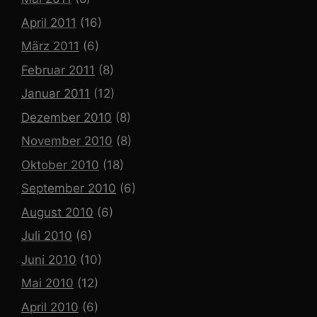
April 2011
(16)
März 2011
(6)
Februar 2011
(8)
Januar 2011
(12)
Dezember 2010
(8)
November 2010
(8)
Oktober 2010
(18)
September 2010
(6)
August 2010
(6)
Juli 2010
(6)
Juni 2010
(10)
Mai 2010
(12)
April 2010
(6)