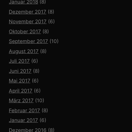
Januar 2018
(8)
Dezember 2017
(8)
November 2017
(6)
Oktober 2017
(8)
September 2017
(10)
August 2017
(8)
Juli 2017
(6)
Juni 2017
(8)
Mai 2017
(6)
April 2017
(6)
März 2017
(10)
Februar 2017
(8)
Januar 2017
(6)
Dezember 2016
(8)