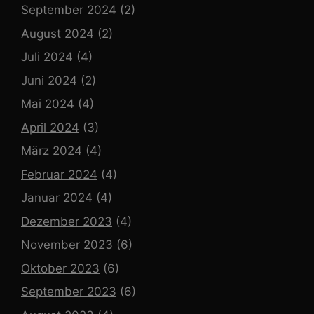
September 2024
(2)
August 2024
(2)
Juli 2024
(4)
Juni 2024
(2)
Mai 2024
(4)
April 2024
(3)
März 2024
(4)
Februar 2024
(4)
Januar 2024
(4)
Dezember 2023
(4)
November 2023
(6)
Oktober 2023
(6)
September 2023
(6)