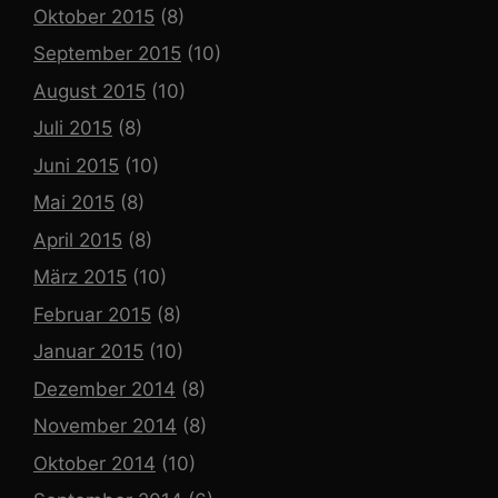
Oktober 2015
(8)
September 2015
(10)
August 2015
(10)
Juli 2015
(8)
Juni 2015
(10)
Mai 2015
(8)
April 2015
(8)
März 2015
(10)
Februar 2015
(8)
Januar 2015
(10)
Dezember 2014
(8)
November 2014
(8)
Oktober 2014
(10)