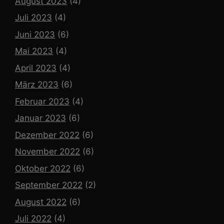
August 2023
(4)
Juli 2023
(4)
Juni 2023
(6)
Mai 2023
(4)
April 2023
(4)
März 2023
(6)
Februar 2023
(4)
Januar 2023
(6)
Dezember 2022
(6)
November 2022
(6)
Oktober 2022
(6)
September 2022
(2)
August 2022
(6)
Juli 2022
(4)