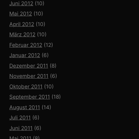
Juni 2012
(10)
Mai 2012
(10)
April 2012
(10)
März 2012
(10)
Februar 2012
(12)
Januar 2012
(6)
Dezember 2011
(8)
November 2011
(6)
Oktober 2011
(10)
September 2011
(18)
August 2011
(14)
Juli 2011
(6)
Juni 2011
(6)
Mai 2011
(8)