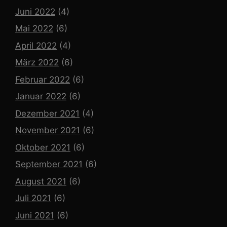
Juni 2022
(4)
Mai 2022
(6)
April 2022
(4)
März 2022
(6)
Februar 2022
(6)
Januar 2022
(6)
Dezember 2021
(4)
November 2021
(6)
Oktober 2021
(6)
September 2021
(6)
August 2021
(6)
Juli 2021
(6)
Juni 2021
(6)