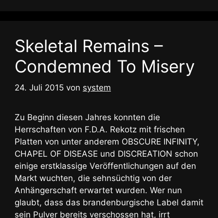
Skeletal Remains –
Condemned To Misery
24. Juli 2015
von
system
Zu Beginn diesen Jahres konnten die
Herrschaften von F.D.A. Rekotz mit frischen
Platten von unter anderem OBSCURE INFINITY,
CHAPEL OF DISEASE und DISCREATION schon
einige erstklassige Veröffentlichungen auf den
Markt wuchten, die sehnsüchtig von der
Anhängerschaft erwartet wurden. Wer nun
glaubt, dass das brandenburgische Label damit
sein Pulver bereits verschossen hat, irrt