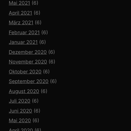
Mai 2021
(6)
April 2021
(6)
März 2021
(6)
Februar 2021
(6)
Januar 2021
(6)
Dezember 2020
(6)
November 2020
(6)
Oktober 2020
(6)
September 2020
(6)
August 2020
(6)
Juli 2020
(6)
Juni 2020
(6)
Mai 2020
(6)
April 2020
(6)