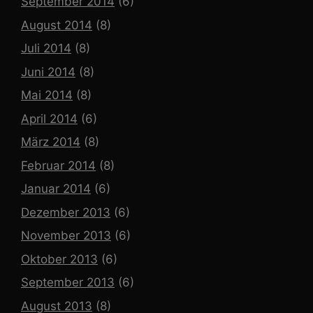
September 2014
(6)
August 2014
(8)
Juli 2014
(8)
Juni 2014
(8)
Mai 2014
(8)
April 2014
(6)
März 2014
(8)
Februar 2014
(8)
Januar 2014
(6)
Dezember 2013
(6)
November 2013
(6)
Oktober 2013
(6)
September 2013
(6)
August 2013
(8)