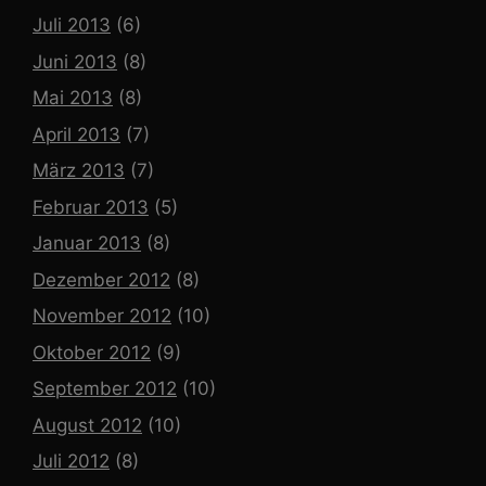
Juli 2013
(6)
Juni 2013
(8)
Mai 2013
(8)
April 2013
(7)
März 2013
(7)
Februar 2013
(5)
Januar 2013
(8)
Dezember 2012
(8)
November 2012
(10)
Oktober 2012
(9)
September 2012
(10)
August 2012
(10)
Juli 2012
(8)